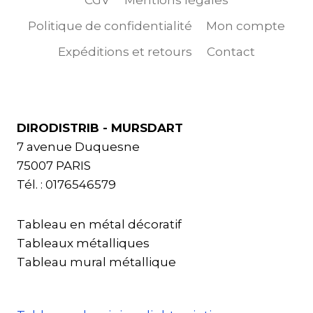
Politique de confidentialité
Mon compte
Expéditions et retours
Contact
DIRODISTRIB - MURSDART
7 avenue Duquesne
75007 PARIS
Tél. : 0176546579
Tableau en métal décoratif
Tableaux métalliques
Tableau mural métallique