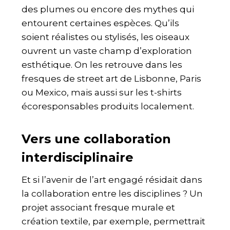
des plumes ou encore des mythes qui
entourent certaines espèces. Qu’ils
soient réalistes ou stylisés, les oiseaux
ouvrent un vaste champ d’exploration
esthétique. On les retrouve dans les
fresques de street art de Lisbonne, Paris
ou Mexico, mais aussi sur les t-shirts
écoresponsables produits localement.
Vers une collaboration
interdisciplinaire
Et si l’avenir de l’art engagé résidait dans
la collaboration entre les disciplines ? Un
projet associant fresque murale et
création textile, par exemple, permettrait