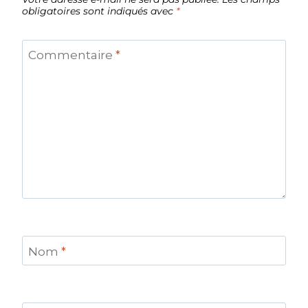
obligatoires sont indiqués avec
*
Commentaire
*
Nom
*