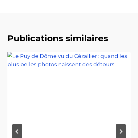
Publications similaires