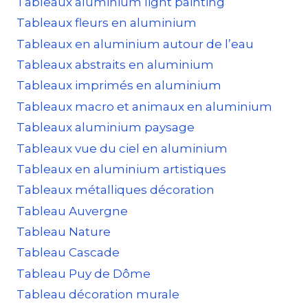
Tableaux aluminium light painting
Tableaux fleurs en aluminium
Tableaux en aluminium autour de l’eau
Tableaux abstraits en aluminium
Tableaux imprimés en aluminium
Tableaux macro et animaux en aluminium
Tableaux aluminium paysage
Tableaux vue du ciel en aluminium
Tableaux en aluminium artistiques
Tableaux métalliques décoration
Tableau Auvergne
Tableau Nature
Tableau Cascade
Tableau Puy de Dôme
Tableau décoration murale