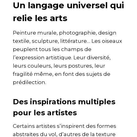
Un langage universel qui
relie les arts
Peinture murale, photographie, design
textile, sculpture, littérature… Les oiseaux
peuplent tous les champs de
l’expression artistique. Leur diversité,
leurs couleurs, leurs postures, leur
fragilité même, en font des sujets de
prédilection.
Des inspirations multiples
pour les artistes
Certains artistes s’inspirent des formes
abstraites du vol, d’autres de la texture