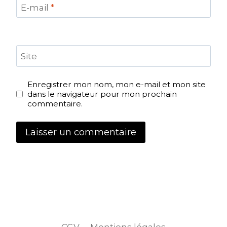
E-mail
*
Site
Enregistrer mon nom, mon e-mail et mon site
dans le navigateur pour mon prochain
commentaire.
CGV
Mentions légales