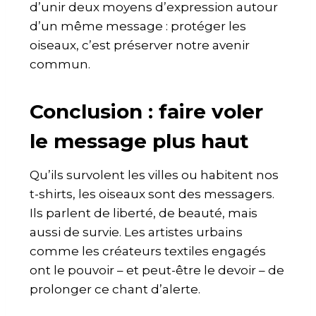
d’unir deux moyens d’expression autour
d’un même message : protéger les
oiseaux, c’est préserver notre avenir
commun.
Conclusion : faire voler
le message plus haut
Qu’ils survolent les villes ou habitent nos
t-shirts, les oiseaux sont des messagers.
Ils parlent de liberté, de beauté, mais
aussi de survie. Les artistes urbains
comme les créateurs textiles engagés
ont le pouvoir – et peut-être le devoir – de
prolonger ce chant d’alerte.