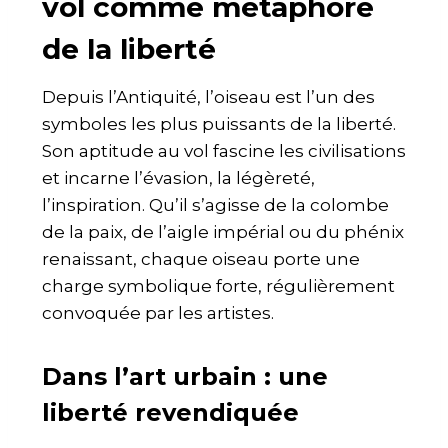
vol comme métaphore
de la liberté
Depuis l’Antiquité, l’oiseau est l’un des
symboles les plus puissants de la liberté.
Son aptitude au vol fascine les civilisations
et incarne l’évasion, la légèreté,
l’inspiration. Qu’il s’agisse de la colombe
de la paix, de l’aigle impérial ou du phénix
renaissant, chaque oiseau porte une
charge symbolique forte, régulièrement
convoquée par les artistes.
Dans l’art urbain : une
liberté revendiquée