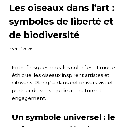
Les oiseaux dans l’art :
symboles de liberté et
de biodiversité
26 mai 2026
Entre fresques murales colorées et mode
éthique, les oiseaux inspirent artistes et
citoyens. Plongée dans cet univers visuel
porteur de sens, qui lie art, nature et
engagement.
Un symbole universel : le