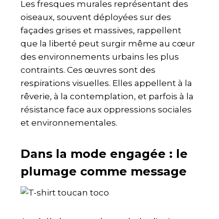
Les fresques murales représentant des
oiseaux, souvent déployées sur des
façades grises et massives, rappellent
que la liberté peut surgir même au cœur
des environnements urbains les plus
contraints. Ces œuvres sont des
respirations visuelles. Elles appellent à la
rêverie, à la contemplation, et parfois à la
résistance face aux oppressions sociales
et environnementales.
Dans la mode engagée : le
plumage comme message