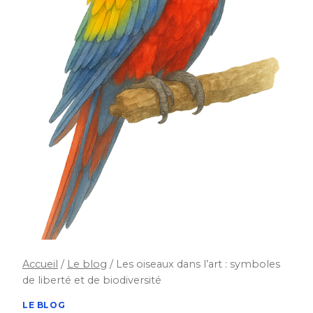
Accueil
/
Le blog
/
Les oiseaux dans l’art : symboles
de liberté et de biodiversité
LE BLOG