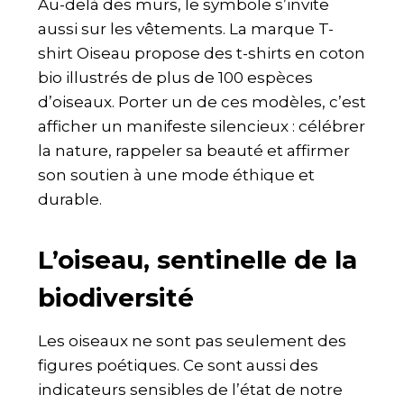
Au-delà des murs, le symbole s’invite
aussi sur les vêtements. La marque T-
shirt Oiseau propose des t-shirts en coton
bio illustrés de plus de 100 espèces
d’oiseaux. Porter un de ces modèles, c’est
afficher un manifeste silencieux : célébrer
la nature, rappeler sa beauté et affirmer
son soutien à une mode éthique et
durable.
L’oiseau, sentinelle de la
biodiversité
Les oiseaux ne sont pas seulement des
figures poétiques. Ce sont aussi des
indicateurs sensibles de l’état de notre