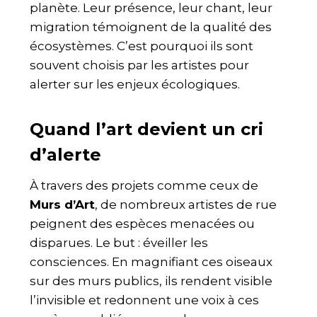
planète. Leur présence, leur chant, leur
migration témoignent de la qualité des
écosystèmes. C’est pourquoi ils sont
souvent choisis par les artistes pour
alerter sur les enjeux écologiques.
Quand l’art devient un cri
d’alerte
À travers des projets comme ceux de
Murs d’Art
, de nombreux artistes de rue
peignent des espèces menacées ou
disparues. Le but : éveiller les
consciences. En magnifiant ces oiseaux
sur des murs publics, ils rendent visible
l’invisible et redonnent une voix à ces