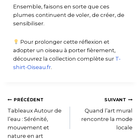
Ensemble, faisons en sorte que ces
plumes continuent de voler, de créer, de
sensibiliser.
Pour prolonger cette réflexion et
adopter un oiseau à porter fièrement,
découvrez la collection complète sur
T-
shirt-Oiseau.fr
.
PRÉCÉDENT
SUIVANT
Tableaux Autour de
Quand l’art mural
l’eau : Sérénité,
rencontre la mode
mouvement et
locale
nature en art