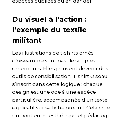
espèces oubliées ou en danger.
Du visuel à l’action :
l’exemple du textile
militant
Les illustrations de t-shirts ornés
d’oiseaux ne sont pas de simples
ornements. Elles peuvent devenir des
outils de sensibilisation. T-shirt Oiseau
s’inscrit dans cette logique : chaque
design est une ode à une espèce
particulière, accompagnée d’un texte
explicatif sur sa fiche produit. Cela crée
un pont entre esthétique et pédagogie.