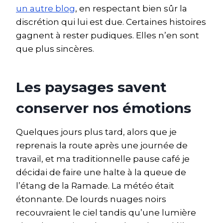
un autre blog
, en respectant bien sûr la
discrétion qui lui est due. Certaines histoires
gagnent à rester pudiques. Elles n’en sont
que plus sincères.
Les paysages savent
conserver nos émotions
Quelques jours plus tard, alors que je
reprenais la route après une journée de
travail, et ma traditionnelle pause café je
décidai de faire une halte à la queue de
l’étang de la Ramade. La météo était
étonnante. De lourds nuages noirs
recouvraient le ciel tandis qu’une lumière