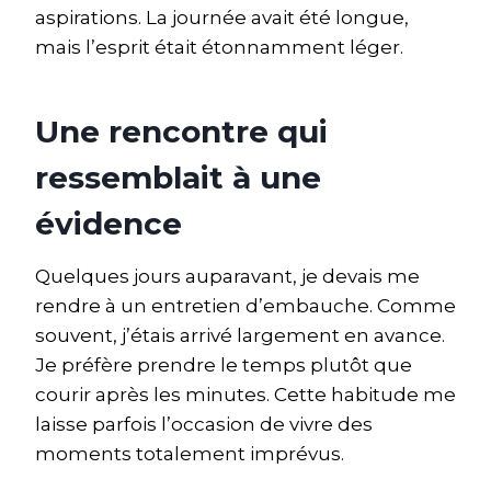
aspirations. La journée avait été longue,
mais l’esprit était étonnamment léger.
Une rencontre qui
ressemblait à une
évidence
Quelques jours auparavant, je devais me
rendre à un entretien d’embauche. Comme
souvent, j’étais arrivé largement en avance.
Je préfère prendre le temps plutôt que
courir après les minutes. Cette habitude me
laisse parfois l’occasion de vivre des
moments totalement imprévus.