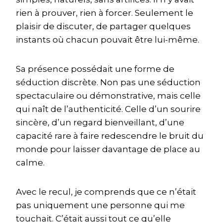
rien à prouver, rien à forcer. Seulement le
plaisir de discuter, de partager quelques
instants où chacun pouvait être lui-même.
Sa présence possédait une forme de
séduction discrète. Non pas une séduction
spectaculaire ou démonstrative, mais celle
qui naît de l’authenticité. Celle d’un sourire
sincère, d’un regard bienveillant, d’une
capacité rare à faire redescendre le bruit du
monde pour laisser davantage de place au
calme.
Avec le recul, je comprends que ce n’était
pas uniquement une personne qui me
touchait. C’était aussi tout ce qu’elle