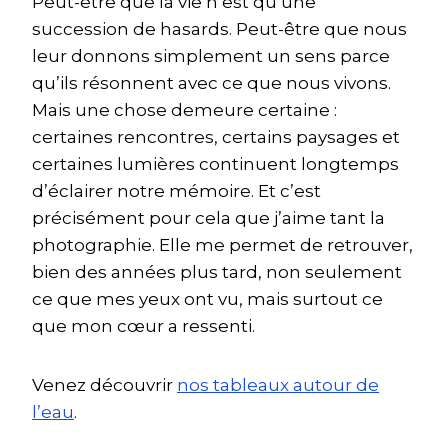
Peut-être que la vie n’est qu’une
succession de hasards. Peut-être que nous
leur donnons simplement un sens parce
qu’ils résonnent avec ce que nous vivons.
Mais une chose demeure certaine :
certaines rencontres, certains paysages et
certaines lumières continuent longtemps
d’éclairer notre mémoire. Et c’est
précisément pour cela que j’aime tant la
photographie. Elle me permet de retrouver,
bien des années plus tard, non seulement
ce que mes yeux ont vu, mais surtout ce
que mon cœur a ressenti.
Venez découvrir
nos tableaux autour de
l’eau
.