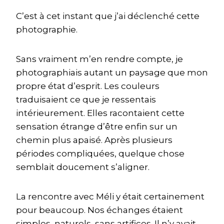
C’est à cet instant que j’ai déclenché cette
photographie.
Sans vraiment m’en rendre compte, je
photographiais autant un paysage que mon
propre état d’esprit. Les couleurs
traduisaient ce que je ressentais
intérieurement. Elles racontaient cette
sensation étrange d’être enfin sur un
chemin plus apaisé. Après plusieurs
périodes compliquées, quelque chose
semblait doucement s’aligner.
La rencontre avec Méli y était certainement
pour beaucoup. Nos échanges étaient
simples, naturels, sans artifices. Il n’y avait