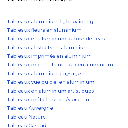
Tableaux aluminium light painting
Tableaux fleurs en aluminium
Tableaux en aluminium autour de l’eau
Tableaux abstraits en aluminium
Tableaux imprimés en aluminium
Tableaux macro et animaux en aluminium
Tableaux aluminium paysage
Tableaux vue du ciel en aluminium
Tableaux en aluminium artistiques
Tableaux métalliques décoration
Tableau Auvergne
Tableau Nature
Tableau Cascade