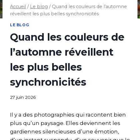
Accueil
/
Le blog
/
Quand les couleurs de l’automne
réveillent les plus belles synchronicités
LE BLOG
Quand les couleurs de
l’automne réveillent
les plus belles
synchronicités
27 juin 2026
Il y a des photographies qui racontent bien
plus qu’un paysage. Elles deviennent les
gardiennes silencieuses d’une émotion,
d’un instant suspendu, d’un souvenir que le