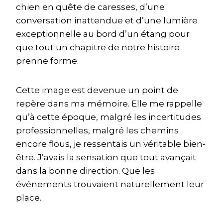
chien en quête de caresses, d’une
conversation inattendue et d’une lumière
exceptionnelle au bord d’un étang pour
que tout un chapitre de notre histoire
prenne forme.
Cette image est devenue un point de
repère dans ma mémoire. Elle me rappelle
qu’à cette époque, malgré les incertitudes
professionnelles, malgré les chemins
encore flous, je ressentais un véritable bien-
être. J’avais la sensation que tout avançait
dans la bonne direction. Que les
événements trouvaient naturellement leur
place.