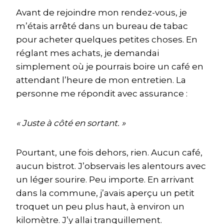
Avant de rejoindre mon rendez-vous, je
m’étais arrêté dans un bureau de tabac
pour acheter quelques petites choses. En
réglant mes achats, je demandai
simplement où je pourrais boire un café en
attendant l’heure de mon entretien. La
personne me répondit avec assurance :
« Juste à côté en sortant. »
Pourtant, une fois dehors, rien. Aucun café,
aucun bistrot. J’observais les alentours avec
un léger sourire. Peu importe. En arrivant
dans la commune, j’avais aperçu un petit
troquet un peu plus haut, à environ un
kilomètre. J’y allai tranquillement.