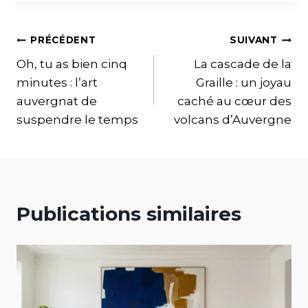
PRÉCÉDENT
SUIVANT
Oh, tu as bien cinq
La cascade de la
minutes : l’art
Graille : un joyau
auvergnat de
caché au cœur des
suspendre le temps
volcans d’Auvergne
Publications similaires