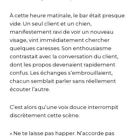
À cette heure matinale, le bar était presque
vide. Un seul client et un chien,
manifestement ravi de voir un nouveau
visage, vint immédiatement chercher
quelques caresses. Son enthousiasme
contrastait avec la conversation du client,
dont les propos devenaient rapidement
confus. Les échanges s’embrouillaient,
chacun semblait parler sans réellement
écouter l’autre.
C’est alors qu’une voix douce interrompit
discrètement cette scène.
« Ne te laisse pas happer. N’accorde pas