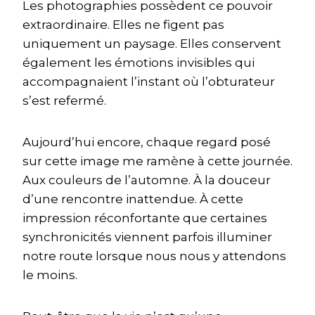
Les photographies possèdent ce pouvoir
extraordinaire. Elles ne figent pas
uniquement un paysage. Elles conservent
également les émotions invisibles qui
accompagnaient l’instant où l’obturateur
s’est refermé.
Aujourd’hui encore, chaque regard posé
sur cette image me ramène à cette journée.
Aux couleurs de l’automne. À la douceur
d’une rencontre inattendue. À cette
impression réconfortante que certaines
synchronicités viennent parfois illuminer
notre route lorsque nous nous y attendons
le moins.