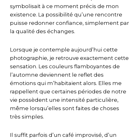
symbolisait à ce moment précis de mon
existence. La possibilité qu’une rencontre
puisse redonner confiance, simplement par
la qualité des échanges.
Lorsque je contemple aujourd’hui cette
photographie, je retrouve exactement cette
sensation. Les couleurs flamboyantes de
l’automne deviennent le reflet des
émotions qui m’habitaient alors. Elles me
rappellent que certaines périodes de notre
vie possèdent une intensité particulière,
même lorsqu’elles sont faites de choses
très simples.
Il suffit parfois d’un café improvisé, d’un