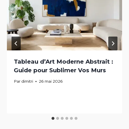
Tableau d’Art Moderne Abstrait :
Guide pour Sublimer Vos Murs
Par
dimitri
26 mai 2026