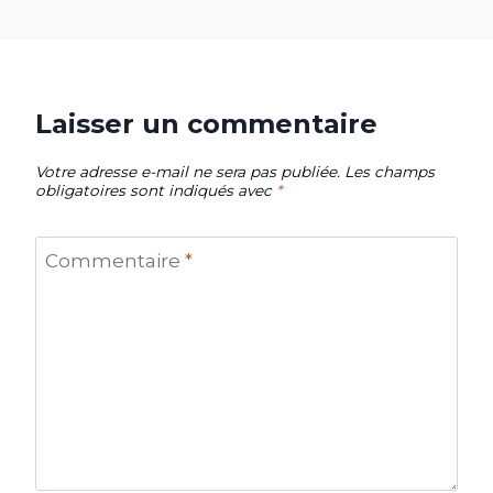
Laisser un commentaire
Votre adresse e-mail ne sera pas publiée.
Les champs
obligatoires sont indiqués avec
*
Commentaire
*