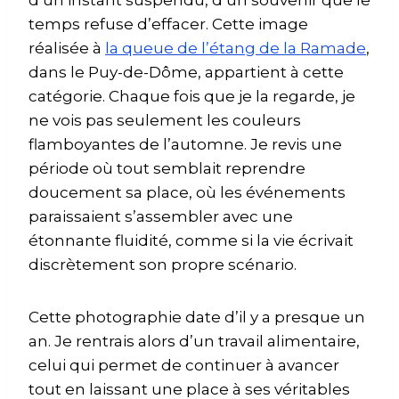
temps refuse d’effacer. Cette image
réalisée à
la queue de l’étang de la Ramade
,
dans le Puy-de-Dôme, appartient à cette
catégorie. Chaque fois que je la regarde, je
ne vois pas seulement les couleurs
flamboyantes de l’automne. Je revis une
période où tout semblait reprendre
doucement sa place, où les événements
paraissaient s’assembler avec une
étonnante fluidité, comme si la vie écrivait
discrètement son propre scénario.
Cette photographie date d’il y a presque un
an. Je rentrais alors d’un travail alimentaire,
celui qui permet de continuer à avancer
tout en laissant une place à ses véritables