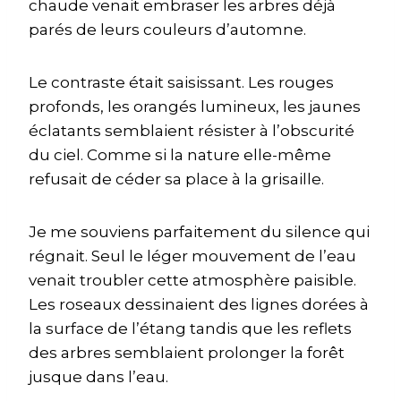
chaude venait embraser les arbres déjà
parés de leurs couleurs d’automne.
Le contraste était saisissant. Les rouges
profonds, les orangés lumineux, les jaunes
éclatants semblaient résister à l’obscurité
du ciel. Comme si la nature elle-même
refusait de céder sa place à la grisaille.
Je me souviens parfaitement du silence qui
régnait. Seul le léger mouvement de l’eau
venait troubler cette atmosphère paisible.
Les roseaux dessinaient des lignes dorées à
la surface de l’étang tandis que les reflets
des arbres semblaient prolonger la forêt
jusque dans l’eau.