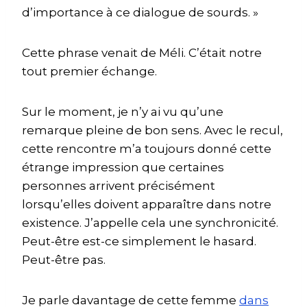
d’importance à ce dialogue de sourds. »
Cette phrase venait de Méli. C’était notre
tout premier échange.
Sur le moment, je n’y ai vu qu’une
remarque pleine de bon sens. Avec le recul,
cette rencontre m’a toujours donné cette
étrange impression que certaines
personnes arrivent précisément
lorsqu’elles doivent apparaître dans notre
existence. J’appelle cela une synchronicité.
Peut-être est-ce simplement le hasard.
Peut-être pas.
Je parle davantage de cette femme
dans