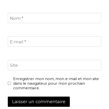
Nom
*
E-mail
*
Site
Enregistrer mon nom, mon e-mail et mon site
dans le navigateur pour mon prochain
commentaire.