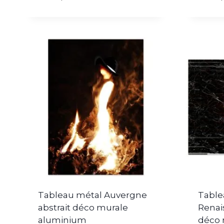
Tableau métal Auvergne
Table
abstrait déco murale
Renai
aluminium
déco 