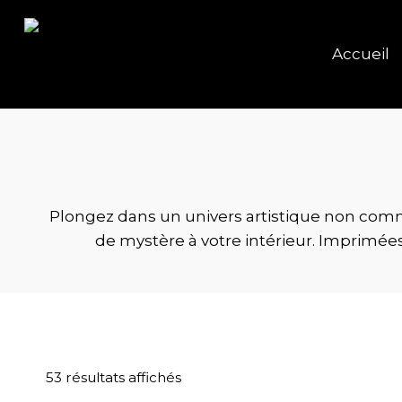
Accueil
Plongez dans un univers artistique non co
de mystère à votre intérieur. Imprimée
53 résultats affichés