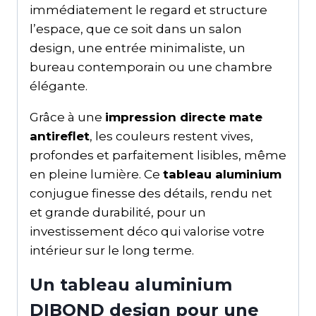
immédiatement le regard et structure
l’espace, que ce soit dans un salon
design, une entrée minimaliste, un
bureau contemporain ou une chambre
élégante.
Grâce à une
impression directe mate
antireflet
, les couleurs restent vives,
profondes et parfaitement lisibles, même
en pleine lumière. Ce
tableau aluminium
conjugue finesse des détails, rendu net
et grande durabilité, pour un
investissement déco qui valorise votre
intérieur sur le long terme.
Un tableau aluminium
DIBOND design pour une