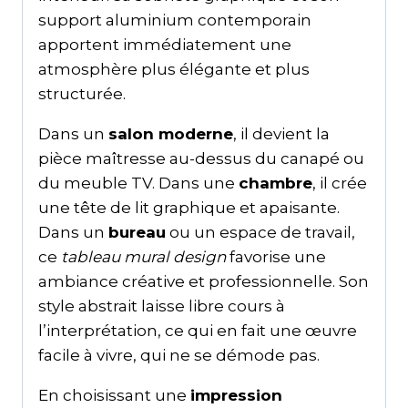
support aluminium contemporain
apportent immédiatement une
atmosphère plus élégante et plus
structurée.
Dans un
salon moderne
, il devient la
pièce maîtresse au-dessus du canapé ou
du meuble TV. Dans une
chambre
, il crée
une tête de lit graphique et apaisante.
Dans un
bureau
ou un espace de travail,
ce
tableau mural design
favorise une
ambiance créative et professionnelle. Son
style abstrait laisse libre cours à
l’interprétation, ce qui en fait une œuvre
facile à vivre, qui ne se démode pas.
En choisissant une
impression