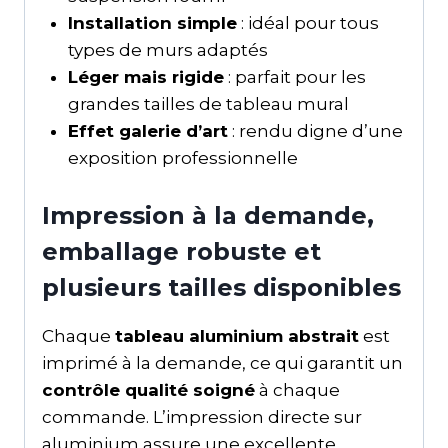
Installation simple
: idéal pour tous
types de murs adaptés
Léger mais rigide
: parfait pour les
grandes tailles de tableau mural
Effet galerie d’art
: rendu digne d’une
exposition professionnelle
Impression à la demande,
emballage robuste et
plusieurs tailles disponibles
Chaque
tableau aluminium abstrait
est
imprimé à la demande, ce qui garantit un
contrôle qualité soigné
à chaque
commande. L’impression directe sur
aluminium assure une excellente