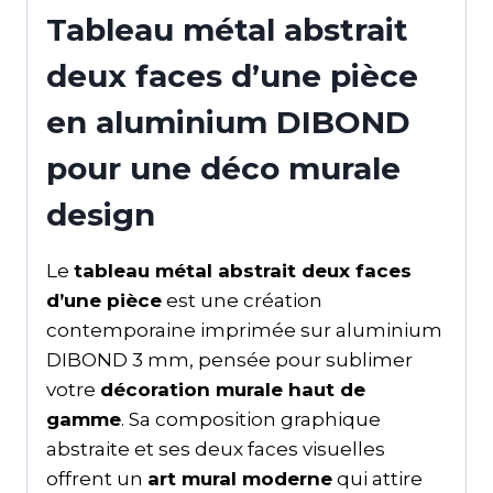
Tableau métal abstrait
deux faces d’une pièce
en aluminium DIBOND
pour une déco murale
design
Le
tableau métal abstrait deux faces
d’une pièce
est une création
contemporaine imprimée sur aluminium
DIBOND 3 mm, pensée pour sublimer
votre
décoration murale haut de
gamme
. Sa composition graphique
abstraite et ses deux faces visuelles
offrent un
art mural moderne
qui attire