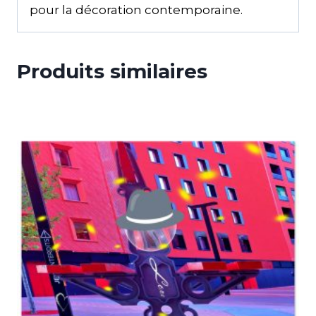
pour la décoration contemporaine.
Produits similaires