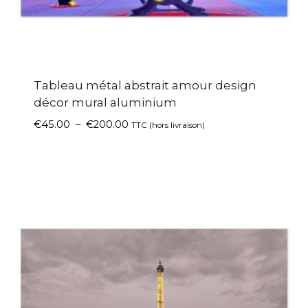
Tableau métal abstrait amour design
décor mural aluminium
€
45.00
–
€
200.00
TTC (hors livraison)