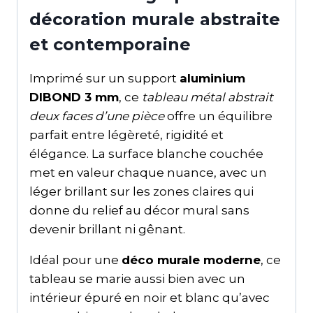
décoration murale abstraite
et contemporaine
Imprimé sur un support
aluminium
DIBOND 3 mm
, ce
tableau métal abstrait
deux faces d’une pièce
offre un équilibre
parfait entre légèreté, rigidité et
élégance. La surface blanche couchée
met en valeur chaque nuance, avec un
léger brillant sur les zones claires qui
donne du relief au décor mural sans
devenir brillant ni gênant.
Idéal pour une
déco murale moderne
, ce
tableau se marie aussi bien avec un
intérieur épuré en noir et blanc qu’avec