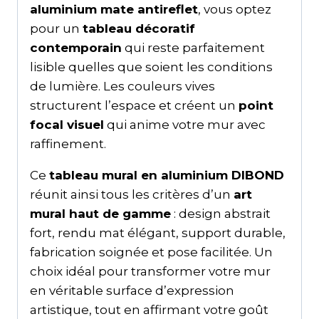
aluminium mate antireflet
, vous optez
pour un
tableau décoratif
contemporain
qui reste parfaitement
lisible quelles que soient les conditions
de lumière. Les couleurs vives
structurent l’espace et créent un
point
focal visuel
qui anime votre mur avec
raffinement.
Ce
tableau mural en aluminium DIBOND
réunit ainsi tous les critères d’un
art
mural haut de gamme
: design abstrait
fort, rendu mat élégant, support durable,
fabrication soignée et pose facilitée. Un
choix idéal pour transformer votre mur
en véritable surface d’expression
artistique, tout en affirmant votre goût