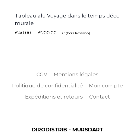
Tableau alu Voyage dans le temps déco
murale
€
40.00
–
€
200.00
TTC (hors livraison)
CGV
Mentions légales
Politique de confidentialité
Mon compte
Expéditions et retours
Contact
DIRODISTRIB - MURSDART