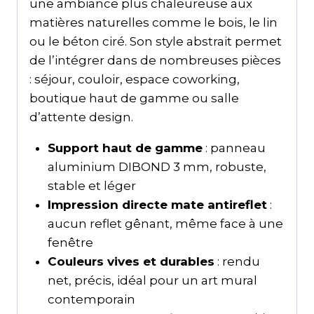
une ambiance plus chaleureuse aux
matières naturelles comme le bois, le lin
ou le béton ciré. Son style abstrait permet
de l’intégrer dans de nombreuses pièces
: séjour, couloir, espace coworking,
boutique haut de gamme ou salle
d’attente design.
Support haut de gamme
: panneau
aluminium DIBOND 3 mm, robuste,
stable et léger
Impression directe mate antireflet
:
aucun reflet gênant, même face à une
fenêtre
Couleurs vives et durables
: rendu
net, précis, idéal pour un art mural
contemporain