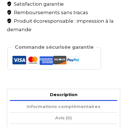
Satisfaction garantie
Remboursements sans tracas
Produit écoresponsable : impression à la
demande
Commande sécurisée garantie
Description
Informations complémentaires
Avis (0)