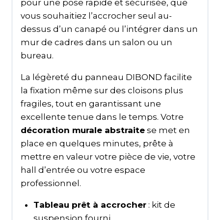
pour une pose rapide et sécurisée, que
vous souhaitiez l’accrocher seul au-
dessus d’un canapé ou l’intégrer dans un
mur de cadres dans un salon ou un
bureau.
La légèreté du panneau DIBOND facilite
la fixation même sur des cloisons plus
fragiles, tout en garantissant une
excellente tenue dans le temps. Votre
décoration murale abstraite
se met en
place en quelques minutes, prête à
mettre en valeur votre pièce de vie, votre
hall d’entrée ou votre espace
professionnel.
Tableau prêt à accrocher
: kit de
suspension fourni