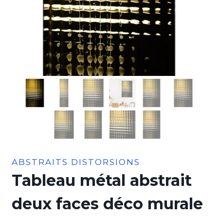
ABSTRAITS DISTORSIONS
Tableau métal abstrait
deux faces déco murale