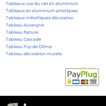
Tableaux vue du ciel en aluminium
Tableaux en aluminium artistiques
Tableaux métalliques décoration
Tableau Auvergne
Tableau Nature
Tableau Cascade
Tableau Puy de Dôme
Tableau décoration murale