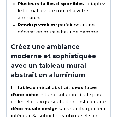
Plusieurs tailles disponibles
: adaptez
le format à votre mur et à votre
ambiance
Rendu premium
: parfait pour une
décoration murale haut de gamme
Créez une ambiance
moderne et sophistiquée
avec un tableau mural
abstrait en aluminium
Le
tableau métal abstrait deux faces
d’une pièce
est une solution idéale pour
celles et ceux qui souhaitent installer une
déco murale design
sans surcharger leur
intérieur. Sa sobriété graphique et son