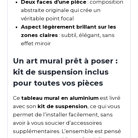
Deux faces d’une pièce
: composition
abstraite originale qui crée un
véritable point focal
Aspect légèrement brillant sur les
zones claires
: subtil, élégant, sans
effet miroir
Un art mural prêt à poser :
kit de suspension inclus
pour toutes vos pièces
Ce
tableau mural en aluminium
est livré
avec son
kit de suspension
, ce qui vous
permet de l’installer facilement, sans
avoir à vous soucier d’accessoires
supplémentaires. L’ensemble est pensé