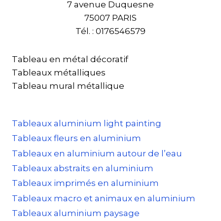
7 avenue Duquesne
75007 PARIS
Tél. : 0176546579
Tableau en métal décoratif
Tableaux métalliques
Tableau mural métallique
Tableaux aluminium light painting
Tableaux fleurs en aluminium
Tableaux en aluminium autour de l’eau
Tableaux abstraits en aluminium
Tableaux imprimés en aluminium
Tableaux macro et animaux en aluminium
Tableaux aluminium paysage