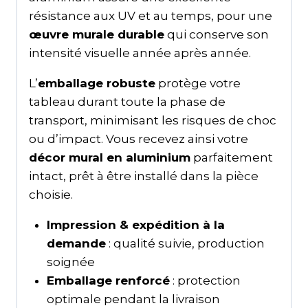
résistance aux UV et au temps, pour une
œuvre murale durable
qui conserve son
intensité visuelle année après année.
L’
emballage robuste
protège votre
tableau durant toute la phase de
transport, minimisant les risques de choc
ou d’impact. Vous recevez ainsi votre
décor mural en aluminium
parfaitement
intact, prêt à être installé dans la pièce
choisie.
Impression & expédition à la
demande
: qualité suivie, production
soignée
Emballage renforcé
: protection
optimale pendant la livraison