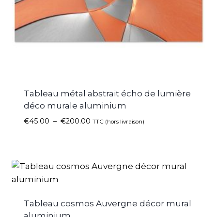
Tableau métal abstrait écho de lumière
déco murale aluminium
€
45.00
–
€
200.00
TTC (hors livraison)
Tableau cosmos Auvergne décor mural
aluminium