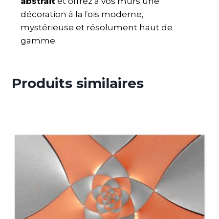
abstrait
et offrez à vos murs une
décoration à la fois moderne,
mystérieuse et résolument haut de
gamme.
Produits similaires