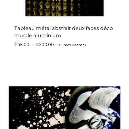
Tableau métal abstrait deux faces déco
murale aluminium
€
45.00
–
€
200.00
TTC (hors livraison)