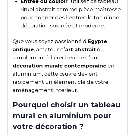
Entrée ou couloir
: utilisez ce tableau
rituel abstrait comme pièce maîtresse
pour donner dès l’entrée le ton d’une
décoration soignée et moderne.
Que vous soyez passionné d’
Égypte
antique
, amateur d’
art abstrait
ou
simplement à la recherche d’une
décoration murale contemporaine
en
aluminium, cette œuvre devient
rapidement un élément clé de votre
aménagement intérieur.
Pourquoi choisir un tableau
mural en aluminium pour
votre décoration ?