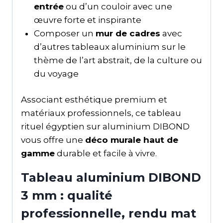
entrée
ou d’un couloir avec une
œuvre forte et inspirante
Composer un
mur de cadres
avec
d’autres tableaux aluminium sur le
thème de l’art abstrait, de la culture ou
du voyage
Associant esthétique premium et
matériaux professionnels, ce tableau
rituel égyptien sur aluminium DIBOND
vous offre une
déco murale haut de
gamme
durable et facile à vivre.
Tableau aluminium DIBOND
3 mm : qualité
professionnelle, rendu mat