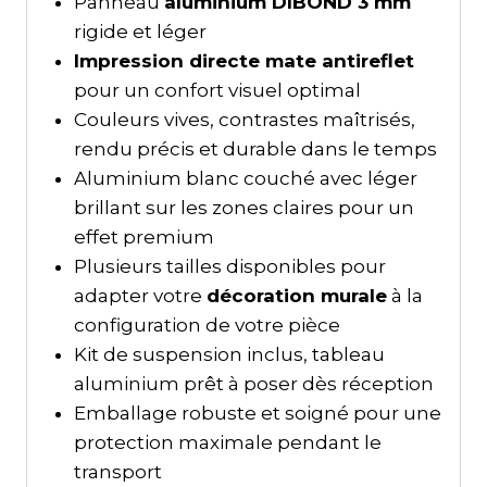
Panneau
aluminium DIBOND 3 mm
rigide et léger
Impression directe mate antireflet
pour un confort visuel optimal
Couleurs vives, contrastes maîtrisés,
rendu précis et durable dans le temps
Aluminium blanc couché avec léger
brillant sur les zones claires pour un
effet premium
Plusieurs tailles disponibles pour
adapter votre
décoration murale
à la
configuration de votre pièce
Kit de suspension inclus, tableau
aluminium prêt à poser dès réception
Emballage robuste et soigné pour une
protection maximale pendant le
transport