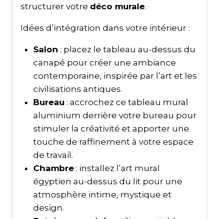
structurer votre
déco murale
.
Idées d’intégration dans votre intérieur :
Salon
: placez le tableau au-dessus du
canapé pour créer une ambiance
contemporaine, inspirée par l’art et les
civilisations antiques.
Bureau
: accrochez ce tableau mural
aluminium derrière votre bureau pour
stimuler la créativité et apporter une
touche de raffinement à votre espace
de travail.
Chambre
: installez l’art mural
égyptien au-dessus du lit pour une
atmosphère intime, mystique et
design.