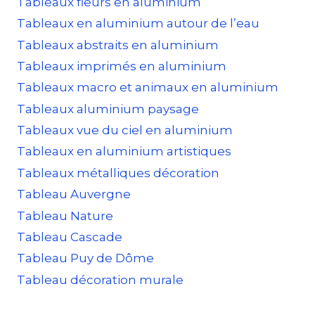
Tableaux fleurs en aluminium
Tableaux en aluminium autour de l’eau
Tableaux abstraits en aluminium
Tableaux imprimés en aluminium
Tableaux macro et animaux en aluminium
Tableaux aluminium paysage
Tableaux vue du ciel en aluminium
Tableaux en aluminium artistiques
Tableaux métalliques décoration
Tableau Auvergne
Tableau Nature
Tableau Cascade
Tableau Puy de Dôme
Tableau décoration murale