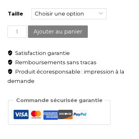
Taille
Ajouter au panier
Satisfaction garantie
Remboursements sans tracas
Produit écoresponsable : impression à la
demande
Commande sécurisée garantie