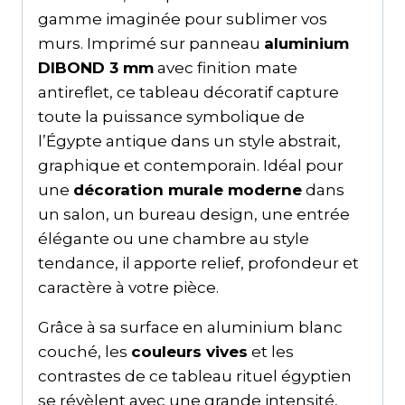
gamme imaginée pour sublimer vos
murs. Imprimé sur panneau
aluminium
DIBOND 3 mm
avec finition mate
antireflet, ce tableau décoratif capture
toute la puissance symbolique de
l’Égypte antique dans un style abstrait,
graphique et contemporain. Idéal pour
une
décoration murale moderne
dans
un salon, un bureau design, une entrée
élégante ou une chambre au style
tendance, il apporte relief, profondeur et
caractère à votre pièce.
Grâce à sa surface en aluminium blanc
couché, les
couleurs vives
et les
contrastes de ce tableau rituel égyptien
se révèlent avec une grande intensité,