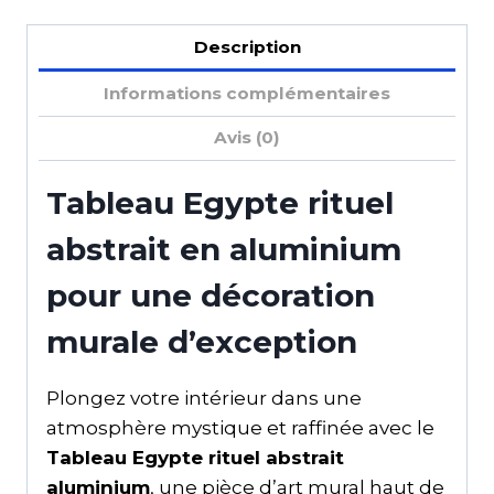
Description
Informations complémentaires
Avis (0)
Tableau Egypte rituel
abstrait en aluminium
pour une décoration
murale d’exception
Plongez votre intérieur dans une
atmosphère mystique et raffinée avec le
Tableau Egypte rituel abstrait
aluminium
, une pièce d’art mural haut de