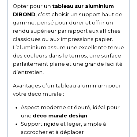
Opter pour un
tableau sur aluminium
DIBOND
, c’est choisir un support haut de
gamme, pensé pour durer et offrir un
rendu supérieur par rapport aux affiches
classiques ou aux impressions papier.
L’aluminium assure une excellente tenue
des couleurs dans le temps, une surface
parfaitement plane et une grande facilité
d’entretien.
Avantages d’un tableau aluminium pour
votre déco murale :
Aspect moderne et épuré, idéal pour
une
déco murale design
Support rigide et léger, simple à
accrocher et à déplacer