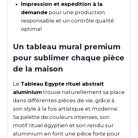
Impression et expédition à la
demande
pour une production
responsable et un contrôle qualité
optimal
Un tableau mural premium
pour sublimer chaque pièce
de la maison
Le
Tableau Egypte rituel abstrait
aluminium
trouve naturellement sa place
dans différentes pièces de vie, grâce à
son style à la fois artistique et moderne.
Sa palette de couleurs intenses, son
motif rituel égyptien et son rendu sur
aluminium en font une pièce forte pour