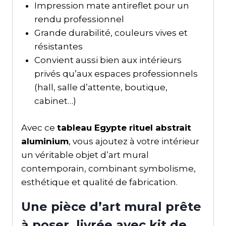
Impression mate antireflet pour un
rendu professionnel
Grande durabilité, couleurs vives et
résistantes
Convient aussi bien aux intérieurs
privés qu’aux espaces professionnels
(hall, salle d’attente, boutique,
cabinet…)
Avec ce
tableau Egypte rituel abstrait
aluminium
, vous ajoutez à votre intérieur
un véritable objet d’art mural
contemporain, combinant symbolisme,
esthétique et qualité de fabrication.
Une pièce d’art mural prête
à poser, livrée avec kit de