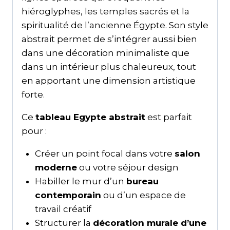
hiéroglyphes, les temples sacrés et la
spiritualité de l’ancienne Égypte. Son style
abstrait permet de s’intégrer aussi bien
dans une décoration minimaliste que
dans un intérieur plus chaleureux, tout
en apportant une dimension artistique
forte.
Ce
tableau Egypte abstrait
est parfait
pour :
Créer un point focal dans votre
salon
moderne
ou votre séjour design
Habiller le mur d’un
bureau
contemporain
ou d’un espace de
travail créatif
Structurer la
décoration murale d’une