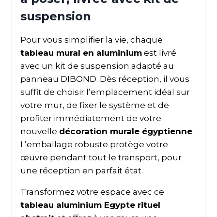
suspension
Pour vous simplifier la vie, chaque
tableau mural en aluminium
est livré
avec un kit de suspension adapté au
panneau DIBOND. Dès réception, il vous
suffit de choisir l’emplacement idéal sur
votre mur, de fixer le système et de
profiter immédiatement de votre
nouvelle
décoration murale égyptienne
.
L’emballage robuste protège votre
œuvre pendant tout le transport, pour
une réception en parfait état.
Transformez votre espace avec ce
tableau aluminium Egypte rituel