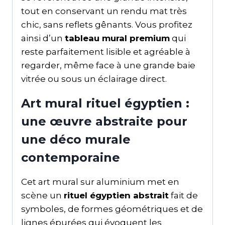
tout en conservant un rendu mat très
chic, sans reflets gênants. Vous profitez
ainsi d’un
tableau mural premium
qui
reste parfaitement lisible et agréable à
regarder, même face à une grande baie
vitrée ou sous un éclairage direct.
Art mural rituel égyptien :
une œuvre abstraite pour
une déco murale
contemporaine
Cet art mural sur aluminium met en
scène un
rituel égyptien abstrait
fait de
symboles, de formes géométriques et de
lignes épurées qui évoquent les