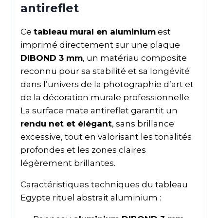
antireflet
Ce
tableau mural en aluminium
est
imprimé directement sur une plaque
DIBOND 3 mm
, un matériau composite
reconnu pour sa stabilité et sa longévité
dans l’univers de la photographie d’art et
de la décoration murale professionnelle.
La surface mate antireflet garantit un
rendu net et élégant
, sans brillance
excessive, tout en valorisant les tonalités
profondes et les zones claires
légèrement brillantes.
Caractéristiques techniques du tableau
Egypte rituel abstrait aluminium :