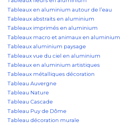
Tableaux fleurs en aluminium
Tableaux en aluminium autour de l’eau
Tableaux abstraits en aluminium
Tableaux imprimés en aluminium
Tableaux macro et animaux en aluminium
Tableaux aluminium paysage
Tableaux vue du ciel en aluminium
Tableaux en aluminium artistiques
Tableaux métalliques décoration
Tableau Auvergne
Tableau Nature
Tableau Cascade
Tableau Puy de Dôme
Tableau décoration murale