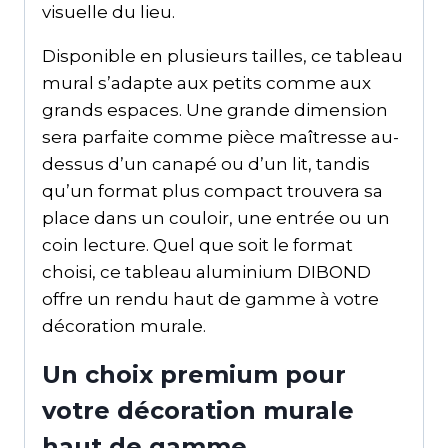
visuelle du lieu.
Disponible en plusieurs tailles, ce tableau
mural s’adapte aux petits comme aux
grands espaces. Une grande dimension
sera parfaite comme pièce maîtresse au-
dessus d’un canapé ou d’un lit, tandis
qu’un format plus compact trouvera sa
place dans un couloir, une entrée ou un
coin lecture. Quel que soit le format
choisi, ce tableau aluminium DIBOND
offre un rendu haut de gamme à votre
décoration murale.
Un choix premium pour
votre décoration murale
haut de gamme