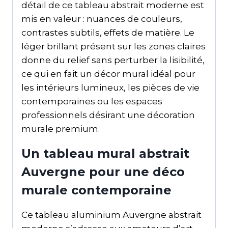
détail de ce tableau abstrait moderne est
mis en valeur : nuances de couleurs,
contrastes subtils, effets de matière. Le
léger brillant présent sur les zones claires
donne du relief sans perturber la lisibilité,
ce qui en fait un décor mural idéal pour
les intérieurs lumineux, les pièces de vie
contemporaines ou les espaces
professionnels désirant une décoration
murale premium.
Un tableau mural abstrait
Auvergne pour une déco
murale contemporaine
Ce tableau aluminium Auvergne abstrait