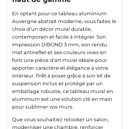
En optant pour ce tableau aluminium
Auvergne abstrait moderne, vous faites le
choix d’un décor mural durable,
contemporain et facile à intégrer. Son
impression DIBOND 3 mm, son rendu
mat antireflet et ses couleurs vives en
font une pièce d’art mural idéale pour
apporter caractère et élégance à votre
intérieur. Prêt à poser grâce à son kit de
suspension inclus et protégé par un
emballage robuste, ce tableau mural en
aluminium est une solution clé en main
pour sublimer vos murs.
Que vous souhaitiez relooker un salon,
moderniser une chambre, renforcer