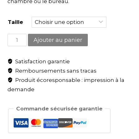
chambre ou le bureau.
Taille
Ajouter au panier
Satisfaction garantie
Remboursements sans tracas
Produit écoresponsable : impression à la
demande
Commande sécurisée garantie