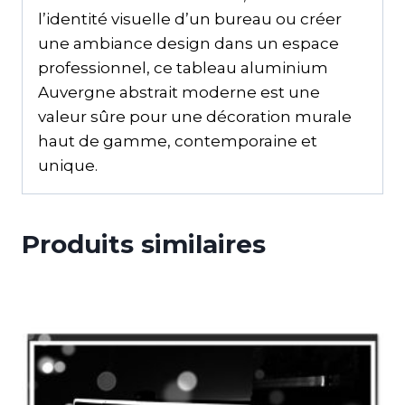
l’identité visuelle d’un bureau ou créer
une ambiance design dans un espace
professionnel, ce tableau aluminium
Auvergne abstrait moderne est une
valeur sûre pour une décoration murale
haut de gamme, contemporaine et
unique.
Produits similaires