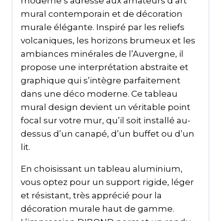
moderne s’adresse aux amateurs d’art
mural contemporain et de décoration
murale élégante. Inspiré par les reliefs
volcaniques, les horizons brumeux et les
ambiances minérales de l’Auvergne, il
propose une interprétation abstraite et
graphique qui s’intègre parfaitement
dans une déco moderne. Ce tableau
mural design devient un véritable point
focal sur votre mur, qu’il soit installé au-
dessus d’un canapé, d’un buffet ou d’un
lit.
En choisissant un tableau aluminium,
vous optez pour un support rigide, léger
et résistant, très apprécié pour la
décoration murale haut de gamme.