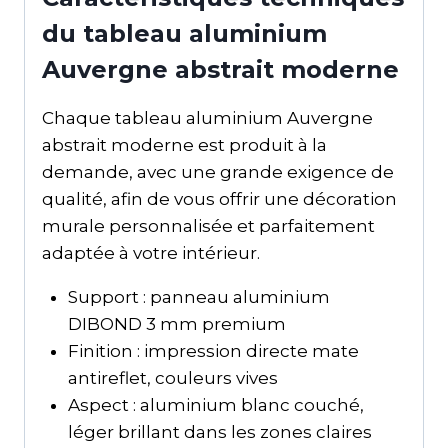
du tableau aluminium
Auvergne abstrait moderne
Chaque tableau aluminium Auvergne
abstrait moderne est produit à la
demande, avec une grande exigence de
qualité, afin de vous offrir une décoration
murale personnalisée et parfaitement
adaptée à votre intérieur.
Support : panneau aluminium
DIBOND 3 mm premium
Finition : impression directe mate
antireflet, couleurs vives
Aspect : aluminium blanc couché,
léger brillant dans les zones claires