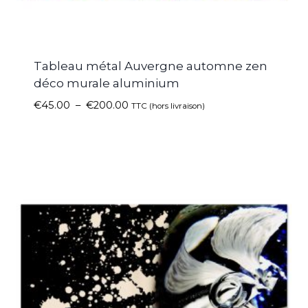
Tableau métal Auvergne automne zen
déco murale aluminium
€
45.00
–
€
200.00
TTC (hors livraison)