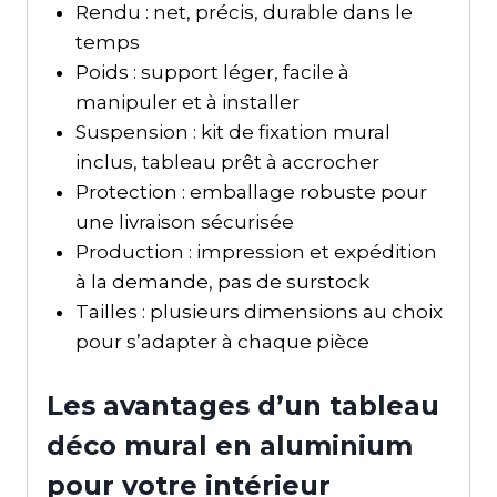
Rendu : net, précis, durable dans le
temps
Poids : support léger, facile à
manipuler et à installer
Suspension : kit de fixation mural
inclus, tableau prêt à accrocher
Protection : emballage robuste pour
une livraison sécurisée
Production : impression et expédition
à la demande, pas de surstock
Tailles : plusieurs dimensions au choix
pour s’adapter à chaque pièce
Les avantages d’un tableau
déco mural en aluminium
pour votre intérieur