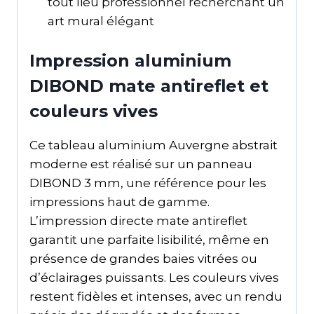
tout lieu professionnel recherchant un
art mural élégant
Impression aluminium
DIBOND mate antireflet et
couleurs vives
Ce tableau aluminium Auvergne abstrait
moderne est réalisé sur un panneau
DIBOND 3 mm, une référence pour les
impressions haut de gamme.
L’impression directe mate antireflet
garantit une parfaite lisibilité, même en
présence de grandes baies vitrées ou
d’éclairages puissants. Les couleurs vives
restent fidèles et intenses, avec un rendu