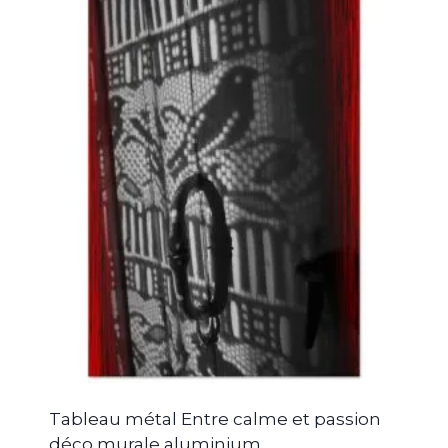
Tableau métal Entre calme et passion
déco murale aluminium