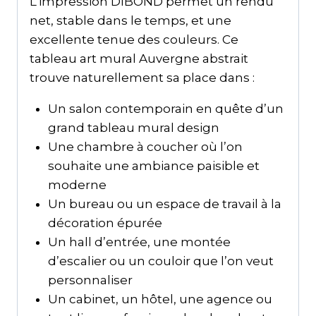
L’impression DIBOND permet un rendu
net, stable dans le temps, et une
excellente tenue des couleurs. Ce
tableau art mural Auvergne abstrait
trouve naturellement sa place dans :
Un salon contemporain en quête d’un
grand tableau mural design
Une chambre à coucher où l’on
souhaite une ambiance paisible et
moderne
Un bureau ou un espace de travail à la
décoration épurée
Un hall d’entrée, une montée
d’escalier ou un couloir que l’on veut
personnaliser
Un cabinet, un hôtel, une agence ou