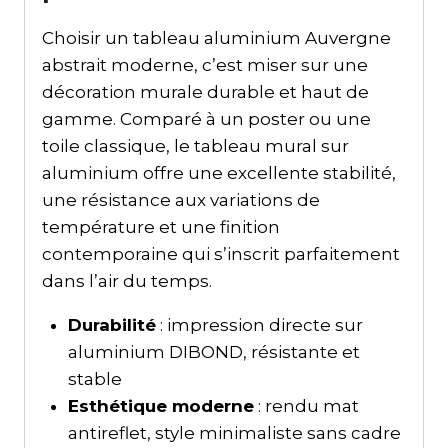
Choisir un tableau aluminium Auvergne
abstrait moderne, c’est miser sur une
décoration murale durable et haut de
gamme. Comparé à un poster ou une
toile classique, le tableau mural sur
aluminium offre une excellente stabilité,
une résistance aux variations de
température et une finition
contemporaine qui s’inscrit parfaitement
dans l’air du temps.
Durabilité
: impression directe sur
aluminium DIBOND, résistante et
stable
Esthétique moderne
: rendu mat
antireflet, style minimaliste sans cadre