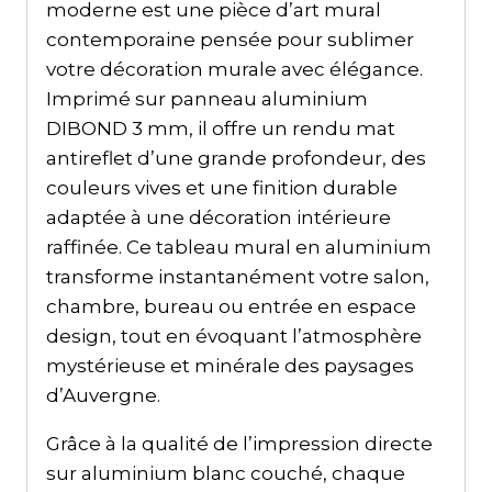
moderne est une pièce d’art mural
contemporaine pensée pour sublimer
votre décoration murale avec élégance.
Imprimé sur panneau aluminium
DIBOND 3 mm, il offre un rendu mat
antireflet d’une grande profondeur, des
couleurs vives et une finition durable
adaptée à une décoration intérieure
raffinée. Ce tableau mural en aluminium
transforme instantanément votre salon,
chambre, bureau ou entrée en espace
design, tout en évoquant l’atmosphère
mystérieuse et minérale des paysages
d’Auvergne.
Grâce à la qualité de l’impression directe
sur aluminium blanc couché, chaque