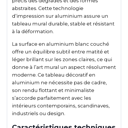
précis des dégradés et des formes
abstraites. Cette technologie
d’impression sur aluminium assure un
tableau mural durable, stable et résistant
à la déformation.
La surface en aluminium blanc couché
offre un équilibre subtil entre matité et
léger brillant sur les zones claires, ce qui
donne à l’art mural un aspect résolument
moderne. Ce tableau décoratif en
aluminium ne nécessite pas de cadre,
son rendu flottant et minimaliste
s’accorde parfaitement avec les
intérieurs contemporains, scandinaves,
industriels ou design.
Caractéristiques techniques