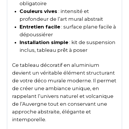
obligatoire
Couleurs vives
: intensité et
profondeur de l’art mural abstrait
Entretien facile
: surface plane facile à
dépoussiérer
Installation simple
: kit de suspension
inclus, tableau prêt à poser
Ce tableau décoratif en aluminium
devient un véritable élément structurant
de votre déco murale moderne. Il permet
de créer une ambiance unique, en
rappelant l’univers naturel et volcanique
de l’Auvergne tout en conservant une
approche abstraite, élégante et
intemporelle.