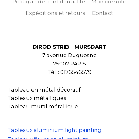
Politique de confidentialité
Mon compte
Expéditions et retours
Contact
DIRODISTRIB - MURSDART
7 avenue Duquesne
75007 PARIS
Tél. : 0176546579
Tableau en métal décoratif
Tableaux métalliques
Tableau mural métallique
Tableaux aluminium light painting