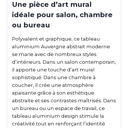
Une pièce d’art mural
idéale pour salon, chambre
ou bureau
Polyvalent et graphique, ce tableau
aluminium Auvergne abstrait moderne
se marie avec de nombreux styles
d’intérieurs. Dans un salon contemporain,
il apporte une touche d’art mural
sophistiqué. Dans une chambre à
coucher, il crée une atmosphère
apaisante grâce à son esthétique
abstraite et ses contrastes maîtrisés. Dans
un bureau ou un espace de travail, ce
tableau aluminium design stimule la
créativité tout en renforçant l’identité