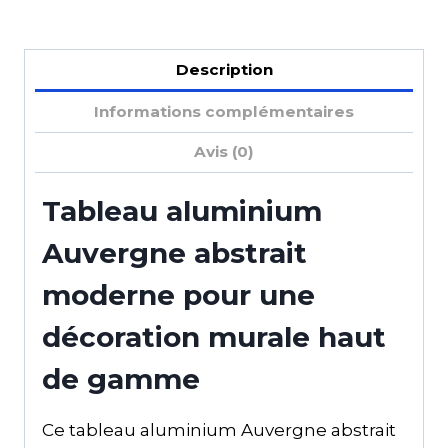
Description
Informations complémentaires
Avis (0)
Tableau aluminium
Auvergne abstrait
moderne pour une
décoration murale haut
de gamme
Ce tableau aluminium Auvergne abstrait