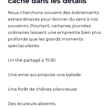
cache dans les détails
Nous cherchons souvent des événements
extraordinaires pour donner du sens à nos
souvenirs. Pourtant, certaines journées
ordinaires laissent une empreinte bien plus
profonde que les grands moments
spectaculaires.
Un thé partagé à 7h30.
Une amie qui propose une balade.
Une forêt de chênes silencieuse.
Des écureuils absents.