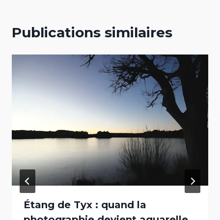
Publications similaires
Étang de Tyx : quand la
photographie devient aquarelle