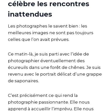
célèbre les rencontres
inattendues
Les photographes le savent bien : les
meilleures images ne sont pas toujours
celles que l’on avait prévues.
Ce matin-là, je suis parti avec l’idée de
photographier éventuellement des
écureuils dans une forêt de chênes. Je suis
revenu avec le portrait délicat d’une grappe
de saponaires.
C’est précisément ce qui rend la
photographie passionnante. Elle nous
apprend à accueillir l’imprévu. Elle nous