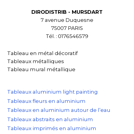
DIRODISTRIB - MURSDART
7 avenue Duquesne
75007 PARIS
Tél. : 0176546579
Tableau en métal décoratif
Tableaux métalliques
Tableau mural métallique
Tableaux aluminium light painting
Tableaux fleurs en aluminium
Tableaux en aluminium autour de l’eau
Tableaux abstraits en aluminium
Tableaux imprimés en aluminium