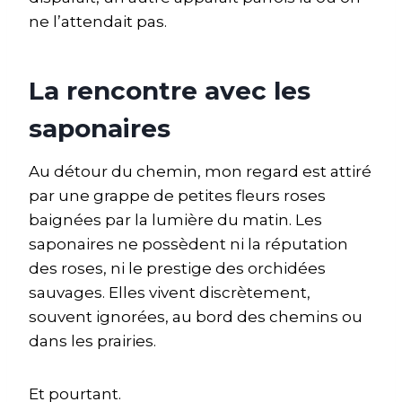
ne l’attendait pas.
La rencontre avec les
saponaires
Au détour du chemin, mon regard est attiré
par une grappe de petites fleurs roses
baignées par la lumière du matin. Les
saponaires ne possèdent ni la réputation
des roses, ni le prestige des orchidées
sauvages. Elles vivent discrètement,
souvent ignorées, au bord des chemins ou
dans les prairies.
Et pourtant.