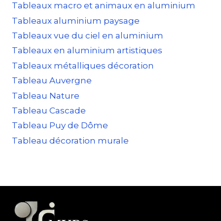
Tableaux macro et animaux en aluminium
Tableaux aluminium paysage
Tableaux vue du ciel en aluminium
Tableaux en aluminium artistiques
Tableaux métalliques décoration
Tableau Auvergne
Tableau Nature
Tableau Cascade
Tableau Puy de Dôme
Tableau décoration murale