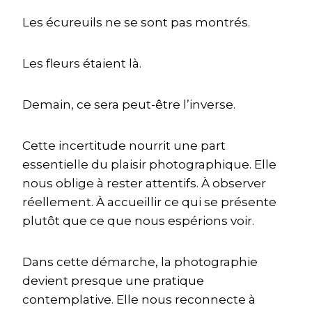
Les écureuils ne se sont pas montrés.
Les fleurs étaient là.
Demain, ce sera peut-être l’inverse.
Cette incertitude nourrit une part
essentielle du plaisir photographique. Elle
nous oblige à rester attentifs. À observer
réellement. À accueillir ce qui se présente
plutôt que ce que nous espérions voir.
Dans cette démarche, la photographie
devient presque une pratique
contemplative. Elle nous reconnecte à