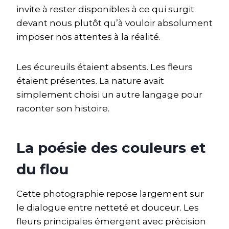
invite à rester disponibles à ce qui surgit
devant nous plutôt qu’à vouloir absolument
imposer nos attentes à la réalité.
Les écureuils étaient absents. Les fleurs
étaient présentes. La nature avait
simplement choisi un autre langage pour
raconter son histoire.
La poésie des couleurs et
du flou
Cette photographie repose largement sur
le dialogue entre netteté et douceur. Les
fleurs principales émergent avec précision