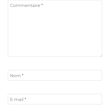
Commentaire
*
Nom
*
E-mail
*