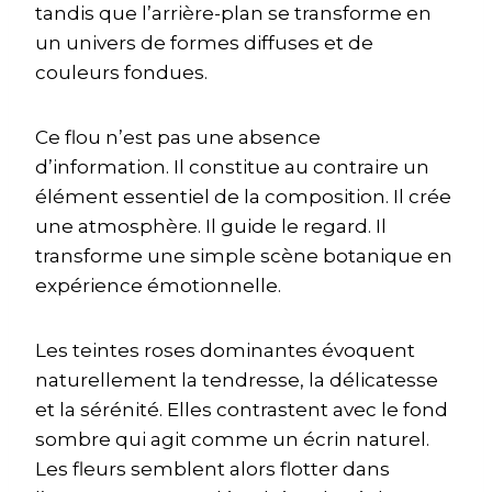
tandis que l’arrière-plan se transforme en
un univers de formes diffuses et de
couleurs fondues.
Ce flou n’est pas une absence
d’information. Il constitue au contraire un
élément essentiel de la composition. Il crée
une atmosphère. Il guide le regard. Il
transforme une simple scène botanique en
expérience émotionnelle.
Les teintes roses dominantes évoquent
naturellement la tendresse, la délicatesse
et la sérénité. Elles contrastent avec le fond
sombre qui agit comme un écrin naturel.
Les fleurs semblent alors flotter dans