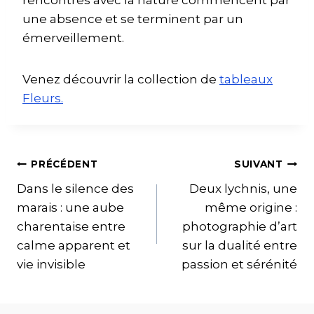
une absence et se terminent par un
émerveillement.
Venez découvrir la collection de
tableaux
Fleurs.
PRÉCÉDENT
SUIVANT
Dans le silence des
Deux lychnis, une
marais : une aube
même origine :
charentaise entre
photographie d’art
calme apparent et
sur la dualité entre
vie invisible
passion et sérénité