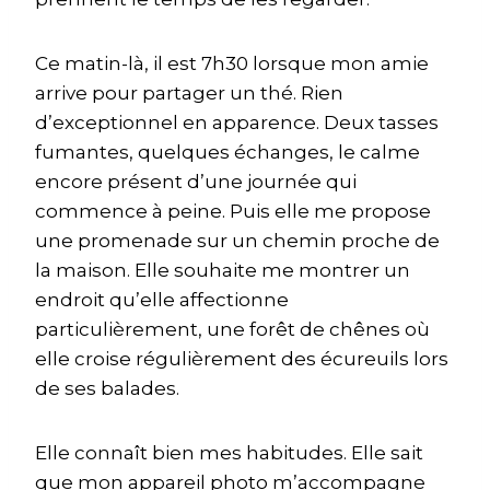
Ce matin-là, il est 7h30 lorsque mon amie
arrive pour partager un thé. Rien
d’exceptionnel en apparence. Deux tasses
fumantes, quelques échanges, le calme
encore présent d’une journée qui
commence à peine. Puis elle me propose
une promenade sur un chemin proche de
la maison. Elle souhaite me montrer un
endroit qu’elle affectionne
particulièrement, une forêt de chênes où
elle croise régulièrement des écureuils lors
de ses balades.
Elle connaît bien mes habitudes. Elle sait
que mon appareil photo m’accompagne