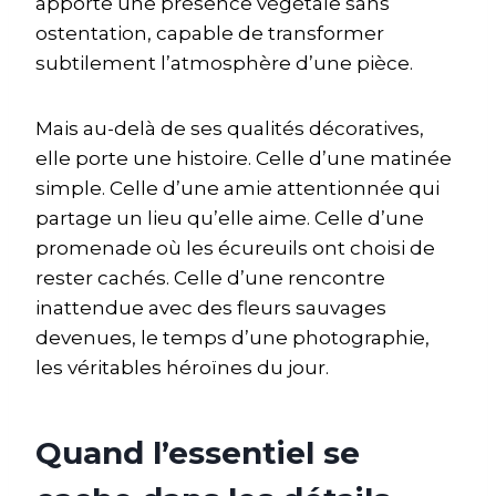
apporte une présence végétale sans
ostentation, capable de transformer
subtilement l’atmosphère d’une pièce.
Mais au-delà de ses qualités décoratives,
elle porte une histoire. Celle d’une matinée
simple. Celle d’une amie attentionnée qui
partage un lieu qu’elle aime. Celle d’une
promenade où les écureuils ont choisi de
rester cachés. Celle d’une rencontre
inattendue avec des fleurs sauvages
devenues, le temps d’une photographie,
les véritables héroïnes du jour.
Quand l’essentiel se