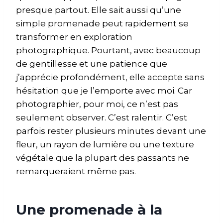
presque partout. Elle sait aussi qu’une
simple promenade peut rapidement se
transformer en exploration
photographique. Pourtant, avec beaucoup
de gentillesse et une patience que
j’apprécie profondément, elle accepte sans
hésitation que je l’emporte avec moi. Car
photographier, pour moi, ce n’est pas
seulement observer. C’est ralentir. C’est
parfois rester plusieurs minutes devant une
fleur, un rayon de lumière ou une texture
végétale que la plupart des passants ne
remarqueraient même pas.
Une promenade à la