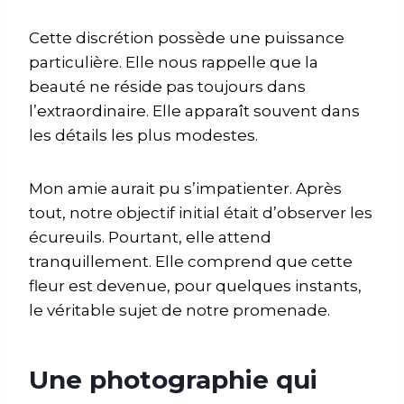
Cette discrétion possède une puissance
particulière. Elle nous rappelle que la
beauté ne réside pas toujours dans
l’extraordinaire. Elle apparaît souvent dans
les détails les plus modestes.
Mon amie aurait pu s’impatienter. Après
tout, notre objectif initial était d’observer les
écureuils. Pourtant, elle attend
tranquillement. Elle comprend que cette
fleur est devenue, pour quelques instants,
le véritable sujet de notre promenade.
Une photographie qui