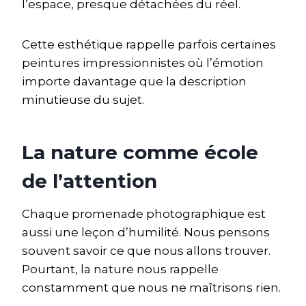
l’espace, presque détachées du réel.
Cette esthétique rappelle parfois certaines
peintures impressionnistes où l’émotion
importe davantage que la description
minutieuse du sujet.
La nature comme école
de l’attention
Chaque promenade photographique est
aussi une leçon d’humilité. Nous pensons
souvent savoir ce que nous allons trouver.
Pourtant, la nature nous rappelle
constamment que nous ne maîtrisons rien.