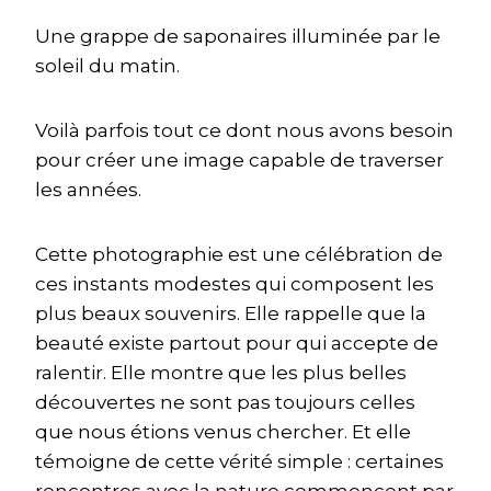
Une grappe de saponaires illuminée par le
soleil du matin.
Voilà parfois tout ce dont nous avons besoin
pour créer une image capable de traverser
les années.
Cette photographie est une célébration de
ces instants modestes qui composent les
plus beaux souvenirs. Elle rappelle que la
beauté existe partout pour qui accepte de
ralentir. Elle montre que les plus belles
découvertes ne sont pas toujours celles
que nous étions venus chercher. Et elle
témoigne de cette vérité simple : certaines
rencontres avec la nature commencent par