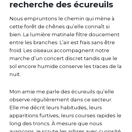
recherche des écureuils
Nous empruntons le chemin qui mène à
cette forêt de chênes qu’elle connaît si
bien. La lumière matinale filtre doucement
entre les branches. L’air est frais sans être
froid. Les oiseaux accompagnent notre
marche d’un concert discret tandis que le
sol encore humide conserve les traces de la
nuit.
Mon amie me parle des écureuils qu’elle
observe régulièrement dans ce secteur.
Elle me décrit leurs habitudes, leurs
apparitions furtives, leurs courses rapides le
long des troncs. À mesure que nous
avançons, je scrute les arbres avec curiosité.