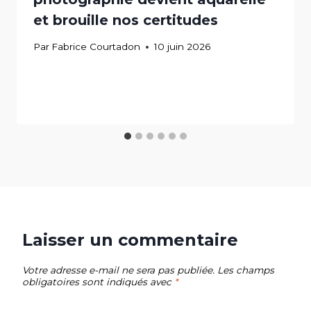
et brouille nos certitudes
Par
Fabrice Courtadon
10 juin 2026
Laisser un commentaire
Votre adresse e-mail ne sera pas publiée.
Les champs
obligatoires sont indiqués avec
*