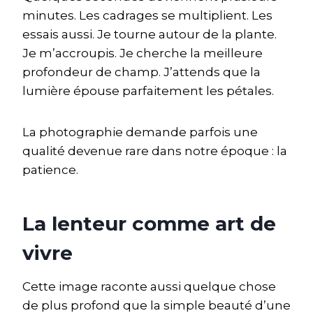
minutes. Les cadrages se multiplient. Les
essais aussi. Je tourne autour de la plante.
Je m’accroupis. Je cherche la meilleure
profondeur de champ. J’attends que la
lumière épouse parfaitement les pétales.
La photographie demande parfois une
qualité devenue rare dans notre époque : la
patience.
La lenteur comme art de
vivre
Cette image raconte aussi quelque chose
de plus profond que la simple beauté d’une