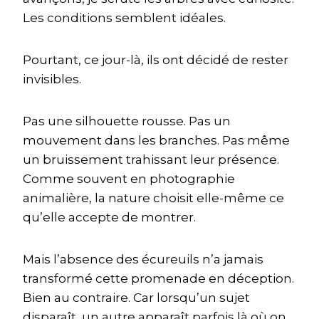
Les conditions semblent idéales.
Pourtant, ce jour-là, ils ont décidé de rester
invisibles.
Pas une silhouette rousse. Pas un
mouvement dans les branches. Pas même
un bruissement trahissant leur présence.
Comme souvent en photographie
animalière, la nature choisit elle-même ce
qu’elle accepte de montrer.
Mais l’absence des écureuils n’a jamais
transformé cette promenade en déception.
Bien au contraire. Car lorsqu’un sujet
disparaît, un autre apparaît parfois là où on