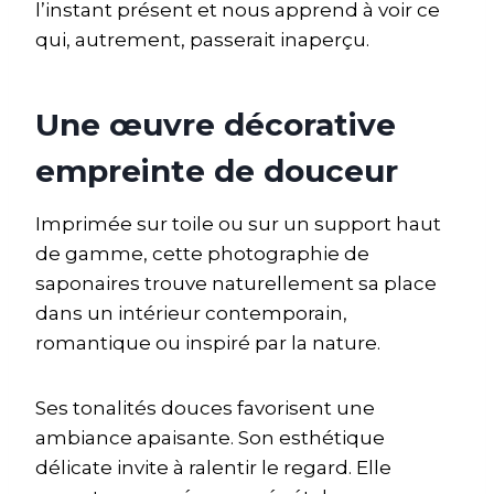
l’instant présent et nous apprend à voir ce
qui, autrement, passerait inaperçu.
Une œuvre décorative
empreinte de douceur
Imprimée sur toile ou sur un support haut
de gamme, cette photographie de
saponaires trouve naturellement sa place
dans un intérieur contemporain,
romantique ou inspiré par la nature.
Ses tonalités douces favorisent une
ambiance apaisante. Son esthétique
délicate invite à ralentir le regard. Elle