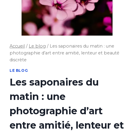
Accueil
/
Le blog
/
Les saponaires du matin : une
photographie d’art entre amitié, lenteur et beauté
discrète
LE BLOG
Les saponaires du
matin : une
photographie d’art
entre amitié, lenteur et