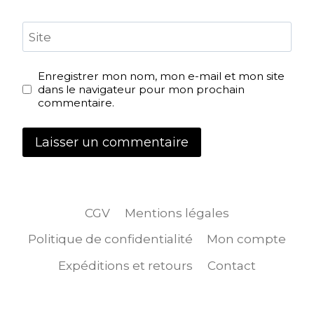
Site
Enregistrer mon nom, mon e-mail et mon site
dans le navigateur pour mon prochain
commentaire.
CGV
Mentions légales
Politique de confidentialité
Mon compte
Expéditions et retours
Contact