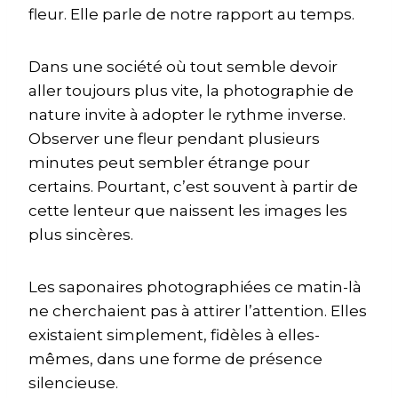
fleur. Elle parle de notre rapport au temps.
Dans une société où tout semble devoir
aller toujours plus vite, la photographie de
nature invite à adopter le rythme inverse.
Observer une fleur pendant plusieurs
minutes peut sembler étrange pour
certains. Pourtant, c’est souvent à partir de
cette lenteur que naissent les images les
plus sincères.
Les saponaires photographiées ce matin-là
ne cherchaient pas à attirer l’attention. Elles
existaient simplement, fidèles à elles-
mêmes, dans une forme de présence
silencieuse.