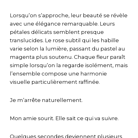
Lorsqu’on s’approche, leur beauté se révèle
avec une élégance remarquable. Leurs
pétales délicats semblent presque
translucides. Le rose subtil qui les habille
varie selon la lumière, passant du pastel au
magenta plus soutenu. Chaque fleur paraît
simple lorsqu’on la regarde isolément, mais
l’ensemble compose une harmonie
visuelle particulièrement raffinée.
Je m’arrête naturellement.
Mon amie sourit. Elle sait ce qui va suivre.
Quelques secondes deviennent plusieurs