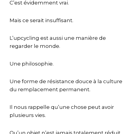
C’est évidemment vrai.
Mais ce serait insuffisant.
L’upcycling est aussi une manière de
regarder le monde.
Une philosophie.
Une forme de résistance douce à la culture
du remplacement permanent.
Il nous rappelle qu’une chose peut avoir
plusieurs vies.
Qu’un objet n’est jamais totalement réduit