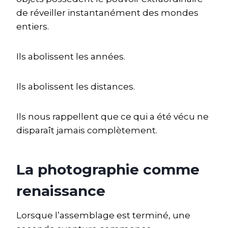
de réveiller instantanément des mondes
entiers.
Ils abolissent les années.
Ils abolissent les distances.
Ils nous rappellent que ce qui a été vécu ne
disparaît jamais complètement.
La photographie comme
renaissance
Lorsque l’assemblage est terminé, une