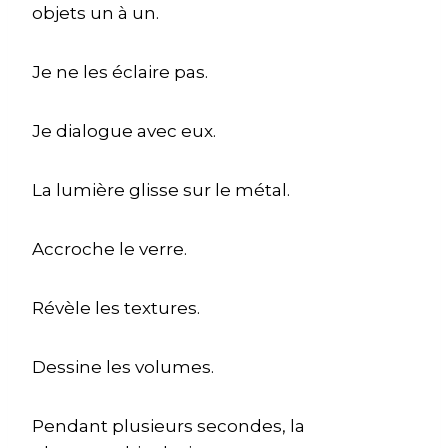
objets un à un.
Je ne les éclaire pas.
Je dialogue avec eux.
La lumière glisse sur le métal.
Accroche le verre.
Révèle les textures.
Dessine les volumes.
Pendant plusieurs secondes, la