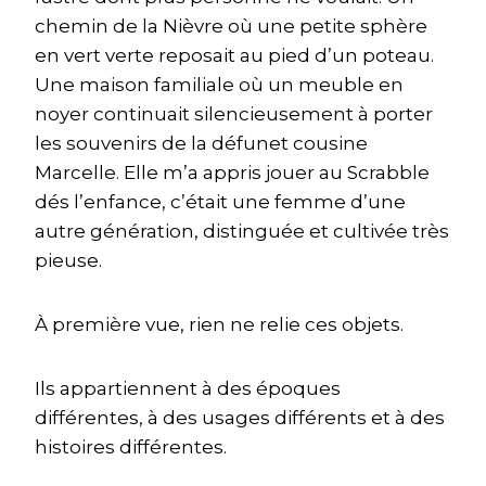
chemin de la Nièvre où une petite sphère
en vert verte reposait au pied d’un poteau.
Une maison familiale où un meuble en
noyer continuait silencieusement à porter
les souvenirs de la défunet cousine
Marcelle. Elle m’a appris jouer au Scrabble
dés l’enfance, c’était une femme d’une
autre génération, distinguée et cultivée très
pieuse.
À première vue, rien ne relie ces objets.
Ils appartiennent à des époques
différentes, à des usages différents et à des
histoires différentes.