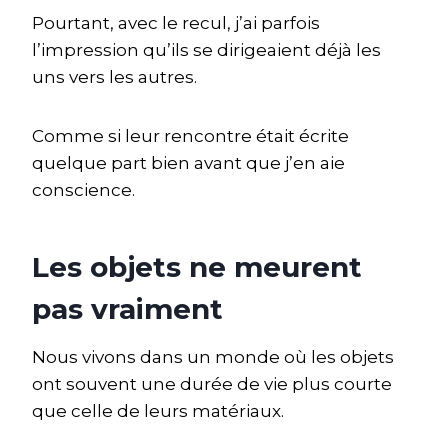
Pourtant, avec le recul, j’ai parfois
l’impression qu’ils se dirigeaient déjà les
uns vers les autres.
Comme si leur rencontre était écrite
quelque part bien avant que j’en aie
conscience.
Les objets ne meurent
pas vraiment
Nous vivons dans un monde où les objets
ont souvent une durée de vie plus courte
que celle de leurs matériaux.