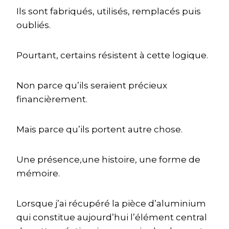
Ils sont fabriqués, utilisés, remplacés puis
oubliés.
Pourtant, certains résistent à cette logique.
Non parce qu’ils seraient précieux
financièrement.
Mais parce qu’ils portent autre chose.
Une présence,une histoire, une forme de
mémoire.
Lorsque j’ai récupéré la pièce d’aluminium
qui constitue aujourd’hui l’élément central