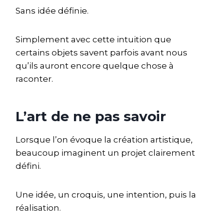
Sans idée définie.
Simplement avec cette intuition que
certains objets savent parfois avant nous
qu’ils auront encore quelque chose à
raconter.
L’art de ne pas savoir
Lorsque l’on évoque la création artistique,
beaucoup imaginent un projet clairement
défini.
Une idée, un croquis, une intention, puis la
réalisation.