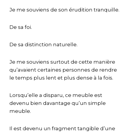
Je me souviens de son érudition tranquille.
De sa foi.
De sa distinction naturelle.
Je me souviens surtout de cette manière
qu’avaient certaines personnes de rendre
le temps plus lent et plus dense à la fois.
Lorsqu’elle a disparu, ce meuble est
devenu bien davantage qu’un simple
meuble.
Il est devenu un fragment tangible d’une