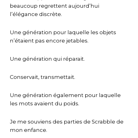
beaucoup regrettent aujourd’hui
l’élégance discrète.
Une génération pour laquelle les objets
n’étaient pas encore jetables.
Une génération qui réparait.
Conservait, transmettait.
Une génération également pour laquelle
les mots avaient du poids.
Je me souviens des parties de Scrabble de
mon enfance.