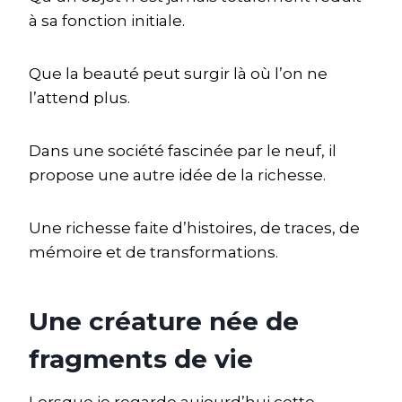
à sa fonction initiale.
Que la beauté peut surgir là où l’on ne
l’attend plus.
Dans une société fascinée par le neuf, il
propose une autre idée de la richesse.
Une richesse faite d’histoires, de traces, de
mémoire et de transformations.
Une créature née de
fragments de vie
Lorsque je regarde aujourd’hui cette