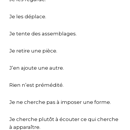
Je les déplace.
Je tente des assemblages.
Je retire une pièce.
J’en ajoute une autre.
Rien n’est prémédité.
Je ne cherche pas à imposer une forme.
Je cherche plutôt à écouter ce qui cherche
à apparaître.