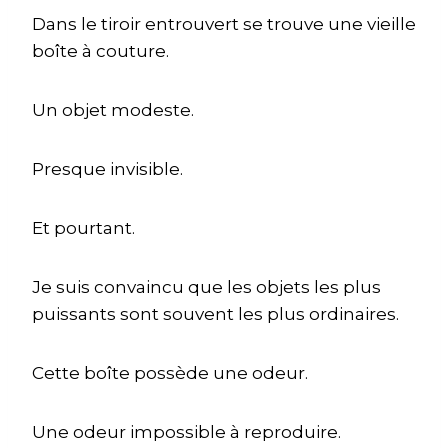
Dans le tiroir entrouvert se trouve une vieille
boîte à couture.
Un objet modeste.
Presque invisible.
Et pourtant.
Je suis convaincu que les objets les plus
puissants sont souvent les plus ordinaires.
Cette boîte possède une odeur.
Une odeur impossible à reproduire.