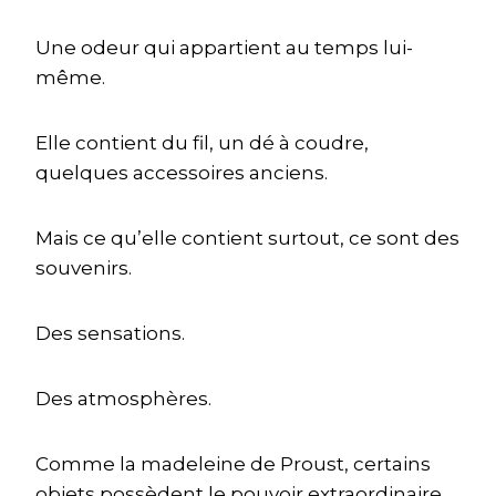
Une odeur qui appartient au temps lui-
même.
Elle contient du fil, un dé à coudre,
quelques accessoires anciens.
Mais ce qu’elle contient surtout, ce sont des
souvenirs.
Des sensations.
Des atmosphères.
Comme la madeleine de Proust, certains
objets possèdent le pouvoir extraordinaire