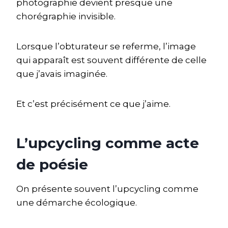
photographie devient presque une
chorégraphie invisible.
Lorsque l’obturateur se referme, l’image
qui apparaît est souvent différente de celle
que j’avais imaginée.
Et c’est précisément ce que j’aime.
L’upcycling comme acte
de poésie
On présente souvent l’upcycling comme
une démarche écologique.