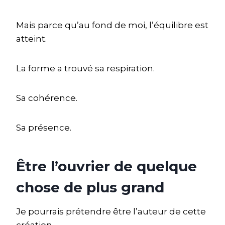
Mais parce qu’au fond de moi, l’équilibre est
atteint.
La forme a trouvé sa respiration.
Sa cohérence.
Sa présence.
Être l’ouvrier de quelque
chose de plus grand
Je pourrais prétendre être l’auteur de cette
création.