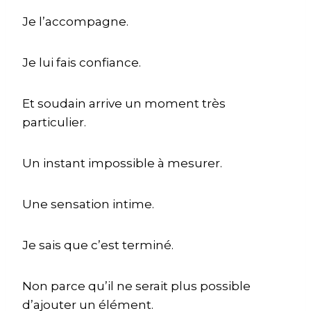
Je l’accompagne.
Je lui fais confiance.
Et soudain arrive un moment très
particulier.
Un instant impossible à mesurer.
Une sensation intime.
Je sais que c’est terminé.
Non parce qu’il ne serait plus possible
d’ajouter un élément.