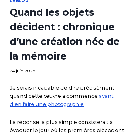
LE BLOG
Quand les objets
décident : chronique
d’une création née de
la mémoire
24 juin 2026
Je serais incapable de dire précisément
quand cette œuvre a commencé
avant
d’en faire une photographie
.
La réponse la plus simple consisterait à
évoquer le jour où les premières pièces ont