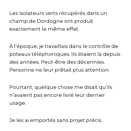
Les isolateurs verts récupérés dans un
champ de Dordogne ont produit
exactement le même effet.
À l’époque, je travaillais dans le contrôle de
poteaux téléphoniques. Ils étaient là depuis
des années. Peut-être des décennies.
Personne ne leur prêtait plus attention.
Pourtant, quelque chose me disait qu’ils
n’avaient pas encore livré leur dernier
usage.
Je les ai emportés sans projet précis.