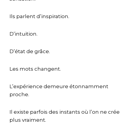
Ils parlent d’inspiration.
D’intuition.
D’état de grâce.
Les mots changent.
L’expérience demeure étonnamment
proche.
Il existe parfois des instants où l’on ne crée
plus vraiment.