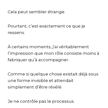
Cela peut sembler étrange.
Pourtant, c’est exactement ce que je
ressens.
À certains moments, j’ai véritablement
l’impression que mon rôle consiste moins à
fabriquer qu’à accompagner.
Comme si quelque chose existait déjà sous
une forme invisible et attendait
simplement d’être révélé.
Je ne contrôle pas le processus.