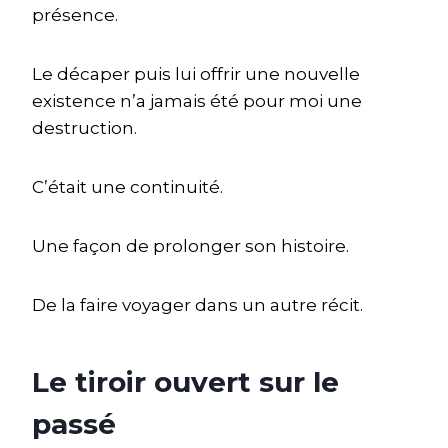
présence.
Le décaper puis lui offrir une nouvelle
existence n’a jamais été pour moi une
destruction.
C’était une continuité.
Une façon de prolonger son histoire.
De la faire voyager dans un autre récit.
Le tiroir ouvert sur le
passé