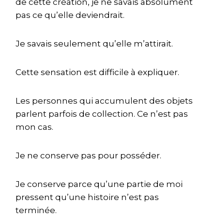
de cette création, je ne savais absolument
pas ce qu’elle deviendrait.
Je savais seulement qu’elle m’attirait.
Cette sensation est difficile à expliquer.
Les personnes qui accumulent des objets
parlent parfois de collection. Ce n’est pas
mon cas.
Je ne conserve pas pour posséder.
Je conserve parce qu’une partie de moi
pressent qu’une histoire n’est pas
terminée.