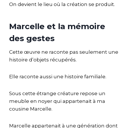
On devient le lieu où la création se produit.
Marcelle et la mémoire
des gestes
Cette œuvre ne raconte pas seulement une
histoire d’objets récupérés.
Elle raconte aussi une histoire familiale.
Sous cette étrange créature repose un
meuble en noyer qui appartenait à ma
cousine Marcelle.
Marcelle appartenait à une génération dont