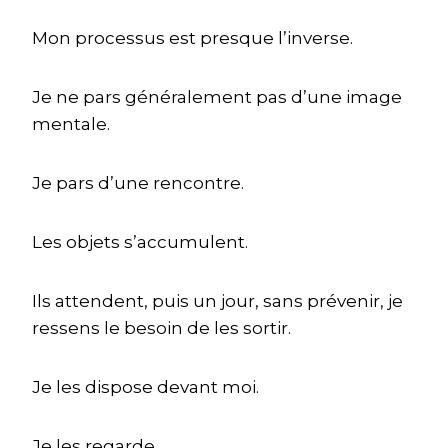
Mon processus est presque l’inverse.
Je ne pars généralement pas d’une image
mentale.
Je pars d’une rencontre.
Les objets s’accumulent.
Ils attendent, puis un jour, sans prévenir, je
ressens le besoin de les sortir.
Je les dispose devant moi.
Je les regarde.