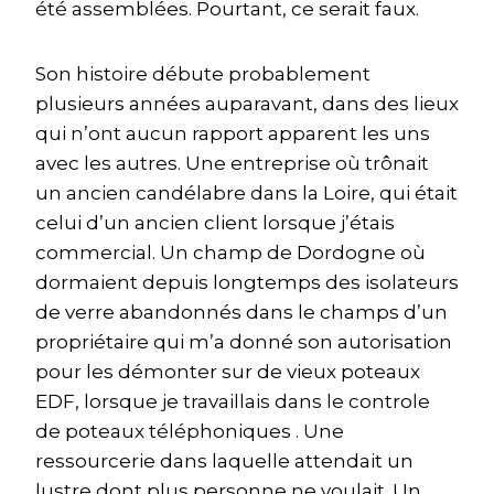
été assemblées. Pourtant, ce serait faux.
Son histoire débute probablement
plusieurs années auparavant, dans des lieux
qui n’ont aucun rapport apparent les uns
avec les autres. Une entreprise où trônait
un ancien candélabre dans la Loire, qui était
celui d’un ancien client lorsque j’étais
commercial. Un champ de Dordogne où
dormaient depuis longtemps des isolateurs
de verre abandonnés dans le champs d’un
propriétaire qui m’a donné son autorisation
pour les démonter sur de vieux poteaux
EDF, lorsque je travaillais dans le controle
de poteaux téléphoniques . Une
ressourcerie dans laquelle attendait un
lustre dont plus personne ne voulait. Un