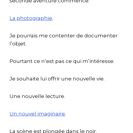
seconde aventure commence.
La photographie
.
Je pourrais me contenter de documenter
l’objet.
Pourtant ce n’est pas ce qui m’intéresse.
Je souhaite lui offrir une nouvelle vie.
Une nouvelle lecture.
Un nouvel imaginaire
.
La scène est plongée dans le noir.