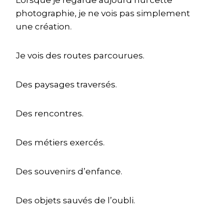
photographie, je ne vois pas simplement
une création.
Je vois des routes parcourues.
Des paysages traversés.
Des rencontres.
Des métiers exercés.
Des souvenirs d’enfance.
Des objets sauvés de l’oubli.