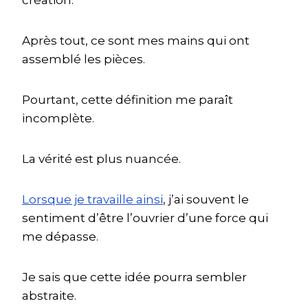
Après tout, ce sont mes mains qui ont
assemblé les pièces.
Pourtant, cette définition me paraît
incomplète.
La vérité est plus nuancée.
Lorsque je travaille ainsi
, j’ai souvent le
sentiment d’être l’ouvrier d’une force qui
me dépasse.
Je sais que cette idée pourra sembler
abstraite.