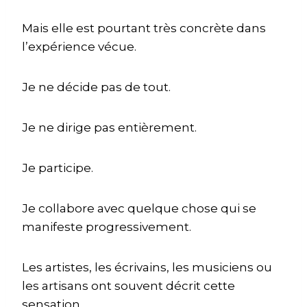
Mais elle est pourtant très concrète dans
l’expérience vécue.
Je ne décide pas de tout.
Je ne dirige pas entièrement.
Je participe.
Je collabore avec quelque chose qui se
manifeste progressivement.
Les artistes, les écrivains, les musiciens ou
les artisans ont souvent décrit cette
sensation.