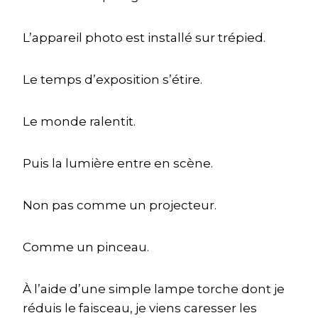
L’appareil photo est installé sur trépied.
Le temps d’exposition s’étire.
Le monde ralentit.
Puis la lumière entre en scène.
Non pas comme un projecteur.
Comme un pinceau.
À l’aide d’une simple lampe torche dont je
réduis le faisceau, je viens caresser les