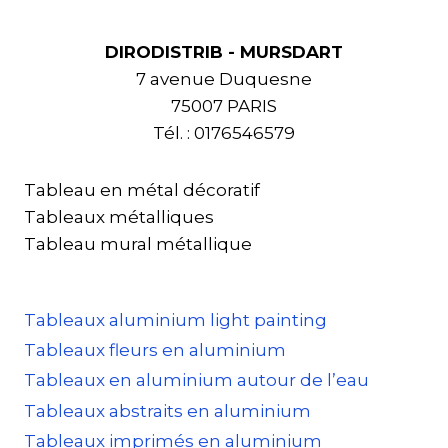
DIRODISTRIB - MURSDART
7 avenue Duquesne
75007 PARIS
Tél. : 0176546579
Tableau en métal décoratif
Tableaux métalliques
Tableau mural métallique
Tableaux aluminium light painting
Tableaux fleurs en aluminium
Tableaux en aluminium autour de l’eau
Tableaux abstraits en aluminium
Tableaux imprimés en aluminium