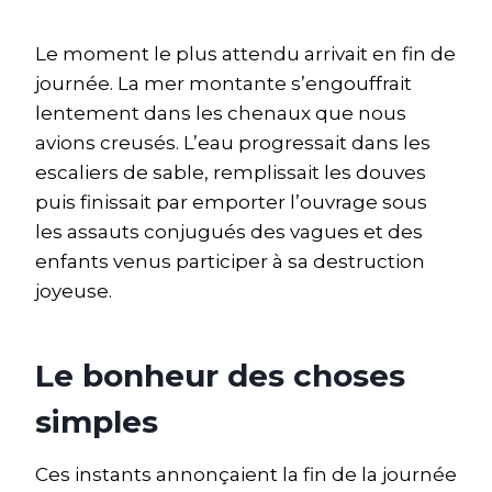
Le moment le plus attendu arrivait en fin de
journée. La mer montante s’engouffrait
lentement dans les chenaux que nous
avions creusés. L’eau progressait dans les
escaliers de sable, remplissait les douves
puis finissait par emporter l’ouvrage sous
les assauts conjugués des vagues et des
enfants venus participer à sa destruction
joyeuse.
Le bonheur des choses
simples
Ces instants annonçaient la fin de la journée