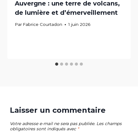
Auvergne : une terre de volcans,
de lumière et d’émerveillement
Par
Fabrice Courtadon
1 juin 2026
Laisser un commentaire
Votre adresse e-mail ne sera pas publiée.
Les champs
obligatoires sont indiqués avec
*