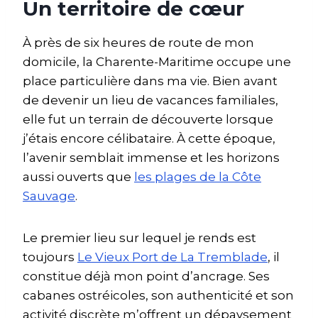
Un territoire de cœur
À près de six heures de route de mon
domicile, la Charente-Maritime occupe une
place particulière dans ma vie. Bien avant
de devenir un lieu de vacances familiales,
elle fut un terrain de découverte lorsque
j’étais encore célibataire. À cette époque,
l’avenir semblait immense et les horizons
aussi ouverts que
les plages de la Côte
Sauvage
.
Le premier lieu sur lequel je rends est
toujours
Le Vieux Port de La Tremblade
, il
constitue déjà mon point d’ancrage. Ses
cabanes ostréicoles, son authenticité et son
activité discrète m’offrent un dépaysement