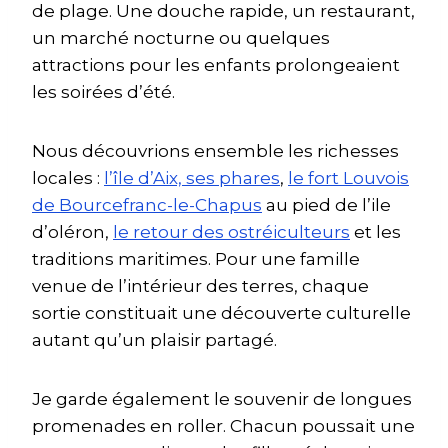
de plage. Une douche rapide, un restaurant,
un marché nocturne ou quelques
attractions pour les enfants prolongeaient
les soirées d’été.
Nous découvrions ensemble les richesses
locales :
l’île d’Aix, ses phares
,
le fort Louvois
de Bourcefranc-le-Chapus
au pied de l’ile
d’oléron,
le retour des ostréiculteurs
et les
traditions maritimes. Pour une famille
venue de l’intérieur des terres, chaque
sortie constituait une découverte culturelle
autant qu’un plaisir partagé.
Je garde également le souvenir de longues
promenades en roller. Chacun poussait une