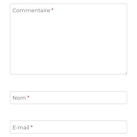
Commentaire
*
Nom
*
E-mail
*