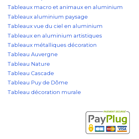
Tableaux macro et animaux en aluminium
Tableaux aluminium paysage
Tableaux vue du ciel en aluminium
Tableaux en aluminium artistiques
Tableaux métalliques décoration
Tableau Auvergne
Tableau Nature
Tableau Cascade
Tableau Puy de Dôme
Tableau décoration murale