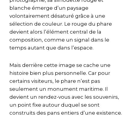
blanche émerge d’un paysage
volontairement désaturé grâce à une
sélection de couleur. Le rouge du phare
devient alors l’élément central de la
composition, comme un signal dans le
temps autant que dans l’espace.
Mais derrière cette image se cache une
histoire bien plus personnelle. Car pour
certains visiteurs, le phare n’est pas
seulement un monument maritime. Il
devient un rendez-vous avec les souvenirs,
un point fixe autour duquel se sont
construits des pans entiers d’une existence.