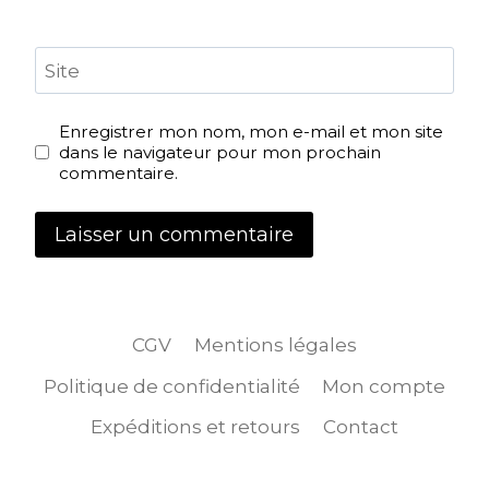
Site
Enregistrer mon nom, mon e-mail et mon site
dans le navigateur pour mon prochain
commentaire.
CGV
Mentions légales
Politique de confidentialité
Mon compte
Expéditions et retours
Contact