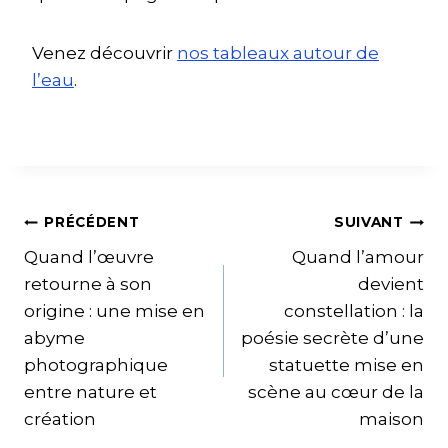
Venez découvrir
nos tableaux autour de
l’eau
.
PRÉCÉDENT
SUIVANT
Quand l’œuvre
Quand l’amour
retourne à son
devient
origine : une mise en
constellation : la
abyme
poésie secrète d’une
photographique
statuette mise en
entre nature et
scène au cœur de la
création
maison