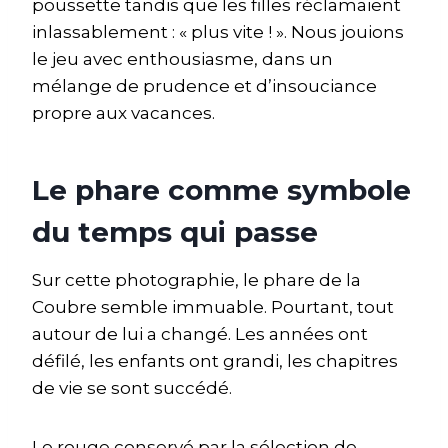
poussette tandis que les filles réclamaient
inlassablement : « plus vite ! ». Nous jouions
le jeu avec enthousiasme, dans un
mélange de prudence et d’insouciance
propre aux vacances.
Le phare comme symbole
du temps qui passe
Sur cette photographie, le phare de la
Coubre semble immuable. Pourtant, tout
autour de lui a changé. Les années ont
défilé, les enfants ont grandi, les chapitres
de vie se sont succédé.
Le rouge conservé par la sélection de