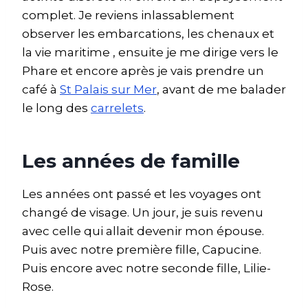
complet. Je reviens inlassablement
observer les embarcations, les chenaux et
la vie maritime , ensuite je me dirige vers le
Phare et encore après je vais prendre un
café à
St Palais sur Mer
, avant de me balader
le long des
carrelets
.
Les années de famille
Les années ont passé et les voyages ont
changé de visage. Un jour, je suis revenu
avec celle qui allait devenir mon épouse.
Puis avec notre première fille, Capucine.
Puis encore avec notre seconde fille, Lilie-
Rose.