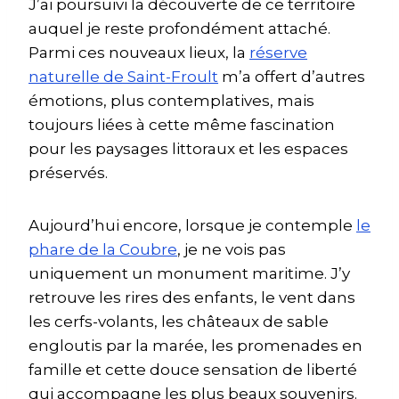
J’ai poursuivi la découverte de ce territoire
auquel je reste profondément attaché.
Parmi ces nouveaux lieux, la
réserve
naturelle de Saint-Froult
m’a offert d’autres
émotions, plus contemplatives, mais
toujours liées à cette même fascination
pour les paysages littoraux et les espaces
préservés.
Aujourd’hui encore, lorsque je contemple
le
phare de la Coubre
, je ne vois pas
uniquement un monument maritime. J’y
retrouve les rires des enfants, le vent dans
les cerfs-volants, les châteaux de sable
engloutis par la marée, les promenades en
famille et cette douce sensation de liberté
qui accompagne les plus beaux souvenirs.