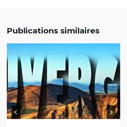
Publications similaires