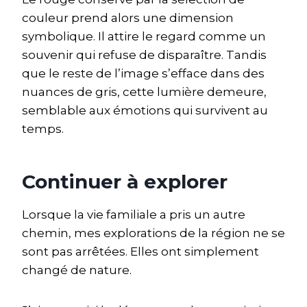
couleur prend alors une dimension
symbolique. Il attire le regard comme un
souvenir qui refuse de disparaître. Tandis
que le reste de l’image s’efface dans des
nuances de gris, cette lumière demeure,
semblable aux émotions qui survivent au
temps.
Continuer à explorer
Lorsque la vie familiale a pris un autre
chemin, mes explorations de la région ne se
sont pas arrêtées. Elles ont simplement
changé de nature.