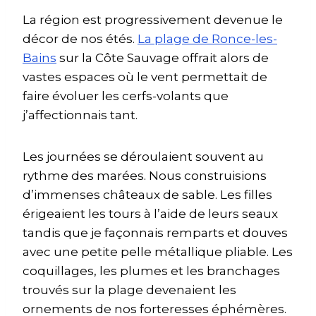
La région est progressivement devenue le
décor de nos étés.
La plage de Ronce-les-
Bains
sur la Côte Sauvage offrait alors de
vastes espaces où le vent permettait de
faire évoluer les cerfs-volants que
j’affectionnais tant.
Les journées se déroulaient souvent au
rythme des marées. Nous construisions
d’immenses châteaux de sable. Les filles
érigeaient les tours à l’aide de leurs seaux
tandis que je façonnais remparts et douves
avec une petite pelle métallique pliable. Les
coquillages, les plumes et les branchages
trouvés sur la plage devenaient les
ornements de nos forteresses éphémères.