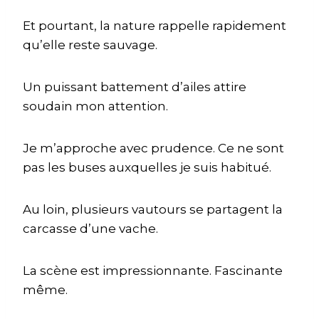
Et pourtant, la nature rappelle rapidement
qu’elle reste sauvage.
Un puissant battement d’ailes attire
soudain mon attention.
Je m’approche avec prudence. Ce ne sont
pas les buses auxquelles je suis habitué.
Au loin, plusieurs vautours se partagent la
carcasse d’une vache.
La scène est impressionnante. Fascinante
même.