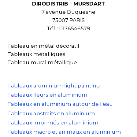
DIRODISTRIB - MURSDART
7 avenue Duquesne
75007 PARIS
Tél. : 0176546579
Tableau en métal décoratif
Tableaux métalliques
Tableau mural métallique
Tableaux aluminium light painting
Tableaux fleurs en aluminium
Tableaux en aluminium autour de l’eau
Tableaux abstraits en aluminium
Tableaux imprimés en aluminium
Tableaux macro et animaux en aluminium