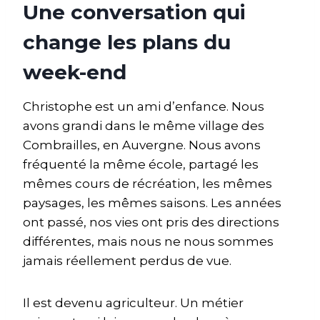
Une conversation qui
change les plans du
week-end
Christophe est un ami d’enfance. Nous
avons grandi dans le même village des
Combrailles, en Auvergne. Nous avons
fréquenté la même école, partagé les
mêmes cours de récréation, les mêmes
paysages, les mêmes saisons. Les années
ont passé, nos vies ont pris des directions
différentes, mais nous ne nous sommes
jamais réellement perdus de vue.
Il est devenu agriculteur. Un métier