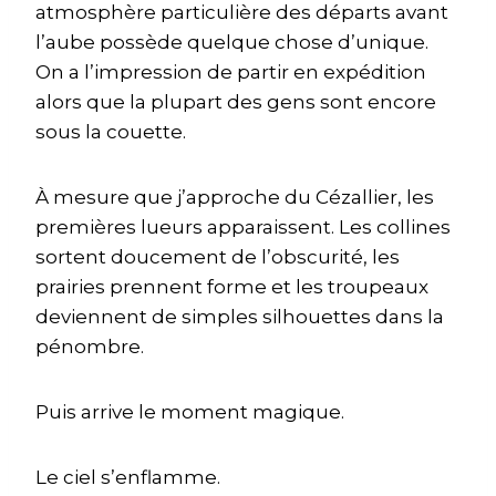
atmosphère particulière des départs avant
l’aube possède quelque chose d’unique.
On a l’impression de partir en expédition
alors que la plupart des gens sont encore
sous la couette.
À mesure que j’approche du Cézallier, les
premières lueurs apparaissent. Les collines
sortent doucement de l’obscurité, les
prairies prennent forme et les troupeaux
deviennent de simples silhouettes dans la
pénombre.
Puis arrive le moment magique.
Le ciel s’enflamme.