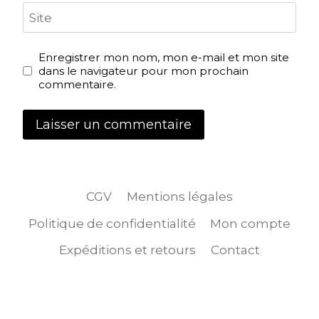
Site
Enregistrer mon nom, mon e-mail et mon site
dans le navigateur pour mon prochain
commentaire.
CGV
Mentions légales
Politique de confidentialité
Mon compte
Expéditions et retours
Contact