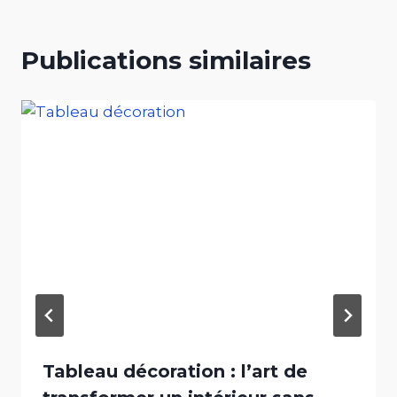
Publications similaires
Tableau décoration : l’art de