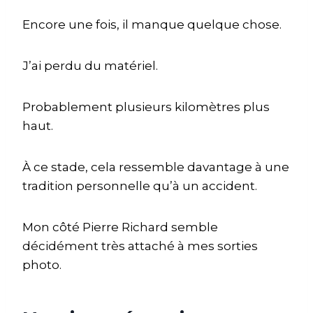
Encore une fois, il manque quelque chose.
J’ai perdu du matériel.
Probablement plusieurs kilomètres plus
haut.
À ce stade, cela ressemble davantage à une
tradition personnelle qu’à un accident.
Mon côté Pierre Richard semble
décidément très attaché à mes sorties
photo.