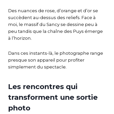
Des nuances de rose, d’orange et d’or se
succèdent au-dessus des reliefs. Face à
moi, le massif du Sancy se dessine peu à
peu tandis que la chaîne des Puys émerge
à l’horizon.
Dans ces instants-là, le photographe range
presque son appareil pour profiter
simplement du spectacle.
Les rencontres qui
transforment une sortie
photo