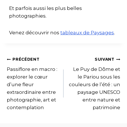
Et parfois aussi les plus belles
photographies.
Venez découvrir nos
tableaux de Paysages
.
PRÉCÉDENT
SUIVANT
Passiflore en macro :
Le Puy de Dôme et
explorer le cœur
le Pariou sous les
d’une fleur
couleurs de l’été : un
extraordinaire entre
paysage UNESCO
photographie, art et
entre nature et
contemplation
patrimoine