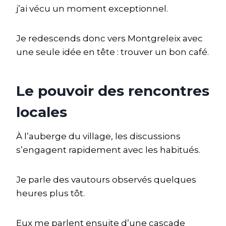
j’ai vécu un moment exceptionnel.
Je redescends donc vers Montgreleix avec
une seule idée en tête : trouver un bon café.
Le pouvoir des rencontres
locales
À l’auberge du village, les discussions
s’engagent rapidement avec les habitués.
Je parle des vautours observés quelques
heures plus tôt.
Eux me parlent ensuite d’une cascade