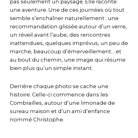
pas seulement un paysage. Elle raconte
une aventure. Une de ces journées où tout
semble s’enchaîner naturellement : une
recommandation glissée autour d’un verre,
un réveil avant l’aube, des rencontres
inattendues, quelques imprévus, un peu de
marche, beaucoup d’émerveillement… et
au bout du chemin, une image qui résume
bien plus qu’un simple instant.
Derrière chaque photo se cache une
histoire. Celle-ci commence dans les
Combrailles, autour d’une limonade de
sureau maison et d’un ami d’enfance
nommé Christophe.