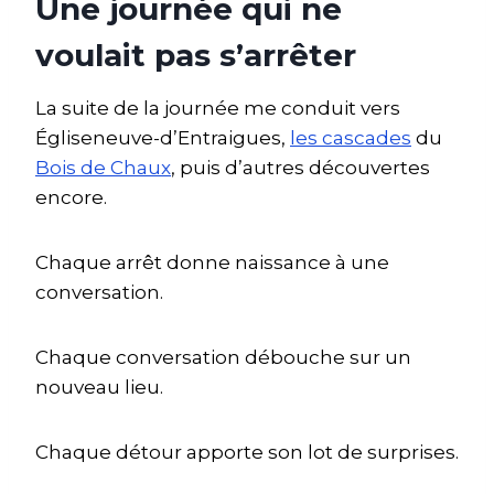
Une journée qui ne
voulait pas s’arrêter
La suite de la journée me conduit vers
Égliseneuve-d’Entraigues,
les cascades
du
Bois de Chaux
, puis d’autres découvertes
encore.
Chaque arrêt donne naissance à une
conversation.
Chaque conversation débouche sur un
nouveau lieu.
Chaque détour apporte son lot de surprises.