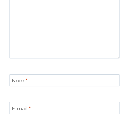
Nom
*
E-mail
*