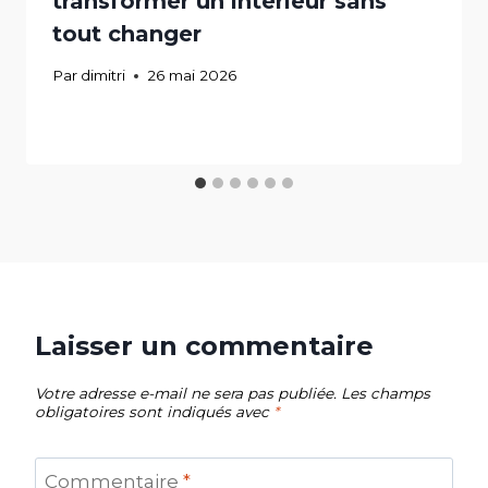
transformer un intérieur sans
tout changer
Par
dimitri
26 mai 2026
Laisser un commentaire
Votre adresse e-mail ne sera pas publiée.
Les champs
obligatoires sont indiqués avec
*
Commentaire
*