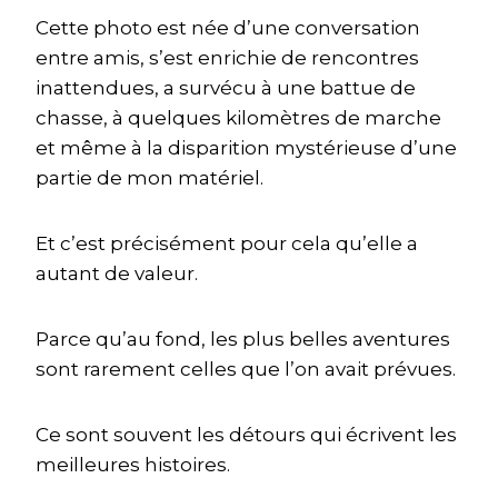
Cette photo est née d’une conversation
entre amis, s’est enrichie de rencontres
inattendues, a survécu à une battue de
chasse, à quelques kilomètres de marche
et même à la disparition mystérieuse d’une
partie de mon matériel.
Et c’est précisément pour cela qu’elle a
autant de valeur.
Parce qu’au fond, les plus belles aventures
sont rarement celles que l’on avait prévues.
Ce sont souvent les détours qui écrivent les
meilleures histoires.