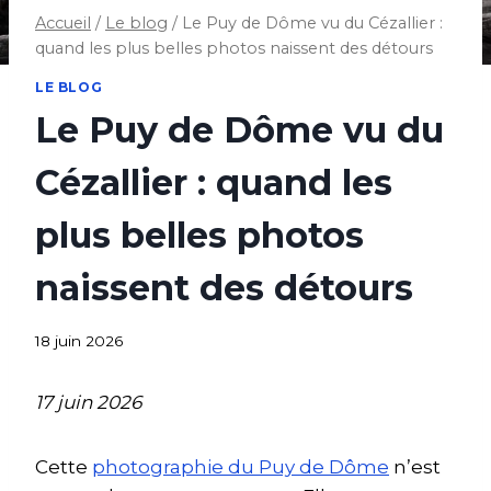
Accueil
/
Le blog
/
Le Puy de Dôme vu du Cézallier :
quand les plus belles photos naissent des détours
LE BLOG
Le Puy de Dôme vu du
Cézallier : quand les
plus belles photos
naissent des détours
18 juin 2026
17 juin 2026
Cette
photographie du Puy de Dôme
n’est