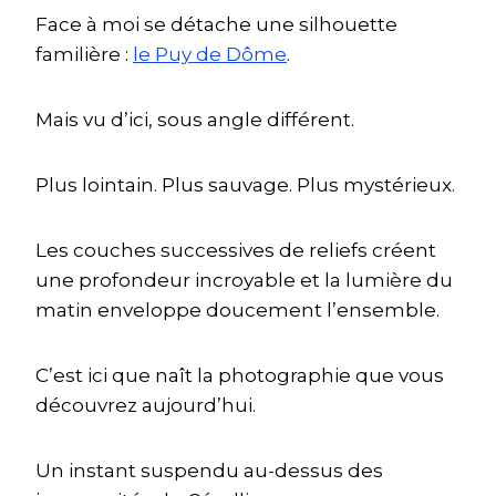
Face à moi se détache une silhouette
familière :
le Puy de Dôme
.
Mais vu d’ici, sous angle différent.
Plus lointain. Plus sauvage. Plus mystérieux.
Les couches successives de reliefs créent
une profondeur incroyable et la lumière du
matin enveloppe doucement l’ensemble.
C’est ici que naît la photographie que vous
découvrez aujourd’hui.
Un instant suspendu au-dessus des