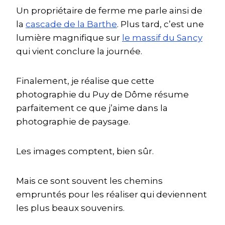
Un propriétaire de ferme me parle ainsi de
la
cascade de la Barthe
. Plus tard, c’est une
lumière magnifique sur
le massif du Sancy
qui vient conclure la journée.
Finalement, je réalise que cette
photographie du Puy de Dôme résume
parfaitement ce que j’aime dans la
photographie de paysage.
Les images comptent, bien sûr.
Mais ce sont souvent les chemins
empruntés pour les réaliser qui deviennent
les plus beaux souvenirs.