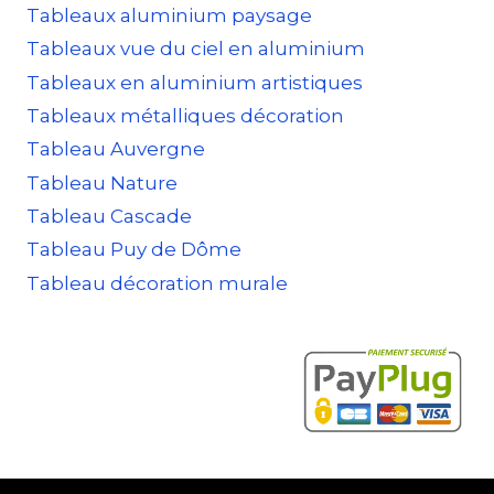
Tableaux aluminium paysage
Tableaux vue du ciel en aluminium
Tableaux en aluminium artistiques
Tableaux métalliques décoration
Tableau Auvergne
Tableau Nature
Tableau Cascade
Tableau Puy de Dôme
Tableau décoration murale