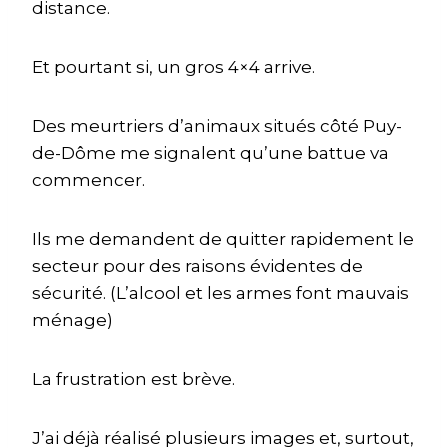
distance.
Et pourtant si, un gros 4×4 arrive.
Des meurtriers d’animaux situés côté Puy-
de-Dôme me signalent qu’une battue va
commencer.
Ils me demandent de quitter rapidement le
secteur pour des raisons évidentes de
sécurité. (L’alcool et les armes font mauvais
ménage)
La frustration est brève.
J’ai déjà réalisé plusieurs images et, surtout,