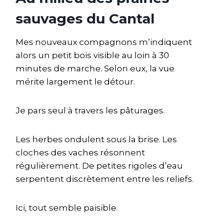
sauvages du Cantal
Mes nouveaux compagnons m’indiquent
alors un petit bois visible au loin à 30
minutes de marche. Selon eux, la vue
mérite largement le détour.
Je pars seul à travers les pâturages.
Les herbes ondulent sous la brise. Les
cloches des vaches résonnent
régulièrement. De petites rigoles d’eau
serpentent discrètement entre les reliefs.
Ici, tout semble paisible.