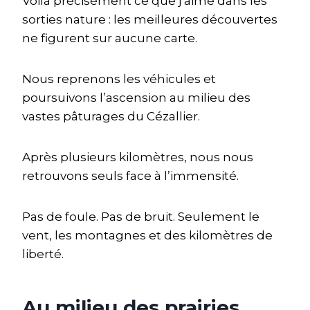
Voilà précisément ce que j’aime dans les
sorties nature : les meilleures découvertes
ne figurent sur aucune carte.
Nous reprenons les véhicules et
poursuivons l’ascension au milieu des
vastes pâturages du Cézallier.
Après plusieurs kilomètres, nous nous
retrouvons seuls face à l’immensité.
Pas de foule. Pas de bruit. Seulement le
vent, les montagnes et des kilomètres de
liberté.
Au milieu des prairies