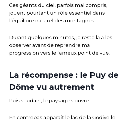
Ces géants du ciel, parfois mal compris,
jouent pourtant un rôle essentiel dans
l’équilibre naturel des montagnes.
Durant quelques minutes, je reste là à les
observer avant de reprendre ma
progression vers le fameux point de vue.
La récompense : le Puy de
Dôme vu autrement
Puis soudain, le paysage s’ouvre.
En contrebas apparaît le lac de la Godivelle.