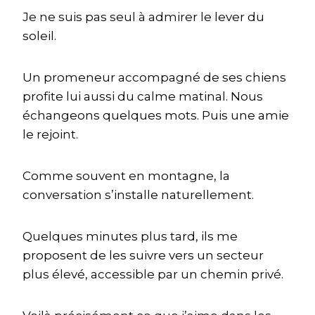
Je ne suis pas seul à admirer le lever du
soleil.
Un promeneur accompagné de ses chiens
profite lui aussi du calme matinal. Nous
échangeons quelques mots. Puis une amie
le rejoint.
Comme souvent en montagne, la
conversation s’installe naturellement.
Quelques minutes plus tard, ils me
proposent de les suivre vers un secteur
plus élevé, accessible par un chemin privé.