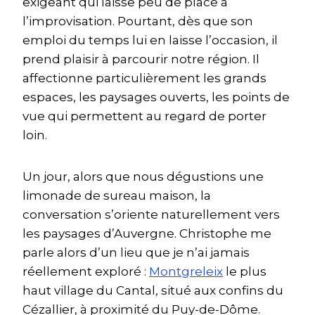
exigeant qui laisse peu de place à
l’improvisation. Pourtant, dès que son
emploi du temps lui en laisse l’occasion, il
prend plaisir à parcourir notre région. Il
affectionne particulièrement les grands
espaces, les paysages ouverts, les points de
vue qui permettent au regard de porter
loin.
Un jour, alors que nous dégustions une
limonade de sureau maison, la
conversation s’oriente naturellement vers
les paysages d’Auvergne. Christophe me
parle alors d’un lieu que je n’ai jamais
réellement exploré :
Montgreleix
le plus
haut village du Cantal, situé aux confins du
Cézallier, à proximité du Puy-de-Dôme.