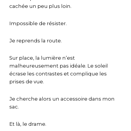
cachée un peu plus loin.
Impossible de résister.
Je reprends la route.
Sur place, la lumière n’est
malheureusement pas idéale. Le soleil
écrase les contrastes et complique les
prises de vue.
Je cherche alors un accessoire dans mon
sac.
Et là, le drame.