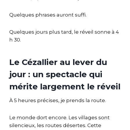
Quelques phrases auront suffi.
Quelques jours plus tard, le réveil sonne à 4
h 30.
Le Cézallier au lever du
jour : un spectacle qui
mérite largement le réveil
À 5 heures précises, je prends la route.
Le monde dort encore. Les villages sont
silencieux, les routes désertes. Cette