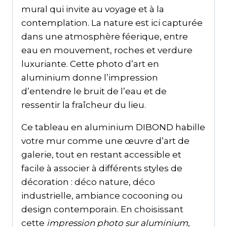
mural qui invite au voyage et à la
contemplation. La nature est ici capturée
dans une atmosphère féerique, entre
eau en mouvement, roches et verdure
luxuriante. Cette photo d’art en
aluminium donne l’impression
d’entendre le bruit de l’eau et de
ressentir la fraîcheur du lieu.
Ce tableau en aluminium DIBOND habille
votre mur comme une œuvre d’art de
galerie, tout en restant accessible et
facile à associer à différents styles de
décoration : déco nature, déco
industrielle, ambiance cocooning ou
design contemporain. En choisissant
cette
impression photo sur aluminium
,