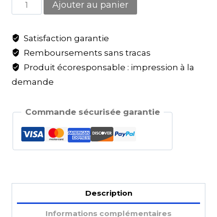
Ajouter au panier
Satisfaction garantie
Remboursements sans tracas
Produit écoresponsable : impression à la
demande
Commande sécurisée garantie
Description
Informations complémentaires