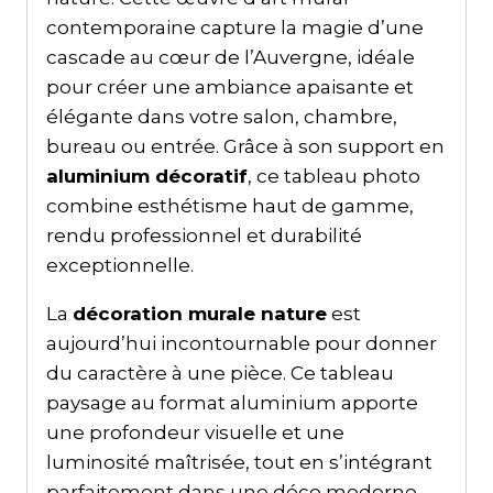
contemporaine capture la magie d’une
cascade au cœur de l’Auvergne, idéale
pour créer une ambiance apaisante et
élégante dans votre salon, chambre,
bureau ou entrée. Grâce à son support en
aluminium décoratif
, ce tableau photo
combine esthétisme haut de gamme,
rendu professionnel et durabilité
exceptionnelle.
La
décoration murale nature
est
aujourd’hui incontournable pour donner
du caractère à une pièce. Ce tableau
paysage au format aluminium apporte
une profondeur visuelle et une
luminosité maîtrisée, tout en s’intégrant
parfaitement dans une déco moderne,