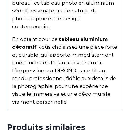
bureau : ce tableau photo en aluminium
séduit les amateurs de nature, de
photographie et de design
contemporain.
En optant pour ce
tableau aluminium
décoratif
, vous choisissez une pièce forte
et durable, qui apporte immédiatement
une touche d’élégance à votre mur.
L’impression sur DIBOND garantit un
rendu professionnel, fidèle aux détails de
la photographie, pour une expérience
visuelle immersive et une déco murale
vraiment personnelle.
Produits similaires