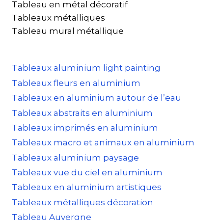
Tableau en métal décoratif
Tableaux métalliques
Tableau mural métallique
Tableaux aluminium light painting
Tableaux fleurs en aluminium
Tableaux en aluminium autour de l’eau
Tableaux abstraits en aluminium
Tableaux imprimés en aluminium
Tableaux macro et animaux en aluminium
Tableaux aluminium paysage
Tableaux vue du ciel en aluminium
Tableaux en aluminium artistiques
Tableaux métalliques décoration
Tableau Auvergne