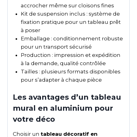
accrocher même sur cloisons fines
Kit de suspension inclus : système de
fixation pratique pour un tableau prêt
à poser
Emballage : conditionnement robuste
pour un transport sécurisé
Production : impression et expédition
à la demande, qualité contrôlée
Tailles : plusieurs formats disponibles
pour s’adapter à chaque pièce
Les avantages d’un tableau
mural en aluminium pour
votre déco
Choisir un
tableau décoratif en