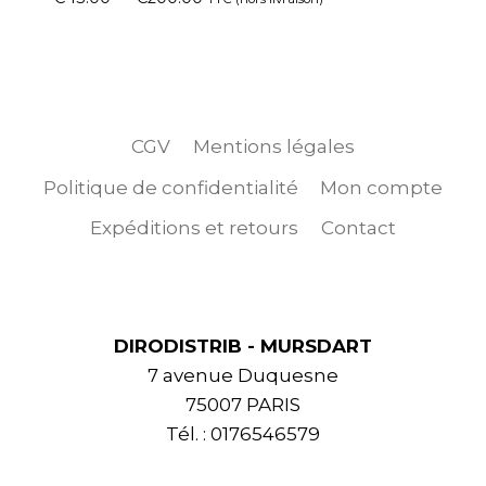
CGV
Mentions légales
Politique de confidentialité
Mon compte
Expéditions et retours
Contact
DIRODISTRIB - MURSDART
7 avenue Duquesne
75007 PARIS
Tél. : 0176546579