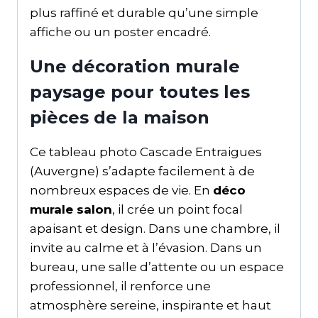
plus raffiné et durable qu’une simple
affiche ou un poster encadré.
Une décoration murale
paysage pour toutes les
pièces de la maison
Ce tableau photo Cascade Entraigues
(Auvergne) s’adapte facilement à de
nombreux espaces de vie. En
déco
murale salon
, il crée un point focal
apaisant et design. Dans une chambre, il
invite au calme et à l’évasion. Dans un
bureau, une salle d’attente ou un espace
professionnel, il renforce une
atmosphère sereine, inspirante et haut