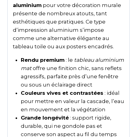
aluminium
pour votre décoration murale
présente de nombreux atouts, tant
esthétiques que pratiques. Ce type
d’impression aluminium s’impose
comme une alternative élégante au
tableau toile ou aux posters encadrés.
Rendu premium
: le
tableau aluminium
mat
offre une finition chic, sans reflets
agressifs, parfaite près d’une fenêtre
ou sous un éclairage direct
Couleurs vives et contrastées
: idéal
pour mettre en valeur la cascade, l’eau
en mouvement et la végétation
Grande longévité
: support rigide,
durable, qui ne gondole pas et
conserve son aspect au fil du temps