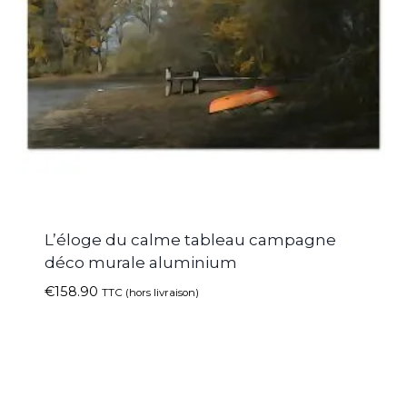
L’éloge du calme tableau campagne
déco murale aluminium
€
158.90
TTC (hors livraison)