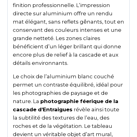
finition professionnelle. L’impression
directe sur aluminium offre un rendu
mat élégant, sans reflets gênants, tout en
conservant des couleurs intenses et une
grande netteté. Les zones claires
bénéficient d’un léger brillant qui donne
encore plus de relief à la cascade et aux
détails environnants.
Le choix de l’aluminium blanc couché
permet un contraste équilibré, idéal pour
les photographies de paysage et de
nature. La
photographie féerique de la
cascade d’Entraigues
révèle ainsi toute
la subtilité des textures de l’eau, des
roches et de la végétation. Le tableau
devient un véritable objet d’art mural,