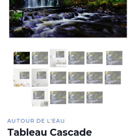
AUTOUR DE L'EAU
Tableau Cascade