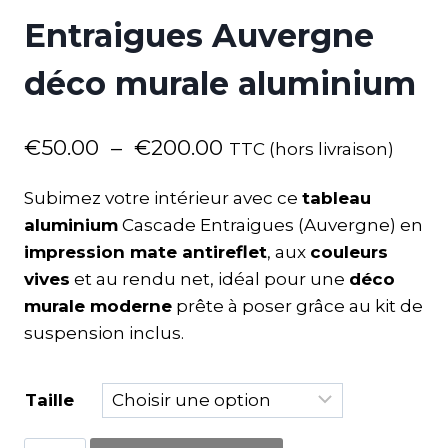
Entraigues Auvergne
déco murale aluminium
€
50.00
–
€
200.00
TTC (hors livraison)
Subimez votre intérieur avec ce
tableau
aluminium
Cascade Entraigues (Auvergne) en
impression mate antireflet
, aux
couleurs
vives
et au rendu net, idéal pour une
déco
murale moderne
prête à poser grâce au kit de
suspension inclus.
Taille