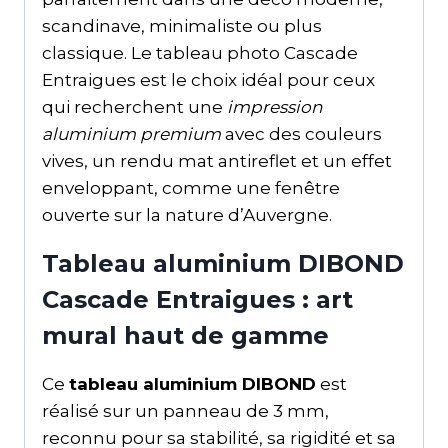
scandinave, minimaliste ou plus
classique. Le tableau photo Cascade
Entraigues est le choix idéal pour ceux
qui recherchent une
impression
aluminium premium
avec des couleurs
vives, un rendu mat antireflet et un effet
enveloppant, comme une fenêtre
ouverte sur la nature d’Auvergne.
Tableau aluminium DIBOND
Cascade Entraigues : art
mural haut de gamme
Ce
tableau aluminium DIBOND
est
réalisé sur un panneau de 3 mm,
reconnu pour sa stabilité, sa rigidité et sa