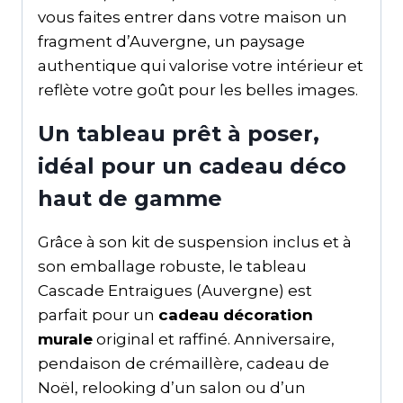
vous faites entrer dans votre maison un
fragment d’Auvergne, un paysage
authentique qui valorise votre intérieur et
reflète votre goût pour les belles images.
Un tableau prêt à poser,
idéal pour un cadeau déco
haut de gamme
Grâce à son kit de suspension inclus et à
son emballage robuste, le tableau
Cascade Entraigues (Auvergne) est
parfait pour un
cadeau décoration
murale
original et raffiné. Anniversaire,
pendaison de crémaillère, cadeau de
Noël, relooking d’un salon ou d’un