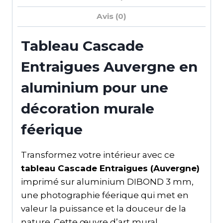
Avis (0)
Tableau Cascade
Entraigues Auvergne en
aluminium pour une
décoration murale
féerique
Transformez votre intérieur avec ce
tableau Cascade Entraigues (Auvergne)
imprimé sur aluminium DIBOND 3 mm,
une photographie féerique qui met en
valeur la puissance et la douceur de la
nature. Cette œuvre d’art mural