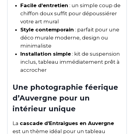
Facile d’entretien
: un simple coup de
chiffon doux suffit pour dépoussiérer
votre art mural
Style contemporain
: parfait pour une
déco murale moderne, design ou
minimaliste
Installation simple
: kit de suspension
inclus, tableau immédiatement prêt à
accrocher
Une photographie féerique
d’Auvergne pour un
intérieur unique
La
cascade d’Entraigues en Auvergne
est un thème idéal pour un tableau