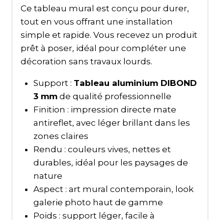
Ce tableau mural est conçu pour durer,
tout en vous offrant une installation
simple et rapide. Vous recevez un produit
prêt à poser, idéal pour compléter une
décoration sans travaux lourds.
Support :
Tableau aluminium DIBOND
3 mm
de qualité professionnelle
Finition : impression directe mate
antireflet, avec léger brillant dans les
zones claires
Rendu : couleurs vives, nettes et
durables, idéal pour les paysages de
nature
Aspect : art mural contemporain, look
galerie photo haut de gamme
Poids : support léger, facile à