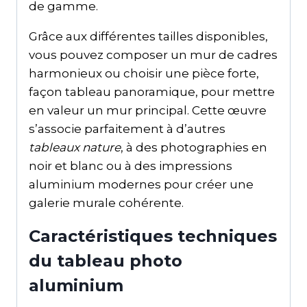
de gamme.
Grâce aux différentes tailles disponibles,
vous pouvez composer un mur de cadres
harmonieux ou choisir une pièce forte,
façon tableau panoramique, pour mettre
en valeur un mur principal. Cette œuvre
s’associe parfaitement à d’autres
tableaux nature
, à des photographies en
noir et blanc ou à des impressions
aluminium modernes pour créer une
galerie murale cohérente.
Caractéristiques techniques
du tableau photo
aluminium