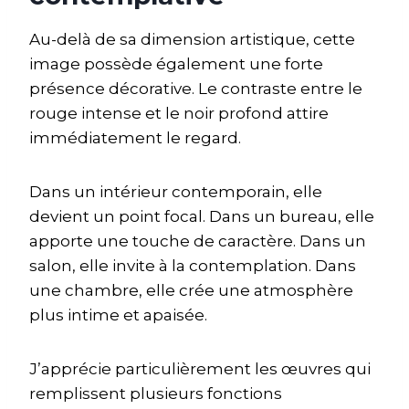
Au-delà de sa dimension artistique, cette
image possède également une forte
présence décorative. Le contraste entre le
rouge intense et le noir profond attire
immédiatement le regard.
Dans un intérieur contemporain, elle
devient un point focal. Dans un bureau, elle
apporte une touche de caractère. Dans un
salon, elle invite à la contemplation. Dans
une chambre, elle crée une atmosphère
plus intime et apaisée.
J’apprécie particulièrement les œuvres qui
remplissent plusieurs fonctions