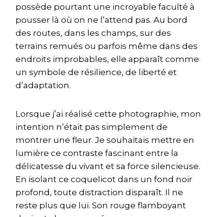
possède pourtant une incroyable faculté à
pousser là où on ne l’attend pas. Au bord
des routes, dans les champs, sur des
terrains remués ou parfois même dans des
endroits improbables, elle apparaît comme
un symbole de résilience, de liberté et
d’adaptation.
Lorsque j’ai réalisé cette photographie, mon
intention n’était pas simplement de
montrer une fleur. Je souhaitais mettre en
lumière ce contraste fascinant entre la
délicatesse du vivant et sa force silencieuse.
En isolant ce coquelicot dans un fond noir
profond, toute distraction disparaît. Il ne
reste plus que lui. Son rouge flamboyant