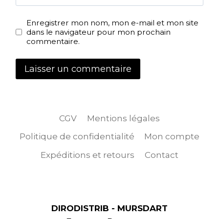
Enregistrer mon nom, mon e-mail et mon site
dans le navigateur pour mon prochain
commentaire.
CGV
Mentions légales
Politique de confidentialité
Mon compte
Expéditions et retours
Contact
DIRODISTRIB - MURSDART