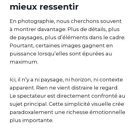
mieux ressentir
En photographie, nous cherchons souvent
à montrer davantage. Plus de détails, plus
de paysages, plus d’éléments dans le cadre.
Pourtant, certaines images gagnent en
puissance lorsqu’elles sont épurées au
maximum.
Ici, il n’y a ni paysage, ni horizon, ni contexte
apparent. Rien ne vient distraire le regard.
Le spectateur est directement confronté au
sujet principal. Cette simplicité visuelle crée
paradoxalement une richesse émotionnelle
plus importante.