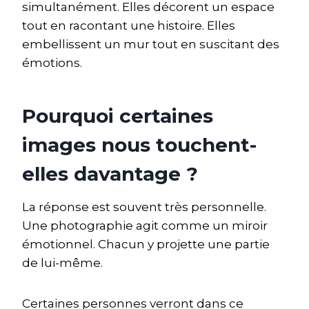
simultanément. Elles décorent un espace
tout en racontant une histoire. Elles
embellissent un mur tout en suscitant des
émotions.
Pourquoi certaines
images nous touchent-
elles davantage ?
La réponse est souvent très personnelle.
Une photographie agit comme un miroir
émotionnel. Chacun y projette une partie
de lui-même.
Certaines personnes verront dans ce