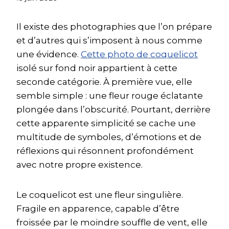
Il existe des photographies que l’on prépare
et d’autres qui s’imposent à nous comme
une évidence.
Cette photo de coquelicot
isolé sur fond noir appartient à cette
seconde catégorie. À première vue, elle
semble simple : une fleur rouge éclatante
plongée dans l’obscurité. Pourtant, derrière
cette apparente simplicité se cache une
multitude de symboles, d’émotions et de
réflexions qui résonnent profondément
avec notre propre existence.
Le coquelicot est une fleur singulière.
Fragile en apparence, capable d’être
froissée par le moindre souffle de vent, elle