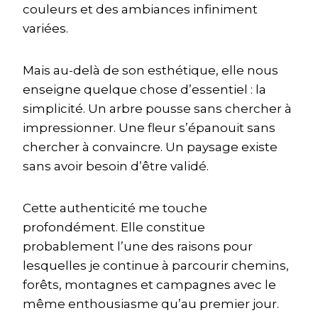
couleurs et des ambiances infiniment
variées.
Mais au-delà de son esthétique, elle nous
enseigne quelque chose d’essentiel : la
simplicité. Un arbre pousse sans chercher à
impressionner. Une fleur s’épanouit sans
chercher à convaincre. Un paysage existe
sans avoir besoin d’être validé.
Cette authenticité me touche
profondément. Elle constitue
probablement l’une des raisons pour
lesquelles je continue à parcourir chemins,
forêts, montagnes et campagnes avec le
même enthousiasme qu’au premier jour.