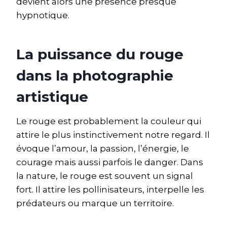
devient alors une présence presque
hypnotique.
La puissance du rouge
dans la photographie
artistique
Le rouge est probablement la couleur qui
attire le plus instinctivement notre regard. Il
évoque l’amour, la passion, l’énergie, le
courage mais aussi parfois le danger. Dans
la nature, le rouge est souvent un signal
fort. Il attire les pollinisateurs, interpelle les
prédateurs ou marque un territoire.