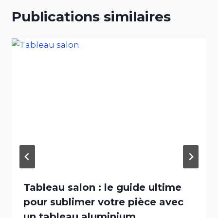
Publications similaires
Tableau salon : le guide ultime
pour sublimer votre pièce avec
un tableau aluminium