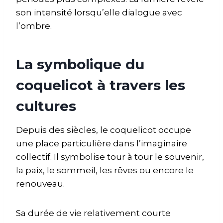
son intensité lorsqu’elle dialogue avec
l’ombre.
La symbolique du
coquelicot à travers les
cultures
Depuis des siècles, le coquelicot occupe
une place particulière dans l’imaginaire
collectif. Il symbolise tour à tour le souvenir,
la paix, le sommeil, les rêves ou encore le
renouveau.
Sa durée de vie relativement courte