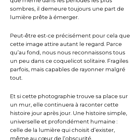
que même dans les périodes les plus
sombres, il demeure toujours une part de
lumière prête à émerger.
Peut-être est-ce précisément pour cela que
cette image attire autant le regard. Parce
qu’au fond, nous nous reconnaissons tous
un peu dans ce coquelicot solitaire. Fragiles
parfois, mais capables de rayonner malgré
tout.
Et si cette photographie trouve sa place sur
un mur, elle continuera à raconter cette
histoire jour après jour. Une histoire simple,
universelle et profondément humaine :
celle de la lumière qui choisit d’exister,
même au cœur de l’obscurité.