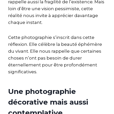
rappelle aussi la fragilité de l’existence. Mais
loin d’être une vision pessimiste, cette
réalité nous invite à apprécier davantage
chaque instant.
Cette photographie s’inscrit dans cette
réflexion. Elle célèbre la beauté éphémère
du vivant. Elle nous rappelle que certaines
choses n’ont pas besoin de durer
éternellement pour être profondément
significatives.
Une photographie
décorative mais aussi
contemplative