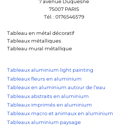
7 avenue Duquesne
75007 PARIS
Tél. : 0176546579
Tableau en métal décoratif
Tableaux métalliques
Tableau mural métallique
Tableaux aluminium light painting
Tableaux fleurs en aluminium
Tableaux en aluminium autour de l’eau
Tableaux abstraits en aluminium
Tableaux imprimés en aluminium
Tableaux macro et animaux en aluminium
Tableaux aluminium paysage