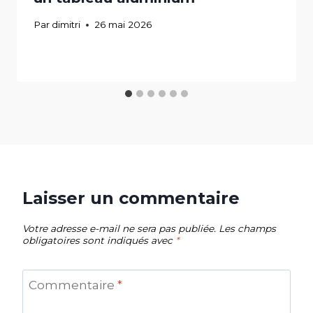
Par
dimitri
26 mai 2026
Laisser un commentaire
Votre adresse e-mail ne sera pas publiée.
Les champs
obligatoires sont indiqués avec
*
Commentaire
*