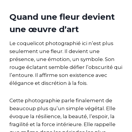
Quand une fleur devient
une œuvre d’art
Le coquelicot photographié ici n’est plus
seulement une fleur. Il devient une
présence, une émotion, un symbole. Son
rouge éclatant semble défier l’obscurité qui
l’entoure. Il affirme son existence avec
élégance et discrétion à la fois.
Cette photographie parle finalement de
beaucoup plus qu’un simple végétal. Elle
évoque la résilience, la beauté, l’espoir, la
fragilité et la force intérieure. Elle rappelle