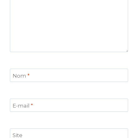
Nom
*
E-mail
*
Site