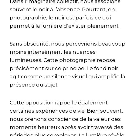
Dans l’imaginaire collectif, nous associons
souvent le noir à l’absence. Pourtant, en
photographie, le noir est parfois ce qui
permet à la lumière d’exister pleinement.
Sans obscurité, nous percevrions beaucoup
moins intensément les nuances
lumineuses. Cette photographie repose
précisément sur ce principe. Le fond noir
agit comme un silence visuel qui amplifie la
présence du sujet.
Cette opposition rappelle également
certaines expériences de vie. Bien souvent,
nous prenons conscience de la valeur des
moments heureux après avoir traversé des
périodes plus complexes. La lumière révèle