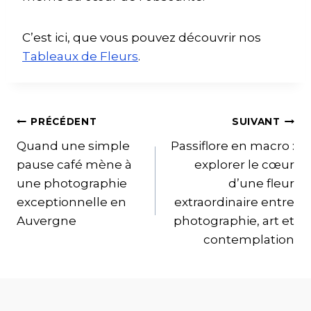
C’est ici, que vous pouvez découvrir nos
Tableaux de Fleurs
.
PRÉCÉDENT
SUIVANT
Quand une simple
Passiflore en macro :
pause café mène à
explorer le cœur
une photographie
d’une fleur
exceptionnelle en
extraordinaire entre
Auvergne
photographie, art et
contemplation