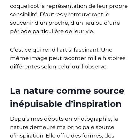
coquelicot la représentation de leur propre
sensibilité. D’autres y retrouveront le
souvenir d’un proche, d’un lieu ou d’une
période particulière de leur vie.
C’est ce qui rend l’art si fascinant. Une
même image peut raconter mille histoires
différentes selon celui qui l’observe.
La nature comme source
inépuisable d’inspiration
Depuis mes débuts en photographie, la
nature demeure ma principale source
d’inspiration. Elle offre des formes, des