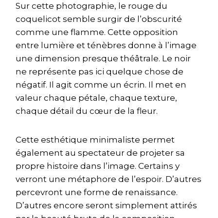
Sur cette photographie, le rouge du
coquelicot semble surgir de l’obscurité
comme une flamme. Cette opposition
entre lumière et ténèbres donne à l’image
une dimension presque théâtrale. Le noir
ne représente pas ici quelque chose de
négatif. Il agit comme un écrin. Il met en
valeur chaque pétale, chaque texture,
chaque détail du cœur de la fleur.
Cette esthétique minimaliste permet
également au spectateur de projeter sa
propre histoire dans l’image. Certains y
verront une métaphore de l’espoir. D’autres
percevront une forme de renaissance.
D’autres encore seront simplement attirés