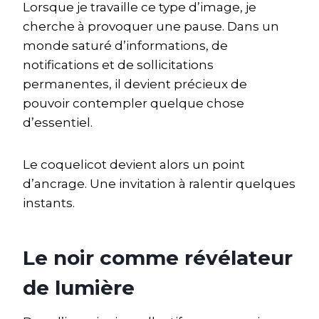
Lorsque je travaille ce type d’image, je
cherche à provoquer une pause. Dans un
monde saturé d’informations, de
notifications et de sollicitations
permanentes, il devient précieux de
pouvoir contempler quelque chose
d’essentiel.
Le coquelicot devient alors un point
d’ancrage. Une invitation à ralentir quelques
instants.
Le noir comme révélateur
de lumière