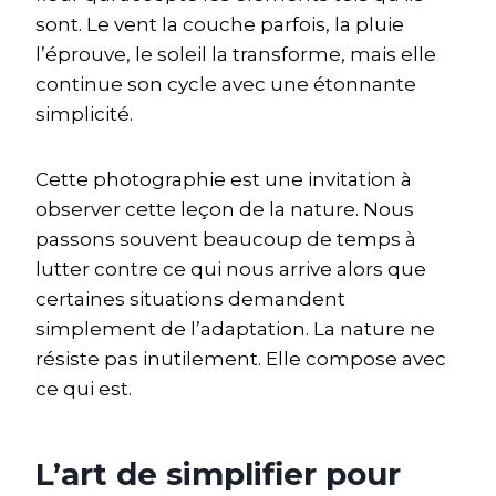
sont. Le vent la couche parfois, la pluie
l’éprouve, le soleil la transforme, mais elle
continue son cycle avec une étonnante
simplicité.
Cette photographie est une invitation à
observer cette leçon de la nature. Nous
passons souvent beaucoup de temps à
lutter contre ce qui nous arrive alors que
certaines situations demandent
simplement de l’adaptation. La nature ne
résiste pas inutilement. Elle compose avec
ce qui est.
L’art de simplifier pour