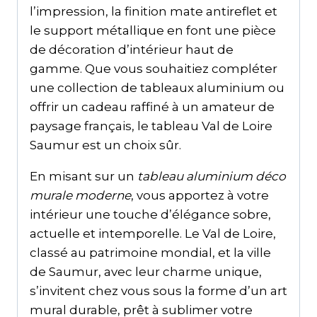
l’impression, la finition mate antireflet et
le support métallique en font une pièce
de décoration d’intérieur haut de
gamme. Que vous souhaitiez compléter
une collection de tableaux aluminium ou
offrir un cadeau raffiné à un amateur de
paysage français, le tableau Val de Loire
Saumur est un choix sûr.
En misant sur un
tableau aluminium déco
murale moderne
, vous apportez à votre
intérieur une touche d’élégance sobre,
actuelle et intemporelle. Le Val de Loire,
classé au patrimoine mondial, et la ville
de Saumur, avec leur charme unique,
s’invitent chez vous sous la forme d’un art
mural durable, prêt à sublimer votre