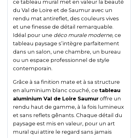
ce tableau mural met en valeur la beauté
du Val de Loire et de Saumur avec un
rendu mat antireflet, des couleurs vives
et une finesse de détail remarquable.
Idéal pour une
déco murale moderne
, ce
tableau paysage s’intègre parfaitement
dans un salon, une chambre, un bureau
ou un espace professionnel de style
contemporain.
Grâce à sa finition mate et à sa structure
en aluminium blanc couché, ce
tableau
aluminium Val de Loire Saumur
offre un
rendu haut de gamme, à la fois lumineux
et sans reflets gênants. Chaque détail du
paysage est mis en valeur, pour un art
mural qui attire le regard sans jamais