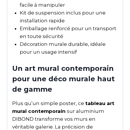
facile à manipuler
Kit de suspension inclus pour une
installation rapide
Emballage renforcé pour un transport
en toute sécurité
Décoration murale durable, idéale
pour un usage intensif
Un art mural contemporain
pour une déco murale haut
de gamme
Plus qu’un simple poster, ce
tableau art
mural contemporain
sur aluminium
DIBOND transforme vos murs en
véritable galerie. La précision de