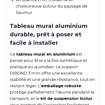
chaleureuse autour du paysage de
Saumur
Tableau mural aluminium
durable, prêt à poser et
facile à installer
Ce
tableau mural en aluminium
est
pensé pour être à la fois esthétique et
pratique au quotidien. Le support
DIBOND 3 mm offre une excellente
stabilité et une grande résistance, tout en
restant léger. L’
emballage robuste
protège parfaitement l’œuvre pendant le
transport, et le
kit de suspension inclus
vous permet de l’accrocher facilement