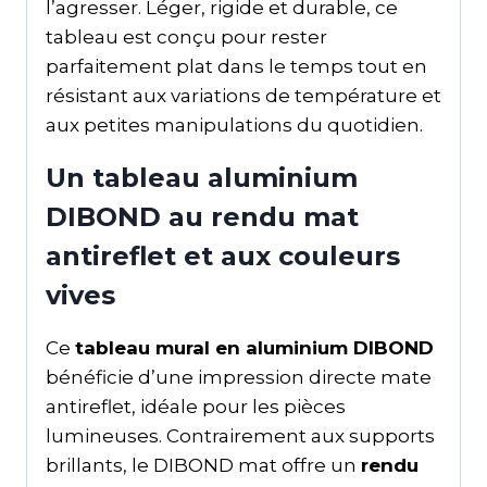
l’agresser. Léger, rigide et durable, ce
tableau est conçu pour rester
parfaitement plat dans le temps tout en
résistant aux variations de température et
aux petites manipulations du quotidien.
Un tableau aluminium
DIBOND au rendu mat
antireflet et aux couleurs
vives
Ce
tableau mural en aluminium DIBOND
bénéficie d’une impression directe mate
antireflet, idéale pour les pièces
lumineuses. Contrairement aux supports
brillants, le DIBOND mat offre un
rendu