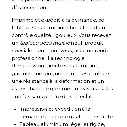
dès réception.
Imprimé et expédié à la demande, ce
tableau sur aluminium bénéficie d’un
contrôle qualité rigoureux. Vous recevez
un
tableau déco murale
neuf, produit
spécialement pour vous, avec un rendu
professionnel. La technologie
d’impression directe sur aluminium
garantit une longue tenue des couleurs,
une résistance à la déformation et un
aspect haut de gamme qui traversera les
années sans perdre de son éclat.
Impression et expédition à la
demande pour une qualité constante
Tableau aluminium léger et rigide,