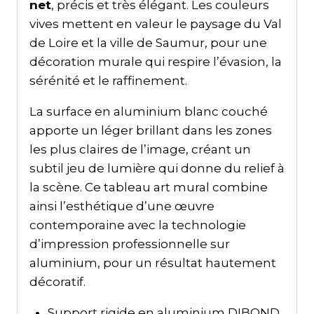
net
, précis et très élégant. Les couleurs
vives mettent en valeur le paysage du Val
de Loire et la ville de Saumur, pour une
décoration murale qui respire l’évasion, la
sérénité et le raffinement.
La surface en aluminium blanc couché
apporte un léger brillant dans les zones
les plus claires de l’image, créant un
subtil jeu de lumière qui donne du relief à
la scène. Ce tableau art mural combine
ainsi l’esthétique d’une œuvre
contemporaine avec la technologie
d’impression professionnelle sur
aluminium, pour un résultat hautement
décoratif.
Support rigide en aluminium DIBOND