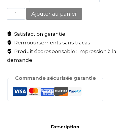
Ajouter au panier
Satisfaction garantie
Remboursements sans tracas
Produit écoresponsable : impression à la
demande
Commande sécurisée garantie
Description