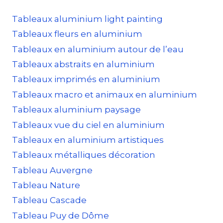
Tableaux aluminium light painting
Tableaux fleurs en aluminium
Tableaux en aluminium autour de l’eau
Tableaux abstraits en aluminium
Tableaux imprimés en aluminium
Tableaux macro et animaux en aluminium
Tableaux aluminium paysage
Tableaux vue du ciel en aluminium
Tableaux en aluminium artistiques
Tableaux métalliques décoration
Tableau Auvergne
Tableau Nature
Tableau Cascade
Tableau Puy de Dôme