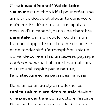
Ce
tableau décoratif Val de Loire
Saumur
est un choix idéal pour créer une
ambiance douce et élégante dans votre
intérieur. En décor mural principal au-
dessus d’un canapé, dans une chambre
parentale, dans un couloir ou dans un
bureau, il apporte une touche de poésie
et de modernité. L’atmosphère unique
du Val de Loire en fait un
tableau paysage
contemporain
parfait pour les amateurs
d’art mural inspiré par la nature,
l’architecture et les paysages français.
Dans un salon au style moderne, ce
tableau aluminium déco murale
devient
une pièce centrale qui structure l’espace.
Dans un bureau ou une salle d’attente, il