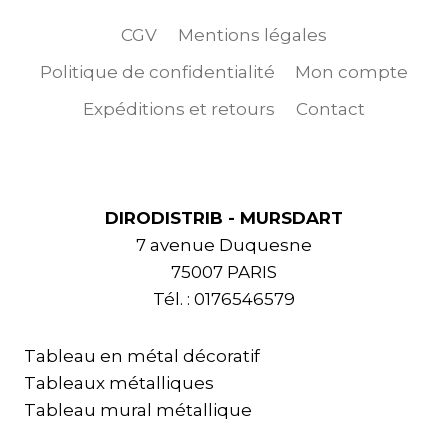
CGV
Mentions légales
Politique de confidentialité
Mon compte
Expéditions et retours
Contact
DIRODISTRIB - MURSDART
7 avenue Duquesne
75007 PARIS
Tél. : 0176546579
Tableau en métal décoratif
Tableaux métalliques
Tableau mural métallique