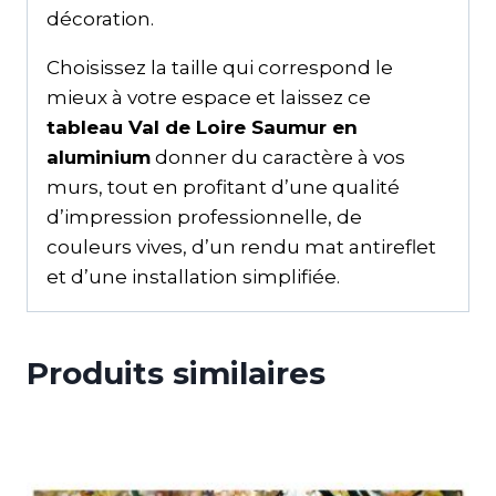
décoration.
Choisissez la taille qui correspond le
mieux à votre espace et laissez ce
tableau Val de Loire Saumur en
aluminium
donner du caractère à vos
murs, tout en profitant d’une qualité
d’impression professionnelle, de
couleurs vives, d’un rendu mat antireflet
et d’une installation simplifiée.
Produits similaires