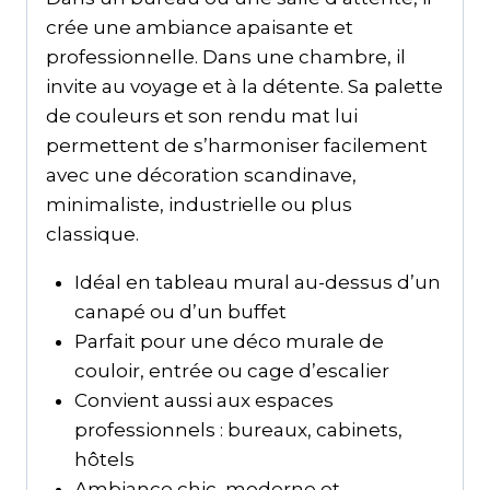
crée une ambiance apaisante et
professionnelle. Dans une chambre, il
invite au voyage et à la détente. Sa palette
de couleurs et son rendu mat lui
permettent de s’harmoniser facilement
avec une décoration scandinave,
minimaliste, industrielle ou plus
classique.
Idéal en tableau mural au-dessus d’un
canapé ou d’un buffet
Parfait pour une déco murale de
couloir, entrée ou cage d’escalier
Convient aussi aux espaces
professionnels : bureaux, cabinets,
hôtels
Ambiance chic, moderne et