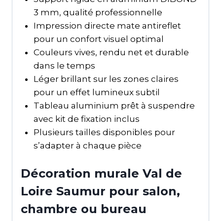
3 mm, qualité professionnelle
Impression directe mate antireflet
pour un confort visuel optimal
Couleurs vives, rendu net et durable
dans le temps
Léger brillant sur les zones claires
pour un effet lumineux subtil
Tableau aluminium prêt à suspendre
avec kit de fixation inclus
Plusieurs tailles disponibles pour
s’adapter à chaque pièce
Décoration murale Val de
Loire Saumur pour salon,
chambre ou bureau