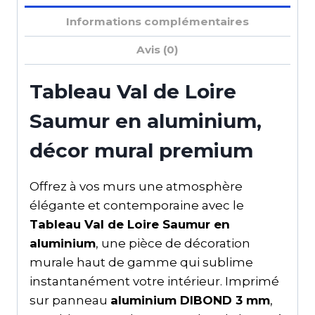
Informations complémentaires
Avis (0)
Tableau Val de Loire
Saumur en aluminium,
décor mural premium
Offrez à vos murs une atmosphère
élégante et contemporaine avec le
Tableau Val de Loire Saumur en
aluminium
, une pièce de décoration
murale haut de gamme qui sublime
instantanément votre intérieur. Imprimé
sur panneau
aluminium DIBOND 3 mm
,