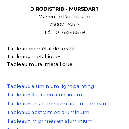
DIRODISTRIB - MURSDART
7 avenue Duquesne
75007 PARIS
Tél. : 0176546579
Tableau en métal décoratif
Tableaux métalliques
Tableau mural métallique
Tableaux aluminium light painting
Tableaux fleurs en aluminium
Tableaux en aluminium autour de l’eau
Tableaux abstraits en aluminium
Tableaux imprimés en aluminium