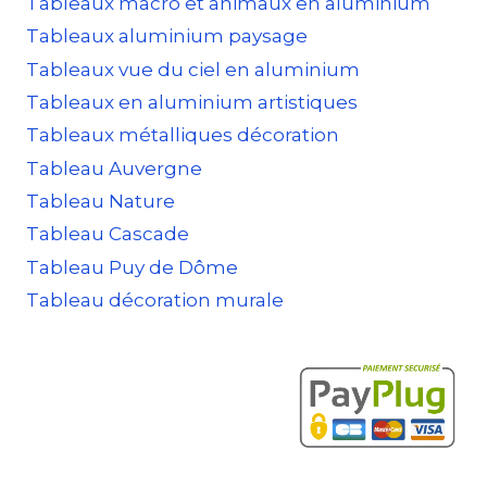
Tableaux macro et animaux en aluminium
Tableaux aluminium paysage
Tableaux vue du ciel en aluminium
Tableaux en aluminium artistiques
Tableaux métalliques décoration
Tableau Auvergne
Tableau Nature
Tableau Cascade
Tableau Puy de Dôme
Tableau décoration murale