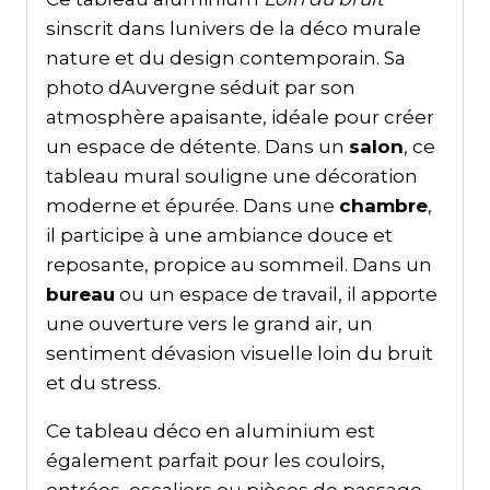
sinscrit dans lunivers de la déco murale
nature et du design contemporain. Sa
photo dAuvergne séduit par son
atmosphère apaisante, idéale pour créer
un espace de détente. Dans un
salon
, ce
tableau mural souligne une décoration
moderne et épurée. Dans une
chambre
,
il participe à une ambiance douce et
reposante, propice au sommeil. Dans un
bureau
ou un espace de travail, il apporte
une ouverture vers le grand air, un
sentiment dévasion visuelle loin du bruit
et du stress.
Ce tableau déco en aluminium est
également parfait pour les couloirs,