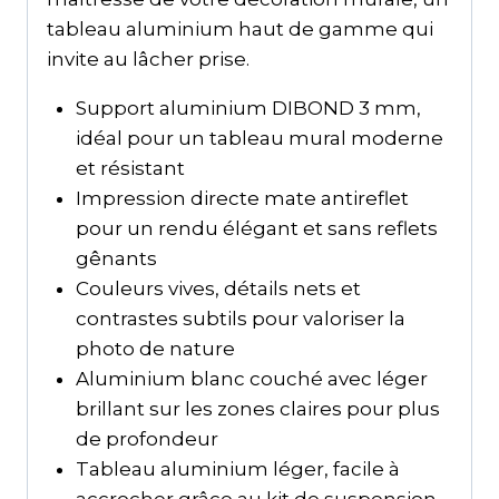
tableau aluminium haut de gamme qui
invite au lâcher prise.
Support aluminium DIBOND 3 mm,
idéal pour un tableau mural moderne
et résistant
Impression directe mate antireflet
pour un rendu élégant et sans reflets
gênants
Couleurs vives, détails nets et
contrastes subtils pour valoriser la
photo de nature
Aluminium blanc couché avec léger
brillant sur les zones claires pour plus
de profondeur
Tableau aluminium léger, facile à
accrocher grâce au kit de suspension