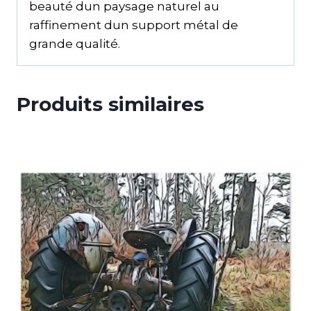
beauté dun paysage naturel au
raffinement dun support métal de
grande qualité.
Produits similaires