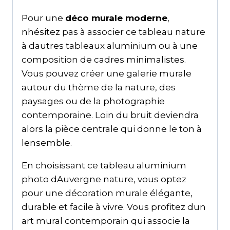
Pour une
déco murale moderne
,
nhésitez pas à associer ce tableau nature
à dautres tableaux aluminium ou à une
composition de cadres minimalistes.
Vous pouvez créer une galerie murale
autour du thème de la nature, des
paysages ou de la photographie
contemporaine. Loin du bruit deviendra
alors la pièce centrale qui donne le ton à
lensemble.
En choisissant ce tableau aluminium
photo dAuvergne nature, vous optez
pour une décoration murale élégante,
durable et facile à vivre. Vous profitez dun
art mural contemporain qui associe la