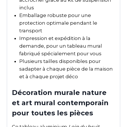
inclus
Emballage robuste pour une
protection optimale pendant le
transport
Impression et expédition à la
demande, pour un tableau mural
fabriqué spécialement pour vous
Plusieurs tailles disponibles pour
sadapter à chaque pièce de la maison
et à chaque projet déco
Décoration murale nature
et art mural contemporain
pour toutes les pièces
Ce tableau aluminium
Loin du bruit