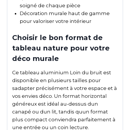
soigné de chaque pièce
Décoration murale haut de gamme
pour valoriser votre intérieur
Choisir le bon format de
tableau nature pour votre
déco murale
Ce tableau aluminium Loin du bruit est
disponible en plusieurs tailles pour
sadapter précisément à votre espace et à
vos envies déco. Un format horizontal
généreux est idéal au-dessus dun
canapé ou dun lit, tandis quun format
plus compact conviendra parfaitement à
une entrée ou un coin lecture.