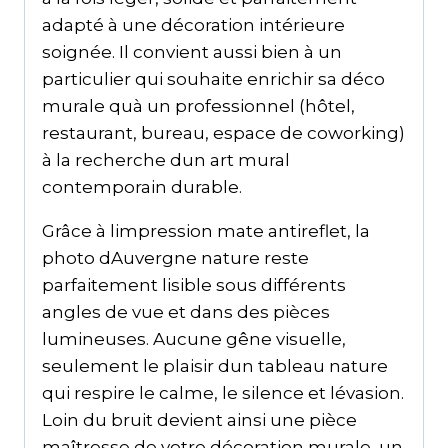
adapté à une décoration intérieure
soignée. Il convient aussi bien à un
particulier qui souhaite enrichir sa déco
murale quà un professionnel (hôtel,
restaurant, bureau, espace de coworking)
à la recherche dun art mural
contemporain durable.
Grâce à limpression mate antireflet, la
photo dAuvergne nature reste
parfaitement lisible sous différents
angles de vue et dans des pièces
lumineuses. Aucune gêne visuelle,
seulement le plaisir dun tableau nature
qui respire le calme, le silence et lévasion.
Loin du bruit devient ainsi une pièce
maîtresse de votre décoration murale, un