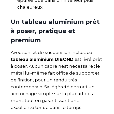
épurée que dans un intérieur plus
chaleureux
Un tableau aluminium prêt
à poser, pratique et
premium
Avec son kit de suspension inclus, ce
tableau aluminium DIBOND
est livré prêt
à poser. Aucun cadre nest nécessaire : le
métal lui-même fait office de support et
de finition, pour un rendu très
contemporain. Sa légèreté permet un
accrochage simple sur la plupart des
murs, tout en garantissant une
excellente tenue dans le temps.