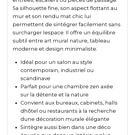
entrées, escaliers ou pièces de passage.
Sa silhouette fine, son aspect flottant au
mur et son rendu mat chic lui
permettent de sintégrer facilement sans
surcharger lespace. Il offre un équilibre
subtil entre art mural nature, tableau
moderne et design minimaliste.
Idéal pour un salon au style
contemporain, industriel ou
scandinave
Parfait pour une chambre zen axée
sur la détente et la nature
Convient aux bureaux, cabinets, halls
dhôtel ou restaurants à la recherche
dune décoration murale élégante
Sintègre aussi bien dans une déco