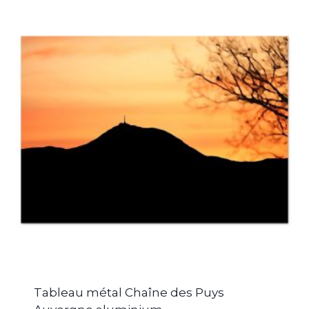
Tableau métal Chaîne des Puys