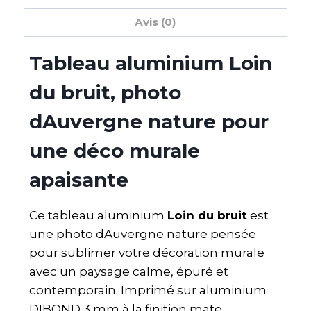
Avis (0)
Tableau aluminium Loin
du bruit, photo
dAuvergne nature pour
une déco murale
apaisante
Ce tableau aluminium
Loin du bruit
est
une photo dAuvergne nature pensée
pour sublimer votre décoration murale
avec un paysage calme, épuré et
contemporain. Imprimé sur aluminium
DIBOND 3 mm à la finition mate