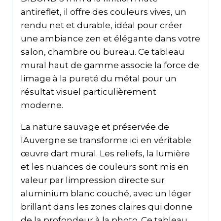
antireflet, il offre des couleurs vives, un
rendu net et durable, idéal pour créer
une ambiance zen et élégante dans votre
salon, chambre ou bureau. Ce tableau
mural haut de gamme associe la force de
limage à la pureté du métal pour un
résultat visuel particulièrement
moderne.
La nature sauvage et préservée de
lAuvergne se transforme ici en véritable
œuvre dart mural. Les reliefs, la lumière
et les nuances de couleurs sont mis en
valeur par limpression directe sur
aluminium blanc couché, avec un léger
brillant dans les zones claires qui donne
de la profondeur à la photo. Ce tableau