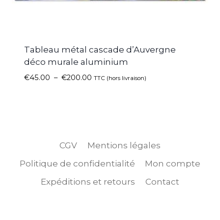
Tableau métal cascade d’Auvergne
déco murale aluminium
€
45.00
–
€
200.00
TTC (hors livraison)
CGV
Mentions légales
Politique de confidentialité
Mon compte
Expéditions et retours
Contact