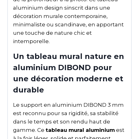
aluminium design sinscrit dans une
décoration murale contemporaine,
minimaliste ou scandinave, en apportant
une touche de nature chic et
intemporelle.
Un tableau mural nature en
aluminium DIBOND pour
une décoration moderne et
durable
Le support en aluminium DIBOND 3 mm
est reconnu pour sa rigidité, sa stabilité
dans le temps et son rendu haut de
gamme. Ce
tableau mural aluminium
est
à la fois léger, solide et parfaitement