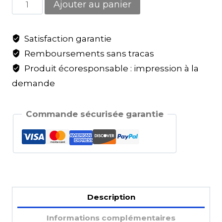
Ajouter au panier
Satisfaction garantie
Remboursements sans tracas
Produit écoresponsable : impression à la
demande
Commande sécurisée garantie
Description
Informations complémentaires