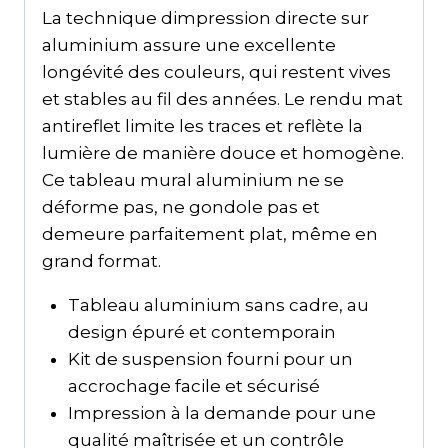
La technique dimpression directe sur
aluminium assure une excellente
longévité des couleurs, qui restent vives
et stables au fil des années. Le rendu mat
antireflet limite les traces et reflète la
lumière de manière douce et homogène.
Ce tableau mural aluminium ne se
déforme pas, ne gondole pas et
demeure parfaitement plat, même en
grand format.
Tableau aluminium sans cadre, au
design épuré et contemporain
Kit de suspension fourni pour un
accrochage facile et sécurisé
Impression à la demande pour une
qualité maîtrisée et un contrôle