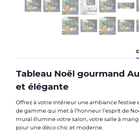
D
Tableau Noël gourmand Au
et élégante
Offrez à votre intérieur une ambiance festive e
de gamme qui met à l’honneur l’esprit de Noë
mural illumine votre salon, votre salle à mang
pour une déco chic et moderne.