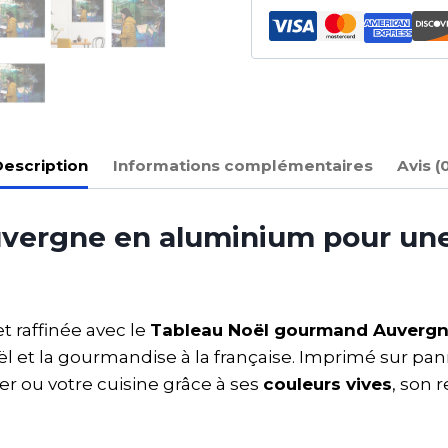
escription
Informations complémentaires
Avis (
vergne en aluminium pour une
t raffinée avec le
Tableau Noël gourmand Auvergn
l et la gourmandise à la française. Imprimé sur p
er ou votre cuisine grâce à ses
couleurs vives
, son 