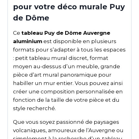
pour votre déco murale Puy
de Dôme
Ce
tableau Puy de Dôme Auvergne
aluminium
est disponible en plusieurs
formats pour s’adapter à tous les espaces
: petit tableau mural discret, format
moyen au-dessus d’un meuble, grande
pièce d’art mural panoramique pour
habiller un mur entier. Vous pouvez ainsi
créer une composition personnalisée en
fonction de la taille de votre pièce et du
style recherché.
Que vous soyez passionné de paysages
volcaniques, amoureux de l’Auvergne ou
simplement à la recherche d’un
tableau