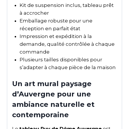
Kit de suspension inclus, tableau prêt
à accrocher
Emballage robuste pour une
réception en parfait état
Impression et expédition à la
demande, qualité contrôlée à chaque
commande
Plusieurs tailles disponibles pour
s’adapter à chaque pièce de la maison
Un art mural paysage
d’Auvergne pour une
ambiance naturelle et
contemporaine
Le
tableau Puy de Dôme Auvergne
est