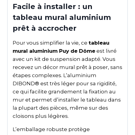
Facile à installer : un
tableau mural aluminium
prêt à accrocher
Pour vous simplifier la vie, ce
tableau
mural aluminium Puy de Dôme
est livré
avec un kit de suspension adapté. Vous
recevez un décor mural prêt à poser, sans
étapes complexes. L’aluminium
DIBOND® est très léger pour sa rigidité,
ce qui facilite grandement la fixation au
mur et permet d’installer le tableau dans
la plupart des pièces, même sur des
cloisons plus légères.
L’emballage robuste protège