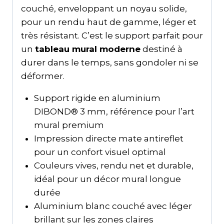
couché, enveloppant un noyau solide,
pour un rendu haut de gamme, léger et
très résistant. C’est le support parfait pour
un
tableau mural moderne
destiné à
durer dans le temps, sans gondoler ni se
déformer.
Support rigide en aluminium
DIBOND® 3 mm, référence pour l’art
mural premium
Impression directe mate antireflet
pour un confort visuel optimal
Couleurs vives, rendu net et durable,
idéal pour un décor mural longue
durée
Aluminium blanc couché avec léger
brillant sur les zones claires