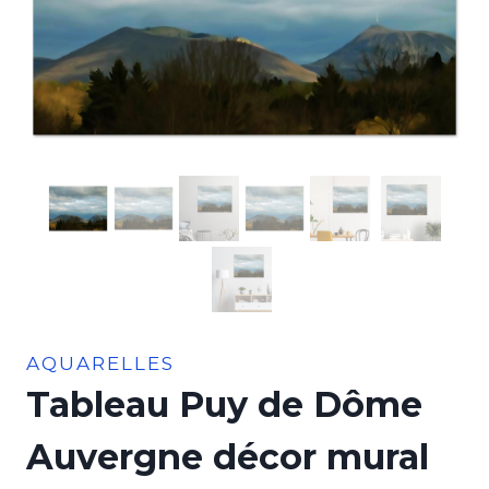
AQUARELLES
Tableau Puy de Dôme
Auvergne décor mural