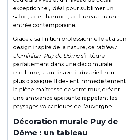
exceptionnel, idéal pour sublimer un
salon, une chambre, un bureau ou une
entrée contemporaine.
Grâce à sa finition professionnelle et à son
design inspiré de la nature, ce
tableau
aluminium Puy de Dôme
s’intègre
parfaitement dans une déco murale
moderne, scandinave, industrielle ou
plus classique. Il devient immédiatement
la pièce maîtresse de votre mur, créant
une ambiance apaisante rappelant les
paysages volcaniques de l’Auvergne.
Décoration murale Puy de
Dôme : un tableau