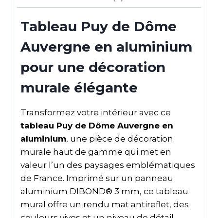
Tableau Puy de Dôme
Auvergne en aluminium
pour une décoration
murale élégante
Transformez votre intérieur avec ce
tableau Puy de Dôme Auvergne en
aluminium
, une pièce de décoration
murale haut de gamme qui met en
valeur l’un des paysages emblématiques
de France. Imprimé sur un panneau
aluminium DIBOND® 3 mm, ce tableau
mural offre un rendu mat antireflet, des
couleurs vives et un niveau de détail