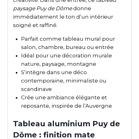
créativité. Dans une entrée, ce
tableau
paysage Puy de Dôme
donne
immédiatement le ton d’un intérieur
soigné et raffiné.
Parfait comme tableau mural pour
salon, chambre, bureau ou entrée
Idéal pour une décoration murale
nature, paysage, montagne
S’intègre dans une déco
contemporaine, minimaliste ou
scandinave
Crée une ambiance élégante et
reposante, inspirée de l’Auvergne
Tableau aluminium Puy de
Dôme : finition mate