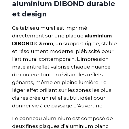
aluminium DIBOND durable
et design
Ce tableau mural est imprimé
directement sur une plaque
aluminium
DIBOND® 3 mm
, un support rigide, stable
et résolument moderne, plébiscité pour
l’art mural contemporain. L’impression
mate antireflet valorise chaque nuance
de couleur tout en évitant les reflets
gênants, même en pleine lumière. Le
léger effet brillant sur les zones les plus
claires crée un relief subtil, idéal pour
donner vie à ce paysage d’Auvergne.
Le panneau aluminium est composé de
deux fines plaques d’aluminium blanc