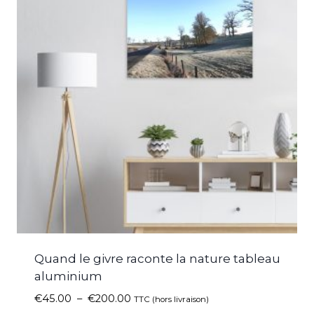
Quand le givre raconte la nature tableau
aluminium
€
45.00
–
€
200.00
TTC (hors livraison)