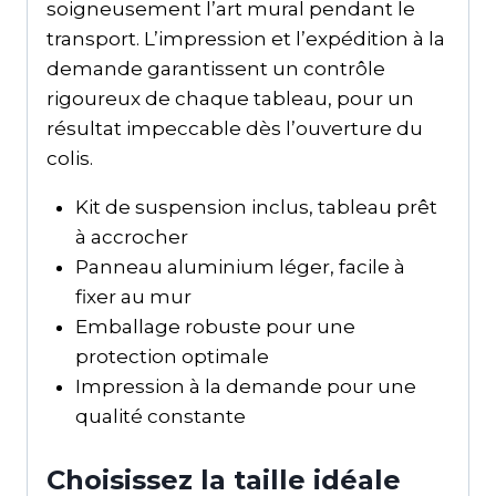
soigneusement l’art mural pendant le
transport. L’impression et l’expédition à la
demande garantissent un contrôle
rigoureux de chaque tableau, pour un
résultat impeccable dès l’ouverture du
colis.
Kit de suspension inclus, tableau prêt
à accrocher
Panneau aluminium léger, facile à
fixer au mur
Emballage robuste pour une
protection optimale
Impression à la demande pour une
qualité constante
Choisissez la taille idéale