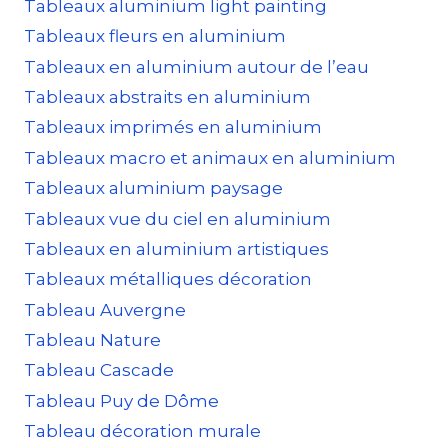
Tableaux aluminium light painting
Tableaux fleurs en aluminium
Tableaux en aluminium autour de l’eau
Tableaux abstraits en aluminium
Tableaux imprimés en aluminium
Tableaux macro et animaux en aluminium
Tableaux aluminium paysage
Tableaux vue du ciel en aluminium
Tableaux en aluminium artistiques
Tableaux métalliques décoration
Tableau Auvergne
Tableau Nature
Tableau Cascade
Tableau Puy de Dôme
Tableau décoration murale