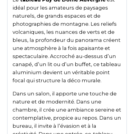
idéal pour les amateurs de paysages
naturels, de grands espaces et de
photographies de montagne. Les reliefs
volcaniques, les nuances de verts et de
bleus, la profondeur du panorama créent
une atmosphère à la fois apaisante et
spectaculaire. Accroché au-dessus d’un
canapé, d’un lit ou d’un buffet, ce tableau
aluminium devient un véritable point
focal qui structure la déco murale.
Dans un salon, il apporte une touche de
nature et de modernité. Dans une
chambre, il crée une ambiance sereine et
contemplative, propice au repos. Dans un
bureau, il invite à l’évasion et à la