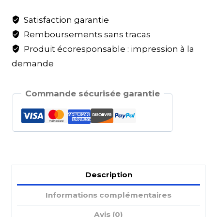
Satisfaction garantie
Remboursements sans tracas
Produit écoresponsable : impression à la
demande
Commande sécurisée garantie
Description
Informations complémentaires
Avis (0)