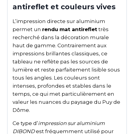
antireflet et couleurs vives
L’impression directe sur aluminium
permet un
rendu mat antireflet
très
recherché dans la décoration murale
haut de gamme. Contrairement aux
impressions brillantes classiques, ce
tableau ne reflète pas les sources de
lumière et reste parfaitement lisible sous
tous les angles. Les couleurs sont
intenses, profondes et stables dans le
temps, ce qui met particulièrement en
valeur les nuances du paysage du Puy de
Dôme.
Ce type d’
impression sur aluminium
DIBOND
est fréquemment utilisé pour