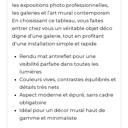
les expositions photo professionnelles,
les galeries et l’art mural contemporain.
En choisissant ce tableau, vous faites
entrer chez vous un véritable objet déco
digne d’une galerie, tout en profitant
d’une installation simple et rapide.
Rendu mat antireflet pour une
visibilité parfaite dans toutes les
lumières
Couleurs vives, contrastes équilibrés et
détails très nets
Aspect moderne et épuré, sans cadre
obligatoire
Idéal pour un décor mural haut de
gamme et minimaliste