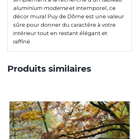
aluminium moderne
et intemporel, ce
décor mural Puy de Dôme est une valeur
sûre pour donner du caractère à votre
intérieur tout en restant élégant et
raffiné.
Produits similaires