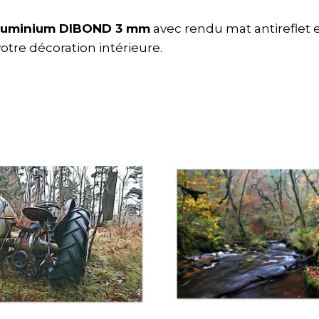
luminium DIBOND 3 mm
avec rendu mat antireflet 
tre décoration intérieure.