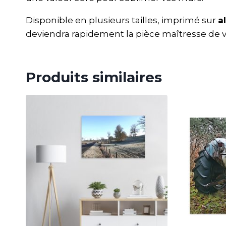
Disponible en plusieurs tailles, imprimé sur
a
deviendra rapidement la pièce maîtresse de vo
Produits similaires