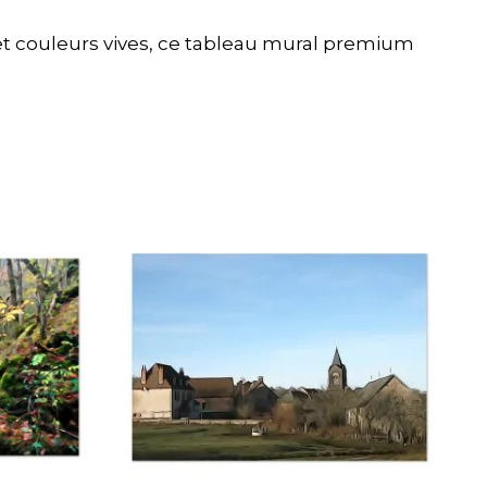
et couleurs vives, ce tableau mural premium