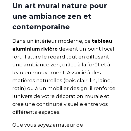
Un art mural nature pour
une ambiance zen et
contemporaine
Dans un intérieur moderne, ce
tableau
aluminium rivière
devient un point focal
fort. Il attire le regard tout en diffusant
une ambiance zen, grâce à la forêt et à
leau en mouvement. Associé à des
matières naturelles (bois clair, lin, laine,
rotin) ou à un mobilier design, il renforce
lunivers de votre décoration murale et
crée une continuité visuelle entre vos
différents espaces.
Que vous soyez amateur de