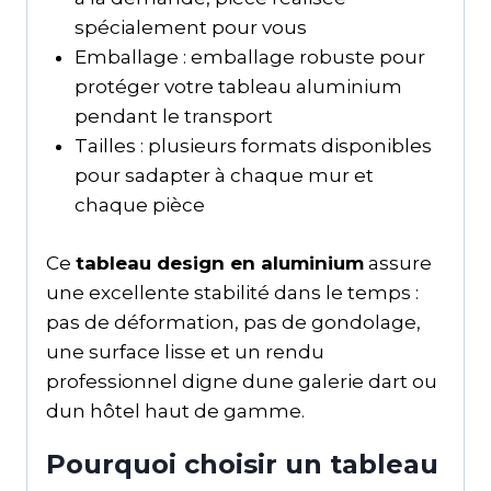
spécialement pour vous
Emballage : emballage robuste pour
protéger votre tableau aluminium
pendant le transport
Tailles : plusieurs formats disponibles
pour sadapter à chaque mur et
chaque pièce
Ce
tableau design en aluminium
assure
une excellente stabilité dans le temps :
pas de déformation, pas de gondolage,
une surface lisse et un rendu
professionnel digne dune galerie dart ou
dun hôtel haut de gamme.
Pourquoi choisir un tableau