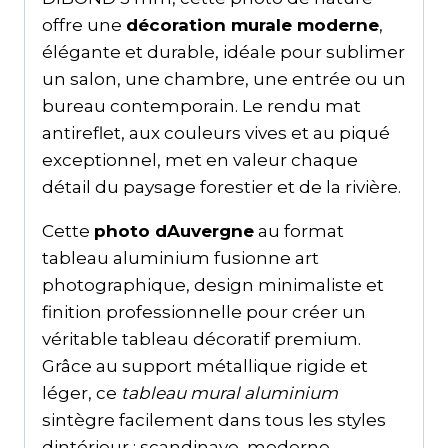
offre une
décoration murale moderne
,
élégante et durable, idéale pour sublimer
un salon, une chambre, une entrée ou un
bureau contemporain. Le rendu mat
antireflet, aux couleurs vives et au piqué
exceptionnel, met en valeur chaque
détail du paysage forestier et de la rivière.
Cette
photo dAuvergne
au format
tableau aluminium fusionne art
photographique, design minimaliste et
finition professionnelle pour créer un
véritable tableau décoratif premium.
Grâce au support métallique rigide et
léger, ce
tableau mural aluminium
sintègre facilement dans tous les styles
dintérieur : scandinave, moderne,