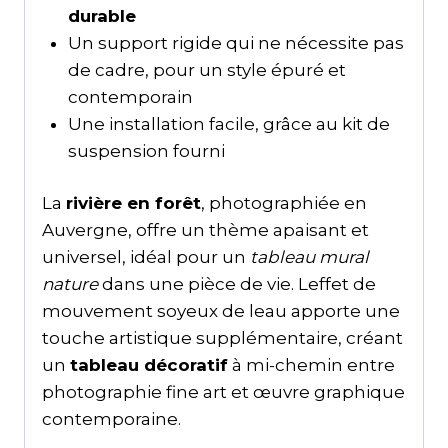
durable
Un support rigide qui ne nécessite pas
de cadre, pour un style épuré et
contemporain
Une installation facile, grâce au kit de
suspension fourni
La
rivière en forêt
, photographiée en
Auvergne, offre un thème apaisant et
universel, idéal pour un
tableau mural
nature
dans une pièce de vie. Leffet de
mouvement soyeux de leau apporte une
touche artistique supplémentaire, créant
un
tableau décoratif
à mi-chemin entre
photographie fine art et œuvre graphique
contemporaine.