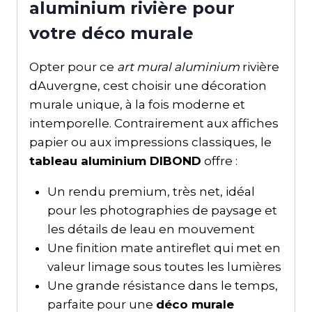
aluminium rivière pour
votre déco murale
Opter pour ce
art mural aluminium
rivière
dAuvergne, cest choisir une décoration
murale unique, à la fois moderne et
intemporelle. Contrairement aux affiches
papier ou aux impressions classiques, le
tableau aluminium DIBOND
offre :
Un rendu premium, très net, idéal
pour les photographies de paysage et
les détails de leau en mouvement
Une finition mate antireflet qui met en
valeur limage sous toutes les lumières
Une grande résistance dans le temps,
parfaite pour une
déco murale