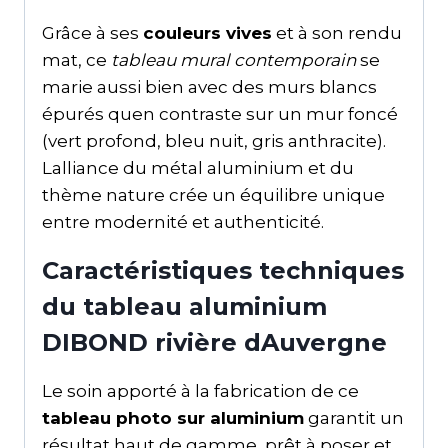
Grâce à ses
couleurs vives
et à son rendu
mat, ce
tableau mural contemporain
se
marie aussi bien avec des murs blancs
épurés quen contraste sur un mur foncé
(vert profond, bleu nuit, gris anthracite).
Lalliance du métal aluminium et du
thème nature crée un équilibre unique
entre modernité et authenticité.
Caractéristiques techniques
du tableau aluminium
DIBOND rivière dAuvergne
Le soin apporté à la fabrication de ce
tableau photo sur aluminium
garantit un
résultat haut de gamme, prêt à poser et