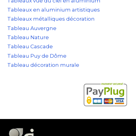
Tableaux vue du ciel en aluminium
Tableaux en aluminium artistiques
Tableaux métalliques décoration
Tableau Auvergne
Tableau Nature
Tableau Cascade
Tableau Puy de Dôme
Tableau décoration murale