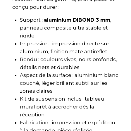
conçu pour durer :
Support :
aluminium DIBOND 3 mm
,
panneau composite ultra stable et
rigide
Impression : impression directe sur
aluminium, finition mate antireflet
Rendu : couleurs vives, noirs profonds,
détails nets et durables
Aspect de la surface : aluminium blanc
couché, léger brillant subtil sur les
zones claires
Kit de suspension inclus : tableau
mural prêt à accrocher dès la
réception
Fabrication : impression et expédition
à la demande, pièce réalisée