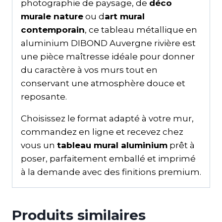
photographie de paysage, de
déco
murale nature
ou d
art mural
contemporain
, ce tableau métallique en
aluminium DIBOND Auvergne rivière est
une pièce maîtresse idéale pour donner
du caractère à vos murs tout en
conservant une atmosphère douce et
reposante.
Choisissez le format adapté à votre mur,
commandez en ligne et recevez chez
vous un
tableau mural aluminium
prêt à
poser, parfaitement emballé et imprimé
à la demande avec des finitions premium.
Produits similaires