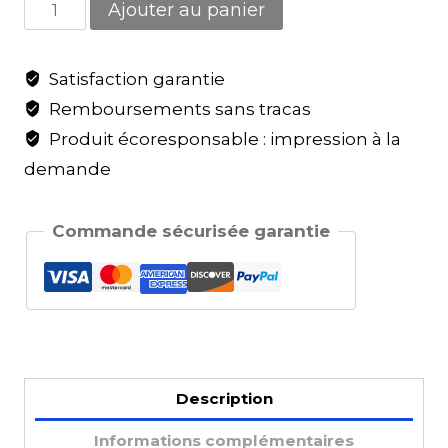
Ajouter au panier
Satisfaction garantie
Remboursements sans tracas
Produit écoresponsable : impression à la
demande
Commande sécurisée garantie
Description
Informations complémentaires