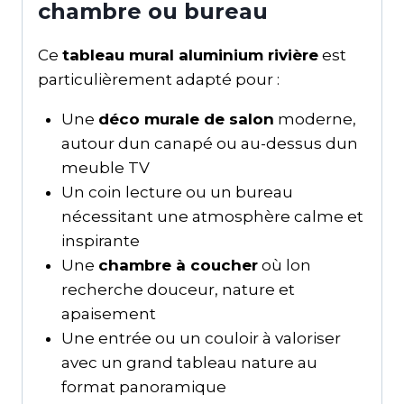
chambre ou bureau
Ce
tableau mural aluminium rivière
est
particulièrement adapté pour :
Une
déco murale de salon
moderne,
autour dun canapé ou au-dessus dun
meuble TV
Un coin lecture ou un bureau
nécessitant une atmosphère calme et
inspirante
Une
chambre à coucher
où lon
recherche douceur, nature et
apaisement
Une entrée ou un couloir à valoriser
avec un grand tableau nature au
format panoramique