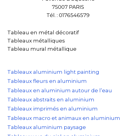
75007 PARIS
Tél. : 0176546579
Tableau en métal décoratif
Tableaux métalliques
Tableau mural métallique
Tableaux aluminium light painting
Tableaux fleurs en aluminium
Tableaux en aluminium autour de l’eau
Tableaux abstraits en aluminium
Tableaux imprimés en aluminium
Tableaux macro et animaux en aluminium
Tableaux aluminium paysage