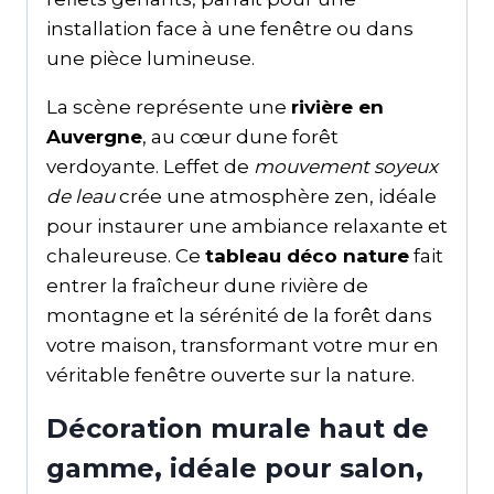
installation face à une fenêtre ou dans
une pièce lumineuse.
La scène représente une
rivière en
Auvergne
, au cœur dune forêt
verdoyante. Leffet de
mouvement soyeux
de leau
crée une atmosphère zen, idéale
pour instaurer une ambiance relaxante et
chaleureuse. Ce
tableau déco nature
fait
entrer la fraîcheur dune rivière de
montagne et la sérénité de la forêt dans
votre maison, transformant votre mur en
véritable fenêtre ouverte sur la nature.
Décoration murale haut de
gamme, idéale pour salon,