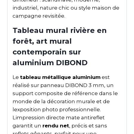
industriel, nature chic ou style maison de
campagne revisitée.
Tableau mural rivière en
forêt, art mural
contemporain sur
aluminium DIBOND
Le
tableau métallique aluminium
est
réalisé sur panneau DIBOND 3 mm, un
support composite de référence dans le
monde de la décoration murale et de
lexposition photo professionnelle.
Limpression directe mate antireflet
garantit un
rendu net
, précis et sans
reflets gênants, parfait pour une