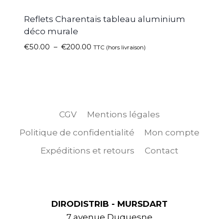
Reflets Charentais tableau aluminium
déco murale
€
50.00
–
€
200.00
TTC (hors livraison)
CGV
Mentions légales
Politique de confidentialité
Mon compte
Expéditions et retours
Contact
DIRODISTRIB - MURSDART
7 avenue Duquesne