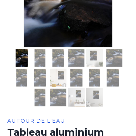
AUTOUR DE L'EAU
Tableau aluminium