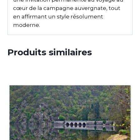
cœur de la campagne auvergnate, tout
en affirmant un style résolument
moderne.
Produits similaires