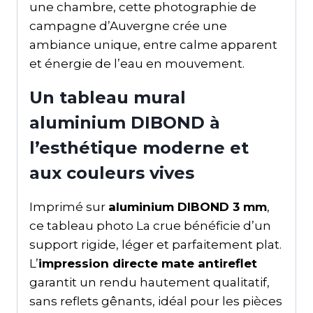
une chambre, cette photographie de
campagne d’Auvergne crée une
ambiance unique, entre calme apparent
et énergie de l’eau en mouvement.
Un tableau mural
aluminium DIBOND à
l’esthétique moderne et
aux couleurs vives
Imprimé sur
aluminium DIBOND 3 mm
,
ce tableau photo La crue bénéficie d’un
support rigide, léger et parfaitement plat.
L’
impression directe mate antireflet
garantit un rendu hautement qualitatif,
sans reflets gênants, idéal pour les pièces