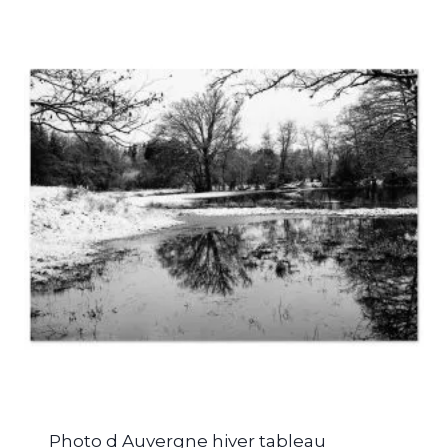
Photo d Auvergne hiver tableau