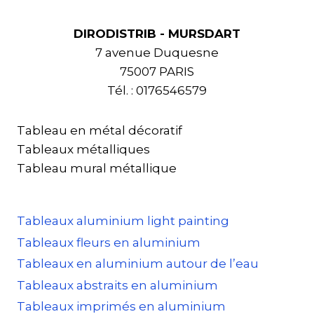
DIRODISTRIB - MURSDART
7 avenue Duquesne
75007 PARIS
Tél. : 0176546579
Tableau en métal décoratif
Tableaux métalliques
Tableau mural métallique
Tableaux aluminium light painting
Tableaux fleurs en aluminium
Tableaux en aluminium autour de l’eau
Tableaux abstraits en aluminium
Tableaux imprimés en aluminium