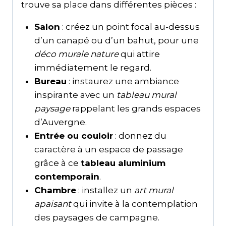
trouve sa place dans différentes pièces :
Salon
: créez un point focal au-dessus
d’un canapé ou d’un bahut, pour une
déco murale nature
qui attire
immédiatement le regard.
Bureau
: instaurez une ambiance
inspirante avec un
tableau mural
paysage
rappelant les grands espaces
d’Auvergne.
Entrée ou couloir
: donnez du
caractère à un espace de passage
grâce à ce
tableau aluminium
contemporain
.
Chambre
: installez un
art mural
apaisant
qui invite à la contemplation
des paysages de campagne.