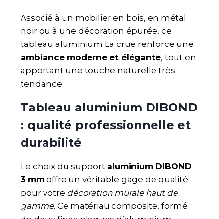
Associé à un mobilier en bois, en métal
noir ou à une décoration épurée, ce
tableau aluminium La crue renforce une
ambiance moderne et élégante
, tout en
apportant une touche naturelle très
tendance.
Tableau aluminium DIBOND
: qualité professionnelle et
durabilité
Le choix du support
aluminium DIBOND
3 mm
offre un véritable gage de qualité
pour votre
décoration murale haut de
gamme
. Ce matériau composite, formé
de deux fines plaques d’aluminium