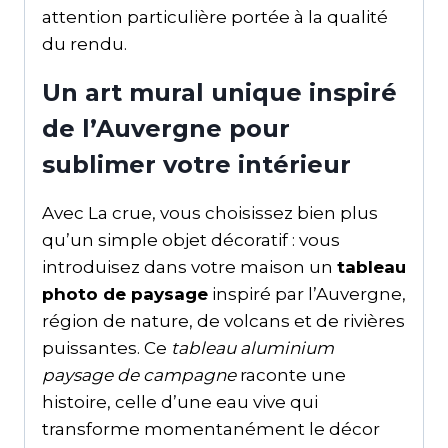
attention particulière portée à la qualité
du rendu.
Un art mural unique inspiré
de l’Auvergne pour
sublimer votre intérieur
Avec La crue, vous choisissez bien plus
qu’un simple objet décoratif : vous
introduisez dans votre maison un
tableau
photo de paysage
inspiré par l’Auvergne,
région de nature, de volcans et de rivières
puissantes. Ce
tableau aluminium
paysage de campagne
raconte une
histoire, celle d’une eau vive qui
transforme momentanément le décor