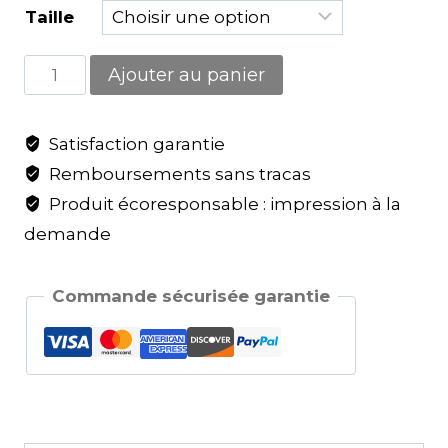
Taille
Ajouter au panier
Satisfaction garantie
Remboursements sans tracas
Produit écoresponsable : impression à la
demande
Commande sécurisée garantie