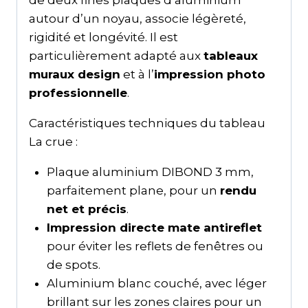
autour d’un noyau, associe légèreté,
rigidité et longévité. Il est
particulièrement adapté aux
tableaux
muraux design
et à l’
impression photo
professionnelle
.
Caractéristiques techniques du tableau
La crue :
Plaque aluminium DIBOND 3 mm,
parfaitement plane, pour un
rendu
net et précis
.
Impression directe mate antireflet
pour éviter les reflets de fenêtres ou
de spots.
Aluminium blanc couché, avec léger
brillant sur les zones claires pour un