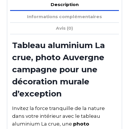
Description
Informations complémentaires
Avis (0)
Tableau aluminium La
crue, photo Auvergne
campagne pour une
décoration murale
d’exception
Invitez la force tranquille de la nature
dans votre intérieur avec le tableau
aluminium La crue, une
photo