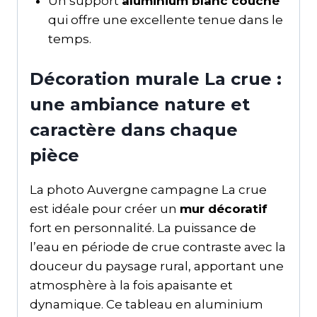
Un support
aluminium blanc couché
qui offre une excellente tenue dans le
temps.
Décoration murale La crue :
une ambiance nature et
caractère dans chaque
pièce
La photo Auvergne campagne La crue
est idéale pour créer un
mur décoratif
fort en personnalité. La puissance de
l’eau en période de crue contraste avec la
douceur du paysage rural, apportant une
atmosphère à la fois apaisante et
dynamique. Ce tableau en aluminium