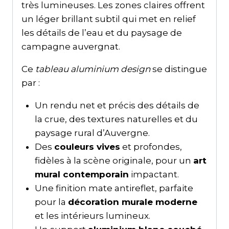
très lumineuses. Les zones claires offrent
un léger brillant subtil qui met en relief
les détails de l’eau et du paysage de
campagne auvergnat.
Ce
tableau aluminium design
se distingue
par :
Un rendu net et précis des détails de
la crue, des textures naturelles et du
paysage rural d’Auvergne.
Des
couleurs vives
et profondes,
fidèles à la scène originale, pour un
art
mural contemporain
impactant.
Une finition mate antireflet, parfaite
pour la
décoration murale moderne
et les intérieurs lumineux.