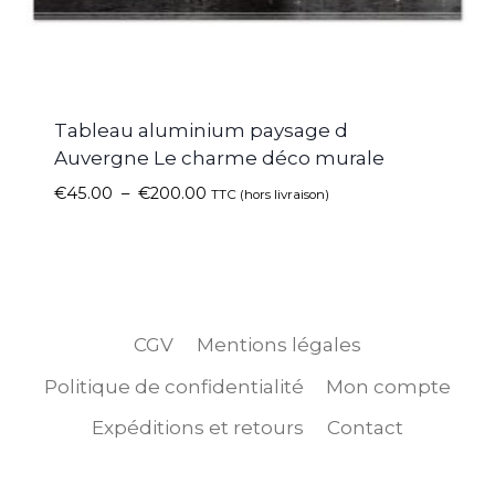
Tableau aluminium paysage d
Auvergne Le charme déco murale
€
45.00
–
€
200.00
TTC (hors livraison)
CGV
Mentions légales
Politique de confidentialité
Mon compte
Expéditions et retours
Contact