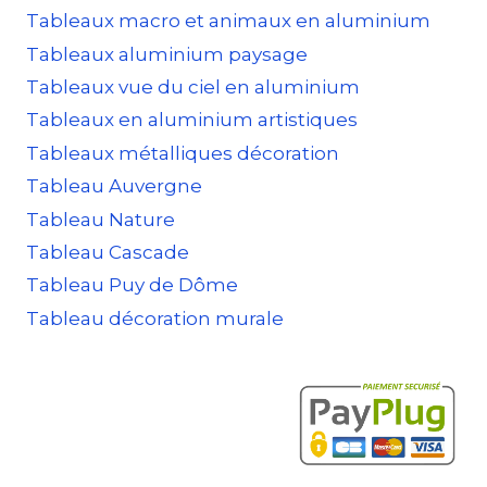
Tableaux macro et animaux en aluminium
Tableaux aluminium paysage
Tableaux vue du ciel en aluminium
Tableaux en aluminium artistiques
Tableaux métalliques décoration
Tableau Auvergne
Tableau Nature
Tableau Cascade
Tableau Puy de Dôme
Tableau décoration murale