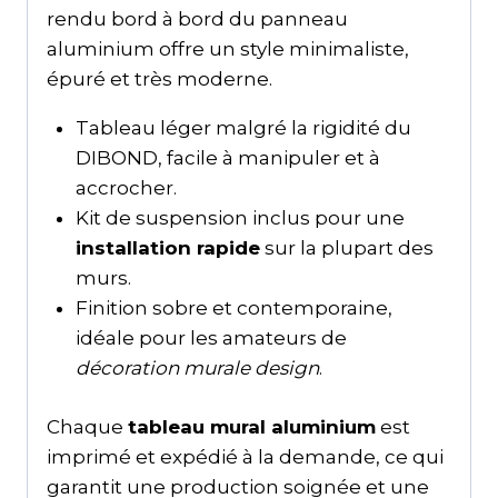
rendu bord à bord du panneau
aluminium offre un style minimaliste,
épuré et très moderne.
Tableau léger malgré la rigidité du
DIBOND, facile à manipuler et à
accrocher.
Kit de suspension inclus pour une
installation rapide
sur la plupart des
murs.
Finition sobre et contemporaine,
idéale pour les amateurs de
décoration murale design
.
Chaque
tableau mural aluminium
est
imprimé et expédié à la demande, ce qui
garantit une production soignée et une