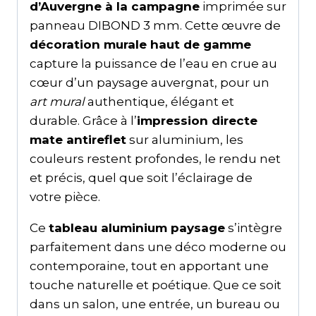
d’Auvergne à la campagne
imprimée sur
panneau DIBOND 3 mm. Cette œuvre de
décoration murale haut de gamme
capture la puissance de l’eau en crue au
cœur d’un paysage auvergnat, pour un
art mural
authentique, élégant et
durable. Grâce à l’
impression directe
mate antireflet
sur aluminium, les
couleurs restent profondes, le rendu net
et précis, quel que soit l’éclairage de
votre pièce.
Ce
tableau aluminium paysage
s’intègre
parfaitement dans une déco moderne ou
contemporaine, tout en apportant une
touche naturelle et poétique. Que ce soit
dans un salon, une entrée, un bureau ou