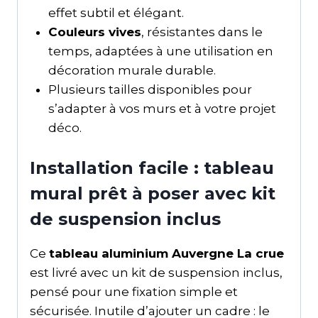
effet subtil et élégant.
Couleurs vives
, résistantes dans le
temps, adaptées à une utilisation en
décoration murale durable.
Plusieurs tailles disponibles pour
s’adapter à vos murs et à votre projet
déco.
Installation facile : tableau
mural prêt à poser avec kit
de suspension inclus
Ce
tableau aluminium Auvergne La crue
est livré avec un kit de suspension inclus,
pensé pour une fixation simple et
sécurisée. Inutile d’ajouter un cadre : le