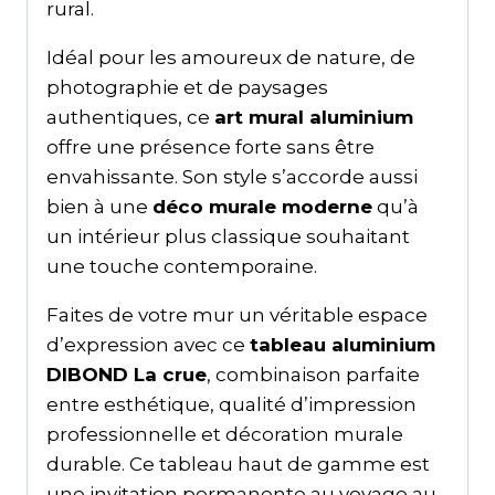
rural.
Idéal pour les amoureux de nature, de
photographie et de paysages
authentiques, ce
art mural aluminium
offre une présence forte sans être
envahissante. Son style s’accorde aussi
bien à une
déco murale moderne
qu’à
un intérieur plus classique souhaitant
une touche contemporaine.
Faites de votre mur un véritable espace
d’expression avec ce
tableau aluminium
DIBOND La crue
, combinaison parfaite
entre esthétique, qualité d’impression
professionnelle et décoration murale
durable. Ce tableau haut de gamme est
une invitation permanente au voyage au