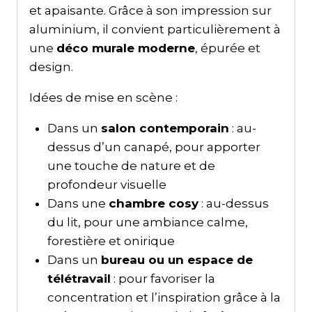
et apaisante. Grâce à son impression sur
aluminium, il convient particulièrement à
une
déco murale moderne
, épurée et
design.
Idées de mise en scène :
Dans un
salon contemporain
: au-
dessus d’un canapé, pour apporter
une touche de nature et de
profondeur visuelle
Dans une
chambre cosy
: au-dessus
du lit, pour une ambiance calme,
forestière et onirique
Dans un
bureau ou un espace de
télétravail
: pour favoriser la
concentration et l’inspiration grâce à la