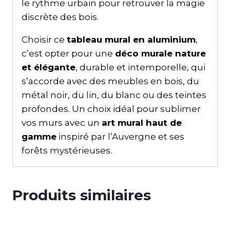
le rythme urbain pour retrouver la magie
discrète des bois.
Choisir ce
tableau mural en aluminium
,
c’est opter pour une
déco murale nature
et élégante
, durable et intemporelle, qui
s’accorde avec des meubles en bois, du
métal noir, du lin, du blanc ou des teintes
profondes. Un choix idéal pour sublimer
vos murs avec un
art mural haut de
gamme
inspiré par l’Auvergne et ses
forêts mystérieuses.
Produits similaires