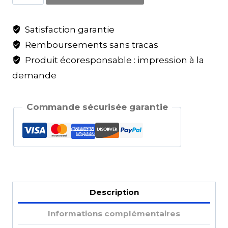
Satisfaction garantie
Remboursements sans tracas
Produit écoresponsable : impression à la
demande
Commande sécurisée garantie
Description
Informations complémentaires