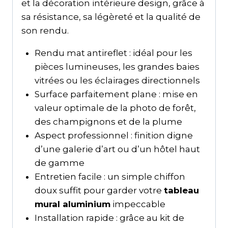
et la décoration intérieure design, grâce à
sa résistance, sa légèreté et la qualité de
son rendu.
Rendu mat antireflet : idéal pour les
pièces lumineuses, les grandes baies
vitrées ou les éclairages directionnels
Surface parfaitement plane : mise en
valeur optimale de la photo de forêt,
des champignons et de la plume
Aspect professionnel : finition digne
d’une galerie d’art ou d’un hôtel haut
de gamme
Entretien facile : un simple chiffon
doux suffit pour garder votre
tableau
mural aluminium
impeccable
Installation rapide : grâce au kit de