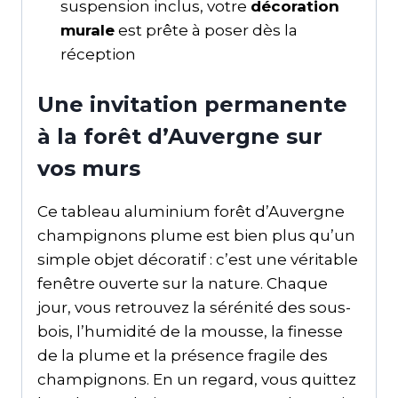
suspension inclus, votre
décoration
murale
est prête à poser dès la
réception
Une invitation permanente
à la forêt d’Auvergne sur
vos murs
Ce tableau aluminium forêt d’Auvergne
champignons plume est bien plus qu’un
simple objet décoratif : c’est une véritable
fenêtre ouverte sur la nature. Chaque
jour, vous retrouvez la sérénité des sous-
bois, l’humidité de la mousse, la finesse
de la plume et la présence fragile des
champignons. En un regard, vous quittez