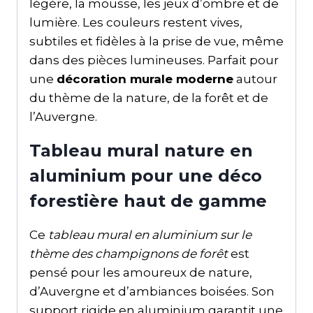
légère, la mousse, les jeux d’ombre et de
lumière. Les couleurs restent vives,
subtiles et fidèles à la prise de vue, même
dans des pièces lumineuses. Parfait pour
une
décoration murale moderne
autour
du thème de la nature, de la forêt et de
l’Auvergne.
Tableau mural nature en
aluminium pour une déco
forestière haut de gamme
Ce
tableau mural en aluminium sur le
thème des champignons de forêt
est
pensé pour les amoureux de nature,
d’Auvergne et d’ambiances boisées. Son
support rigide en aluminium garantit une