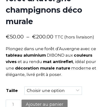
champignons déco
murale
€
50.00
–
€
200.00
TTC (hors livraison)
Plongez dans une forêt d’Auvergne avec ce
tableau aluminium
DIBOND aux
couleurs
vives
et au rendu
mat antireflet
, idéal pour
une
décoration murale nature
moderne et
élégante, livré prêt à poser.
Taille
Ajouter au panier