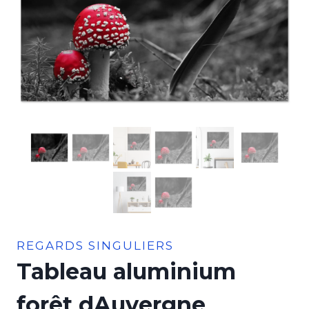
REGARDS SINGULIERS
Tableau aluminium
forêt dAuvergne