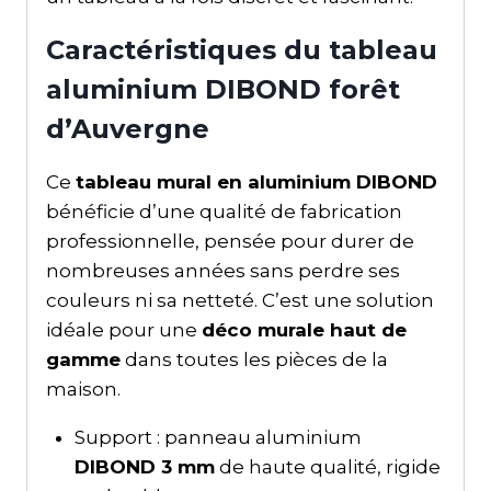
Caractéristiques du tableau
aluminium DIBOND forêt
d’Auvergne
Ce
tableau mural en aluminium DIBOND
bénéficie d’une qualité de fabrication
professionnelle, pensée pour durer de
nombreuses années sans perdre ses
couleurs ni sa netteté. C’est une solution
idéale pour une
déco murale haut de
gamme
dans toutes les pièces de la
maison.
Support : panneau aluminium
DIBOND 3 mm
de haute qualité, rigide