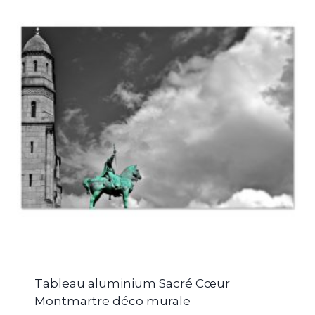
Tableau aluminium Sacré Cœur
Montmartre déco murale