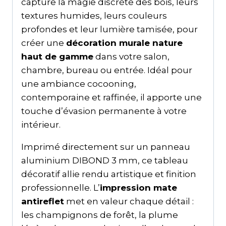
capture la magie discrète des bois, leurs
textures humides, leurs couleurs
profondes et leur lumière tamisée, pour
créer une
décoration murale nature
haut de gamme
dans votre salon,
chambre, bureau ou entrée. Idéal pour
une ambiance cocooning,
contemporaine et raffinée, il apporte une
touche d’évasion permanente à votre
intérieur.
Imprimé directement sur un panneau
aluminium DIBOND 3 mm, ce tableau
décoratif allie rendu artistique et finition
professionnelle. L’
impression mate
antireflet
met en valeur chaque détail :
les champignons de forêt, la plume