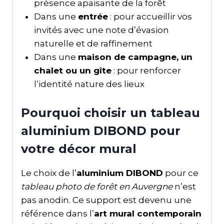
présence apaisante de la forêt
Dans une
entrée
: pour accueillir vos
invités avec une note d’évasion
naturelle et de raffinement
Dans une
maison de campagne, un
chalet ou un gîte
: pour renforcer
l’identité nature des lieux
Pourquoi choisir un tableau
aluminium DIBOND pour
votre décor mural
Le choix de l’
aluminium DIBOND
pour ce
tableau photo de forêt en Auvergne
n’est
pas anodin. Ce support est devenu une
référence dans l’
art mural contemporain