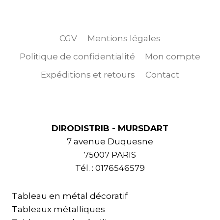
CGV
Mentions légales
Politique de confidentialité
Mon compte
Expéditions et retours
Contact
DIRODISTRIB - MURSDART
7 avenue Duquesne
75007 PARIS
Tél. : 0176546579
Tableau en métal décoratif
Tableaux métalliques