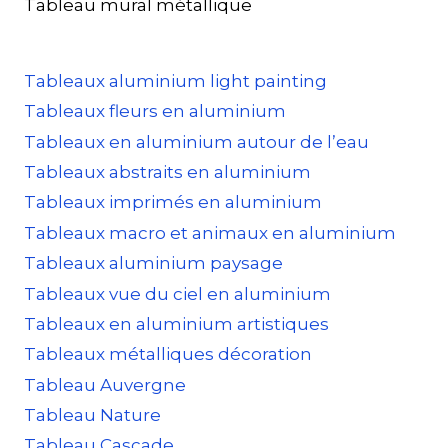
Tableau mural métallique
Tableaux aluminium light painting
Tableaux fleurs en aluminium
Tableaux en aluminium autour de l’eau
Tableaux abstraits en aluminium
Tableaux imprimés en aluminium
Tableaux macro et animaux en aluminium
Tableaux aluminium paysage
Tableaux vue du ciel en aluminium
Tableaux en aluminium artistiques
Tableaux métalliques décoration
Tableau Auvergne
Tableau Nature
Tableau Cascade