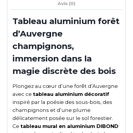
Avis (0)
Tableau aluminium forêt
d’Auvergne
champignons,
immersion dans la
magie discrète des bois
Plongez au cœur d’une forêt d’Auvergne
avec ce
tableau aluminium décoratif
inspiré par la poésie des sous-bois, des
champignons et d’une plume
délicatement posée sur le sol forestier.
Ce
tableau mural en aluminium DIBOND