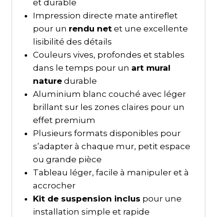
et durable
Impression directe mate antireflet
pour un
rendu net
et une excellente
lisibilité des détails
Couleurs vives, profondes et stables
dans le temps pour un
art mural
nature
durable
Aluminium blanc couché avec léger
brillant sur les zones claires pour un
effet premium
Plusieurs formats disponibles pour
s’adapter à chaque mur, petit espace
ou grande pièce
Tableau léger, facile à manipuler et à
accrocher
Kit de suspension inclus
pour une
installation simple et rapide