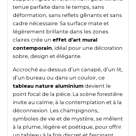
tenue parfaite dans le temps, sans
déformation, sans reflets gênants et sans
cadre nécessaire. Sa surface mate et
légèrement brillante dans les zones
claires crée un
effet d’art mural
contemporain
, idéal pour une décoration
sobre, design et élégante.
Accroché au-dessus d’un canapé, d’un lit,
d’un bureau ou dans un couloir, ce
tableau nature aluminium
devient le
point focal de la pièce. La scène forestière
invite au calme, à la contemplation et à la
déconnexion. Les champignons,
symboles de vie et de mystère, se mêlent
à la plume, légère et poétique, pour offrir
un tableau à la fois discret et fascinant.