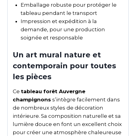
Emballage robuste pour protéger le
tableau pendant le transport
Impression et expédition à la
demande, pour une production
soignée et responsable
Un art mural nature et
contemporain pour toutes
les pièces
Ce
tableau forêt Auvergne
champignons
s’intègre facilement dans
de nombreux styles de décoration
intérieure. Sa composition naturelle et sa
lumière douce en font un excellent choix
pour créer une atmosphère chaleureuse