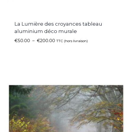
La Lumière des croyances tableau
aluminium déco murale
€
50.00
–
€
200.00
TTC (hors livraison)