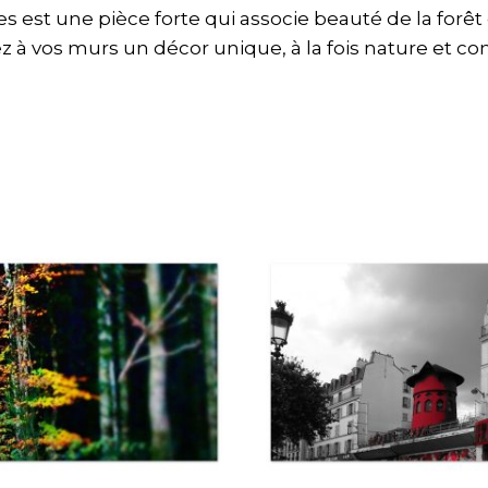
s est une pièce forte qui associe beauté de la forê
rez à vos murs un décor unique, à la fois nature et 