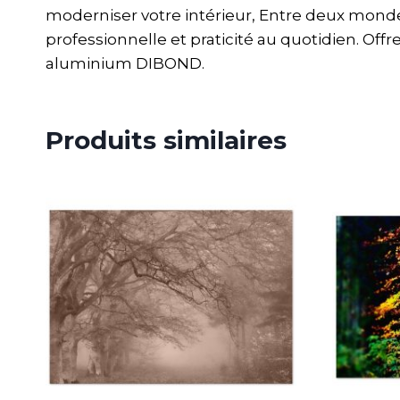
moderniser votre intérieur, Entre deux monde
professionnelle et praticité au quotidien. Off
aluminium DIBOND.
Produits similaires