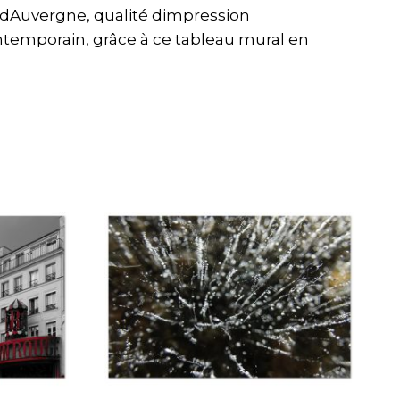
t dAuvergne, qualité dimpression
contemporain, grâce à ce tableau mural en