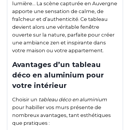
lumière… La scène capturée en Auvergne
apporte une sensation de calme, de
fraîcheur et d’authenticité. Ce tableau
devient alors une véritable fenêtre
ouverte sur la nature, parfaite pour créer
une ambiance zen et inspirante dans
votre maison ou votre appartement.
Avantages d’un tableau
déco en aluminium pour
votre intérieur
Choisir un
tableau déco en aluminium
pour habiller vos murs présente de
nombreux avantages, tant esthétiques
que pratiques :