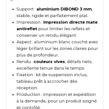
Support :
aluminium DIBOND 3 mm
,
stable, rigide et parfaitement plat.
Impression :
impression directe mate
antireflet
pour limiter les reflets et
conserver un rendu élégant.
Aspect : aluminium blanc couché avec
léger brillant sur les zones claires pour
plus de profondeur.
Rendu :
couleurs vives
, détails nets,
excellente tenue dans le temps.
Fixation : kit de suspension inclus,
tableau prêt à accrocher dès
réception.
Production : impression et expédition
à la demande, pour un produit soigné
et contrôlé.