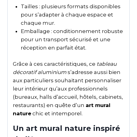
Tailles : plusieurs formats disponibles
pour s’adapter à chaque espace et
chaque mur.
Emballage : conditionnement robuste
pour un transport sécurisé et une
réception en parfait état.
Grâce à ces caractéristiques, ce
tableau
décoratif aluminium
s’adresse aussi bien
aux particuliers souhaitant personnaliser
leur intérieur qu’aux professionnels
(bureaux, halls d’accueil, hôtels, cabinets,
restaurants) en quête d’un
art mural
nature
chic et intemporel.
Un art mural nature inspiré