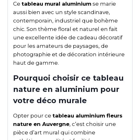
Ce
tableau mural aluminium
se marie
aussi bien avec un style scandinave,
contemporain, industriel que bohème
chic. Son thème floral et naturel en fait
une excellente idée de cadeau décoratif
pour les amateurs de paysages, de
photographie et de décoration intérieure
haut de gamme.
Pourquoi choisir ce tableau
nature en aluminium pour
votre déco murale
Opter pour ce
tableau aluminium fleurs
nature en Auvergne
, c’est choisir une
pièce d’art mural qui combine