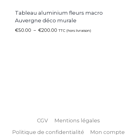
Tableau aluminium fleurs macro
Auvergne déco murale
€
50.00
–
€
200.00
TTC (hors livraison)
CGV
Mentions légales
Politique de confidentialité
Mon compte