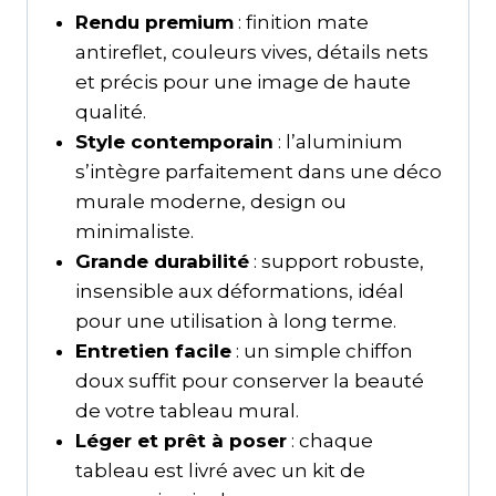
Rendu premium
: finition mate
antireflet, couleurs vives, détails nets
et précis pour une image de haute
qualité.
Style contemporain
: l’aluminium
s’intègre parfaitement dans une déco
murale moderne, design ou
minimaliste.
Grande durabilité
: support robuste,
insensible aux déformations, idéal
pour une utilisation à long terme.
Entretien facile
: un simple chiffon
doux suffit pour conserver la beauté
de votre tableau mural.
Léger et prêt à poser
: chaque
tableau est livré avec un kit de