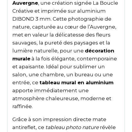
Auvergne
, une création signée La Boucle
Créative et imprimée sur aluminium
DIBOND 3 mm. Cette photographie de
nature, capturée au cœur de l’Auvergne,
met en valeur la délicatesse des fleurs
sauvages, la pureté des paysages et la
lumière naturelle, pour une
décoration
murale
à la fois élégante, contemporaine
et apaisante. Idéal pour sublimer un
salon, une chambre, un bureau ou une
entrée, ce
tableau mural en aluminium
apporte immédiatement une
atmosphère chaleureuse, moderne et
raffinée.
Grâce à son impression directe mate
antireflet, ce
tableau photo nature
révèle