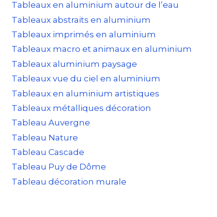
Tableaux en aluminium autour de l’eau
Tableaux abstraits en aluminium
Tableaux imprimés en aluminium
Tableaux macro et animaux en aluminium
Tableaux aluminium paysage
Tableaux vue du ciel en aluminium
Tableaux en aluminium artistiques
Tableaux métalliques décoration
Tableau Auvergne
Tableau Nature
Tableau Cascade
Tableau Puy de Dôme
Tableau décoration murale