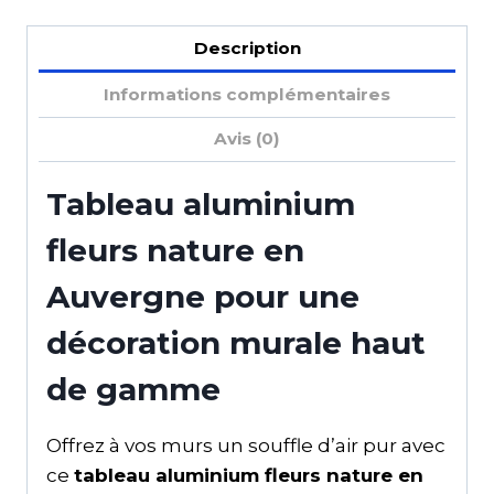
Description
Informations complémentaires
Avis (0)
Tableau aluminium
fleurs nature en
Auvergne pour une
décoration murale haut
de gamme
Offrez à vos murs un souffle d’air pur avec
ce
tableau aluminium fleurs nature en