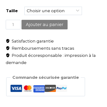
Taille
Ajouter au panier
Satisfaction garantie
Remboursements sans tracas
Produit écoresponsable : impression à la
demande
Commande sécurisée garantie