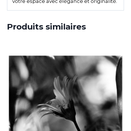
votre espace avec élégance et originalité.
Produits similaires