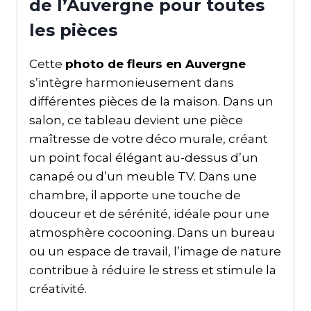
de l’Auvergne pour toutes
les pièces
Cette
photo de fleurs en Auvergne
s’intègre harmonieusement dans
différentes pièces de la maison. Dans un
salon, ce tableau devient une pièce
maîtresse de votre déco murale, créant
un point focal élégant au-dessus d’un
canapé ou d’un meuble TV. Dans une
chambre, il apporte une touche de
douceur et de sérénité, idéale pour une
atmosphère cocooning. Dans un bureau
ou un espace de travail, l’image de nature
contribue à réduire le stress et stimule la
créativité.