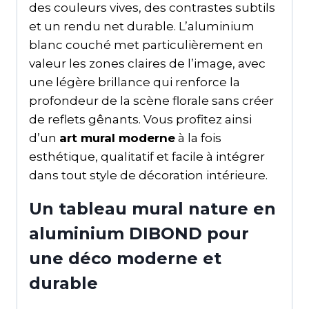
des couleurs vives, des contrastes subtils
et un rendu net durable. L’aluminium
blanc couché met particulièrement en
valeur les zones claires de l’image, avec
une légère brillance qui renforce la
profondeur de la scène florale sans créer
de reflets gênants. Vous profitez ainsi
d’un
art mural moderne
à la fois
esthétique, qualitatif et facile à intégrer
dans tout style de décoration intérieure.
Un tableau mural nature en
aluminium DIBOND pour
une déco moderne et
durable