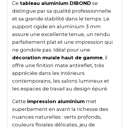
Ce
tableau aluminium DIBOND
se
distingue par sa qualité professionnelle
et sa grande stabilité dans le temps. Le
support rigide en aluminium 3 mm
assure une excellente tenue, un rendu
parfaitement plat et une impression qui
ne gondole pas. Idéal pour une
décoration murale haut de gamme
, il
offre une finition mate antireflet, très
appréciée dans les intérieurs
contemporains, les salons lumineux et
les espaces de travail au design épuré.
Cette
impression aluminium
met
superbement en avant la richesse des
nuances naturelles : verts profonds,
couleurs florales délicates, jeu de