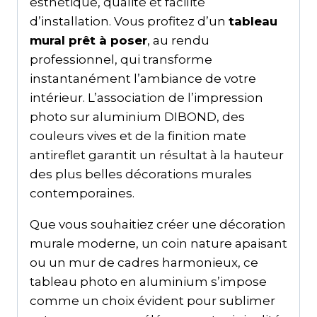
esthétique, qualité et facilité
d’installation. Vous profitez d’un
tableau
mural prêt à poser
, au rendu
professionnel, qui transforme
instantanément l’ambiance de votre
intérieur. L’association de l’impression
photo sur aluminium DIBOND, des
couleurs vives et de la finition mate
antireflet garantit un résultat à la hauteur
des plus belles décorations murales
contemporaines.
Que vous souhaitiez créer une décoration
murale moderne, un coin nature apaisant
ou un mur de cadres harmonieux, ce
tableau photo en aluminium s’impose
comme un choix évident pour sublimer