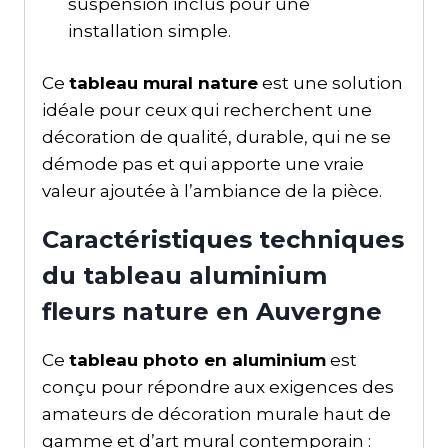
suspension inclus pour une
installation simple.
Ce
tableau mural nature
est une solution
idéale pour ceux qui recherchent une
décoration de qualité, durable, qui ne se
démode pas et qui apporte une vraie
valeur ajoutée à l’ambiance de la pièce.
Caractéristiques techniques
du tableau aluminium
fleurs nature en Auvergne
Ce
tableau photo en aluminium
est
conçu pour répondre aux exigences des
amateurs de décoration murale haut de
gamme et d’art mural contemporain :