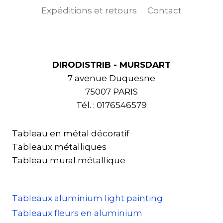
Expéditions et retours
Contact
DIRODISTRIB - MURSDART
7 avenue Duquesne
75007 PARIS
Tél. : 0176546579
Tableau en métal décoratif
Tableaux métalliques
Tableau mural métallique
Tableaux aluminium light painting
Tableaux fleurs en aluminium