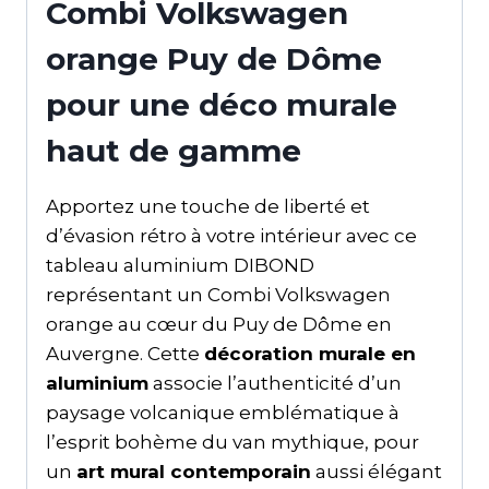
Combi Volkswagen
orange Puy de Dôme
pour une déco murale
haut de gamme
Apportez une touche de liberté et
d’évasion rétro à votre intérieur avec ce
tableau aluminium DIBOND
représentant un Combi Volkswagen
orange au cœur du Puy de Dôme en
Auvergne. Cette
décoration murale en
aluminium
associe l’authenticité d’un
paysage volcanique emblématique à
l’esprit bohème du van mythique, pour
un
art mural contemporain
aussi élégant