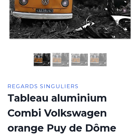
REGARDS SINGULIERS
Tableau aluminium
Combi Volkswagen
orange Puy de Dôme