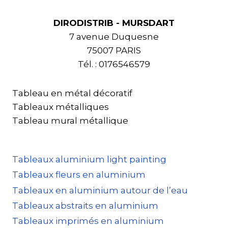
DIRODISTRIB - MURSDART
7 avenue Duquesne
75007 PARIS
Tél. : 0176546579
Tableau en métal décoratif
Tableaux métalliques
Tableau mural métallique
Tableaux aluminium light painting
Tableaux fleurs en aluminium
Tableaux en aluminium autour de l’eau
Tableaux abstraits en aluminium
Tableaux imprimés en aluminium