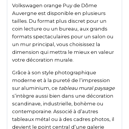
Volkswagen orange Puy de Dôme
Auvergne est disponible en plusieurs
tailles. Du format plus discret pour un
coin lecture ou un bureau, aux grands
formats spectaculaires pour un salon ou
un mur principal, vous choisissez la
dimension qui mettra le mieux en valeur
votre décoration murale.
Grâce à son style photographique
moderne et à la pureté de l’impression
sur aluminium, ce
tableau mural paysage
s’intègre aussi bien dans une décoration
scandinave, industrielle, bohème ou
contemporaine. Associé à d’autres
tableaux métal ou à des cadres photos, il
devient le point central d’une galerie