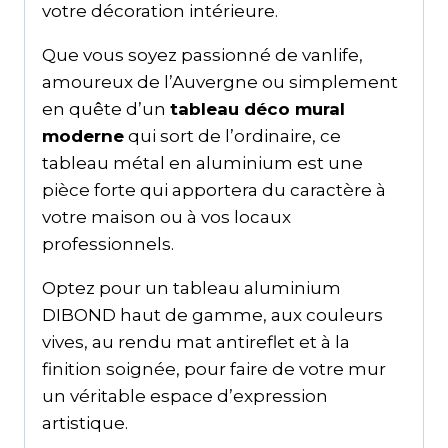
votre décoration intérieure.
Que vous soyez passionné de vanlife,
amoureux de l’Auvergne ou simplement
en quête d’un
tableau déco mural
moderne
qui sort de l’ordinaire, ce
tableau métal en aluminium est une
pièce forte qui apportera du caractère à
votre maison ou à vos locaux
professionnels.
Optez pour un tableau aluminium
DIBOND haut de gamme, aux couleurs
vives, au rendu mat antireflet et à la
finition soignée, pour faire de votre mur
un véritable espace d’expression
artistique.