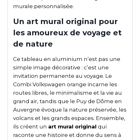
murale personnalisée.
Un art mural original pour
les amoureux de voyage et
de nature
Ce tableau en aluminium n’est pas une
simple image décorative : c’est une
invitation permanente au voyage. Le
Combi Volkswagen orange incarne les
routes libres, le minimalisme et la vie au
grand air, tandis que le Puy de Dôme en
Auvergne évoque la nature préservée, les
volcans et les grands espaces. Ensemble,
ils créent un
art mural original
qui
raconte une histoire et donne du sens à