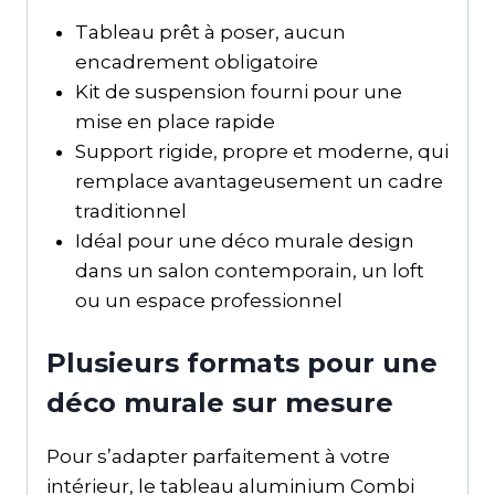
Tableau prêt à poser, aucun
encadrement obligatoire
Kit de suspension fourni pour une
mise en place rapide
Support rigide, propre et moderne, qui
remplace avantageusement un cadre
traditionnel
Idéal pour une déco murale design
dans un salon contemporain, un loft
ou un espace professionnel
Plusieurs formats pour une
déco murale sur mesure
Pour s’adapter parfaitement à votre
intérieur, le tableau aluminium Combi