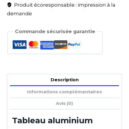
Produit écoresponsable : impression à la
demande
Commande sécurisée garantie
Description
Informations complémentaires
Avis (0)
Tableau aluminium