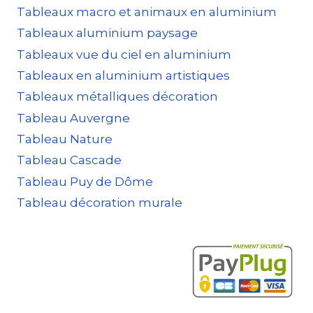
Tableaux macro et animaux en aluminium
Tableaux aluminium paysage
Tableaux vue du ciel en aluminium
Tableaux en aluminium artistiques
Tableaux métalliques décoration
Tableau Auvergne
Tableau Nature
Tableau Cascade
Tableau Puy de Dôme
Tableau décoration murale