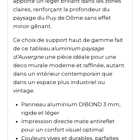
apporte un léger brillant dans les zones
claires, renforçant la profondeur du
paysage du Puy de Dôme sans effet
miroir gênant.
Ce choix de support haut de gamme fait
de ce
tableau aluminium paysage
d’Auvergne
une pièce idéale pour une
deco murale moderne et raffinée, autant
dans un intérieur contemporain que
dans un espace plus industriel ou
vintage.
Panneau aluminium DIBOND 3 mm,
rigide et léger
Impression directe mate antireflet
pour un confort visuel optimal
Couleurs vives et durables, parfaites