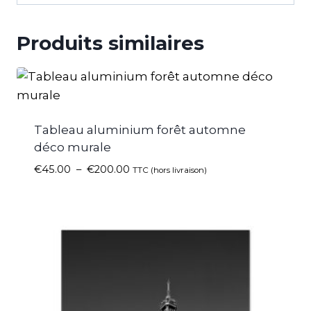
Produits similaires
Tableau aluminium forêt automne
déco murale
€
45.00
–
€
200.00
TTC (hors livraison)