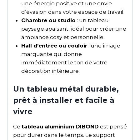
une énergie positive et une envie
d’évasion dans votre espace de travail.
Chambre ou studio
: un tableau
paysage apaisant, idéal pour créer une
ambiance cosy et personnelle.
Hall d’entrée ou couloir
: une image
marquante qui donne
immédiatement le ton de votre
décoration intérieure.
Un tableau métal durable,
prêt à installer et facile à
vivre
Ce
tableau aluminium DIBOND
est pensé
pour durer dans le temps. Le support