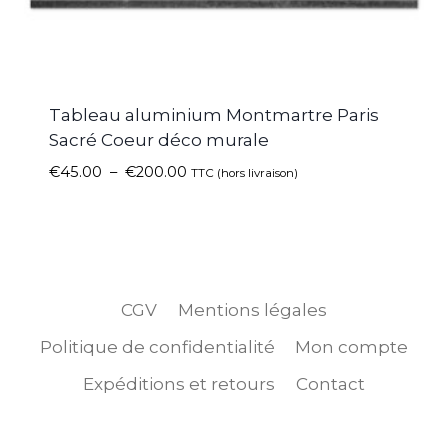
Tableau aluminium Montmartre Paris
Sacré Coeur déco murale
€
45.00
–
€
200.00
TTC (hors livraison)
CGV
Mentions légales
Politique de confidentialité
Mon compte
Expéditions et retours
Contact