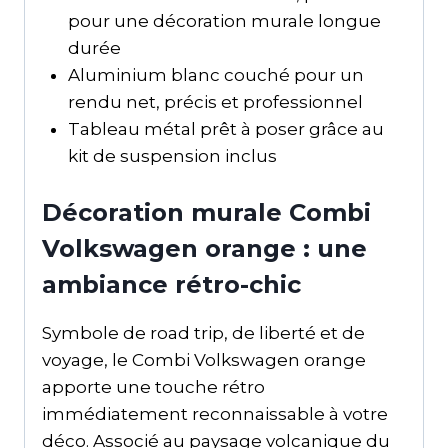
pour une décoration murale longue
durée
Aluminium blanc couché pour un
rendu net, précis et professionnel
Tableau métal prêt à poser grâce au
kit de suspension inclus
Décoration murale Combi
Volkswagen orange : une
ambiance rétro-chic
Symbole de road trip, de liberté et de
voyage, le Combi Volkswagen orange
apporte une touche rétro
immédiatement reconnaissable à votre
déco. Associé au paysage volcanique du