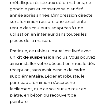
métallique résiste aux déformations, ne
gondole pas et conserve sa planéité
année après année. L’impression directe
sur aluminium assure une excellente
tenue des couleurs, adaptées à une
utilisation en intérieur dans toutes les
pièces de la maison.
Pratique, ce tableau mural est livré avec
un
kit de suspension
inclus. Vous pouvez
ainsi installer votre décoration murale dès
réception, sans avoir besoin de cadre
supplémentaire. Léger et robuste, le
panneau aluminium s’accroche
facilement, que ce soit sur un mur en
plâtre, en béton ou recouvert de
peinture.