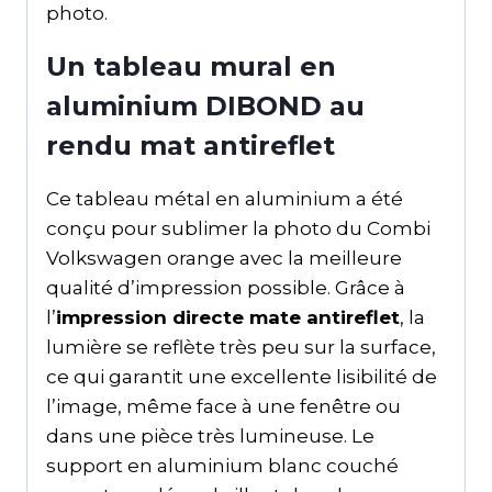
photo.
Un tableau mural en
aluminium DIBOND au
rendu mat antireflet
Ce tableau métal en aluminium a été
conçu pour sublimer la photo du Combi
Volkswagen orange avec la meilleure
qualité d’impression possible. Grâce à
l’
impression directe mate antireflet
, la
lumière se reflète très peu sur la surface,
ce qui garantit une excellente lisibilité de
l’image, même face à une fenêtre ou
dans une pièce très lumineuse. Le
support en aluminium blanc couché