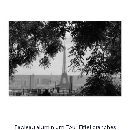
Tableau aluminium Tour Eiffel branches