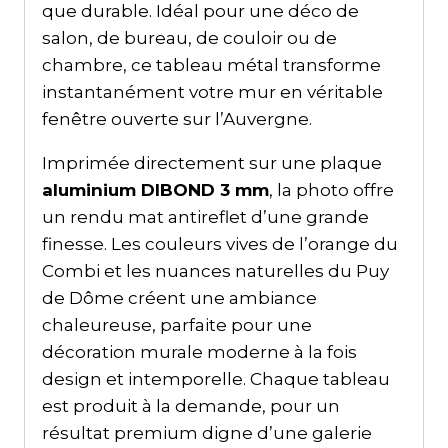
que durable. Idéal pour une déco de
salon, de bureau, de couloir ou de
chambre, ce tableau métal transforme
instantanément votre mur en véritable
fenêtre ouverte sur l’Auvergne.
Imprimée directement sur une plaque
aluminium DIBOND 3 mm
, la photo offre
un rendu mat antireflet d’une grande
finesse. Les couleurs vives de l’orange du
Combi et les nuances naturelles du Puy
de Dôme créent une ambiance
chaleureuse, parfaite pour une
décoration murale moderne à la fois
design et intemporelle. Chaque tableau
est produit à la demande, pour un
résultat premium digne d’une galerie