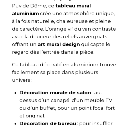
Puy de Dôme, ce
tableau mural
aluminium
crée une atmosphère unique,
à la fois naturelle, chaleureuse et pleine
de caractère. L’orange vif du van contraste
avec la douceur des reliefs auvergnats,
offrant un
art mural design
qui capte le
regard dès l’entrée dans la pièce.
Ce tableau décoratif en aluminium trouve
facilement sa place dans plusieurs
univers :
Décoration murale de salon
: au-
dessus d’un canapé, d’un meuble TV
ou d’un buffet, pour un point focal fort
et original.
Décoration de bureau
: pour insuffler