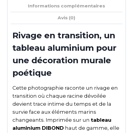
Informations complémentaires
Avis (0)
Rivage en transition, un
tableau aluminium pour
une décoration murale
poétique
Cette photographie raconte un rivage en
transition où chaque racine dévoilée
devient trace intime du temps et de la
survie face aux éléments marins
changeants. Imprimée sur un
tableau
aluminium DIBOND
haut de gamme, elle