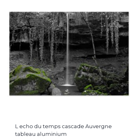
L echo du temps cascade Auvergne
tableau aluminium