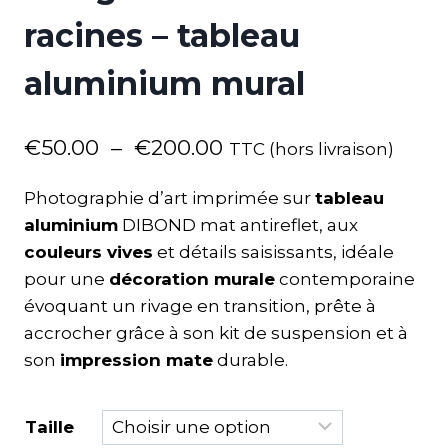
racines – tableau
aluminium mural
€
50.00
–
€
200.00
TTC (hors livraison)
Photographie d’art imprimée sur
tableau
aluminium
DIBOND mat antireflet, aux
couleurs vives
et détails saisissants, idéale
pour une
décoration murale
contemporaine
évoquant un rivage en transition, prête à
accrocher grâce à son kit de suspension et à
son
impression mate
durable.
Taille