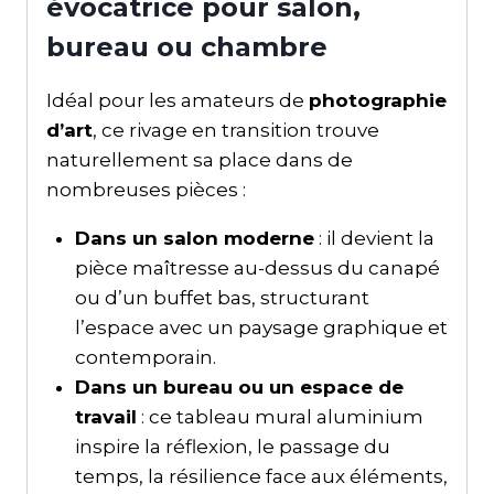
évocatrice pour salon,
bureau ou chambre
Idéal pour les amateurs de
photographie
d’art
, ce rivage en transition trouve
naturellement sa place dans de
nombreuses pièces :
Dans un salon moderne
: il devient la
pièce maîtresse au-dessus du canapé
ou d’un buffet bas, structurant
l’espace avec un paysage graphique et
contemporain.
Dans un bureau ou un espace de
travail
: ce tableau mural aluminium
inspire la réflexion, le passage du
temps, la résilience face aux éléments,