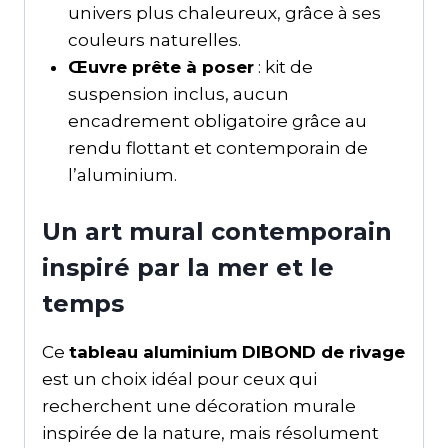
univers plus chaleureux, grâce à ses
couleurs naturelles.
Œuvre prête à poser
: kit de
suspension inclus, aucun
encadrement obligatoire grâce au
rendu flottant et contemporain de
l’aluminium.
Un art mural contemporain
inspiré par la mer et le
temps
Ce
tableau aluminium DIBOND de rivage
est un choix idéal pour ceux qui
recherchent une décoration murale
inspirée de la nature, mais résolument