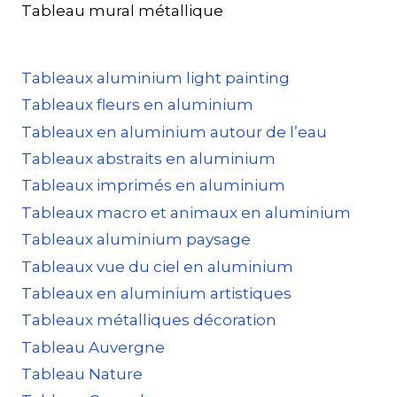
Tableau mural métallique
Tableaux aluminium light painting
Tableaux fleurs en aluminium
Tableaux en aluminium autour de l’eau
Tableaux abstraits en aluminium
Tableaux imprimés en aluminium
Tableaux macro et animaux en aluminium
Tableaux aluminium paysage
Tableaux vue du ciel en aluminium
Tableaux en aluminium artistiques
Tableaux métalliques décoration
Tableau Auvergne
Tableau Nature