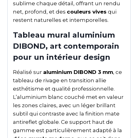
sublime chaque détail, offrant un rendu
net, profond, et des
couleurs vives
qui
restent naturelles et intemporelles.
Tableau mural aluminium
DIBOND, art contemporain
pour un intérieur design
Réalisé sur
aluminium DIBOND 3 mm
, ce
tableau de rivage en transition allie
esthétisme et qualité professionnelle.
L’aluminium blanc couché met en valeur
les zones claires, avec un léger brillant
subtil qui contraste avec la finition mate
antireflet globale. Ce support haut de
gamme est particulièrement adapté à la