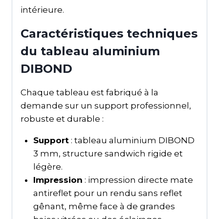
intérieure.
Caractéristiques techniques
du tableau aluminium
DIBOND
Chaque tableau est fabriqué à la
demande sur un support professionnel,
robuste et durable :
Support
: tableau aluminium DIBOND
3 mm, structure sandwich rigide et
légère.
Impression
: impression directe mate
antireflet pour un rendu sans reflet
gênant, même face à de grandes