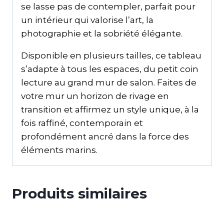
se lasse pas de contempler, parfait pour
un intérieur qui valorise l’art, la
photographie et la sobriété élégante.
Disponible en plusieurs tailles, ce tableau
s’adapte à tous les espaces, du petit coin
lecture au grand mur de salon. Faites de
votre mur un horizon de rivage en
transition et affirmez un style unique, à la
fois raffiné, contemporain et
profondément ancré dans la force des
éléments marins.
Produits similaires