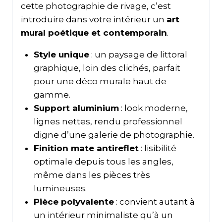
cette photographie de rivage, c’est
introduire dans votre intérieur un
art
mural poétique et contemporain
.
Style unique
: un paysage de littoral
graphique, loin des clichés, parfait
pour une déco murale haut de
gamme.
Support aluminium
: look moderne,
lignes nettes, rendu professionnel
digne d’une galerie de photographie.
Finition mate antireflet
: lisibilité
optimale depuis tous les angles,
même dans les pièces très
lumineuses.
Pièce polyvalente
: convient autant à
un intérieur minimaliste qu’à un