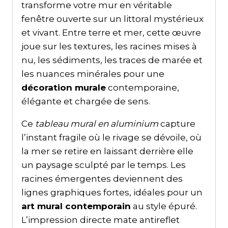
transforme votre mur en véritable
fenêtre ouverte sur un littoral mystérieux
et vivant. Entre terre et mer, cette œuvre
joue sur les textures, les racines mises à
nu, les sédiments, les traces de marée et
les nuances minérales pour une
décoration murale
contemporaine,
élégante et chargée de sens.
Ce
tableau mural en aluminium
capture
l’instant fragile où le rivage se dévoile, où
la mer se retire en laissant derrière elle
un paysage sculpté par le temps. Les
racines émergentes deviennent des
lignes graphiques fortes, idéales pour un
art mural contemporain
au style épuré.
L’impression directe mate antireflet