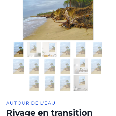
AUTOUR DE L'EAU
Rivage en transition