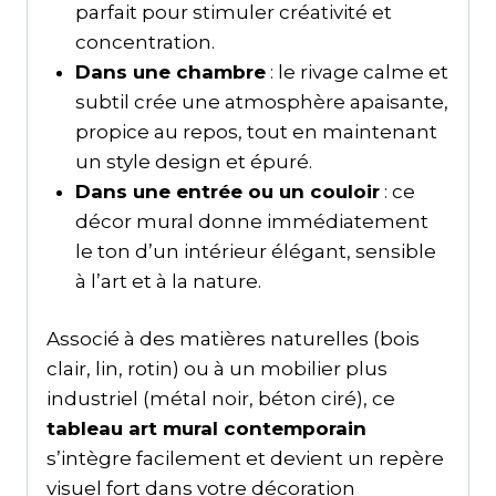
parfait pour stimuler créativité et
concentration.
Dans une chambre
: le rivage calme et
subtil crée une atmosphère apaisante,
propice au repos, tout en maintenant
un style design et épuré.
Dans une entrée ou un couloir
: ce
décor mural donne immédiatement
le ton d’un intérieur élégant, sensible
à l’art et à la nature.
Associé à des matières naturelles (bois
clair, lin, rotin) ou à un mobilier plus
industriel (métal noir, béton ciré), ce
tableau art mural contemporain
s’intègre facilement et devient un repère
visuel fort dans votre décoration