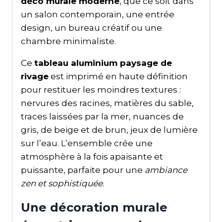
déco murale moderne
, que ce soit dans
un salon contemporain, une entrée
design, un bureau créatif ou une
chambre minimaliste.
Ce
tableau aluminium paysage de
rivage
est imprimé en haute définition
pour restituer les moindres textures :
nervures des racines, matières du sable,
traces laissées par la mer, nuances de
gris, de beige et de brun, jeux de lumière
sur l’eau. L’ensemble crée une
atmosphère à la fois apaisante et
puissante, parfaite pour une
ambiance
zen et sophistiquée
.
Une décoration murale