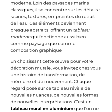
moderne. Loin des paysages marins
classiques, il se concentre sur les détails :
racines, textures, empreintes du retrait
de l’eau. Ces éléments deviennent
presque abstraits, offrant un
tableau
moderne
qui fonctionne aussi bien
comme paysage que comme
composition graphique.
En choisissant cette œuvre pour votre
décoration murale, vous invitez chez vous
une histoire de transformation, de
mémoire et de mouvement. Chaque
regard posé sur ce tableau révèle de
nouvelles nuances, de nouvelles formes,
de nouvelles interprétations. C’est un
tableau mural en aluminium
que l’on ne