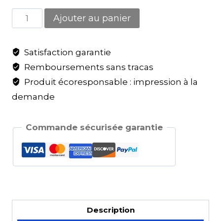
Ajouter au panier
Satisfaction garantie
Remboursements sans tracas
Produit écoresponsable : impression à la
demande
Commande sécurisée garantie
Description