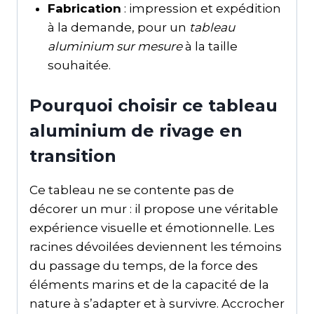
Fabrication
: impression et expédition
à la demande, pour un
tableau
aluminium sur mesure
à la taille
souhaitée.
Pourquoi choisir ce tableau
aluminium de rivage en
transition
Ce tableau ne se contente pas de
décorer un mur : il propose une véritable
expérience visuelle et émotionnelle. Les
racines dévoilées deviennent les témoins
du passage du temps, de la force des
éléments marins et de la capacité de la
nature à s’adapter et à survivre. Accrocher