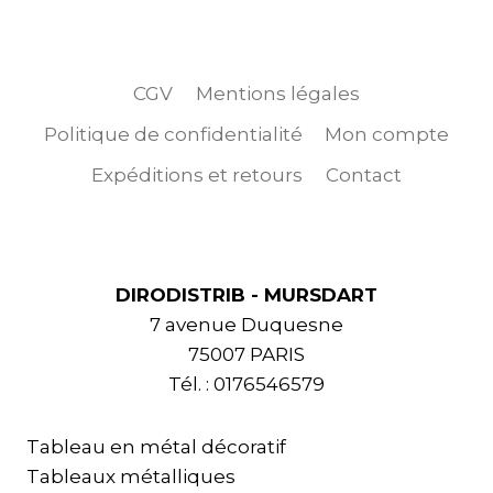
CGV
Mentions légales
Politique de confidentialité
Mon compte
Expéditions et retours
Contact
DIRODISTRIB - MURSDART
7 avenue Duquesne
75007 PARIS
Tél. : 0176546579
Tableau en métal décoratif
Tableaux métalliques