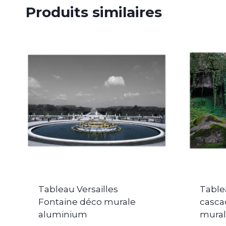
Produits similaires
Tableau Versailles
Table
Fontaine déco murale
casca
aluminium
mura