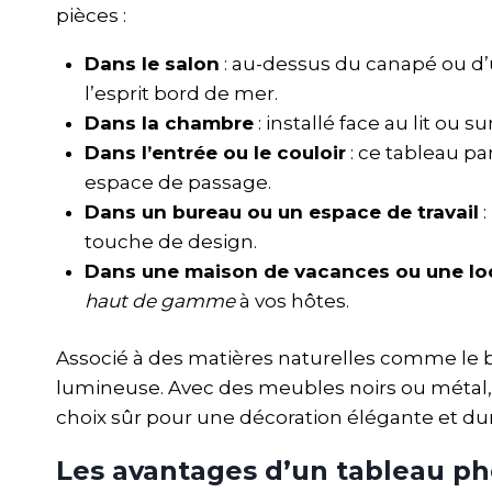
pièces :
Dans le salon
: au-dessus du canapé ou d’
l’esprit bord de mer.
Dans la chambre
: installé face au lit ou
Dans l’entrée ou le couloir
: ce tableau pa
espace de passage.
Dans un bureau ou un espace de travail
:
touche de design.
Dans une maison de vacances ou une loc
haut de gamme
à vos hôtes.
Associé à des matières naturelles comme le bois
lumineuse. Avec des meubles noirs ou métal, 
choix sûr pour une décoration élégante et dur
Les avantages d’un tableau p