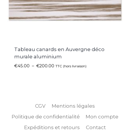
Tableau canards en Auvergne déco
murale aluminium
€
45.00
–
€
200.00
TTC (hors livraison)
CGV
Mentions légales
Politique de confidentialité
Mon compte
Expéditions et retours
Contact