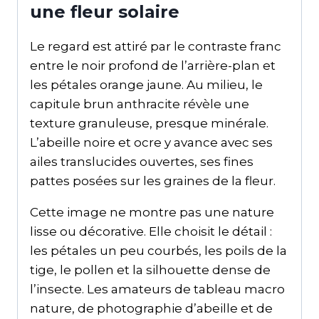
une fleur solaire
Le regard est attiré par le contraste franc
entre le noir profond de l’arrière-plan et
les pétales orange jaune. Au milieu, le
capitule brun anthracite révèle une
texture granuleuse, presque minérale.
L’abeille noire et ocre y avance avec ses
ailes translucides ouvertes, ses fines
pattes posées sur les graines de la fleur.
Cette image ne montre pas une nature
lisse ou décorative. Elle choisit le détail :
les pétales un peu courbés, les poils de la
tige, le pollen et la silhouette dense de
l’insecte. Les amateurs de tableau macro
nature, de photographie d’abeille et de