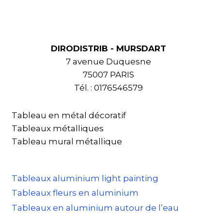
DIRODISTRIB - MURSDART
7 avenue Duquesne
75007 PARIS
Tél. : 0176546579
Tableau en métal décoratif
Tableaux métalliques
Tableau mural métallique
Tableaux aluminium light painting
Tableaux fleurs en aluminium
Tableaux en aluminium autour de l’eau