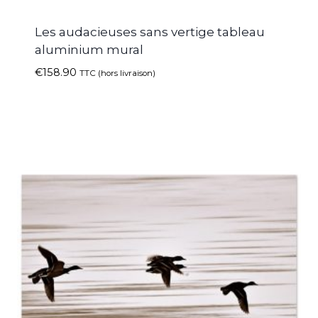
Les audacieuses sans vertige tableau
aluminium mural
€
158.90
TTC (hors livraison)