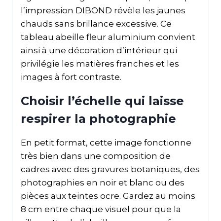
l’impression DIBOND révèle les jaunes
chauds sans brillance excessive. Ce
tableau abeille fleur aluminium convient
ainsi à une décoration d’intérieur qui
privilégie les matières franches et les
images à fort contraste.
Choisir l’échelle qui laisse
respirer la photographie
En petit format, cette image fonctionne
très bien dans une composition de
cadres avec des gravures botaniques, des
photographies en noir et blanc ou des
pièces aux teintes ocre. Gardez au moins
8 cm entre chaque visuel pour que la