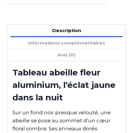
Description
Informations complémentaires
Avis (0)
Tableau abeille fleur
aluminium, l’éclat jaune
dans la nuit
Sur un fond noir presque velouté, une
abeille se pose au sommet d’un cœur
floral sombre. Ses anneaux dorés