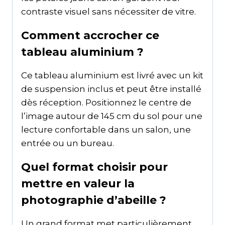
contraste visuel sans nécessiter de vitre.
Comment accrocher ce
tableau aluminium ?
Ce tableau aluminium est livré avec un kit
de suspension inclus et peut être installé
dès réception. Positionnez le centre de
l’image autour de 145 cm du sol pour une
lecture confortable dans un salon, une
entrée ou un bureau.
Quel format choisir pour
mettre en valeur la
photographie d’abeille ?
Un grand format met particulièrement