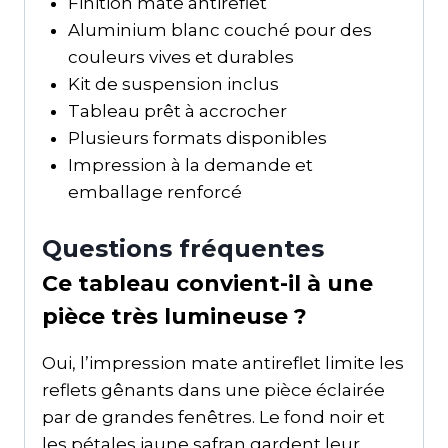
Finition mate antireflet
Aluminium blanc couché pour des
couleurs vives et durables
Kit de suspension inclus
Tableau prêt à accrocher
Plusieurs formats disponibles
Impression à la demande et
emballage renforcé
Questions fréquentes
Ce tableau convient-il à une
pièce très lumineuse ?
Oui, l’impression mate antireflet limite les
reflets gênants dans une pièce éclairée
par de grandes fenêtres. Le fond noir et
les pétales jaune safran gardent leur