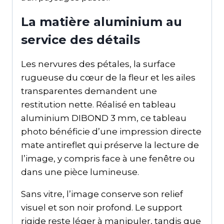
La matière aluminium au
service des détails
Les nervures des pétales, la surface
rugueuse du cœur de la fleur et les ailes
transparentes demandent une
restitution nette. Réalisé en tableau
aluminium DIBOND 3 mm, ce tableau
photo bénéficie d’une impression directe
mate antireflet qui préserve la lecture de
l’image, y compris face à une fenêtre ou
dans une pièce lumineuse.
Sans vitre, l’image conserve son relief
visuel et son noir profond. Le support
rigide reste léger à manipuler, tandis que