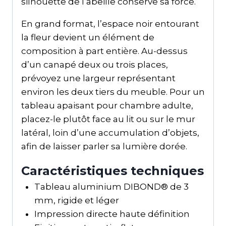
silhouette de l’abeille conserve sa force.
En grand format, l’espace noir entourant
la fleur devient un élément de
composition à part entière. Au-dessus
d’un canapé deux ou trois places,
prévoyez une largeur représentant
environ les deux tiers du meuble. Pour un
tableau apaisant pour chambre adulte,
placez-le plutôt face au lit ou sur le mur
latéral, loin d’une accumulation d’objets,
afin de laisser parler sa lumière dorée.
Caractéristiques techniques
Tableau aluminium DIBOND® de 3
mm, rigide et léger
Impression directe haute définition