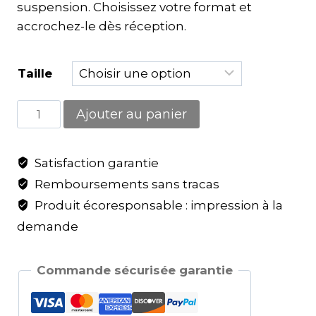
suspension. Choisissez votre format et
accrochez-le dès réception.
Taille
Ajouter au panier
Satisfaction garantie
Remboursements sans tracas
Produit écoresponsable : impression à la
demande
Commande sécurisée garantie