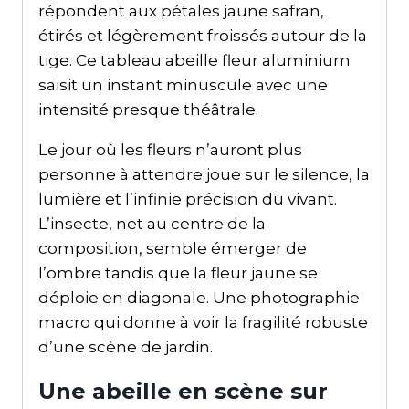
répondent aux pétales jaune safran,
étirés et légèrement froissés autour de la
tige. Ce tableau abeille fleur aluminium
saisit un instant minuscule avec une
intensité presque théâtrale.
Le jour où les fleurs n’auront plus
personne à attendre joue sur le silence, la
lumière et l’infinie précision du vivant.
L’insecte, net au centre de la
composition, semble émerger de
l’ombre tandis que la fleur jaune se
déploie en diagonale. Une photographie
macro qui donne à voir la fragilité robuste
d’une scène de jardin.
Une abeille en scène sur