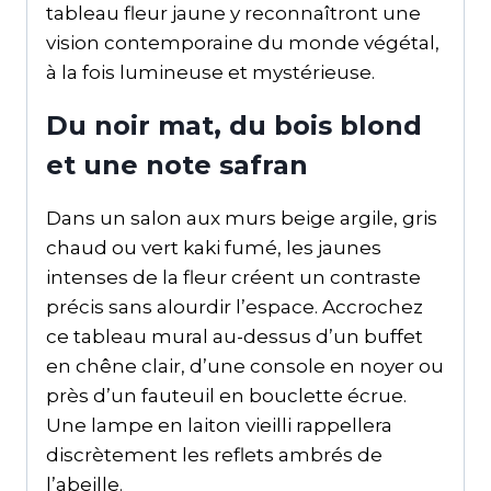
tableau fleur jaune y reconnaîtront une
vision contemporaine du monde végétal,
à la fois lumineuse et mystérieuse.
Du noir mat, du bois blond
et une note safran
Dans un salon aux murs beige argile, gris
chaud ou vert kaki fumé, les jaunes
intenses de la fleur créent un contraste
précis sans alourdir l’espace. Accrochez
ce tableau mural au-dessus d’un buffet
en chêne clair, d’une console en noyer ou
près d’un fauteuil en bouclette écrue.
Une lampe en laiton vieilli rappellera
discrètement les reflets ambrés de
l’abeille.