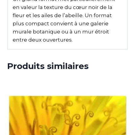
en valeur la texture du cœur noir de la
fleur et les ailes de l’abeille. Un format
plus compact convient à une galerie
murale botanique ou à un mur étroit
entre deux ouvertures.
Produits similaires