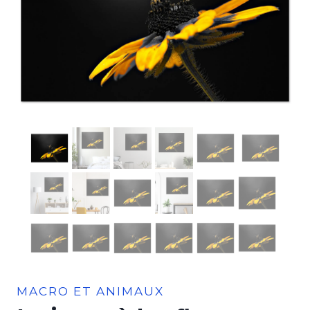
MACRO ET ANIMAUX