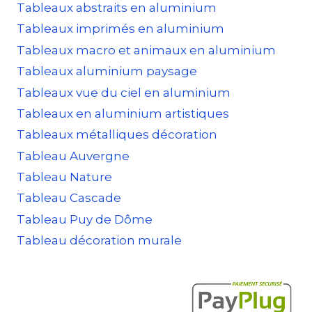
Tableaux abstraits en aluminium
Tableaux imprimés en aluminium
Tableaux macro et animaux en aluminium
Tableaux aluminium paysage
Tableaux vue du ciel en aluminium
Tableaux en aluminium artistiques
Tableaux métalliques décoration
Tableau Auvergne
Tableau Nature
Tableau Cascade
Tableau Puy de Dôme
Tableau décoration murale