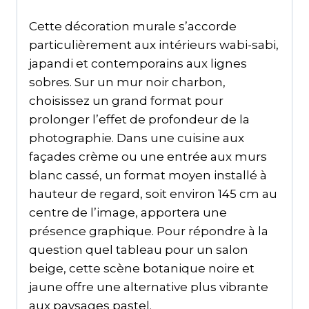
Cette décoration murale s’accorde
particulièrement aux intérieurs wabi-sabi,
japandi et contemporains aux lignes
sobres. Sur un mur noir charbon,
choisissez un grand format pour
prolonger l’effet de profondeur de la
photographie. Dans une cuisine aux
façades crème ou une entrée aux murs
blanc cassé, un format moyen installé à
hauteur de regard, soit environ 145 cm au
centre de l’image, apportera une
présence graphique. Pour répondre à la
question quel tableau pour un salon
beige, cette scène botanique noire et
jaune offre une alternative plus vibrante
aux paysages pastel.