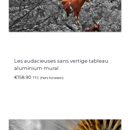
Les audacieuses sans vertige tableau
aluminium mural
€
158.90
TTC (hors livraison)