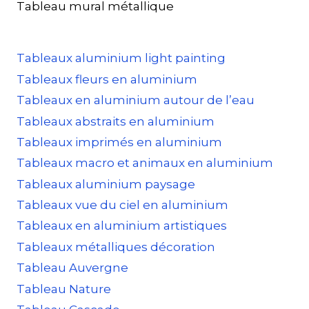
Tableau mural métallique
Tableaux aluminium light painting
Tableaux fleurs en aluminium
Tableaux en aluminium autour de l’eau
Tableaux abstraits en aluminium
Tableaux imprimés en aluminium
Tableaux macro et animaux en aluminium
Tableaux aluminium paysage
Tableaux vue du ciel en aluminium
Tableaux en aluminium artistiques
Tableaux métalliques décoration
Tableau Auvergne
Tableau Nature