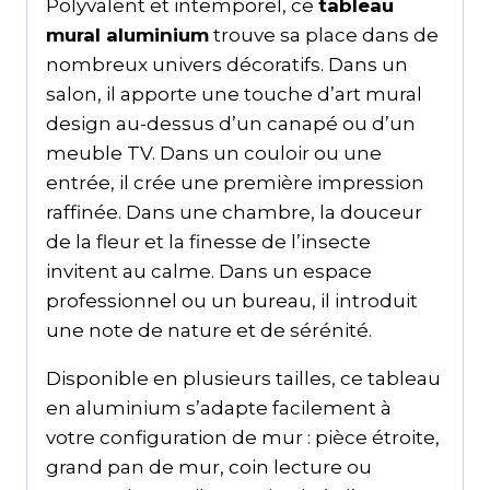
Polyvalent et intemporel, ce
tableau
mural aluminium
trouve sa place dans de
nombreux univers décoratifs. Dans un
salon, il apporte une touche d’art mural
design au-dessus d’un canapé ou d’un
meuble TV. Dans un couloir ou une
entrée, il crée une première impression
raffinée. Dans une chambre, la douceur
de la fleur et la finesse de l’insecte
invitent au calme. Dans un espace
professionnel ou un bureau, il introduit
une note de nature et de sérénité.
Disponible en plusieurs tailles, ce tableau
en aluminium s’adapte facilement à
votre configuration de mur : pièce étroite,
grand pan de mur, coin lecture ou