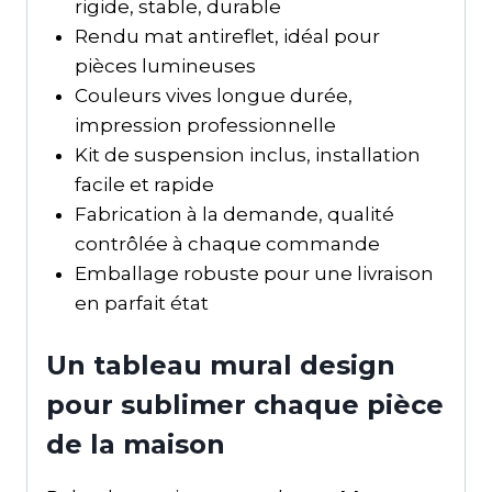
rigide, stable, durable
Rendu mat antireflet, idéal pour
pièces lumineuses
Couleurs vives longue durée,
impression professionnelle
Kit de suspension inclus, installation
facile et rapide
Fabrication à la demande, qualité
contrôlée à chaque commande
Emballage robuste pour une livraison
en parfait état
Un tableau mural design
pour sublimer chaque pièce
de la maison