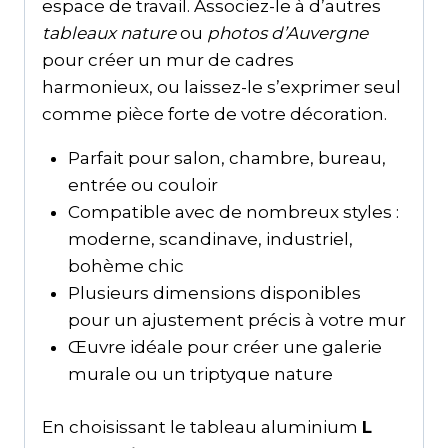
espace de travail. Associez-le à d’autres
tableaux nature
ou
photos d’Auvergne
pour créer un mur de cadres
harmonieux, ou laissez-le s’exprimer seul
comme pièce forte de votre décoration.
Parfait pour salon, chambre, bureau,
entrée ou couloir
Compatible avec de nombreux styles :
moderne, scandinave, industriel,
bohème chic
Plusieurs dimensions disponibles
pour un ajustement précis à votre mur
Œuvre idéale pour créer une galerie
murale ou un triptyque nature
En choisissant le tableau aluminium
L