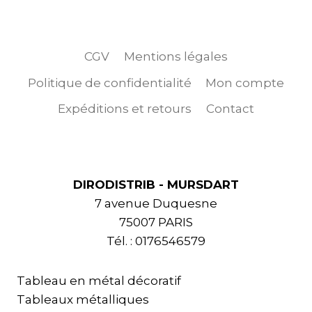
CGV
Mentions légales
Politique de confidentialité
Mon compte
Expéditions et retours
Contact
DIRODISTRIB - MURSDART
7 avenue Duquesne
75007 PARIS
Tél. : 0176546579
Tableau en métal décoratif
Tableaux métalliques