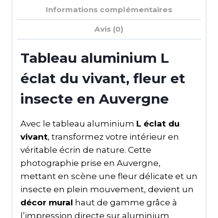
Informations complémentaires
Avis (0)
Tableau aluminium L
éclat du vivant, fleur et
insecte en Auvergne
Avec le tableau aluminium
L éclat du
vivant
, transformez votre intérieur en
véritable écrin de nature. Cette
photographie prise en Auvergne,
mettant en scène une fleur délicate et un
insecte en plein mouvement, devient un
décor mural
haut de gamme grâce à
l’impression directe sur aluminium