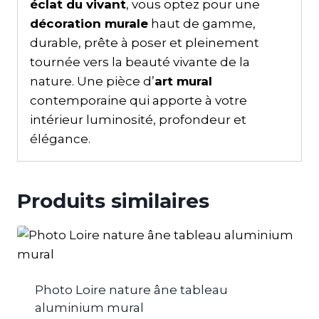
éclat du vivant
, vous optez pour une
décoration murale
haut de gamme,
durable, prête à poser et pleinement
tournée vers la beauté vivante de la
nature. Une pièce d’
art mural
contemporaine qui apporte à votre
intérieur luminosité, profondeur et
élégance.
Produits similaires
Photo Loire nature âne tableau
aluminium mural