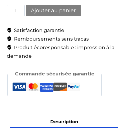
Ajouter au panier
Satisfaction garantie
Remboursements sans tracas
Produit écoresponsable : impression à la
demande
Commande sécurisée garantie
Description