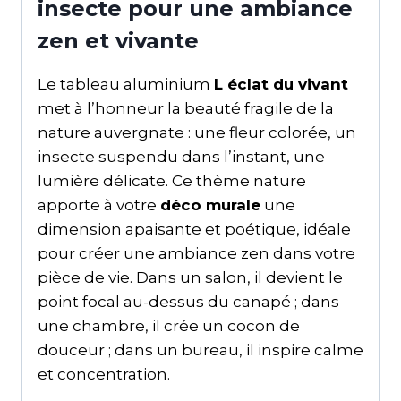
insecte pour une ambiance
zen et vivante
Le tableau aluminium
L éclat du vivant
met à l’honneur la beauté fragile de la
nature auvergnate : une fleur colorée, un
insecte suspendu dans l’instant, une
lumière délicate. Ce thème nature
apporte à votre
déco murale
une
dimension apaisante et poétique, idéale
pour créer une ambiance zen dans votre
pièce de vie. Dans un salon, il devient le
point focal au-dessus du canapé ; dans
une chambre, il crée un cocon de
douceur ; dans un bureau, il inspire calme
et concentration.