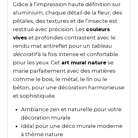
Grâce à l’impression haute définition sur
aluminium, chaque détail de la fleur, des
pétales, des textures et de l’insecte est
restitué avec précision. Les
couleurs
vives
et profondes contrastent avec le
rendu mat antireflet pour un
tableau
décoratif
à la fois intense et confortable
pour les yeux. Cet
art mural nature
se
marie parfaitement avec des matières
comme le bois, le métal, le lin ou le
béton, pour une décoration harmonieuse
et sophistiquée.
Ambiance zen et naturelle pour votre
décoration murale
Idéal pour une déco murale moderne
à thème nature