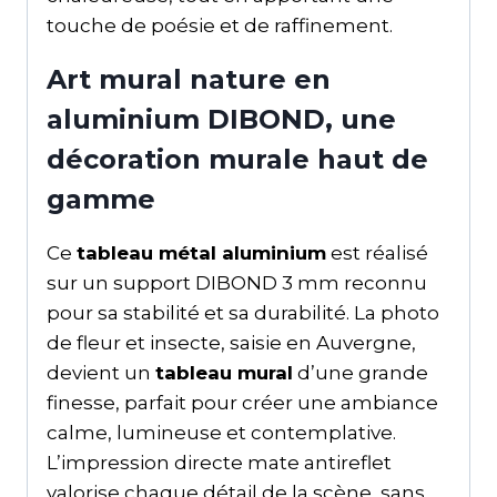
touche de poésie et de raffinement.
Art mural nature en
aluminium DIBOND, une
décoration murale haut de
gamme
Ce
tableau métal aluminium
est réalisé
sur un support DIBOND 3 mm reconnu
pour sa stabilité et sa durabilité. La photo
de fleur et insecte, saisie en Auvergne,
devient un
tableau mural
d’une grande
finesse, parfait pour créer une ambiance
calme, lumineuse et contemplative.
L’impression directe mate antireflet
valorise chaque détail de la scène, sans