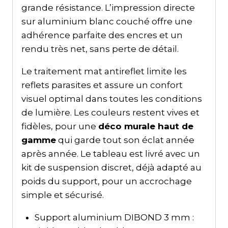
grande résistance. L’impression directe
sur aluminium blanc couché offre une
adhérence parfaite des encres et un
rendu très net, sans perte de détail.
Le traitement mat antireflet limite les
reflets parasites et assure un confort
visuel optimal dans toutes les conditions
de lumière. Les couleurs restent vives et
fidèles, pour une
déco murale haut de
gamme
qui garde tout son éclat année
après année. Le tableau est livré avec un
kit de suspension discret, déjà adapté au
poids du support, pour un accrochage
simple et sécurisé.
Support aluminium DIBOND 3 mm :