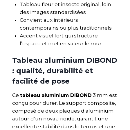
Tableau fleur et insecte original, loin
des images standardisées
Convient aux intérieurs
contemporains ou plus traditionnels
Accent visuel fort qui structure
l’espace et met en valeur le mur
Tableau aluminium DIBOND
: qualité, durabilité et
facilité de pose
Ce
tableau aluminium DIBOND
3 mm est
conçu pour durer. Le support composite,
composé de deux plaques d’aluminium
autour d’un noyau rigide, garantit une
excellente stabilité dans le temps et une