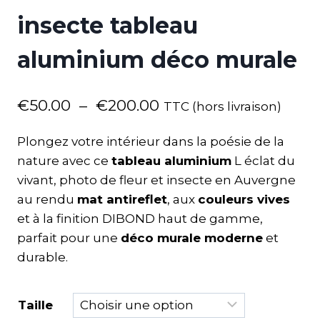
insecte tableau
aluminium déco murale
€
50.00
–
€
200.00
TTC (hors livraison)
Plongez votre intérieur dans la poésie de la
nature avec ce
tableau aluminium
L éclat du
vivant, photo de fleur et insecte en Auvergne
au rendu
mat antireflet
, aux
couleurs vives
et à la finition DIBOND haut de gamme,
parfait pour une
déco murale moderne
et
durable.
Taille