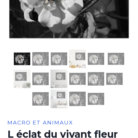
MACRO ET ANIMAUX
L éclat du vivant fleur