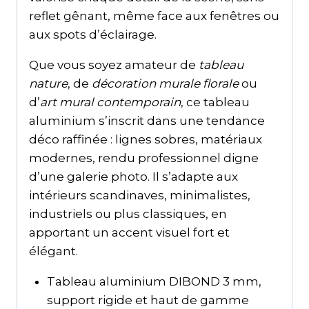
reflet gênant, même face aux fenêtres ou
aux spots d’éclairage.
Que vous soyez amateur de
tableau
nature
, de
décoration murale florale
ou
d’
art mural contemporain
, ce tableau
aluminium s’inscrit dans une tendance
déco raffinée : lignes sobres, matériaux
modernes, rendu professionnel digne
d’une galerie photo. Il s’adapte aux
intérieurs scandinaves, minimalistes,
industriels ou plus classiques, en
apportant un accent visuel fort et
élégant.
Tableau aluminium DIBOND 3 mm,
support rigide et haut de gamme