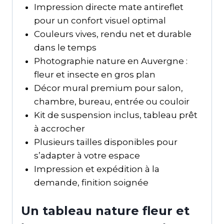
Impression directe mate antireflet
pour un confort visuel optimal
Couleurs vives, rendu net et durable
dans le temps
Photographie nature en Auvergne :
fleur et insecte en gros plan
Décor mural premium pour salon,
chambre, bureau, entrée ou couloir
Kit de suspension inclus, tableau prêt
à accrocher
Plusieurs tailles disponibles pour
s’adapter à votre espace
Impression et expédition à la
demande, finition soignée
Un tableau nature fleur et