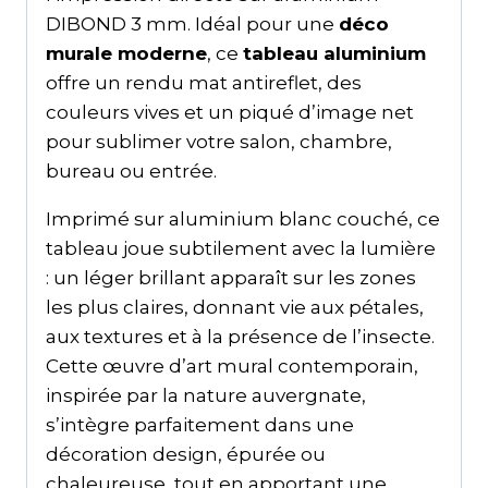
DIBOND 3 mm. Idéal pour une
déco
murale moderne
, ce
tableau aluminium
offre un rendu mat antireflet, des
couleurs vives et un piqué d’image net
pour sublimer votre salon, chambre,
bureau ou entrée.
Imprimé sur aluminium blanc couché, ce
tableau joue subtilement avec la lumière
: un léger brillant apparaît sur les zones
les plus claires, donnant vie aux pétales,
aux textures et à la présence de l’insecte.
Cette œuvre d’art mural contemporain,
inspirée par la nature auvergnate,
s’intègre parfaitement dans une
décoration design, épurée ou
chaleureuse, tout en apportant une