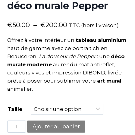
déco murale Pepper
€
50.00
–
€
200.00
TTC (hors livraison)
Offrez à votre intérieur un
tableau aluminium
haut de gamme avec ce portrait chien
Beauceron,
La douceur de Pepper
: une
déco
murale moderne
au rendu mat antireflet,
couleurs vives et impression DIBOND, livrée
prête à poser pour sublimer votre
art mural
animalier.
Taille
Ajouter au panier