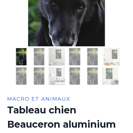
MACRO ET ANIMAUX
Tableau chien
Beauceron aluminium