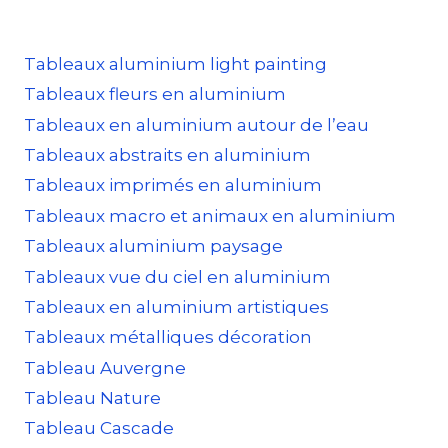
Tableaux aluminium light painting
Tableaux fleurs en aluminium
Tableaux en aluminium autour de l’eau
Tableaux abstraits en aluminium
Tableaux imprimés en aluminium
Tableaux macro et animaux en aluminium
Tableaux aluminium paysage
Tableaux vue du ciel en aluminium
Tableaux en aluminium artistiques
Tableaux métalliques décoration
Tableau Auvergne
Tableau Nature
Tableau Cascade