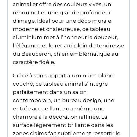
animalier offre des couleurs vives, un
rendu net et une grande profondeur
d’image. Idéal pour une déco murale
moderne et chaleureuse, ce tableau
aluminium met à l’honneur la douceur,
l’élégance et le regard plein de tendresse
du Beauceron, chien emblématique au
caractère fidèle.
Grâce à son support aluminium blanc
couché, ce tableau animal s’intègre
parfaitement dans un salon
contemporain, un bureau design, une
entrée accueillante ou même une
chambre à la décoration raffinée. La
surface légèrement brillante dans les
zones claires fait subtilement ressortir le