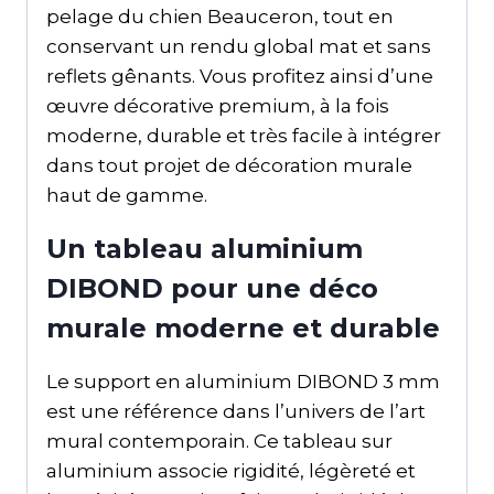
pelage du chien Beauceron, tout en
conservant un rendu global mat et sans
reflets gênants. Vous profitez ainsi d’une
œuvre décorative premium, à la fois
moderne, durable et très facile à intégrer
dans tout projet de décoration murale
haut de gamme.
Un tableau aluminium
DIBOND pour une déco
murale moderne et durable
Le support en aluminium DIBOND 3 mm
est une référence dans l’univers de l’art
mural contemporain. Ce tableau sur
aluminium associe rigidité, légèreté et