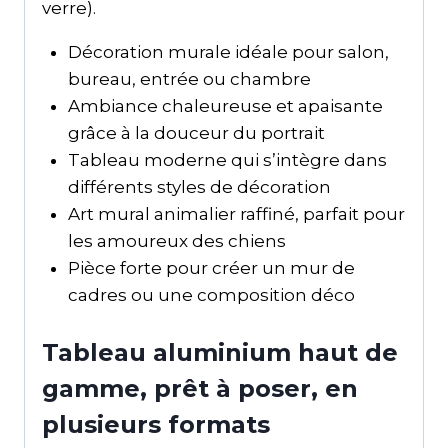
verre).
Décoration murale idéale pour salon,
bureau, entrée ou chambre
Ambiance chaleureuse et apaisante
grâce à la douceur du portrait
Tableau moderne qui s’intègre dans
différents styles de décoration
Art mural animalier raffiné, parfait pour
les amoureux des chiens
Pièce forte pour créer un mur de
cadres ou une composition déco
Tableau aluminium haut de
gamme, prêt à poser, en
plusieurs formats