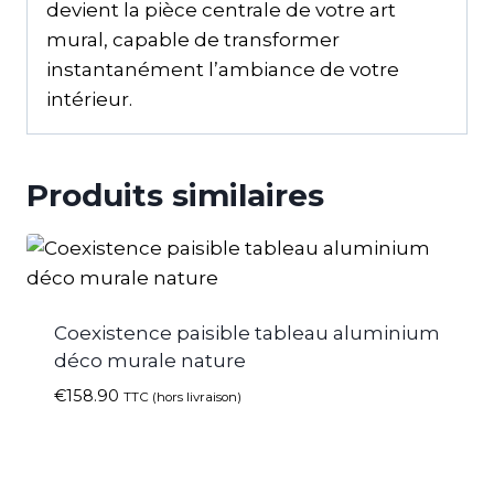
devient la pièce centrale de votre art
mural, capable de transformer
instantanément l’ambiance de votre
intérieur.
Produits similaires
Coexistence paisible tableau aluminium
déco murale nature
€
158.90
TTC (hors livraison)