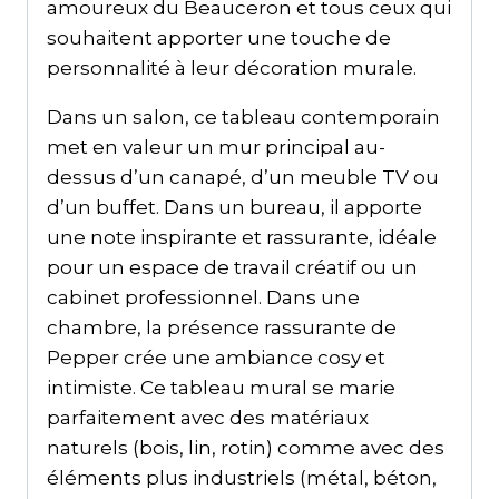
amoureux du Beauceron et tous ceux qui
souhaitent apporter une touche de
personnalité à leur décoration murale.
Dans un salon, ce tableau contemporain
met en valeur un mur principal au-
dessus d’un canapé, d’un meuble TV ou
d’un buffet. Dans un bureau, il apporte
une note inspirante et rassurante, idéale
pour un espace de travail créatif ou un
cabinet professionnel. Dans une
chambre, la présence rassurante de
Pepper crée une ambiance cosy et
intimiste. Ce tableau mural se marie
parfaitement avec des matériaux
naturels (bois, lin, rotin) comme avec des
éléments plus industriels (métal, béton,