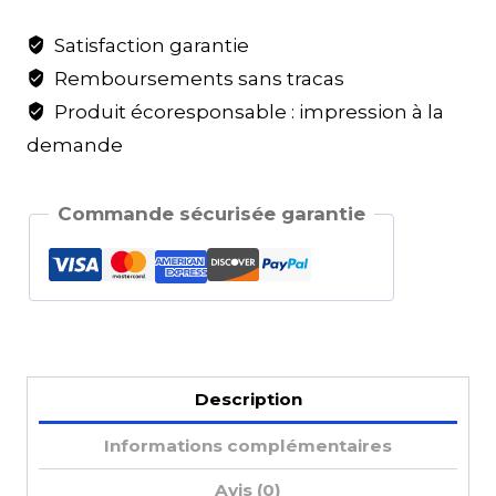
Satisfaction garantie
Remboursements sans tracas
Produit écoresponsable : impression à la
demande
Commande sécurisée garantie
Description
Informations complémentaires
Avis (0)