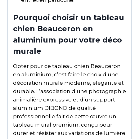
Pourquoi choisir un tableau
chien Beauceron en
aluminium pour votre déco
murale
Opter pour ce tableau chien Beauceron
en aluminium, c’est faire le choix d’une
décoration murale moderne, élégante et
durable. L’association d’une photographie
animalière expressive et d’un support
aluminium DIBOND de qualité
professionnelle fait de cette œuvre un
tableau mural premium, conçu pour
durer et résister aux variations de lumière