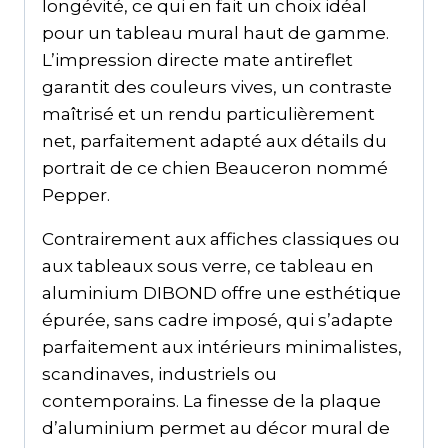
longévité, ce qui en fait un choix idéal
pour un tableau mural haut de gamme.
L’impression directe mate antireflet
garantit des couleurs vives, un contraste
maîtrisé et un rendu particulièrement
net, parfaitement adapté aux détails du
portrait de ce chien Beauceron nommé
Pepper.
Contrairement aux affiches classiques ou
aux tableaux sous verre, ce tableau en
aluminium DIBOND offre une esthétique
épurée, sans cadre imposé, qui s’adapte
parfaitement aux intérieurs minimalistes,
scandinaves, industriels ou
contemporains. La finesse de la plaque
d’aluminium permet au décor mural de