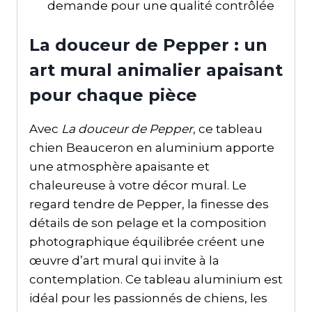
demande pour une qualité contrôlée
La douceur de Pepper : un
art mural animalier apaisant
pour chaque pièce
Avec
La douceur de Pepper
, ce tableau
chien Beauceron en aluminium apporte
une atmosphère apaisante et
chaleureuse à votre décor mural. Le
regard tendre de Pepper, la finesse des
détails de son pelage et la composition
photographique équilibrée créent une
œuvre d’art mural qui invite à la
contemplation. Ce tableau aluminium est
idéal pour les passionnés de chiens, les