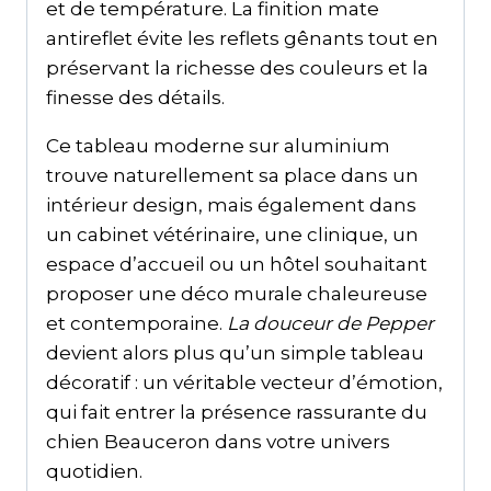
et de température. La finition mate
antireflet évite les reflets gênants tout en
préservant la richesse des couleurs et la
finesse des détails.
Ce tableau moderne sur aluminium
trouve naturellement sa place dans un
intérieur design, mais également dans
un cabinet vétérinaire, une clinique, un
espace d’accueil ou un hôtel souhaitant
proposer une déco murale chaleureuse
et contemporaine.
La douceur de Pepper
devient alors plus qu’un simple tableau
décoratif : un véritable vecteur d’émotion,
qui fait entrer la présence rassurante du
chien Beauceron dans votre univers
quotidien.