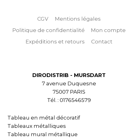
CGV
Mentions légales
Politique de confidentialité
Mon compte
Expéditions et retours
Contact
DIRODISTRIB - MURSDART
7 avenue Duquesne
75007 PARIS
Tél. : 0176546579
Tableau en métal décoratif
Tableaux métalliques
Tableau mural métallique