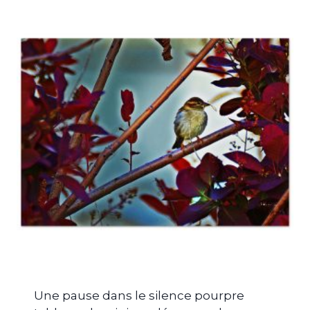
Une pause dans le silence pourpre