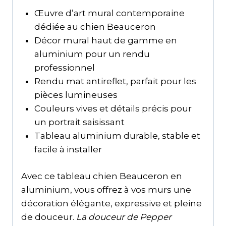
Œuvre d’art mural contemporaine
dédiée au chien Beauceron
Décor mural haut de gamme en
aluminium pour un rendu
professionnel
Rendu mat antireflet, parfait pour les
pièces lumineuses
Couleurs vives et détails précis pour
un portrait saisissant
Tableau aluminium durable, stable et
facile à installer
Avec ce tableau chien Beauceron en
aluminium, vous offrez à vos murs une
décoration élégante, expressive et pleine
de douceur.
La douceur de Pepper