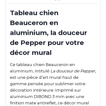
Tableau chien
Beauceron en
aluminium, la douceur
de Pepper pour votre
décor mural
Ce tableau chien Beauceron en
aluminium, intitulé
La douceur de Pepper
,
est une pièce d’art mural haut de
gamme pensée pour sublimer votre
décoration intérieure. Imprimé sur
aluminium DIBOND 3 mm avec une
finition mate antireflet, ce décor mural