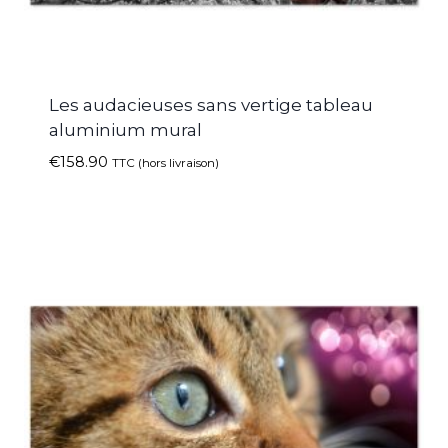
Les audacieuses sans vertige tableau
aluminium mural
€
158.90
TTC (hors livraison)