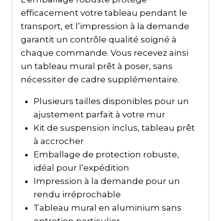
efficacement votre tableau pendant le
transport, et l’impression à la demande
garantit un contrôle qualité soigné à
chaque commande. Vous recevez ainsi
un tableau mural prêt à poser, sans
nécessiter de cadre supplémentaire.
Plusieurs tailles disponibles pour un
ajustement parfait à votre mur
Kit de suspension inclus, tableau prêt
à accrocher
Emballage de protection robuste,
idéal pour l’expédition
Impression à la demande pour un
rendu irréprochable
Tableau mural en aluminium sans
entretien particulier