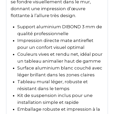
se fondre visuellement dans le mur,
donnant une impression d’œuvre
flottante à l’allure très design.
Support aluminium DIBOND 3 mm de
qualité professionnelle
Impression directe mate antireflet
pour un confort visuel optimal
Couleurs vives et rendu net, idéal pour
un tableau animalier haut de gamme
Surface aluminium blanc couché avec
léger brillant dans les zones claires
Tableau mural léger, robuste et
résistant dans le temps
Kit de suspension inclus pour une
installation simple et rapide
Emballage robuste et impression à la