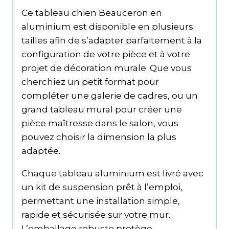
Ce tableau chien Beauceron en
aluminium est disponible en plusieurs
tailles afin de s’adapter parfaitement à la
configuration de votre pièce et à votre
projet de décoration murale. Que vous
cherchiez un petit format pour
compléter une galerie de cadres, ou un
grand tableau mural pour créer une
pièce maîtresse dans le salon, vous
pouvez choisir la dimension la plus
adaptée.
Chaque tableau aluminium est livré avec
un kit de suspension prêt à l’emploi,
permettant une installation simple,
rapide et sécurisée sur votre mur.
L’emballage robuste protège