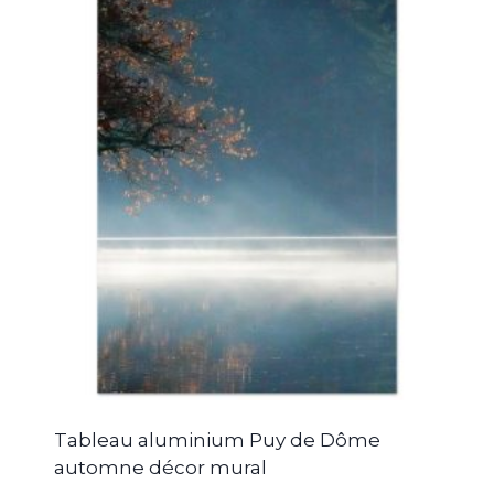
Tableau aluminium Puy de Dôme
automne décor mural