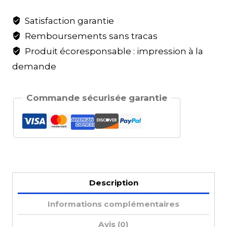
Satisfaction garantie
Remboursements sans tracas
Produit écoresponsable : impression à la
demande
Commande sécurisée garantie
Description
Informations complémentaires
Avis (0)