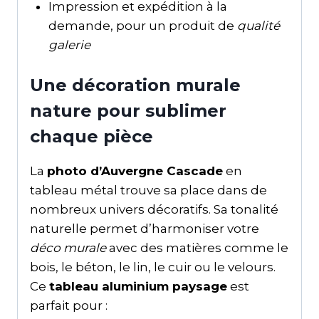
Impression et expédition à la
demande, pour un produit de
qualité
galerie
Une décoration murale
nature pour sublimer
chaque pièce
La
photo d’Auvergne Cascade
en
tableau métal trouve sa place dans de
nombreux univers décoratifs. Sa tonalité
naturelle permet d’harmoniser votre
déco murale
avec des matières comme le
bois, le béton, le lin, le cuir ou le velours.
Ce
tableau aluminium paysage
est
parfait pour :