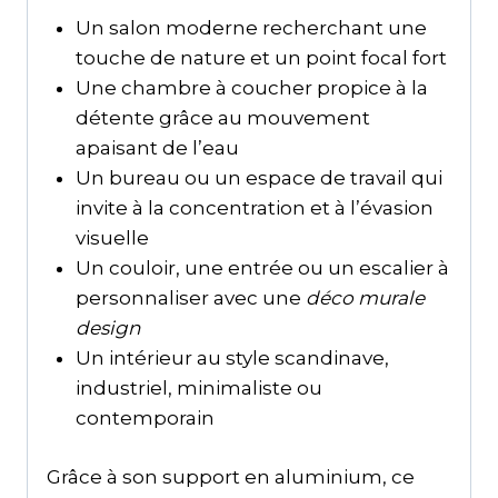
Un salon moderne recherchant une
touche de nature et un point focal fort
Une chambre à coucher propice à la
détente grâce au mouvement
apaisant de l’eau
Un bureau ou un espace de travail qui
invite à la concentration et à l’évasion
visuelle
Un couloir, une entrée ou un escalier à
personnaliser avec une
déco murale
design
Un intérieur au style scandinave,
industriel, minimaliste ou
contemporain
Grâce à son support en aluminium, ce