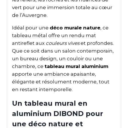
vert pour une immersion totale au cœur
de l’Auvergne.
Idéal pour une
déco murale nature
, ce
tableau métal offre un rendu mat
antireflet aux
couleurs vives
et profondes.
Que ce soit dans un salon contemporain,
un bureau design, un couloir ou une
chambre, ce
tableau mural aluminium
apporte une ambiance apaisante,
élégante et résolument moderne, tout
en restant intemporelle.
Un tableau mural en
aluminium DIBOND pour
une déco nature et