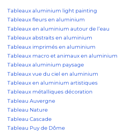
Tableaux aluminium light painting
Tableaux fleurs en aluminium
Tableaux en aluminium autour de l’eau
Tableaux abstraits en aluminium
Tableaux imprimés en aluminium
Tableaux macro et animaux en aluminium
Tableaux aluminium paysage
Tableaux vue du ciel en aluminium
Tableaux en aluminium artistiques
Tableaux métalliques décoration
Tableau Auvergne
Tableau Nature
Tableau Cascade
Tableau Puy de Dôme