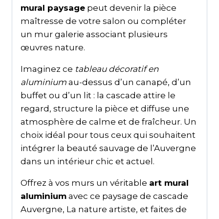
mural paysage
peut devenir la pièce
maîtresse de votre salon ou compléter
un mur galerie associant plusieurs
œuvres nature.
Imaginez ce
tableau décoratif en
aluminium
au-dessus d’un canapé, d’un
buffet ou d’un lit : la cascade attire le
regard, structure la pièce et diffuse une
atmosphère de calme et de fraîcheur. Un
choix idéal pour tous ceux qui souhaitent
intégrer la beauté sauvage de l’Auvergne
dans un intérieur chic et actuel.
Offrez à vos murs un véritable
art mural
aluminium
avec ce paysage de cascade
Auvergne, La nature artiste, et faites de