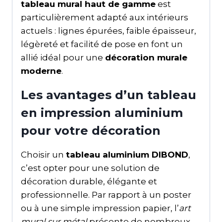
tableau mural haut de gamme
est
particulièrement adapté aux intérieurs
actuels : lignes épurées, faible épaisseur,
légèreté et facilité de pose en font un
allié idéal pour une
décoration murale
moderne
.
Les avantages d’un tableau
en impression aluminium
pour votre décoration
Choisir un
tableau aluminium DIBOND
,
c’est opter pour une solution de
décoration durable, élégante et
professionnelle. Par rapport à un poster
ou à une simple impression papier, l’
art
mural sur métal
présente de nombreux