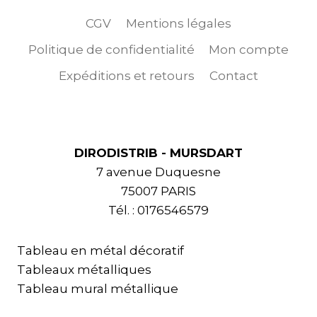
CGV
Mentions légales
Politique de confidentialité
Mon compte
Expéditions et retours
Contact
DIRODISTRIB - MURSDART
7 avenue Duquesne
75007 PARIS
Tél. : 0176546579
Tableau en métal décoratif
Tableaux métalliques
Tableau mural métallique