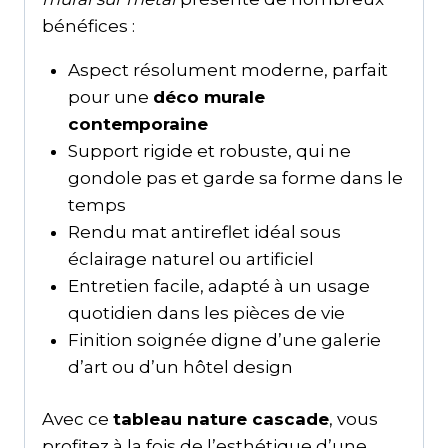
bénéfices :
Aspect résolument moderne, parfait
pour une
déco murale
contemporaine
Support rigide et robuste, qui ne
gondole pas et garde sa forme dans le
temps
Rendu mat antireflet idéal sous
éclairage naturel ou artificiel
Entretien facile, adapté à un usage
quotidien dans les pièces de vie
Finition soignée digne d’une galerie
d’art ou d’un hôtel design
Avec ce
tableau nature cascade
, vous
profitez à la fois de l’esthétique d’une