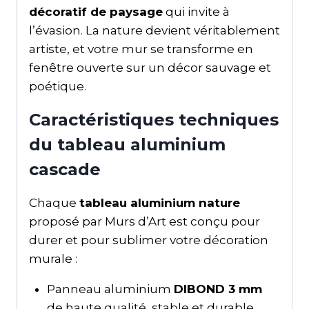
décoratif de paysage
qui invite à
l’évasion. La nature devient véritablement
artiste, et votre mur se transforme en
fenêtre ouverte sur un décor sauvage et
poétique.
Caractéristiques techniques
du tableau aluminium
cascade
Chaque
tableau aluminium nature
proposé par Murs d’Art est conçu pour
durer et pour sublimer votre décoration
murale :
Panneau aluminium
DIBOND 3 mm
de haute qualité, stable et durable