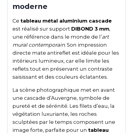
moderne
Ce
tableau métal aluminium cascade
est réalisé sur support
DIBOND 3 mm
,
une référence dans le monde de l’
art
mural contemporain
. Son impression
directe mate antireflet est idéale pour les
intérieurs lumineux, car elle limite les
reflets tout en préservant un contraste
saisissant et des couleurs éclatantes.
La scène photographique met en avant
une cascade d’Auvergne, symbole de
pureté et de sérénité. Les filets d’eau, la
végétation luxuriante, les roches
sculptées par le temps composent une
image forte, parfaite pour un
tableau