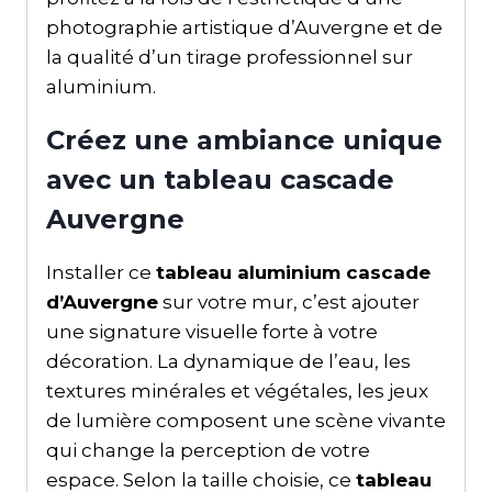
photographie artistique d’Auvergne et de
la qualité d’un tirage professionnel sur
aluminium.
Créez une ambiance unique
avec un tableau cascade
Auvergne
Installer ce
tableau aluminium cascade
d’Auvergne
sur votre mur, c’est ajouter
une signature visuelle forte à votre
décoration. La dynamique de l’eau, les
textures minérales et végétales, les jeux
de lumière composent une scène vivante
qui change la perception de votre
espace. Selon la taille choisie, ce
tableau