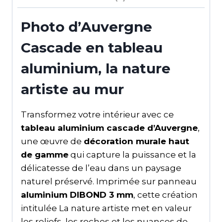
Photo d’Auvergne
Cascade en tableau
aluminium, la nature
artiste au mur
Transformez votre intérieur avec ce
tableau aluminium cascade d’Auvergne
,
une œuvre de
décoration murale haut
de gamme
qui capture la puissance et la
délicatesse de l’eau dans un paysage
naturel préservé. Imprimée sur panneau
aluminium DIBOND 3 mm
, cette création
intitulée La nature artiste met en valeur
les reliefs, les roches et les nuances de