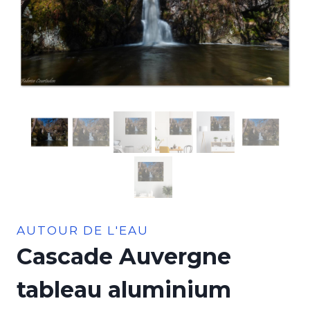
AUTOUR DE L'EAU
Cascade Auvergne
tableau aluminium