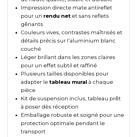
Impression directe mate antireflet
pour un
rendu net
et sans reflets
gênants
Couleurs vives, contrastes maîtrisés et
détails précis sur l’aluminium blanc
couché
Léger brillant dans les zones claires
pour un effet subtil et raffiné
Plusieurs tailles disponibles pour
adapter le
tableau mural
à chaque
pièce
Kit de suspension inclus, tableau prêt
à poser dès réception
Emballage robuste et soigné pour une
protection optimale pendant le
transport