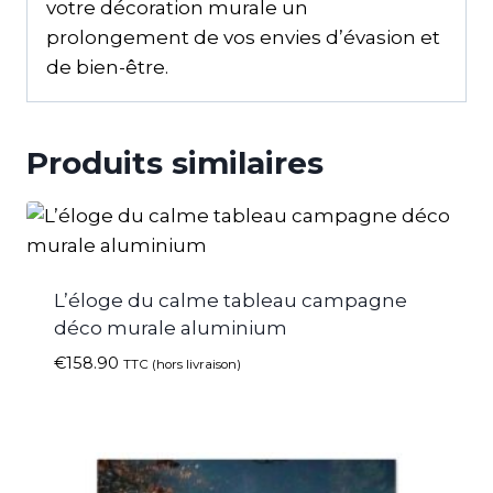
votre décoration murale un
prolongement de vos envies d’évasion et
de bien-être.
Produits similaires
L’éloge du calme tableau campagne
déco murale aluminium
€
158.90
TTC (hors livraison)