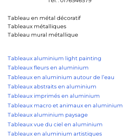
Tél. : 0176546579
Tableau en métal décoratif
Tableaux métalliques
Tableau mural métallique
Tableaux aluminium light painting
Tableaux fleurs en aluminium
Tableaux en aluminium autour de l’eau
Tableaux abstraits en aluminium
Tableaux imprimés en aluminium
Tableaux macro et animaux en aluminium
Tableaux aluminium paysage
Tableaux vue du ciel en aluminium
Tableaux en aluminium artistiques