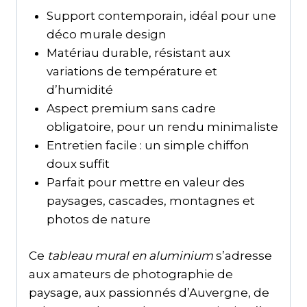
Support contemporain, idéal pour une
déco murale design
Matériau durable, résistant aux
variations de température et
d’humidité
Aspect premium sans cadre
obligatoire, pour un rendu minimaliste
Entretien facile : un simple chiffon
doux suffit
Parfait pour mettre en valeur des
paysages, cascades, montagnes et
photos de nature
Ce
tableau mural en aluminium
s’adresse
aux amateurs de photographie de
paysage, aux passionnés d’Auvergne, de