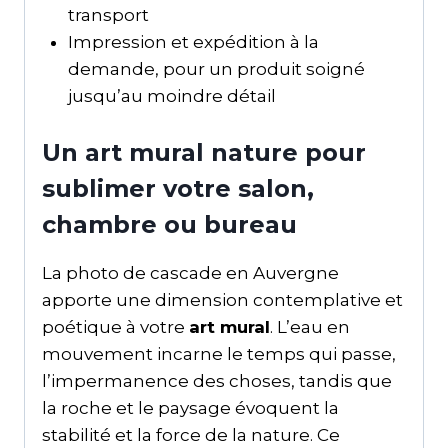
transport
Impression et expédition à la
demande, pour un produit soigné
jusqu’au moindre détail
Un art mural nature pour
sublimer votre salon,
chambre ou bureau
La photo de cascade en Auvergne
apporte une dimension contemplative et
poétique à votre
art mural
. L’eau en
mouvement incarne le temps qui passe,
l’impermanence des choses, tandis que
la roche et le paysage évoquent la
stabilité et la force de la nature. Ce