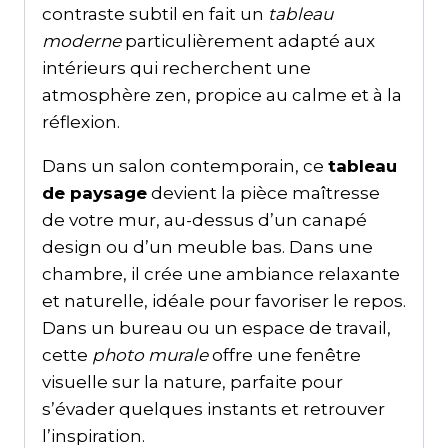
contraste subtil en fait un
tableau
moderne
particulièrement adapté aux
intérieurs qui recherchent une
atmosphère zen, propice au calme et à la
réflexion.
Dans un salon contemporain, ce
tableau
de paysage
devient la pièce maîtresse
de votre mur, au-dessus d’un canapé
design ou d’un meuble bas. Dans une
chambre, il crée une ambiance relaxante
et naturelle, idéale pour favoriser le repos.
Dans un bureau ou un espace de travail,
cette
photo murale
offre une fenêtre
visuelle sur la nature, parfaite pour
s’évader quelques instants et retrouver
l’inspiration.