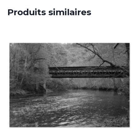
Produits similaires