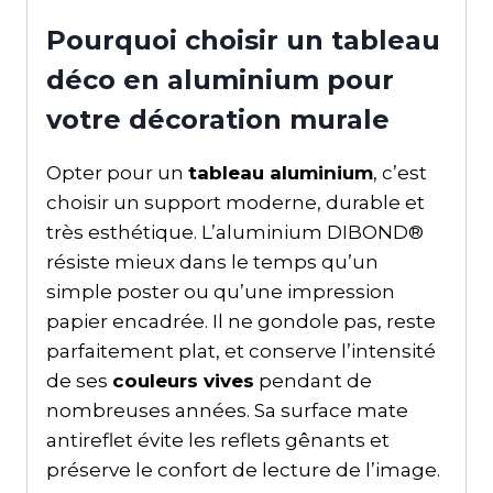
Pourquoi choisir un tableau
déco en aluminium pour
votre décoration murale
Opter pour un
tableau aluminium
, c’est
choisir un support moderne, durable et
très esthétique. L’aluminium DIBOND®
résiste mieux dans le temps qu’un
simple poster ou qu’une impression
papier encadrée. Il ne gondole pas, reste
parfaitement plat, et conserve l’intensité
de ses
couleurs vives
pendant de
nombreuses années. Sa surface mate
antireflet évite les reflets gênants et
préserve le confort de lecture de l’image.