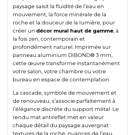
paysage saisit la fluidité de l’eau en
mouvement, la force minérale de la
roche et la douceur de la lumière, pour
créer un
décor mural haut de gamme
, à
la fois zen, contemporain et
profondément naturel. Imprimée sur
panneau aluminium DIBOND® 3 mm,
cette œuvre transforme instantanément
votre salon, votre chambre ou votre
bureau en espace de contemplation.
La cascade, symbole de mouvement et
de renouveau, s’associe parfaitement à
l’élégance discrète du support métal. Le
rendu mat antireflet met en valeur
chaque détail du paysage auvergnat :
textures de la roche, nuances de l’eau,