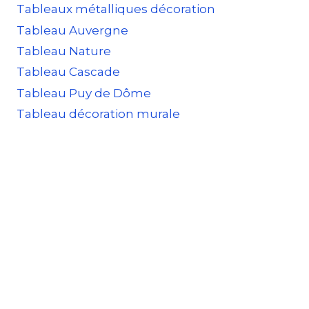
Tableaux métalliques décoration
Tableau Auvergne
Tableau Nature
Tableau Cascade
Tableau Puy de Dôme
Tableau décoration murale