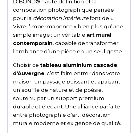
DIBOND® haute définition et la
composition photographique pensée
pour la
décoration intérieure
font de «
Vivre l’impermanence » bien plus qu’une
simple image : un véritable
art mural
contemporain
, capable de transformer
l’ambiance d’une pièce en un seul geste.
Choisir ce
tableau aluminium cascade
d’Auvergne
, c’est faire entrer dans votre
maison un paysage puissant et apaisant,
un souffle de nature et de poésie,
soutenu par un support premium
durable et élégant. Une alliance parfaite
entre photographie d’art, décoration
murale moderne et exigence de qualité.