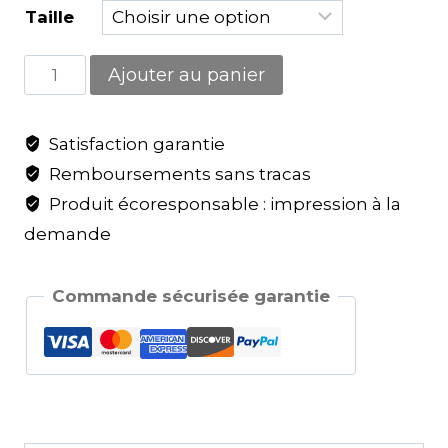
Taille
Ajouter au panier
Satisfaction garantie
Remboursements sans tracas
Produit écoresponsable : impression à la
demande
Commande sécurisée garantie