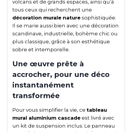
volcans et de grands espaces, ainsi qu’à
tous ceux qui recherchent une
décoration murale nature
sophistiquée.
Il se marie aussi bien avec une décoration
scandinave, industrielle, bohème chic ou
plus classique, grâce à son esthétique
sobre et intemporelle.
Une œuvre prête à
accrocher, pour une déco
instantanément
transformée
Pour vous simplifier la vie, ce
tableau
mural aluminium cascade
est livré avec
un kit de suspension inclus. Le panneau