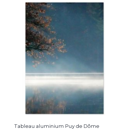
Tableau aluminium Puy de Dôme