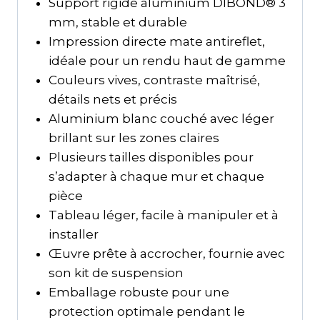
Support rigide aluminium DIBOND® 3
mm, stable et durable
Impression directe mate antireflet,
idéale pour un rendu haut de gamme
Couleurs vives, contraste maîtrisé,
détails nets et précis
Aluminium blanc couché avec léger
brillant sur les zones claires
Plusieurs tailles disponibles pour
s’adapter à chaque mur et chaque
pièce
Tableau léger, facile à manipuler et à
installer
Œuvre prête à accrocher, fournie avec
son kit de suspension
Emballage robuste pour une
protection optimale pendant le