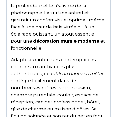
la profondeur et le réalisme de la
photographie. La surface antireflet
garantit un confort visuel optimal, même
face à une grande baie vitrée ou à un
éclairage puissant, un atout essentiel
pour une
décoration murale moderne
et
fonctionnelle.
Adapté aux intérieurs contemporains
comme aux ambiances plus
authentiques, ce
tableau photo en métal
s’intègre facilement dans de
nombreuses pièces : séjour design,
chambre parentale, couloir, espace de
réception, cabinet professionnel, hôtel,
gîte de charme ou maison d’hôtes. Sa
finition soignée et son rendu net en font