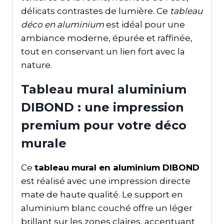
délicats contrastes de lumière. Ce
tableau
déco en aluminium
est idéal pour une
ambiance moderne, épurée et raffinée,
tout en conservant un lien fort avec la
nature.
Tableau mural aluminium
DIBOND : une impression
premium pour votre déco
murale
Ce
tableau mural en aluminium DIBOND
est réalisé avec une impression directe
mate de haute qualité. Le support en
aluminium blanc couché offre un léger
brillant sur les zones claires, accentuant