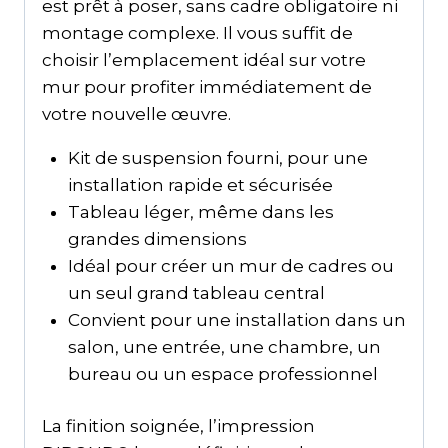
est prêt à poser, sans cadre obligatoire ni
montage complexe. Il vous suffit de
choisir l’emplacement idéal sur votre
mur pour profiter immédiatement de
votre nouvelle œuvre.
Kit de suspension fourni, pour une
installation rapide et sécurisée
Tableau léger, même dans les
grandes dimensions
Idéal pour créer un mur de cadres ou
un seul grand tableau central
Convient pour une installation dans un
salon, une entrée, une chambre, un
bureau ou un espace professionnel
La finition soignée, l’impression