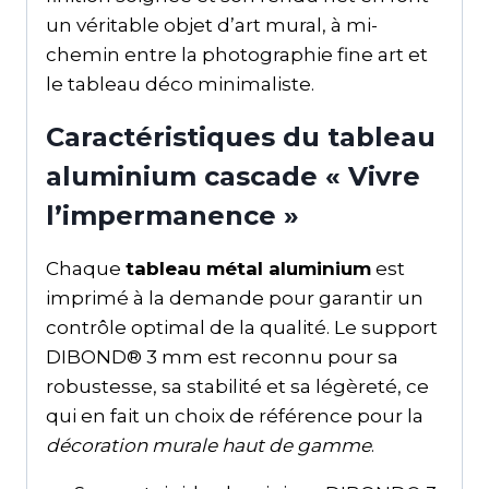
un véritable objet d’art mural, à mi-
chemin entre la photographie fine art et
le tableau déco minimaliste.
Caractéristiques du tableau
aluminium cascade « Vivre
l’impermanence »
Chaque
tableau métal aluminium
est
imprimé à la demande pour garantir un
contrôle optimal de la qualité. Le support
DIBOND® 3 mm est reconnu pour sa
robustesse, sa stabilité et sa légèreté, ce
qui en fait un choix de référence pour la
décoration murale haut de gamme
.