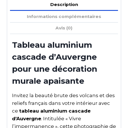
Description
Informations complémentaires
Avis (0)
Tableau aluminium
cascade d’Auvergne
pour une décoration
murale apaisante
Invitez la beauté brute des volcans et des
reliefs français dans votre intérieur avec
ce
tableau aluminium cascade
d’Auvergne
. Intitulée « Vivre
l’impermanence », cette photographie de