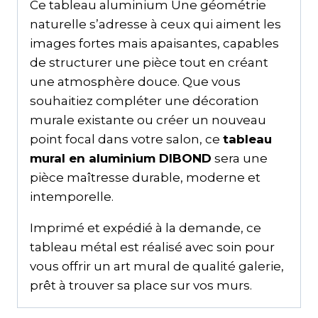
Ce tableau aluminium Une géométrie
naturelle s’adresse à ceux qui aiment les
images fortes mais apaisantes, capables
de structurer une pièce tout en créant
une atmosphère douce. Que vous
souhaitiez compléter une décoration
murale existante ou créer un nouveau
point focal dans votre salon, ce
tableau
mural en aluminium DIBOND
sera une
pièce maîtresse durable, moderne et
intemporelle.
Imprimé et expédié à la demande, ce
tableau métal est réalisé avec soin pour
vous offrir un art mural de qualité galerie,
prêt à trouver sa place sur vos murs.