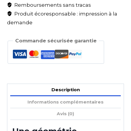
Remboursements sans tracas
Produit écoresponsable : impression à la
demande
Commande sécurisée garantie
Description
Informations complémentaires
Avis (0)
Une géométrie