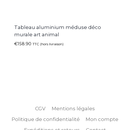
Tableau aluminium méduse déco
murale art animal
€
158.90
TTC (hors livraison)
CGV
Mentions légales
Politique de confidentialité
Mon compte