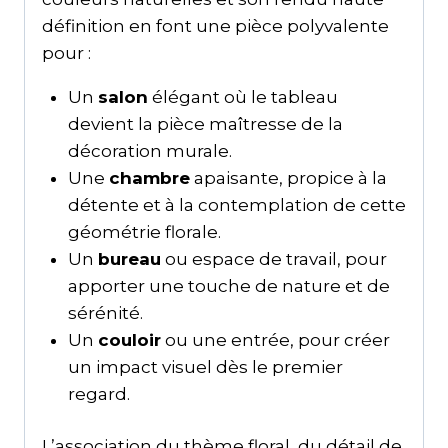
définition en font une pièce polyvalente
pour :
Un
salon
élégant où le tableau
devient la pièce maîtresse de la
décoration murale.
Une
chambre
apaisante, propice à la
détente et à la contemplation de cette
géométrie florale.
Un
bureau
ou espace de travail, pour
apporter une touche de nature et de
sérénité.
Un
couloir
ou une entrée, pour créer
un impact visuel dès le premier
regard.
L’association du thème floral, du détail de