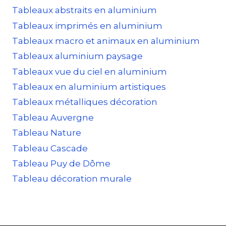
Tableaux abstraits en aluminium
Tableaux imprimés en aluminium
Tableaux macro et animaux en aluminium
Tableaux aluminium paysage
Tableaux vue du ciel en aluminium
Tableaux en aluminium artistiques
Tableaux métalliques décoration
Tableau Auvergne
Tableau Nature
Tableau Cascade
Tableau Puy de Dôme
Tableau décoration murale