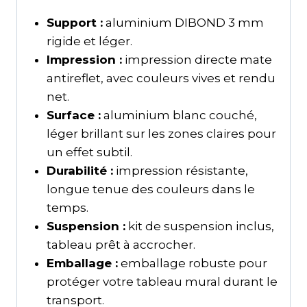
Support :
aluminium DIBOND 3 mm
rigide et léger.
Impression :
impression directe mate
antireflet, avec couleurs vives et rendu
net.
Surface :
aluminium blanc couché,
léger brillant sur les zones claires pour
un effet subtil.
Durabilité :
impression résistante,
longue tenue des couleurs dans le
temps.
Suspension :
kit de suspension inclus,
tableau prêt à accrocher.
Emballage :
emballage robuste pour
protéger votre tableau mural durant le
transport.