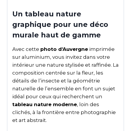
Un tableau nature
graphique pour une déco
murale haut de gamme
Avec cette
photo d’Auvergne
imprimée
sur aluminium, vous invitez dans votre
intérieur une nature stylisée et raffinée. La
composition centrée sur la fleur, les
détails de l’insecte et la géométrie
naturelle de l’ensemble en font un sujet
idéal pour ceux qui recherchent un
tableau nature moderne
, loin des
clichés, à la frontière entre photographie
et art abstrait.