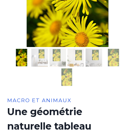
MACRO ET ANIMAUX
Une géométrie
naturelle tableau