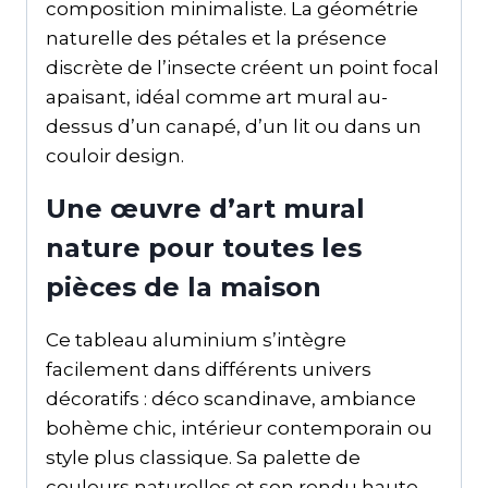
composition minimaliste. La géométrie
naturelle des pétales et la présence
discrète de l’insecte créent un point focal
apaisant, idéal comme art mural au-
dessus d’un canapé, d’un lit ou dans un
couloir design.
Une œuvre d’art mural
nature pour toutes les
pièces de la maison
Ce tableau aluminium s’intègre
facilement dans différents univers
décoratifs : déco scandinave, ambiance
bohème chic, intérieur contemporain ou
style plus classique. Sa palette de
couleurs naturelles et son rendu haute