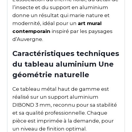
l’insecte et du support en aluminium
donne un résultat qui marie nature et
modernité, idéal pour un
art mural
contemporain
inspiré par les paysages
d’Auvergne.
Caractéristiques techniques
du tableau aluminium Une
géométrie naturelle
Ce tableau métal haut de gamme est
réalisé sur un support aluminium
DIBOND 3 mm, reconnu pour sa stabilité
et sa qualité professionnelle. Chaque
pièce est imprimée à la demande, pour
un niveau de finition optimal.