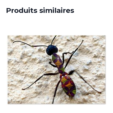
Produits similaires