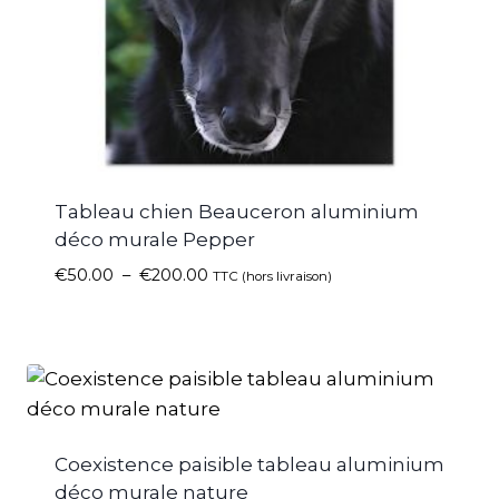
Tableau chien Beauceron aluminium
déco murale Pepper
€
50.00
–
€
200.00
TTC (hors livraison)
Coexistence paisible tableau aluminium
déco murale nature