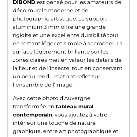
DIBOND
est pensé pour les amateurs de
déco murale moderne et de
photographie artistique. Le support
aluminium 3 mm offre une grande
rigidité et une excellente durabilité tout
en restant léger et simple à accrocher. La
surface légèrement brillante sur les
zones claires met en valeur les détails de
la fleur et de l’insecte, tout en conservant
un beau rendu mat antireflet sur
l’ensemble de l’image.
Avec cette photo d’Auvergne
transformée en
tableau mural
contemporain
, vous ajoutez à votre
intérieur une touche de nature
graphique, entre art photographique et