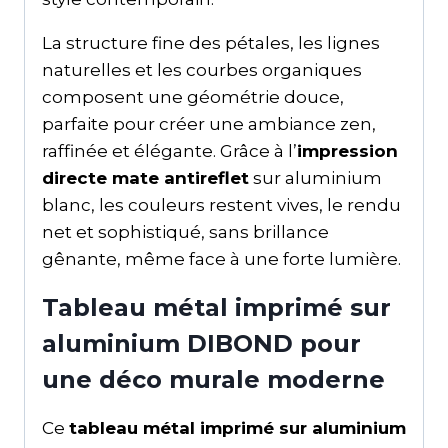
La structure fine des pétales, les lignes
naturelles et les courbes organiques
composent une géométrie douce,
parfaite pour créer une ambiance zen,
raffinée et élégante. Grâce à l’
impression
directe mate antireflet
sur aluminium
blanc, les couleurs restent vives, le rendu
net et sophistiqué, sans brillance
gênante, même face à une forte lumière.
Tableau métal imprimé sur
aluminium DIBOND pour
une déco murale moderne
Ce
tableau métal imprimé sur aluminium