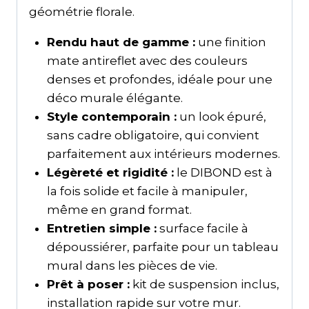
géométrie florale.
Rendu haut de gamme :
une finition
mate antireflet avec des couleurs
denses et profondes, idéale pour une
déco murale élégante.
Style contemporain :
un look épuré,
sans cadre obligatoire, qui convient
parfaitement aux intérieurs modernes.
Légèreté et rigidité :
le DIBOND est à
la fois solide et facile à manipuler,
même en grand format.
Entretien simple :
surface facile à
dépoussiérer, parfaite pour un tableau
mural dans les pièces de vie.
Prêt à poser :
kit de suspension inclus,
installation rapide sur votre mur.