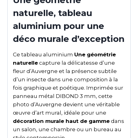
naturelle, tableau
aluminium pour une
déco murale d’exception
Ce tableau aluminium
Une géométrie
naturelle
capture la délicatesse d’une
fleur d’Auvergne et la présence subtile
d’un insecte dans une composition à la
fois graphique et poétique. Imprimée sur
panneau métal DIBOND 3 mm, cette
photo d’Auvergne devient une véritable
œuvre d’art mural, idéale pour une
décoration murale haut de gamme
dans
un salon, une chambre ou un bureau au
style contemporain.