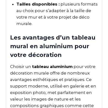
Tailles disponibles :
plusieurs formats
au choix pour s’adapter à la taille de
votre mur et à votre projet de déco
murale.
Les avantages d’un tableau
mural en aluminium pour
votre décoration
Choisir un
tableau aluminium
pour votre
décoration murale offre de nombreux
avantages esthétiques et pratiques. Ce
support moderne, utilisé en galerie et en
exposition photo, met parfaitement en
valeur les images de nature et les
compositions graphiques comme cette