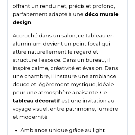
offrant un rendu net, précis et profond,
parfaitement adapté à une
déco murale
design
.
Accroché dans un salon, ce tableau en
aluminium devient un point focal qui
attire naturellement le regard et
structure l espace. Dans un bureau, il
inspire calme, créativité et évasion. Dans
une chambre, il instaure une ambiance
douce et légèrement mystique, idéale
pour une atmosphère apaisante. Ce
tableau décoratif
est une invitation au
voyage visuel, entre patrimoine, lumière
et modernité.
Ambiance unique grâce au light