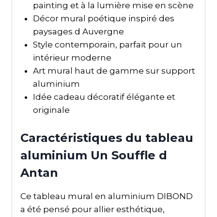
painting et à la lumière mise en scène
Décor mural poétique inspiré des
paysages d Auvergne
Style contemporain, parfait pour un
intérieur moderne
Art mural haut de gamme sur support
aluminium
Idée cadeau décoratif élégante et
originale
Caractéristiques du tableau
aluminium Un Souffle d
Antan
Ce tableau mural en aluminium DIBOND
a été pensé pour allier esthétique,