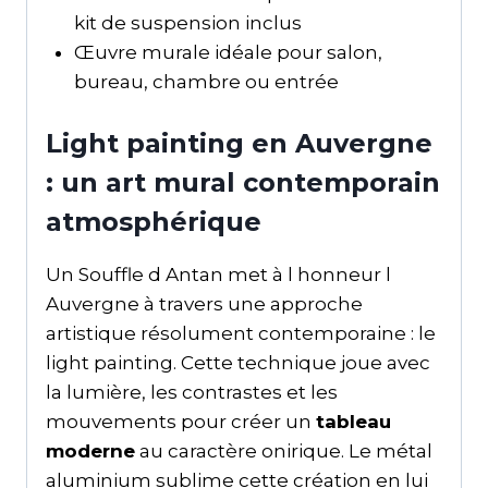
kit de suspension inclus
Œuvre murale idéale pour salon,
bureau, chambre ou entrée
Light painting en Auvergne
: un art mural contemporain
atmosphérique
Un Souffle d Antan met à l honneur l
Auvergne à travers une approche
artistique résolument contemporaine : le
light painting. Cette technique joue avec
la lumière, les contrastes et les
mouvements pour créer un
tableau
moderne
au caractère onirique. Le métal
aluminium sublime cette création en lui