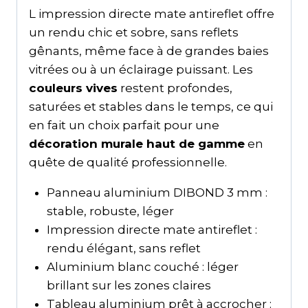
L impression directe mate antireflet offre
un rendu chic et sobre, sans reflets
gênants, même face à de grandes baies
vitrées ou à un éclairage puissant. Les
couleurs vives
restent profondes,
saturées et stables dans le temps, ce qui
en fait un choix parfait pour une
décoration murale haut de gamme
en
quête de qualité professionnelle.
Panneau aluminium DIBOND 3 mm :
stable, robuste, léger
Impression directe mate antireflet :
rendu élégant, sans reflet
Aluminium blanc couché : léger
brillant sur les zones claires
Tableau aluminium prêt à accrocher :