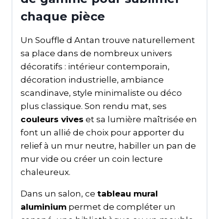
chaque pièce
Un Souffle d Antan trouve naturellement
sa place dans de nombreux univers
décoratifs : intérieur contemporain,
décoration industrielle, ambiance
scandinave, style minimaliste ou déco
plus classique. Son rendu mat, ses
couleurs vives
et sa lumière maîtrisée en
font un allié de choix pour apporter du
relief à un mur neutre, habiller un pan de
mur vide ou créer un coin lecture
chaleureux.
Dans un salon, ce
tableau mural
aluminium
permet de compléter un