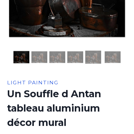
LIGHT PAINTING
Un Souffle d Antan
tableau aluminium
décor mural