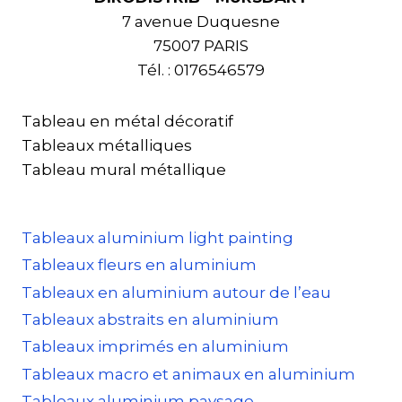
7 avenue Duquesne
75007 PARIS
Tél. : 0176546579
Tableau en métal décoratif
Tableaux métalliques
Tableau mural métallique
Tableaux aluminium light painting
Tableaux fleurs en aluminium
Tableaux en aluminium autour de l’eau
Tableaux abstraits en aluminium
Tableaux imprimés en aluminium
Tableaux macro et animaux en aluminium
Tableaux aluminium paysage