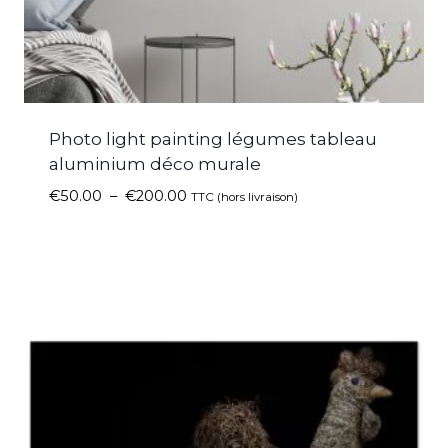
Photo light painting légumes tableau
aluminium déco murale
€
50.00
–
€
200.00
TTC (hors livraison)