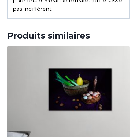
pour une décoration murale qui ne laisse
pas indifférent.
Produits similaires