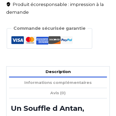
Produit écoresponsable : impression à la
demande
Commande sécurisée garantie
Description
Informations complémentaires
Avis (0)
Un Souffle d Antan,