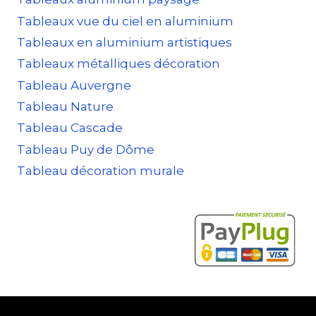
Tableaux vue du ciel en aluminium
Tableaux en aluminium artistiques
Tableaux métalliques décoration
Tableau Auvergne
Tableau Nature
Tableau Cascade
Tableau Puy de Dôme
Tableau décoration murale