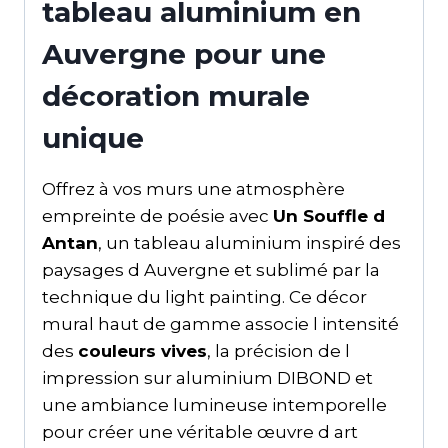
tableau aluminium en
Auvergne pour une
décoration murale
unique
Offrez à vos murs une atmosphère
empreinte de poésie avec
Un Souffle d
Antan
, un tableau aluminium inspiré des
paysages d Auvergne et sublimé par la
technique du light painting. Ce décor
mural haut de gamme associe l intensité
des
couleurs vives
, la précision de l
impression sur aluminium DIBOND et
une ambiance lumineuse intemporelle
pour créer une véritable œuvre d art