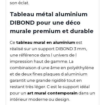
son éclat.
Tableau métal aluminium
DIBOND pour une déco
murale premium et durable
Ce
tableau mural en aluminium
est
réalisé sur un support DIBOND 3 mm,
une référence dans l univers de l
impression haut de gamme. La
combinaison d une âme en polyéthylène
et de deux fines plaques d aluminium
garantit une grande rigidité tout en
restant très léger. C est le support idéal
pour un
art mural contemporain
dans un
intérieur moderne ou design.