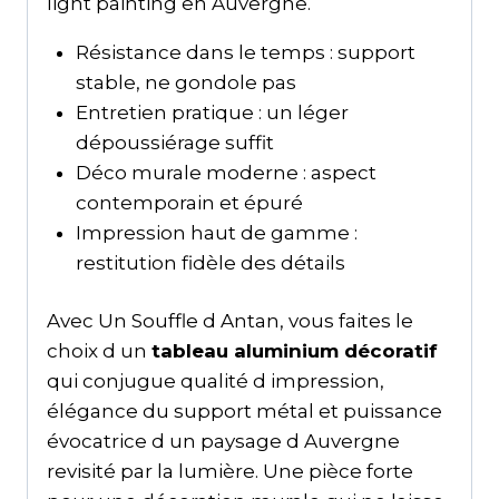
light painting en Auvergne.
Résistance dans le temps : support
stable, ne gondole pas
Entretien pratique : un léger
dépoussiérage suffit
Déco murale moderne : aspect
contemporain et épuré
Impression haut de gamme :
restitution fidèle des détails
Avec Un Souffle d Antan, vous faites le
choix d un
tableau aluminium décoratif
qui conjugue qualité d impression,
élégance du support métal et puissance
évocatrice d un paysage d Auvergne
revisité par la lumière. Une pièce forte