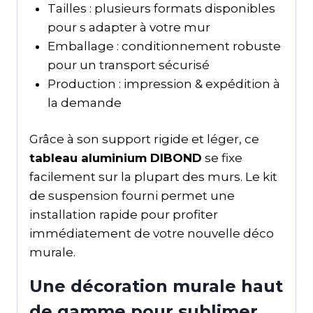
Tailles : plusieurs formats disponibles
pour s adapter à votre mur
Emballage : conditionnement robuste
pour un transport sécurisé
Production : impression & expédition à
la demande
Grâce à son support rigide et léger, ce
tableau aluminium DIBOND
se fixe
facilement sur la plupart des murs. Le kit
de suspension fourni permet une
installation rapide pour profiter
immédiatement de votre nouvelle déco
murale.
Une décoration murale haut
de gamme pour sublimer