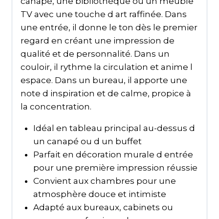
canapé, une bibliothèque ou un meuble
TV avec une touche d art raffinée. Dans
une entrée, il donne le ton dès le premier
regard en créant une impression de
qualité et de personnalité. Dans un
couloir, il rythme la circulation et anime l
espace. Dans un bureau, il apporte une
note d inspiration et de calme, propice à
la concentration.
Idéal en tableau principal au-dessus d
un canapé ou d un buffet
Parfait en décoration murale d entrée
pour une première impression réussie
Convient aux chambres pour une
atmosphère douce et intimiste
Adapté aux bureaux, cabinets ou