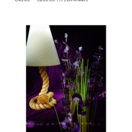
TTC (hors livraison)