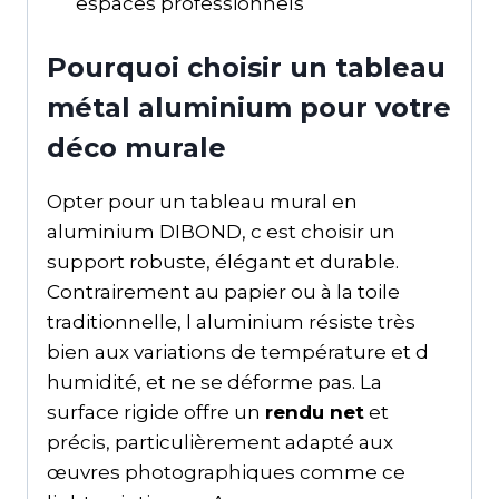
espaces professionnels
Pourquoi choisir un tableau
métal aluminium pour votre
déco murale
Opter pour un tableau mural en
aluminium DIBOND, c est choisir un
support robuste, élégant et durable.
Contrairement au papier ou à la toile
traditionnelle, l aluminium résiste très
bien aux variations de température et d
humidité, et ne se déforme pas. La
surface rigide offre un
rendu net
et
précis, particulièrement adapté aux
œuvres photographiques comme ce