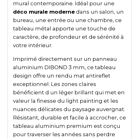
mural contemporaine. Idéal pour une
déco murale moderne
dans un salon, un
bureau, une entrée ou une chambre, ce
tableau métal apporte une touche de
caractère, de profondeur et de sérénité à
votre intérieur.
Imprimé directement sur un panneau
aluminium DIBOND 3 mm, ce tableau
design offre un rendu mat antireflet
exceptionnel. Les zones claires
bénéficient d un léger brillant qui met en
valeur la finesse du light painting et les
nuances délicates du paysage auvergnat.
Résistant, durable et facile à accrocher, ce
tableau aluminium premium est conçu
pour traverser les années sans perdre