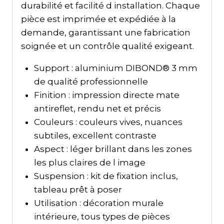
durabilité et facilité d installation. Chaque
pièce est imprimée et expédiée à la
demande, garantissant une fabrication
soignée et un contrôle qualité exigeant.
Support : aluminium DIBOND® 3 mm
de qualité professionnelle
Finition : impression directe mate
antireflet, rendu net et précis
Couleurs : couleurs vives, nuances
subtiles, excellent contraste
Aspect : léger brillant dans les zones
les plus claires de l image
Suspension : kit de fixation inclus,
tableau prêt à poser
Utilisation : décoration murale
intérieure, tous types de pièces