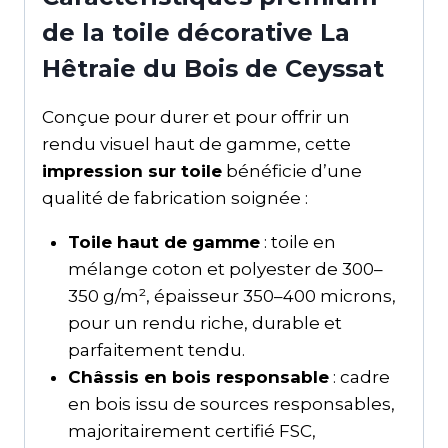
de la toile décorative La
Hêtraie du Bois de Ceyssat
Conçue pour durer et pour offrir un
rendu visuel haut de gamme, cette
impression sur toile
bénéficie d’une
qualité de fabrication soignée :
Toile haut de gamme
: toile en
mélange coton et polyester de 300–
350 g/m², épaisseur 350–400 microns,
pour un rendu riche, durable et
parfaitement tendu.
Châssis en bois responsable
: cadre
en bois issu de sources responsables,
majoritairement certifié FSC,