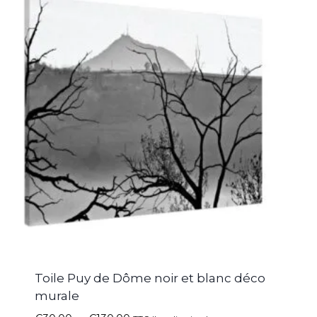
Toile Puy de Dôme noir et blanc déco
murale