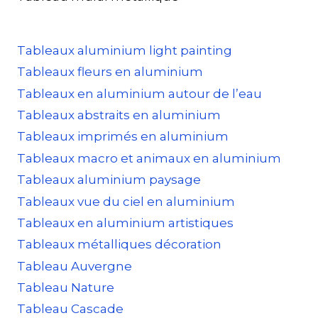
Tableaux aluminium light painting
Tableaux fleurs en aluminium
Tableaux en aluminium autour de l’eau
Tableaux abstraits en aluminium
Tableaux imprimés en aluminium
Tableaux macro et animaux en aluminium
Tableaux aluminium paysage
Tableaux vue du ciel en aluminium
Tableaux en aluminium artistiques
Tableaux métalliques décoration
Tableau Auvergne
Tableau Nature
Tableau Cascade