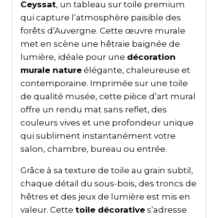
Ceyssat
, un tableau sur toile premium
qui capture l’atmosphère paisible des
forêts d’Auvergne. Cette œuvre murale
met en scène une hêtraie baignée de
lumière, idéale pour une
décoration
murale nature
élégante, chaleureuse et
contemporaine. Imprimée sur une toile
de qualité musée, cette pièce d’art mural
offre un rendu mat sans reflet, des
couleurs vives et une profondeur unique
qui subliment instantanément votre
salon, chambre, bureau ou entrée.
Grâce à sa texture de toile au grain subtil,
chaque détail du sous-bois, des troncs de
hêtres et des jeux de lumière est mis en
valeur. Cette
toile décorative
s’adresse