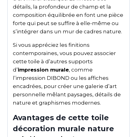
détails, la profondeur de champ et la
composition équilibrée en font une pièce
forte qui peut se suffire à elle-même ou
s’intégrer dans un mur de cadres nature.
Si vous appréciez les finitions
contemporaines, vous pouvez associer
cette toile à d’autres supports
d’
impression murale
, comme
l’impression DIBOND ou les affiches
encadrées, pour créer une galerie d’art
personnelle mêlant paysages, détails de
nature et graphismes modernes.
Avantages de cette toile
décoration murale nature