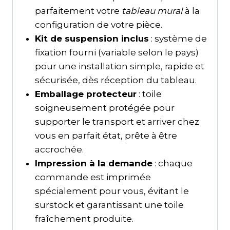
parfaitement votre
tableau mural
à la
configuration de votre pièce.
Kit de suspension inclus
: système de
fixation fourni (variable selon le pays)
pour une installation simple, rapide et
sécurisée, dès réception du tableau.
Emballage protecteur
: toile
soigneusement protégée pour
supporter le transport et arriver chez
vous en parfait état, prête à être
accrochée.
Impression à la demande
: chaque
commande est imprimée
spécialement pour vous, évitant le
surstock et garantissant une toile
fraîchement produite.