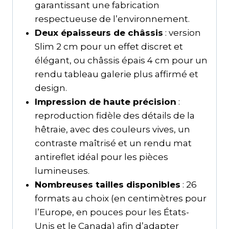
garantissant une fabrication
respectueuse de l’environnement.
Deux épaisseurs de châssis
: version
Slim 2 cm pour un effet discret et
élégant, ou châssis épais 4 cm pour un
rendu tableau galerie plus affirmé et
design.
Impression de haute précision
:
reproduction fidèle des détails de la
hêtraie, avec des couleurs vives, un
contraste maîtrisé et un rendu mat
antireflet idéal pour les pièces
lumineuses.
Nombreuses tailles disponibles
: 26
formats au choix (en centimètres pour
l’Europe, en pouces pour les États-
Unis et le Canada) afin d’adapter