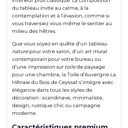
intérieur plus classique. La composition
du tableau invite au calme, à la
contemplation et à l’évasion, comme si
vous traversiez vous-même le sentier au
milieu des hêtres.
Que vous soyez en quête d’un
tableau
nature
pour votre salon, d’un
art mural
contemporain
pour votre bureau ou
d’une
impression sur toile
de paysage
pour une chambre, la Toile d’Auvergne La
Hêtraie du Bois de Ceyssat s’intègre avec
élégance dans tous les styles de
décoration : scandinave, minimaliste,
design, rustique chic ou campagne
moderne.
Caractéristiques premium