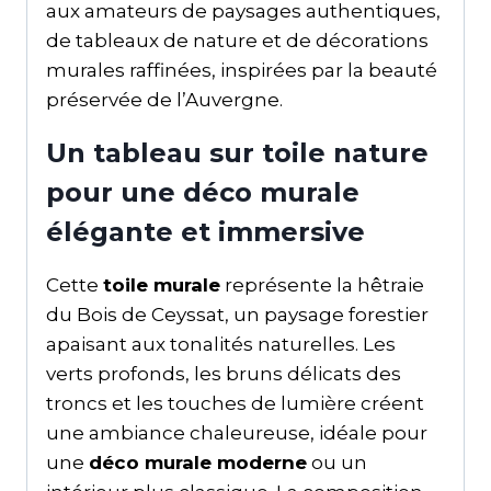
aux amateurs de paysages authentiques,
de tableaux de nature et de décorations
murales raffinées, inspirées par la beauté
préservée de l’Auvergne.
Un tableau sur toile nature
pour une déco murale
élégante et immersive
Cette
toile murale
représente la hêtraie
du Bois de Ceyssat, un paysage forestier
apaisant aux tonalités naturelles. Les
verts profonds, les bruns délicats des
troncs et les touches de lumière créent
une ambiance chaleureuse, idéale pour
une
déco murale moderne
ou un