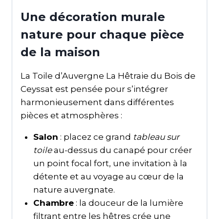
Une décoration murale
nature pour chaque pièce
de la maison
La Toile d’Auvergne La Hêtraie du Bois de
Ceyssat est pensée pour s’intégrer
harmonieusement dans différentes
pièces et atmosphères :
Salon
: placez ce grand
tableau sur
toile
au-dessus du canapé pour créer
un point focal fort, une invitation à la
détente et au voyage au cœur de la
nature auvergnate.
Chambre
: la douceur de la lumière
filtrant entre les hêtres crée une