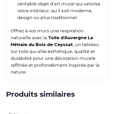
véritable objet d’art mural qui valorise
votre intérieur, qu’il soit moderne,
design ou plus traditionnel.
Offrez à vos murs une respiration
naturelle avec la
Toile d’Auvergne La
Hêtraie du Bois de Ceyssat
, un tableau
sur toile qui allie esthétique, qualité et
durabilité pour une décoration murale
raffinée et profondément inspirée par la
nature.
Produits similaires