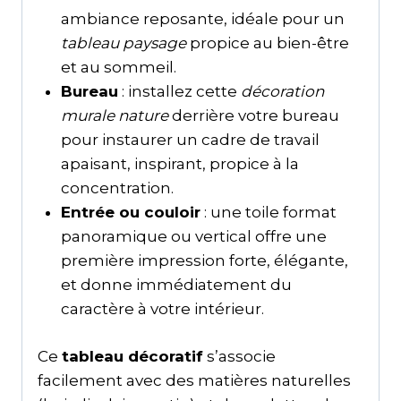
ambiance reposante, idéale pour un
tableau paysage
propice au bien-être
et au sommeil.
Bureau
: installez cette
décoration
murale nature
derrière votre bureau
pour instaurer un cadre de travail
apaisant, inspirant, propice à la
concentration.
Entrée ou couloir
: une toile format
panoramique ou vertical offre une
première impression forte, élégante,
et donne immédiatement du
caractère à votre intérieur.
Ce
tableau décoratif
s’associe
facilement avec des matières naturelles