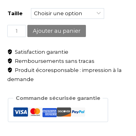
Taille
Ajouter au panier
Satisfaction garantie
Remboursements sans tracas
Produit écoresponsable : impression à la
demande
Commande sécurisée garantie