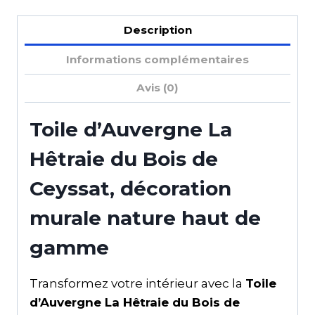
Description
Informations complémentaires
Avis (0)
Toile d’Auvergne La
Hêtraie du Bois de
Ceyssat, décoration
murale nature haut de
gamme
Transformez votre intérieur avec la
Toile
d’Auvergne La Hêtraie du Bois de