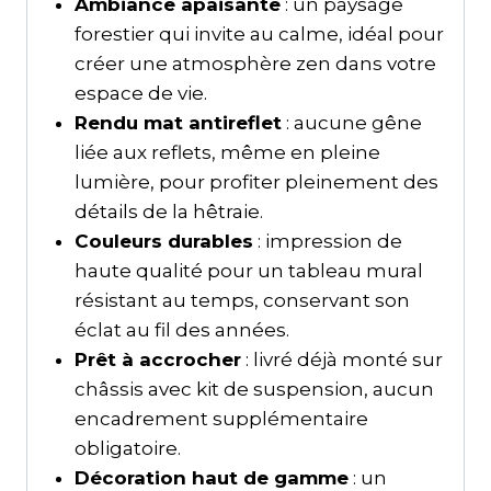
Ambiance apaisante
: un paysage
forestier qui invite au calme, idéal pour
créer une atmosphère zen dans votre
espace de vie.
Rendu mat antireflet
: aucune gêne
liée aux reflets, même en pleine
lumière, pour profiter pleinement des
détails de la hêtraie.
Couleurs durables
: impression de
haute qualité pour un tableau mural
résistant au temps, conservant son
éclat au fil des années.
Prêt à accrocher
: livré déjà monté sur
châssis avec kit de suspension, aucun
encadrement supplémentaire
obligatoire.
Décoration haut de gamme
: un