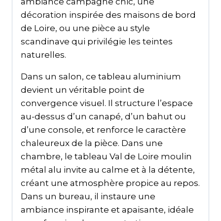
ambiance campagne chic, une
décoration inspirée des maisons de bord
de Loire, ou une pièce au style
scandinave qui privilégie les teintes
naturelles.
Dans un salon, ce tableau aluminium
devient un véritable point de
convergence visuel. Il structure l’espace
au-dessus d’un canapé, d’un bahut ou
d’une console, et renforce le caractère
chaleureux de la pièce. Dans une
chambre, le tableau Val de Loire moulin
métal alu invite au calme et à la détente,
créant une atmosphère propice au repos.
Dans un bureau, il instaure une
ambiance inspirante et apaisante, idéale