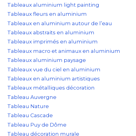
Tableaux aluminium light painting
Tableaux fleurs en aluminium
Tableaux en aluminium autour de l’eau
Tableaux abstraits en aluminium
Tableaux imprimés en aluminium
Tableaux macro et animaux en aluminium
Tableaux aluminium paysage
Tableaux vue du ciel en aluminium
Tableaux en aluminium artistiques
Tableaux métalliques décoration
Tableau Auvergne
Tableau Nature
Tableau Cascade
Tableau Puy de Dôme
Tableau décoration murale