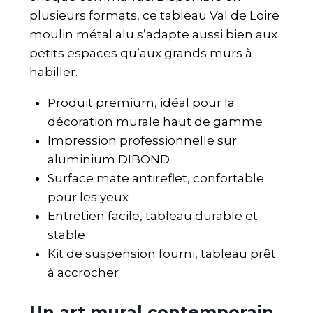
plusieurs formats, ce tableau Val de Loire
moulin métal alu s’adapte aussi bien aux
petits espaces qu’aux grands murs à
habiller.
Produit premium, idéal pour la
décoration murale haut de gamme
Impression professionnelle sur
aluminium DIBOND
Surface mate antireflet, confortable
pour les yeux
Entretien facile, tableau durable et
stable
Kit de suspension fourni, tableau prêt
à accrocher
Un art mural contemporain