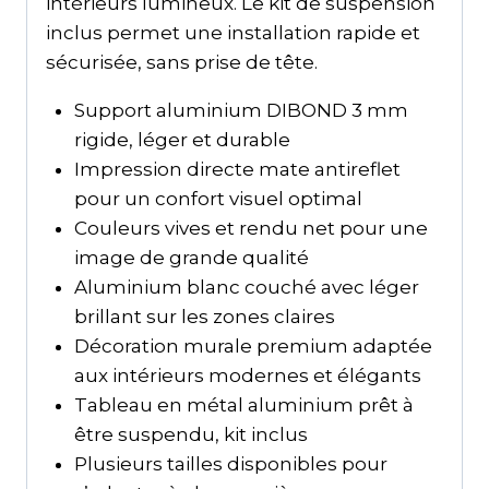
intérieurs lumineux. Le kit de suspension
inclus permet une installation rapide et
sécurisée, sans prise de tête.
Support aluminium DIBOND 3 mm
rigide, léger et durable
Impression directe mate antireflet
pour un confort visuel optimal
Couleurs vives et rendu net pour une
image de grande qualité
Aluminium blanc couché avec léger
brillant sur les zones claires
Décoration murale premium adaptée
aux intérieurs modernes et élégants
Tableau en métal aluminium prêt à
être suspendu, kit inclus
Plusieurs tailles disponibles pour