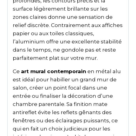
profondes, les contours précis et la
surface légèrement brillante sur les
zones claires donne une sensation de
relief discrète. Contrairement aux affiches
papier ou aux toiles classiques,
l’aluminium offre une excellente stabilité
dans le temps, ne gondole pas et reste
parfaitement plat sur votre mur.
Ce
art mural contemporain
en métal alu
est idéal pour habiller un grand mur de
salon, créer un point focal dans une
entrée ou finaliser la décoration d’une
chambre parentale. Sa finition mate
antireflet évite les reflets gênants des
fenêtres ou des éclairages puissants, ce
qui en fait un choix judicieux pour les