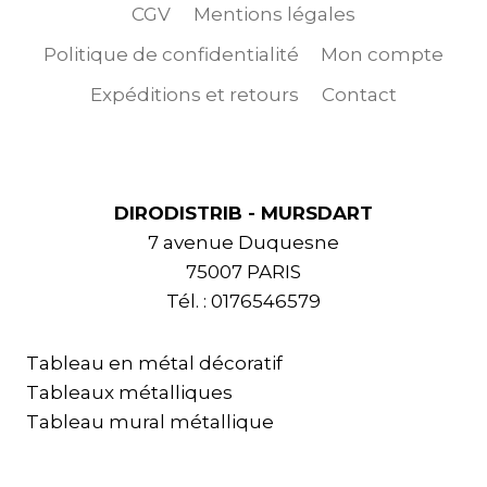
CGV
Mentions légales
Politique de confidentialité
Mon compte
Expéditions et retours
Contact
DIRODISTRIB - MURSDART
7 avenue Duquesne
75007 PARIS
Tél. : 0176546579
Tableau en métal décoratif
Tableaux métalliques
Tableau mural métallique