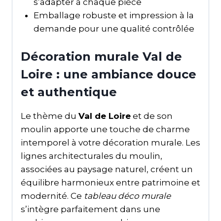
s’adapter à chaque pièce
Emballage robuste et impression à la
demande pour une qualité contrôlée
Décoration murale Val de
Loire : une ambiance douce
et authentique
Le thème du
Val de Loire
et de son
moulin apporte une touche de charme
intemporel à votre décoration murale. Les
lignes architecturales du moulin,
associées au paysage naturel, créent un
équilibre harmonieux entre patrimoine et
modernité. Ce
tableau déco murale
s’intègre parfaitement dans une