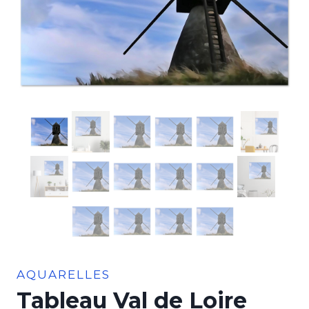
AQUARELLES
Tableau Val de Loire