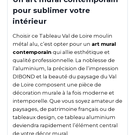
pour sublimer votre
intérieur
Choisir ce Tableau Val de Loire moulin
métal alu, c’est opter pour un
art mural
contemporain
qui allie esthétique et
qualité professionnelle. La noblesse de
l’aluminium, la précision de l’impression
DIBOND et la beauté du paysage du Val
de Loire composent une pièce de
décoration murale à la fois moderne et
intemporelle. Que vous soyez amateur de
paysages, de patrimoine français ou de
tableaux design, ce tableau aluminium
deviendra rapidement l’élément central
de votre décor mural.