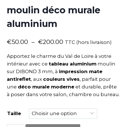
moulin déco murale
aluminium
€
50.00
–
€
200.00
TTC (hors livraison)
Apportez le charme du Val de Loire à votre
intérieur avec ce
tableau aluminium
moulin
sur DIBOND 3 mm, à
impression mate
antireflet
, aux
couleurs vives
, parfait pour
une
déco murale moderne
et durable, prête
à poser dans votre salon, chambre ou bureau.
Taille