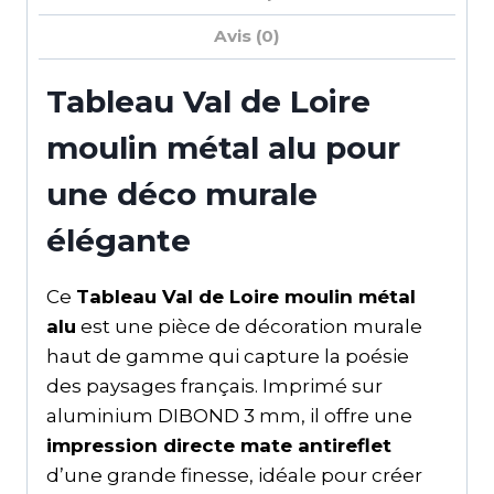
Avis (0)
Tableau Val de Loire
moulin métal alu pour
une déco murale
élégante
Ce
Tableau Val de Loire moulin métal
alu
est une pièce de décoration murale
haut de gamme qui capture la poésie
des paysages français. Imprimé sur
aluminium DIBOND 3 mm, il offre une
impression directe mate antireflet
d’une grande finesse, idéale pour créer