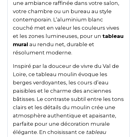
une ambiance raffinée dans votre salon,
votre chambre ou un bureau au style
contemporain. L’aluminium blanc
couché met en valeur les couleurs vives
et les zones lumineuses, pour un
tableau
mural
au rendu net, durable et
résolument moderne.
Inspiré par la douceur de vivre du Val de
Loire, ce tableau moulin évoque les
berges verdoyantes, les cours d’eau
paisibles et le charme des anciennes
bâtisses. Le contraste subtil entre les tons
clairs et les détails du moulin crée une
atmosphère authentique et apaisante,
parfaite pour une décoration murale
élégante. En choisissant ce
tableau