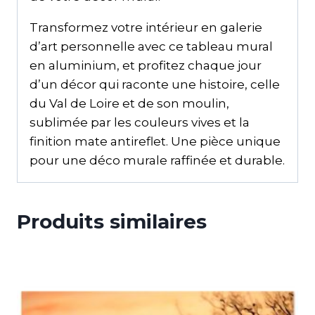
Transformez votre intérieur en galerie
d’art personnelle avec ce tableau mural
en aluminium, et profitez chaque jour
d’un décor qui raconte une histoire, celle
du Val de Loire et de son moulin,
sublimée par les couleurs vives et la
finition mate antireflet. Une pièce unique
pour une déco murale raffinée et durable.
Produits similaires