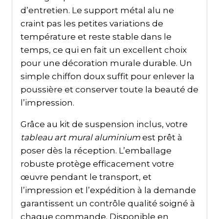
d’entretien. Le support métal alu ne
craint pas les petites variations de
température et reste stable dans le
temps, ce qui en fait un excellent choix
pour une décoration murale durable. Un
simple chiffon doux suffit pour enlever la
poussière et conserver toute la beauté de
l’impression.
Grâce au kit de suspension inclus, votre
tableau art mural aluminium
est prêt à
poser dès la réception. L’emballage
robuste protège efficacement votre
œuvre pendant le transport, et
l’impression et l’expédition à la demande
garantissent un contrôle qualité soigné à
chaque commande. Disponible en