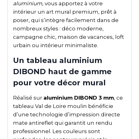
aluminium
, vous apportez à votre
intérieur un art mural premium, prêt à
poser, qui s’intègre facilement dans de
nombreux styles : déco moderne,
campagne chic, maison de vacances, loft
urbain ou intérieur minimaliste.
Un tableau aluminium
DIBOND haut de gamme
pour votre décor mural
Réalisé sur
aluminium DIBOND 3 mm
, ce
tableau Val de Loire moulin bénéficie
d’une technologie d’impression directe
mate antireflet qui garantit un rendu
professionnel. Les couleurs sont