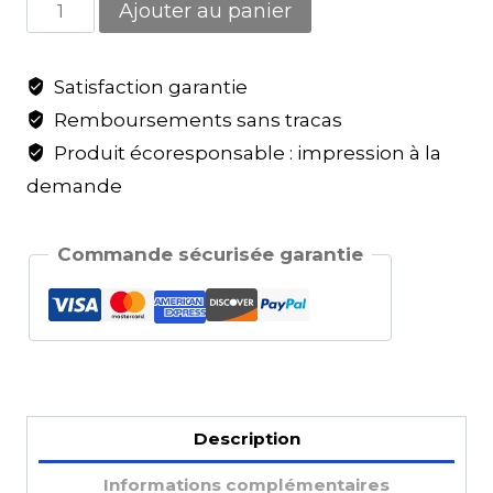
Ajouter au panier
Satisfaction garantie
Remboursements sans tracas
Produit écoresponsable : impression à la
demande
Commande sécurisée garantie
Description
Informations complémentaires