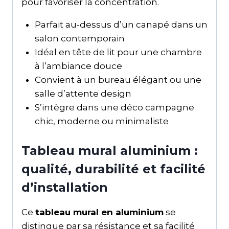
pour favoriser la concentration.
Parfait au-dessus d’un canapé dans un
salon contemporain
Idéal en tête de lit pour une chambre
à l’ambiance douce
Convient à un bureau élégant ou une
salle d’attente design
S’intègre dans une déco campagne
chic, moderne ou minimaliste
Tableau mural aluminium :
qualité, durabilité et facilité
d’installation
Ce
tableau mural en aluminium
se
distingue par sa résistance et sa facilité