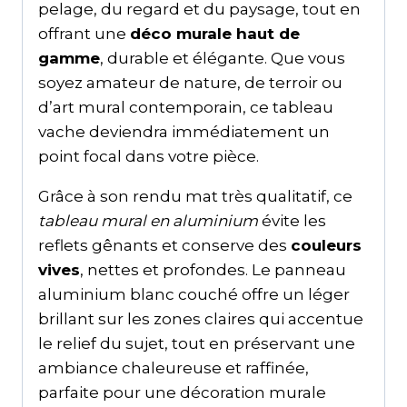
pelage, du regard et du paysage, tout en
offrant une
déco murale haut de
gamme
, durable et élégante. Que vous
soyez amateur de nature, de terroir ou
d’art mural contemporain, ce tableau
vache deviendra immédiatement un
point focal dans votre pièce.
Grâce à son rendu mat très qualitatif, ce
tableau mural en aluminium
évite les
reflets gênants et conserve des
couleurs
vives
, nettes et profondes. Le panneau
aluminium blanc couché offre un léger
brillant sur les zones claires qui accentue
le relief du sujet, tout en préservant une
ambiance chaleureuse et raffinée,
parfaite pour une décoration murale