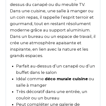
dessus du canapé ou du meuble TV.
Dans une cuisine, une salle à manger ou
un coin repas, il rappelle l’esprit terroir et
gourmand, tout en restant résolument
moderne grâce au support aluminium.
Dans un bureau ou un espace de travail, il
crée une atmosphère apaisante et
inspirante, en lien avec la nature et les
grands espaces.
Parfait au-dessus d’un canapé ou d’un
buffet dans le salon
Idéal comme
déco murale cuisine
ou
salle à manger
Très décoratif dans une entrée, un
couloir ou un bureau
Peut compléter une galerie de