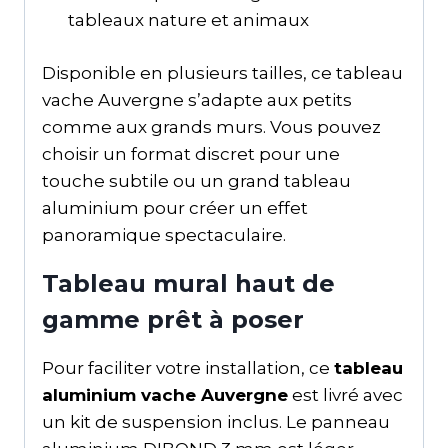
tableaux nature et animaux
Disponible en plusieurs tailles, ce tableau
vache Auvergne s’adapte aux petits
comme aux grands murs. Vous pouvez
choisir un format discret pour une
touche subtile ou un grand tableau
aluminium pour créer un effet
panoramique spectaculaire.
Tableau mural haut de
gamme prêt à poser
Pour faciliter votre installation, ce
tableau
aluminium vache Auvergne
est livré avec
un kit de suspension inclus. Le panneau