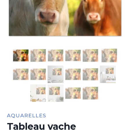
AQUARELLES
Tableau vache