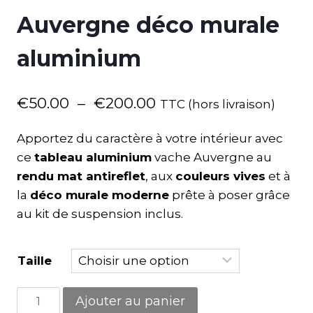
Auvergne déco murale
aluminium
€
50.00
–
€
200.00
TTC (hors livraison)
Apportez du caractère à votre intérieur avec
ce
tableau aluminium
vache Auvergne au
rendu mat antireflet
, aux
couleurs vives
et à
la
déco murale moderne
prête à poser grâce
au kit de suspension inclus.
Taille
Ajouter au panier