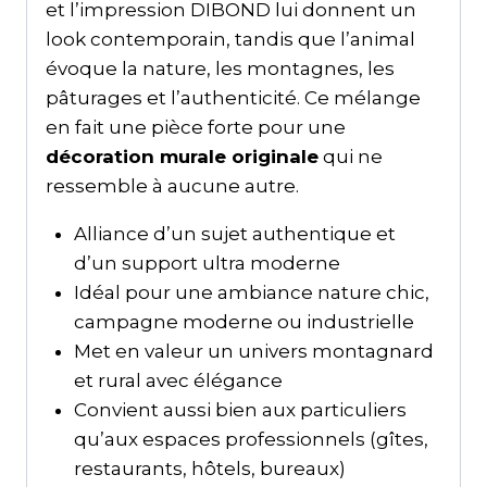
et l’impression DIBOND lui donnent un
look contemporain, tandis que l’animal
évoque la nature, les montagnes, les
pâturages et l’authenticité. Ce mélange
en fait une pièce forte pour une
décoration murale originale
qui ne
ressemble à aucune autre.
Alliance d’un sujet authentique et
d’un support ultra moderne
Idéal pour une ambiance nature chic,
campagne moderne ou industrielle
Met en valeur un univers montagnard
et rural avec élégance
Convient aussi bien aux particuliers
qu’aux espaces professionnels (gîtes,
restaurants, hôtels, bureaux)