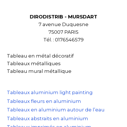
DIRODISTRIB - MURSDART
7 avenue Duquesne
75007 PARIS
Tél. : 0176546579
Tableau en métal décoratif
Tableaux métalliques
Tableau mural métallique
Tableaux aluminium light painting
Tableaux fleurs en aluminium
Tableaux en aluminium autour de l’eau
Tableaux abstraits en aluminium
Tableaux imprimés en aluminium