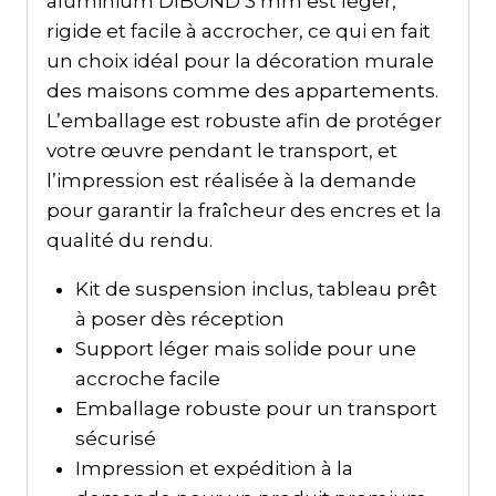
aluminium DIBOND 3 mm est léger,
rigide et facile à accrocher, ce qui en fait
un choix idéal pour la décoration murale
des maisons comme des appartements.
L’emballage est robuste afin de protéger
votre œuvre pendant le transport, et
l’impression est réalisée à la demande
pour garantir la fraîcheur des encres et la
qualité du rendu.
Kit de suspension inclus, tableau prêt
à poser dès réception
Support léger mais solide pour une
accroche facile
Emballage robuste pour un transport
sécurisé
Impression et expédition à la