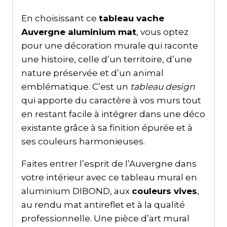
En choisissant ce
tableau vache
Auvergne aluminium mat
, vous optez
pour une décoration murale qui raconte
une histoire, celle d’un territoire, d’une
nature préservée et d’un animal
emblématique. C’est un
tableau design
qui apporte du caractère à vos murs tout
en restant facile à intégrer dans une déco
existante grâce à sa finition épurée et à
ses couleurs harmonieuses.
Faites entrer l’esprit de l’Auvergne dans
votre intérieur avec ce tableau mural en
aluminium DIBOND, aux
couleurs vives
,
au rendu mat antireflet et à la qualité
professionnelle. Une pièce d’art mural