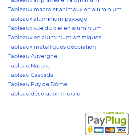
Tableaux macro et animaux en aluminium
Tableaux aluminium paysage
Tableaux vue du ciel en aluminium
Tableaux en aluminium artistiques
Tableaux métalliques décoration
Tableau Auvergne
Tableau Nature
Tableau Cascade
Tableau Puy de Dôme
Tableau décoration murale