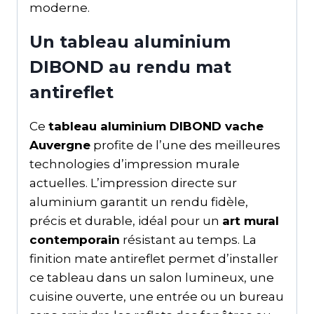
moderne.
Un tableau aluminium
DIBOND au rendu mat
antireflet
Ce
tableau aluminium DIBOND vache
Auvergne
profite de l’une des meilleures
technologies d’impression murale
actuelles. L’impression directe sur
aluminium garantit un rendu fidèle,
précis et durable, idéal pour un
art mural
contemporain
résistant au temps. La
finition mate antireflet permet d’installer
ce tableau dans un salon lumineux, une
cuisine ouverte, une entrée ou un bureau