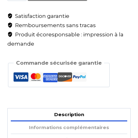
Satisfaction garantie
Remboursements sans tracas
Produit écoresponsable : impression à la
demande
Commande sécurisée garantie
Description
Informations complémentaires