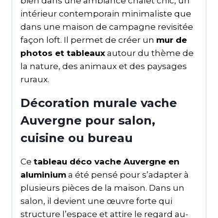
bien dans une ambiance chalet chic, un
intérieur contemporain minimaliste que
dans une maison de campagne revisitée
façon loft. Il permet de créer un
mur de
photos et tableaux
autour du thème de
la nature, des animaux et des paysages
ruraux.
Décoration murale vache
Auvergne pour salon,
cuisine ou bureau
Ce
tableau déco vache Auvergne en
aluminium
a été pensé pour s’adapter à
plusieurs pièces de la maison. Dans un
salon, il devient une œuvre forte qui
structure l’espace et attire le regard au-