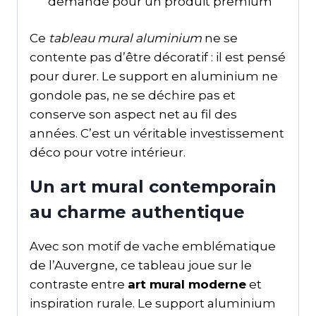
demande pour un produit premium
Ce
tableau mural aluminium
ne se
contente pas d’être décoratif : il est pensé
pour durer. Le support en aluminium ne
gondole pas, ne se déchire pas et
conserve son aspect net au fil des
années. C’est un véritable investissement
déco pour votre intérieur.
Un art mural contemporain
au charme authentique
Avec son motif de vache emblématique
de l’Auvergne, ce tableau joue sur le
contraste entre
art mural moderne
et
inspiration rurale. Le support aluminium