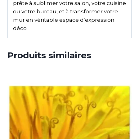
prête à sublimer votre salon, votre cuisine
ou votre bureau, et à transformer votre
mur en véritable espace d’expression
déco.
Produits similaires