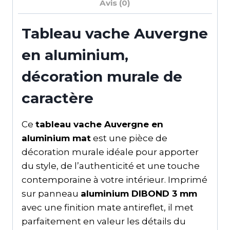
Avis (0)
Tableau vache Auvergne
en aluminium,
décoration murale de
caractère
Ce
tableau vache Auvergne en
aluminium mat
est une pièce de
décoration murale idéale pour apporter
du style, de l’authenticité et une touche
contemporaine à votre intérieur. Imprimé
sur panneau
aluminium DIBOND 3 mm
avec une finition mate antireflet, il met
parfaitement en valeur les détails du