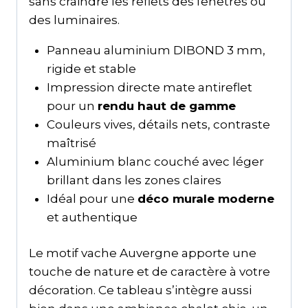
sans craindre les reflets des fenêtres ou
des luminaires.
Panneau aluminium DIBOND 3 mm,
rigide et stable
Impression directe mate antireflet
pour un
rendu haut de gamme
Couleurs vives, détails nets, contraste
maîtrisé
Aluminium blanc couché avec léger
brillant dans les zones claires
Idéal pour une
déco murale moderne
et authentique
Le motif vache Auvergne apporte une
touche de nature et de caractère à votre
décoration. Ce tableau s’intègre aussi