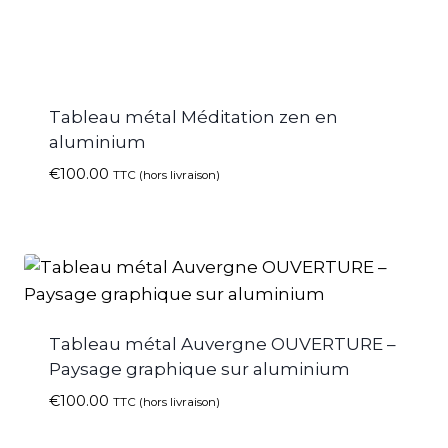
Tableau métal Méditation zen en
aluminium
€
100.00
TTC (hors livraison)
Tableau métal Auvergne OUVERTURE –
Paysage graphique sur aluminium
€
100.00
TTC (hors livraison)