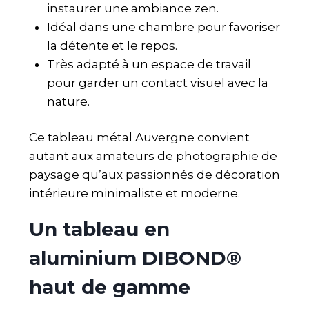
instaurer une ambiance zen.
Idéal dans une chambre pour favoriser
la détente et le repos.
Très adapté à un espace de travail
pour garder un contact visuel avec la
nature.
Ce tableau métal Auvergne convient
autant aux amateurs de photographie de
paysage qu’aux passionnés de décoration
intérieure minimaliste et moderne.
Un tableau en
aluminium DIBOND®
haut de gamme