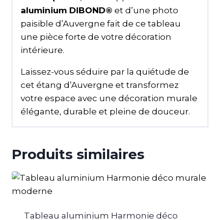
aluminium DIBOND®
et d’une photo
paisible d’Auvergne fait de ce tableau
une pièce forte de votre décoration
intérieure.
Laissez-vous séduire par la quiétude de
cet étang d’Auvergne et transformez
votre espace avec une décoration murale
élégante, durable et pleine de douceur.
Produits similaires
Tableau aluminium Harmonie déco