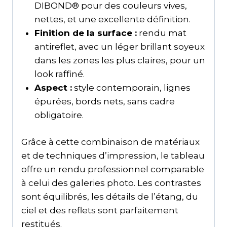
DIBOND® pour des couleurs vives,
nettes, et une excellente définition.
Finition de la surface :
rendu mat
antireflet, avec un léger brillant soyeux
dans les zones les plus claires, pour un
look raffiné.
Aspect :
style contemporain, lignes
épurées, bords nets, sans cadre
obligatoire.
Grâce à cette combinaison de matériaux
et de techniques d’impression, le tableau
offre un rendu professionnel comparable
à celui des galeries photo. Les contrastes
sont équilibrés, les détails de l’étang, du
ciel et des reflets sont parfaitement
restitués.