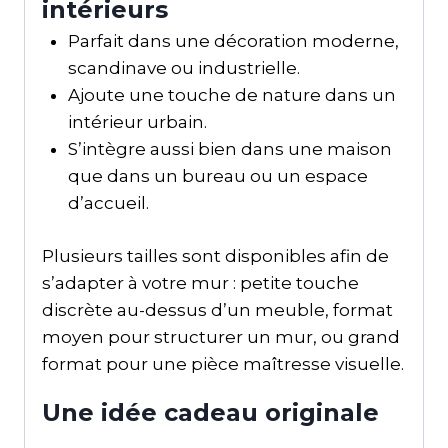
intérieurs
Parfait dans une décoration moderne,
scandinave ou industrielle.
Ajoute une touche de nature dans un
intérieur urbain.
S’intègre aussi bien dans une maison
que dans un bureau ou un espace
d’accueil.
Plusieurs tailles sont disponibles afin de
s’adapter à votre mur : petite touche
discrète au-dessus d’un meuble, format
moyen pour structurer un mur, ou grand
format pour une pièce maîtresse visuelle.
Une idée cadeau originale