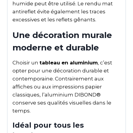
humide peut être utilisé. Le rendu mat
antireflet évite également les traces
excessives et les reflets gênants.
Une décoration murale
moderne et durable
Choisir un
tableau en aluminium
, c’est
opter pour une décoration durable et
contemporaine. Contrairement aux
affiches ou aux impressions papier
classiques, l’aluminium DIBOND®
conserve ses qualités visuelles dans le
temps.
Idéal pour tous les