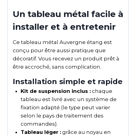
Un tableau métal facile à
installer et à entretenir
Ce tableau métal Auvergne étang est
conçu pour être aussi pratique que
décoratif. Vous recevez un produit prêt à
être accroché, sans complication.
Installation simple et rapide
Kit de suspension inclus :
chaque
tableau est livré avec un système de
fixation adapté (le type peut varier
selon le pays de traitement des
commandes).
Tableau léger :
grâce au noyau en