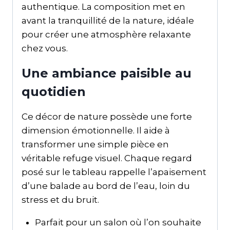
authentique. La composition met en
avant la tranquillité de la nature, idéale
pour créer une atmosphère relaxante
chez vous.
Une ambiance paisible au
quotidien
Ce décor de nature possède une forte
dimension émotionnelle. Il aide à
transformer une simple pièce en
véritable refuge visuel. Chaque regard
posé sur le tableau rappelle l’apaisement
d’une balade au bord de l’eau, loin du
stress et du bruit.
Parfait pour un salon où l’on souhaite