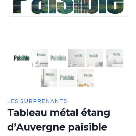
LES SURPRENANTS
Tableau métal étang
d’Auvergne paisible