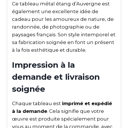
Ce tableau métal étang d’Auvergne est
également une excellente idée de
cadeau pour les amoureux de nature, de
randonnée, de photographie ou de
paysages français. Son style intemporel et
sa fabrication soignée en font un présent
à la fois esthétique et durable.
Impression à la
demande et livraison
soignée
Chaque tableau est
imprimé et expédié
à la demande
. Cela signifie que votre
œuvre est produite spécialement pour
vous au moment de la commande, avec