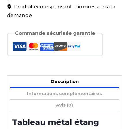
Produit écoresponsable : impression à la
demande
Commande sécurisée garantie
Description
Informations complémentaires
Avis (0)
Tableau métal étang