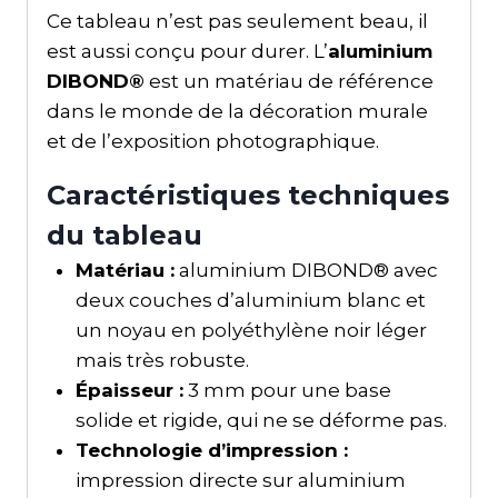
Ce tableau n’est pas seulement beau, il
est aussi conçu pour durer. L’
aluminium
DIBOND®
est un matériau de référence
dans le monde de la décoration murale
et de l’exposition photographique.
Caractéristiques techniques
du tableau
Matériau :
aluminium DIBOND® avec
deux couches d’aluminium blanc et
un noyau en polyéthylène noir léger
mais très robuste.
Épaisseur :
3 mm pour une base
solide et rigide, qui ne se déforme pas.
Technologie d’impression :
impression directe sur aluminium