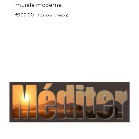
murale moderne
€
100.00
TTC (hors livraison)