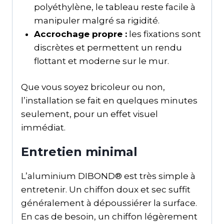
polyéthylène, le tableau reste facile à
manipuler malgré sa rigidité.
Accrochage propre :
les fixations sont
discrètes et permettent un rendu
flottant et moderne sur le mur.
Que vous soyez bricoleur ou non,
l’installation se fait en quelques minutes
seulement, pour un effet visuel
immédiat.
Entretien minimal
L’aluminium DIBOND® est très simple à
entretenir. Un chiffon doux et sec suffit
généralement à dépoussiérer la surface.
En cas de besoin, un chiffon légèrement