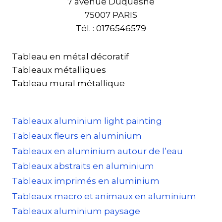
7 avenue Duquesne
75007 PARIS
Tél. : 0176546579
Tableau en métal décoratif
Tableaux métalliques
Tableau mural métallique
Tableaux aluminium light painting
Tableaux fleurs en aluminium
Tableaux en aluminium autour de l’eau
Tableaux abstraits en aluminium
Tableaux imprimés en aluminium
Tableaux macro et animaux en aluminium
Tableaux aluminium paysage