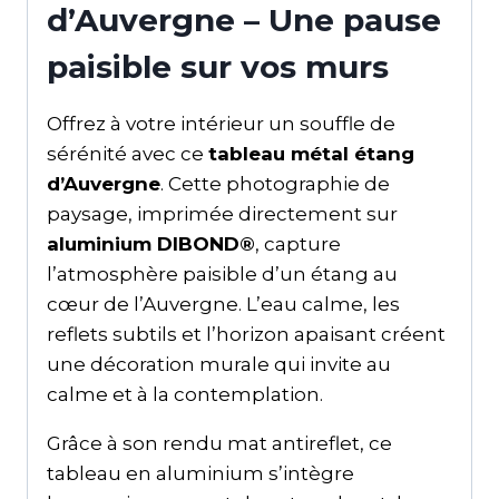
d’Auvergne – Une pause
paisible sur vos murs
Offrez à votre intérieur un souffle de
sérénité avec ce
tableau métal étang
d’Auvergne
. Cette photographie de
paysage, imprimée directement sur
aluminium DIBOND®
, capture
l’atmosphère paisible d’un étang au
cœur de l’Auvergne. L’eau calme, les
reflets subtils et l’horizon apaisant créent
une décoration murale qui invite au
calme et à la contemplation.
Grâce à son rendu mat antireflet, ce
tableau en aluminium s’intègre