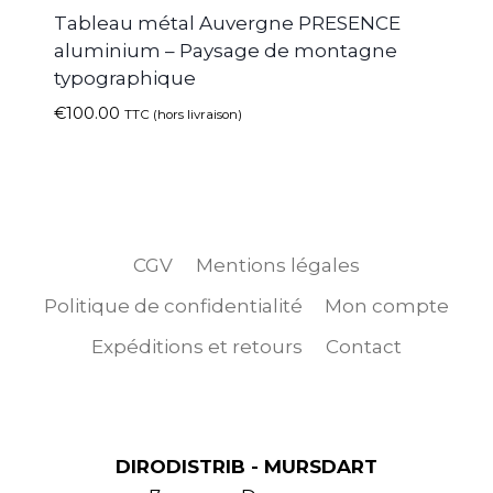
Tableau métal Auvergne PRESENCE
aluminium – Paysage de montagne
typographique
€
100.00
TTC (hors livraison)
CGV
Mentions légales
Politique de confidentialité
Mon compte
Expéditions et retours
Contact
DIRODISTRIB - MURSDART