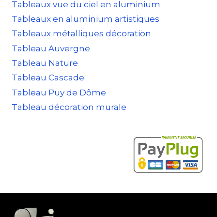
Tableaux vue du ciel en aluminium
Tableaux en aluminium artistiques
Tableaux métalliques décoration
Tableau Auvergne
Tableau Nature
Tableau Cascade
Tableau Puy de Dôme
Tableau décoration murale