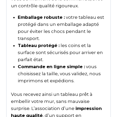
un contrôle qualité rigoureux.
Emballage robuste :
votre tableau est
protégé dans un emballage adapté
pour éviter les chocs pendant le
transport.
Tableau protégé :
les coins et la
surface sont sécurisés pour arriver en
parfait état.
Commande en ligne simple :
vous
choisissez la taille, vous validez, nous
imprimons et expédions.
Vous recevez ainsi un tableau prêt à
embellir votre mur, sans mauvaise
surprise. L’association d’une
impression
haute qualité
, d’un support en