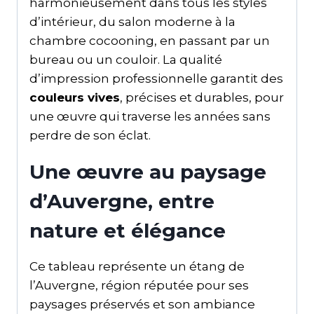
harmonieusement dans tous les styles
d’intérieur, du salon moderne à la
chambre cocooning, en passant par un
bureau ou un couloir. La qualité
d’impression professionnelle garantit des
couleurs vives
, précises et durables, pour
une œuvre qui traverse les années sans
perdre de son éclat.
Une œuvre au paysage
d’Auvergne, entre
nature et élégance
Ce tableau représente un étang de
l’Auvergne, région réputée pour ses
paysages préservés et son ambiance