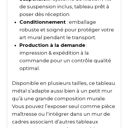
de suspension inclus, tableau prêt à
poser dès réception.
Conditionnement
: emballage
robuste et soigné pour protéger votre
art mural pendant le transport.
Production à la demande
:
impression & expédition à la
commande pour un contrôle qualité
optimal.
Disponible en plusieurs tailles, ce tableau
métal s’adapte aussi bien à un petit mur
qu’à une grande composition murale.
Vous pouvez l’exposer seul comme pièce
maîtresse ou l’intégrer dans un mur de
cadres associant d’autres tableaux