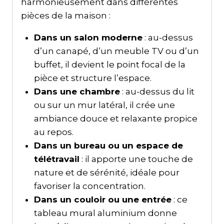
harmonieusement dans différentes
pièces de la maison :
Dans un salon moderne
: au-dessus
d’un canapé, d’un meuble TV ou d’un
buffet, il devient le point focal de la
pièce et structure l’espace.
Dans une chambre
: au-dessus du lit
ou sur un mur latéral, il crée une
ambiance douce et relaxante propice
au repos.
Dans un bureau ou un espace de
télétravail
: il apporte une touche de
nature et de sérénité, idéale pour
favoriser la concentration.
Dans un couloir ou une entrée
: ce
tableau mural aluminium donne