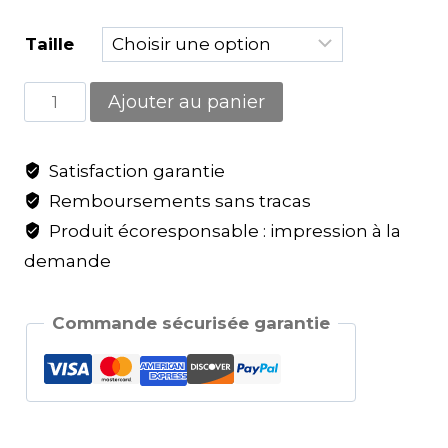
Taille
Ajouter au panier
Satisfaction garantie
Remboursements sans tracas
Produit écoresponsable : impression à la
demande
Commande sécurisée garantie