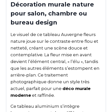
Décoration murale nature
pour salon, chambre ou
bureau design
Le visuel de ce tableau Auvergne fleurs
nature joue sur le contraste entre flou et
netteté, créant une scène douce et
contemplative. La fleur mise en avant
devient l’élément central, « l’élu », tandis
que les autres éléments s’estompent en
arrière-plan. Ce traitement
photographique donne un style très
actuel, parfait pour une
déco murale
moderne
et raffinée.
Ce tableau aluminium s’intègre