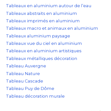
Tableaux en aluminium autour de l’eau
Tableaux abstraits en aluminium
Tableaux imprimés en aluminium
Tableaux macro et animaux en aluminium
Tableaux aluminium paysage
Tableaux vue du ciel en aluminium
Tableaux en aluminium artistiques
Tableaux métalliques décoration
Tableau Auvergne
Tableau Nature
Tableau Cascade
Tableau Puy de Dôme
Tableau décoration murale