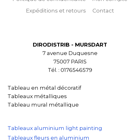
Expéditions et retours
Contact
DIRODISTRIB - MURSDART
7 avenue Duquesne
75007 PARIS
Tél. : 0176546579
Tableau en métal décoratif
Tableaux métalliques
Tableau mural métallique
Tableaux aluminium light painting
Tableaux fleurs en aluminium