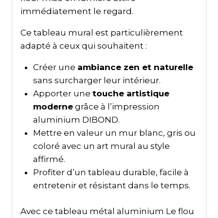
immédiatement le regard.
Ce tableau mural est particulièrement
adapté à ceux qui souhaitent :
Créer une
ambiance zen et naturelle
sans surcharger leur intérieur.
Apporter une
touche artistique
moderne
grâce à l’impression
aluminium DIBOND.
Mettre en valeur un mur blanc, gris ou
coloré avec un art mural au style
affirmé.
Profiter d’un tableau durable, facile à
entretenir et résistant dans le temps.
Avec ce tableau métal aluminium Le flou