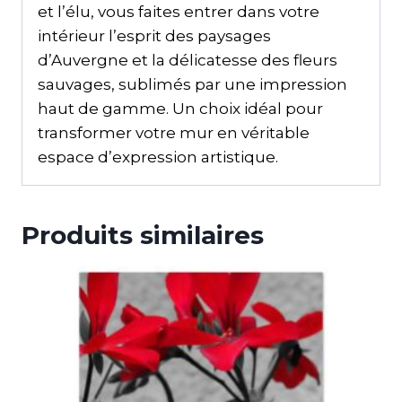
et l’élu, vous faites entrer dans votre
intérieur l’esprit des paysages
d’Auvergne et la délicatesse des fleurs
sauvages, sublimés par une impression
haut de gamme. Un choix idéal pour
transformer votre mur en véritable
espace d’expression artistique.
Produits similaires