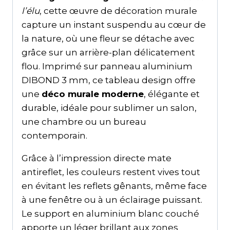
l’élu
, cette œuvre de décoration murale
capture un instant suspendu au cœur de
la nature, où une fleur se détache avec
grâce sur un arrière-plan délicatement
flou. Imprimé sur panneau aluminium
DIBOND 3 mm, ce tableau design offre
une
déco murale moderne
, élégante et
durable, idéale pour sublimer un salon,
une chambre ou un bureau
contemporain.
Grâce à l’impression directe mate
antireflet, les couleurs restent vives tout
en évitant les reflets gênants, même face
à une fenêtre ou à un éclairage puissant.
Le support en aluminium blanc couché
apporte un léger brillant aux zones