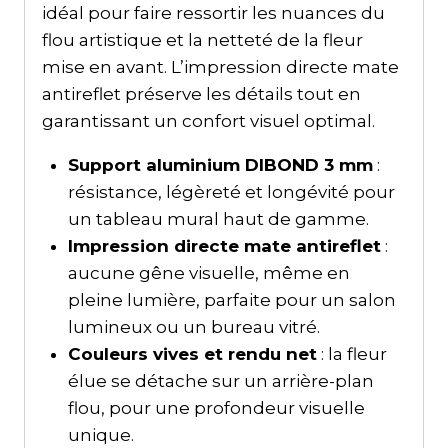
idéal pour faire ressortir les nuances du
flou artistique et la netteté de la fleur
mise en avant. L’impression directe mate
antireflet préserve les détails tout en
garantissant un confort visuel optimal.
Support aluminium DIBOND 3 mm
:
résistance, légèreté et longévité pour
un tableau mural haut de gamme.
Impression directe mate antireflet
:
aucune gêne visuelle, même en
pleine lumière, parfaite pour un salon
lumineux ou un bureau vitré.
Couleurs vives et rendu net
: la fleur
élue se détache sur un arrière-plan
flou, pour une profondeur visuelle
unique.