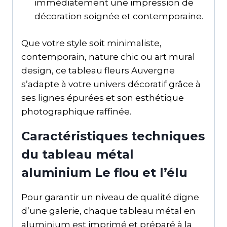
immédiatement une impression de
décoration soignée et contemporaine.
Que votre style soit minimaliste,
contemporain, nature chic ou art mural
design, ce tableau fleurs Auvergne
s’adapte à votre univers décoratif grâce à
ses lignes épurées et son esthétique
photographique raffinée.
Caractéristiques techniques
du tableau métal
aluminium Le flou et l’élu
Pour garantir un niveau de qualité digne
d’une galerie, chaque tableau métal en
aluminium est imprimé et préparé à la