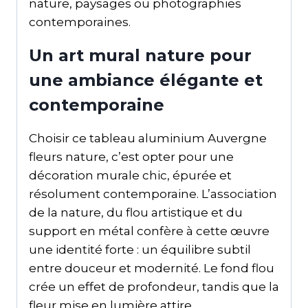
nature, paysages ou photographies
contemporaines.
Un art mural nature pour
une ambiance élégante et
contemporaine
Choisir ce tableau aluminium Auvergne
fleurs nature, c’est opter pour une
décoration murale chic, épurée et
résolument contemporaine. L’association
de la nature, du flou artistique et du
support en métal confère à cette œuvre
une identité forte : un équilibre subtil
entre douceur et modernité. Le fond flou
crée un effet de profondeur, tandis que la
fleur mise en lumière attire