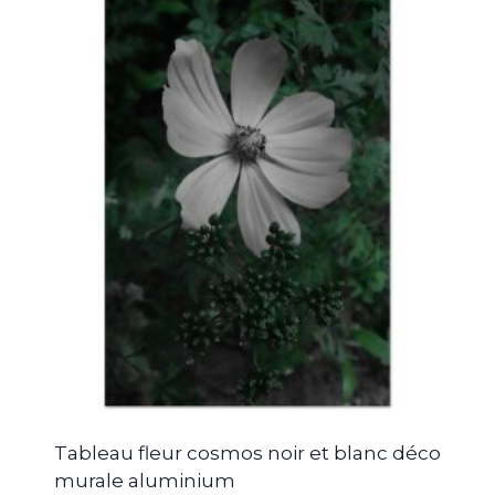
Tableau fleur cosmos noir et blanc déco
murale aluminium