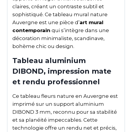
claires, créant un contraste subtil et
sophistiqué. Ce tableau mural nature
Auvergne est une pièce d’
art mural
contemporain
qui s’intègre dans une
décoration minimaliste, scandinave,
bohème chic ou design.
Tableau aluminium
DIBOND, impression mate
et rendu professionnel
Ce tableau fleurs nature en Auvergne est
imprimé sur un support aluminium
DIBOND 3 mm, reconnu pour sa stabilité
et sa planéité impeccables. Cette
technologie offre un rendu net et précis,