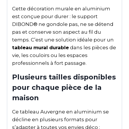
Cette décoration murale en aluminium
est conçue pour durer : le support
DIBOND® ne gondole pas, ne se détend
pas et conserve son aspect au fil du
temps. C’est une solution idéale pour un
tableau mural durable
dans les pièces de
vie, les couloirs ou les espaces
professionnels à fort passage.
Plusieurs tailles disponibles
pour chaque pièce de la
maison
Ce tableau Auvergne en aluminium se
décline en plusieurs formats pour
s’adapter à toutes vos envies déco :