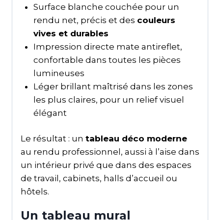
Surface blanche couchée pour un
rendu net, précis et des
couleurs
vives et durables
Impression directe mate antireflet,
confortable dans toutes les pièces
lumineuses
Léger brillant maîtrisé dans les zones
les plus claires, pour un relief visuel
élégant
Le résultat : un
tableau déco moderne
au rendu professionnel, aussi à l’aise dans
un intérieur privé que dans des espaces
de travail, cabinets, halls d’accueil ou
hôtels.
Un tableau mural