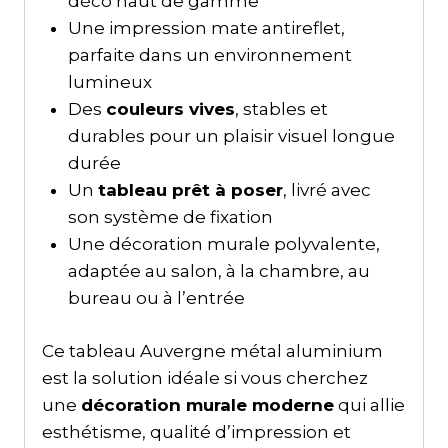
déco haut de gamme
Une impression mate antireflet,
parfaite dans un environnement
lumineux
Des
couleurs vives
, stables et
durables pour un plaisir visuel longue
durée
Un
tableau prêt à poser
, livré avec
son système de fixation
Une décoration murale polyvalente,
adaptée au salon, à la chambre, au
bureau ou à l’entrée
Ce tableau Auvergne métal aluminium
est la solution idéale si vous cherchez
une
décoration murale moderne
qui allie
esthétisme, qualité d’impression et