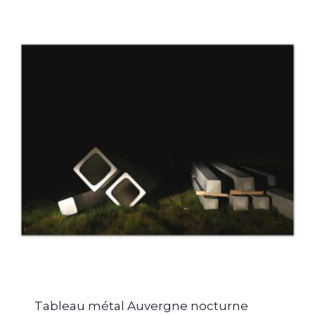
Tableau métal Auvergne nocturne