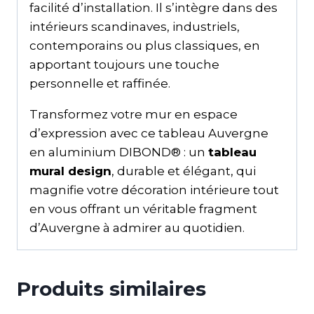
facilité d’installation. Il s’intègre dans des
intérieurs scandinaves, industriels,
contemporains ou plus classiques, en
apportant toujours une touche
personnelle et raffinée.
Transformez votre mur en espace
d’expression avec ce tableau Auvergne
en aluminium DIBOND® : un
tableau
mural design
, durable et élégant, qui
magnifie votre décoration intérieure tout
en vous offrant un véritable fragment
d’Auvergne à admirer au quotidien.
Produits similaires