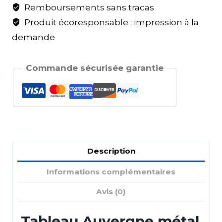
Remboursements sans tracas
Produit écoresponsable : impression à la
demande
Commande sécurisée garantie
Description
Informations complémentaires
Avis (0)
Tableau Auvergne métal