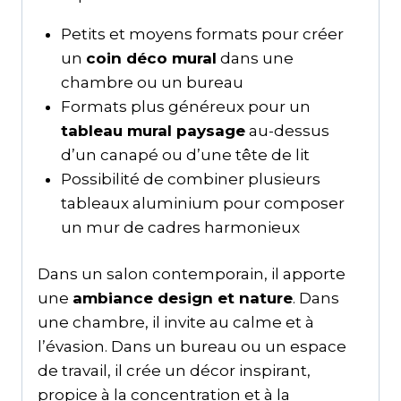
Petits et moyens formats pour créer
un
coin déco mural
dans une
chambre ou un bureau
Formats plus généreux pour un
tableau mural paysage
au-dessus
d’un canapé ou d’une tête de lit
Possibilité de combiner plusieurs
tableaux aluminium pour composer
un mur de cadres harmonieux
Dans un salon contemporain, il apporte
une
ambiance design et nature
. Dans
une chambre, il invite au calme et à
l’évasion. Dans un bureau ou un espace
de travail, il crée un décor inspirant,
propice à la concentration et à la