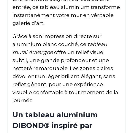
entrée, ce tableau aluminium transforme
instantanément votre mur en véritable
galerie d’art.
Grâce à son impression directe sur
aluminium blanc couché, ce
tableau
mural Auvergne
offre un relief visuel
subtil, une grande profondeur et une
netteté remarquable. Les zones claires
dévoilent un léger brillant élégant, sans
reflet gênant, pour une expérience
visuelle confortable à tout moment de la
journée.
Un tableau aluminium
DIBOND® inspiré par