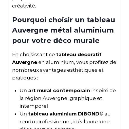
créativité.
Pourquoi choisir un tableau
Auvergne métal aluminium
pour votre déco murale
En choisissant ce
tableau décoratif
Auvergne
en aluminium, vous profitez de
nombreux avantages esthétiques et
pratiques :
Un
art mural contemporain
inspiré de
la région Auvergne, graphique et
intemporel
Un
tableau aluminium DIBOND®
au
rendu professionnel, idéal pour une