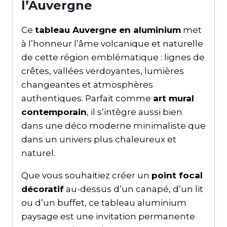
l’Auvergne
Ce
tableau Auvergne en aluminium
met
à l’honneur l’âme volcanique et naturelle
de cette région emblématique : lignes de
crêtes, vallées verdoyantes, lumières
changeantes et atmosphères
authentiques. Parfait comme
art mural
contemporain
, il s’intègre aussi bien
dans une déco moderne minimaliste que
dans un univers plus chaleureux et
naturel.
Que vous souhaitiez créer un
point focal
décoratif
au-dessus d’un canapé, d’un lit
ou d’un buffet, ce tableau aluminium
paysage est une invitation permanente