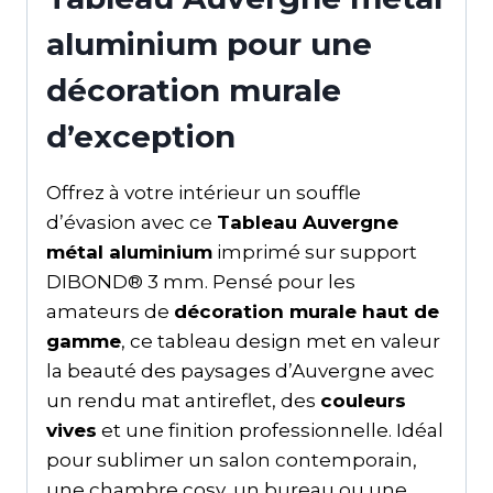
aluminium pour une
décoration murale
d’exception
Offrez à votre intérieur un souffle
d’évasion avec ce
Tableau Auvergne
métal aluminium
imprimé sur support
DIBOND® 3 mm. Pensé pour les
amateurs de
décoration murale haut de
gamme
, ce tableau design met en valeur
la beauté des paysages d’Auvergne avec
un rendu mat antireflet, des
couleurs
vives
et une finition professionnelle. Idéal
pour sublimer un salon contemporain,
une chambre cosy, un bureau ou une