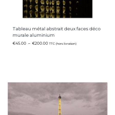
Tableau métal abstrait deux faces déco
murale aluminium
€
45.00
–
€
200.00
TTC (hors livraison)