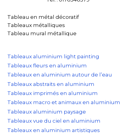
Tableau en métal décoratif
Tableaux métalliques
Tableau mural métallique
Tableaux aluminium light painting
Tableaux fleurs en aluminium
Tableaux en aluminium autour de l’eau
Tableaux abstraits en aluminium
Tableaux imprimés en aluminium
Tableaux macro et animaux en aluminium
Tableaux aluminium paysage
Tableaux vue du ciel en aluminium
Tableaux en aluminium artistiques