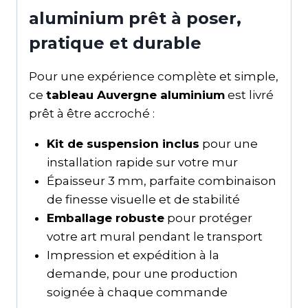
aluminium prêt à poser,
pratique et durable
Pour une expérience complète et simple,
ce
tableau Auvergne aluminium
est livré
prêt à être accroché :
Kit de suspension inclus
pour une
installation rapide sur votre mur
Épaisseur 3 mm, parfaite combinaison
de finesse visuelle et de stabilité
Emballage robuste
pour protéger
votre art mural pendant le transport
Impression et expédition à la
demande, pour une production
soignée à chaque commande