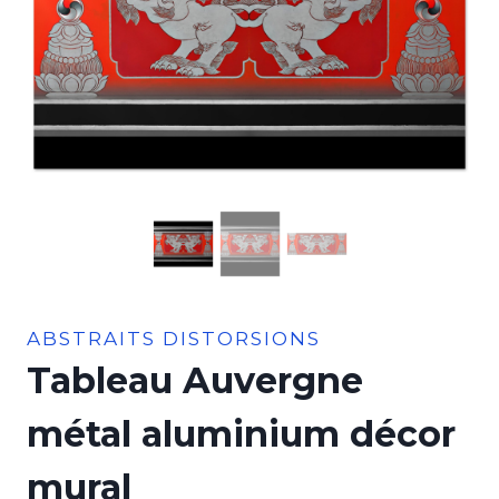
ABSTRAITS DISTORSIONS
Tableau Auvergne
métal aluminium décor
mural