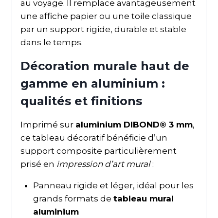
au voyage. Il remplace avantageusement
une affiche papier ou une toile classique
par un support rigide, durable et stable
dans le temps.
Décoration murale haut de
gamme en aluminium :
qualités et finitions
Imprimé sur
aluminium DIBOND® 3 mm
,
ce tableau décoratif bénéficie d’un
support composite particulièrement
prisé en
impression d’art mural
:
Panneau rigide et léger, idéal pour les
grands formats de
tableau mural
aluminium