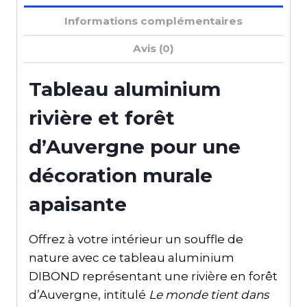
Informations complémentaires
Avis (0)
Tableau aluminium
rivière et forêt
d’Auvergne pour une
décoration murale
apaisante
Offrez à votre intérieur un souffle de
nature avec ce tableau aluminium
DIBOND représentant une rivière en forêt
d’Auvergne, intitulé
Le monde tient dans