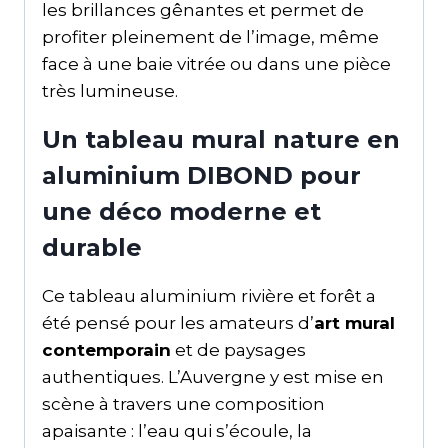
les brillances gênantes et permet de
profiter pleinement de l’image, même
face à une baie vitrée ou dans une pièce
très lumineuse.
Un tableau mural nature en
aluminium DIBOND pour
une déco moderne et
durable
Ce tableau aluminium rivière et forêt a
été pensé pour les amateurs d’
art mural
contemporain
et de paysages
authentiques. L’Auvergne y est mise en
scène à travers une composition
apaisante : l’eau qui s’écoule, la