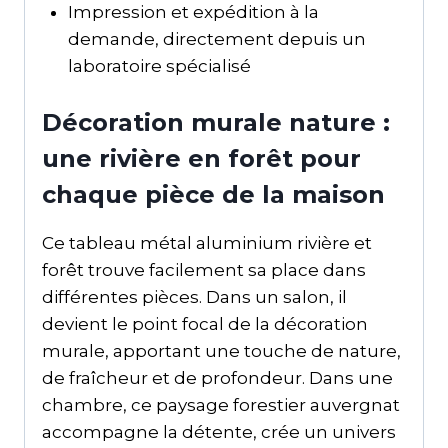
Impression et expédition à la
demande, directement depuis un
laboratoire spécialisé
Décoration murale nature :
une rivière en forêt pour
chaque pièce de la maison
Ce tableau métal aluminium rivière et
forêt trouve facilement sa place dans
différentes pièces. Dans un salon, il
devient le point focal de la décoration
murale, apportant une touche de nature,
de fraîcheur et de profondeur. Dans une
chambre, ce paysage forestier auvergnat
accompagne la détente, crée un univers