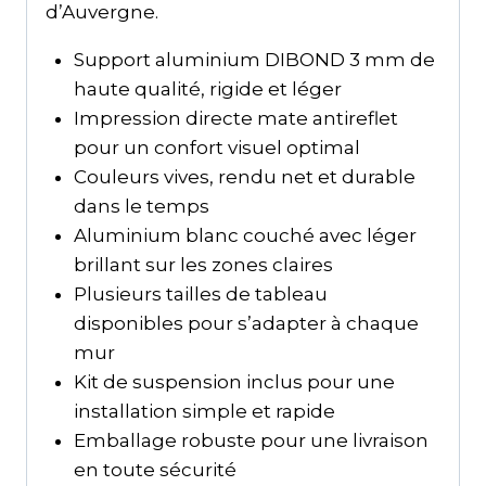
d’Auvergne.
Support aluminium DIBOND 3 mm de
haute qualité, rigide et léger
Impression directe mate antireflet
pour un confort visuel optimal
Couleurs vives, rendu net et durable
dans le temps
Aluminium blanc couché avec léger
brillant sur les zones claires
Plusieurs tailles de tableau
disponibles pour s’adapter à chaque
mur
Kit de suspension inclus pour une
installation simple et rapide
Emballage robuste pour une livraison
en toute sécurité