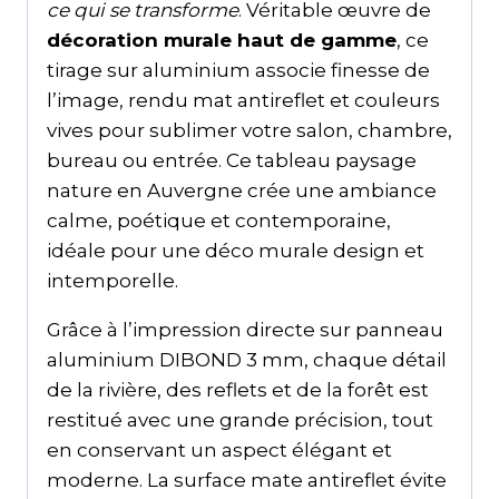
ce qui se transforme
. Véritable œuvre de
décoration murale haut de gamme
, ce
tirage sur aluminium associe finesse de
l’image, rendu mat antireflet et couleurs
vives pour sublimer votre salon, chambre,
bureau ou entrée. Ce tableau paysage
nature en Auvergne crée une ambiance
calme, poétique et contemporaine,
idéale pour une déco murale design et
intemporelle.
Grâce à l’impression directe sur panneau
aluminium DIBOND 3 mm, chaque détail
de la rivière, des reflets et de la forêt est
restitué avec une grande précision, tout
en conservant un aspect élégant et
moderne. La surface mate antireflet évite