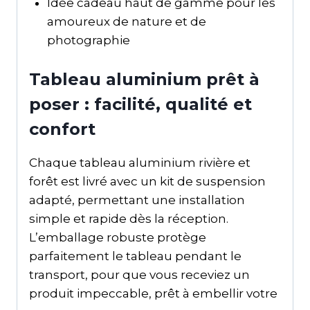
Idée cadeau haut de gamme pour les
amoureux de nature et de
photographie
Tableau aluminium prêt à
poser : facilité, qualité et
confort
Chaque tableau aluminium rivière et
forêt est livré avec un kit de suspension
adapté, permettant une installation
simple et rapide dès la réception.
L’emballage robuste protège
parfaitement le tableau pendant le
transport, pour que vous receviez un
produit impeccable, prêt à embellir votre