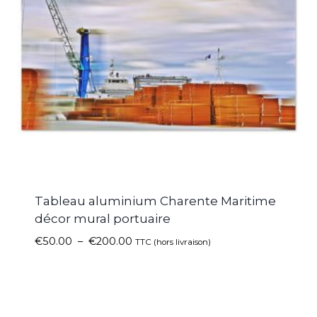
Tableau aluminium Charente Maritime
décor mural portuaire
€
50.00
–
€
200.00
TTC (hors livraison)