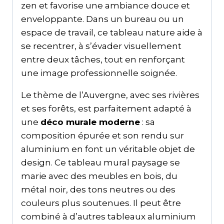
zen et favorise une ambiance douce et
enveloppante. Dans un bureau ou un
espace de travail, ce tableau nature aide à
se recentrer, à s’évader visuellement
entre deux tâches, tout en renforçant
une image professionnelle soignée.
Le thème de l’Auvergne, avec ses rivières
et ses forêts, est parfaitement adapté à
une
déco murale moderne
: sa
composition épurée et son rendu sur
aluminium en font un véritable objet de
design. Ce tableau mural paysage se
marie avec des meubles en bois, du
métal noir, des tons neutres ou des
couleurs plus soutenues. Il peut être
combiné à d’autres tableaux aluminium