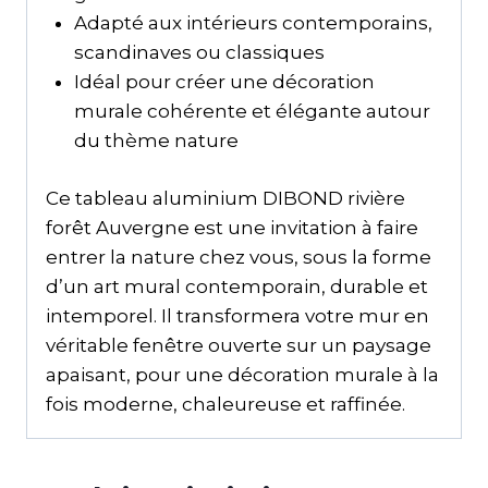
Adapté aux intérieurs contemporains,
scandinaves ou classiques
Idéal pour créer une décoration
murale cohérente et élégante autour
du thème nature
Ce tableau aluminium DIBOND rivière
forêt Auvergne est une invitation à faire
entrer la nature chez vous, sous la forme
d’un art mural contemporain, durable et
intemporel. Il transformera votre mur en
véritable fenêtre ouverte sur un paysage
apaisant, pour une décoration murale à la
fois moderne, chaleureuse et raffinée.