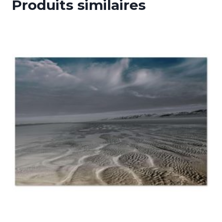
Produits similaires