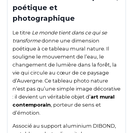
poétique et
photographique
Le titre
Le monde tient dans ce qui se
transforme
donne une dimension
poétique à ce tableau mural nature. Il
souligne le mouvement de l’eau, le
changement de lumière dans la forêt, la
vie qui circule au cœur de ce paysage
d’Auvergne. Ce tableau photo nature
n’est pas qu’une simple image décorative
: il devient un véritable objet d’
art mural
contemporain
, porteur de sens et
d’émotion.
Associé au support aluminium DIBOND,