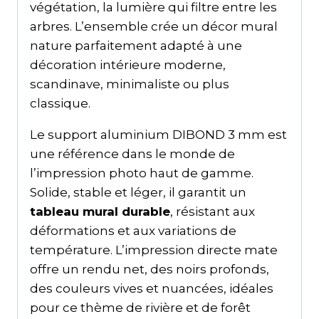
végétation, la lumière qui filtre entre les
arbres. L’ensemble crée un décor mural
nature parfaitement adapté à une
décoration intérieure moderne,
scandinave, minimaliste ou plus
classique.
Le support aluminium DIBOND 3 mm est
une référence dans le monde de
l’impression photo haut de gamme.
Solide, stable et léger, il garantit un
tableau mural durable
, résistant aux
déformations et aux variations de
température. L’impression directe mate
offre un rendu net, des noirs profonds,
des couleurs vives et nuancées, idéales
pour ce thème de rivière et de forêt