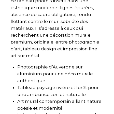
ce tableau photo s’inscrit dans une
esthétique moderne : lignes épurées,
absence de cadre obligatoire, rendu
flottant contre le mur, sobriété des
matériaux. Il s’adresse à ceux qui
recherchent une décoration murale
premium, originale, entre photographie
d’art, tableau design et impression fine
art sur métal.
Photographie d’Auvergne sur
aluminium pour une déco murale
authentique
Tableau paysage rivière et forêt pour
une ambiance zen et naturelle
Art mural contemporain alliant nature,
poésie et modernité