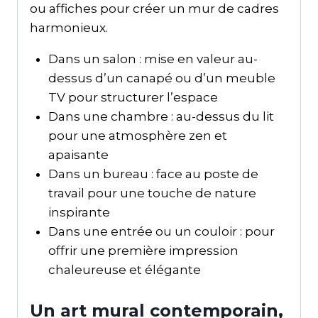
ou affiches pour créer un mur de cadres
harmonieux.
Dans un salon : mise en valeur au-
dessus d’un canapé ou d’un meuble
TV pour structurer l’espace
Dans une chambre : au-dessus du lit
pour une atmosphère zen et
apaisante
Dans un bureau : face au poste de
travail pour une touche de nature
inspirante
Dans une entrée ou un couloir : pour
offrir une première impression
chaleureuse et élégante
Un art mural contemporain,