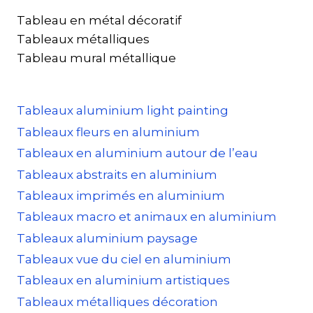
Tableau en métal décoratif
Tableaux métalliques
Tableau mural métallique
Tableaux aluminium light painting
Tableaux fleurs en aluminium
Tableaux en aluminium autour de l’eau
Tableaux abstraits en aluminium
Tableaux imprimés en aluminium
Tableaux macro et animaux en aluminium
Tableaux aluminium paysage
Tableaux vue du ciel en aluminium
Tableaux en aluminium artistiques
Tableaux métalliques décoration