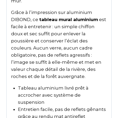
mur.
Grâce à l’impression sur aluminium
DIBOND, ce
tableau mural aluminium
est
facile à entretenir : un simple chiffon
doux et sec suffit pour enlever la
poussière et conserver l’éclat des
couleurs. Aucun verre, aucun cadre
obligatoire, pas de reflets agressifs :
l’image se suffit à elle-même et met en
valeur chaque détail de la rivière, des
roches et de la forêt auvergnate.
Tableau aluminium livré prêt à
accrocher avec système de
suspension
Entretien facile, pas de reflets gênants
grâce au rendu mat antireflet