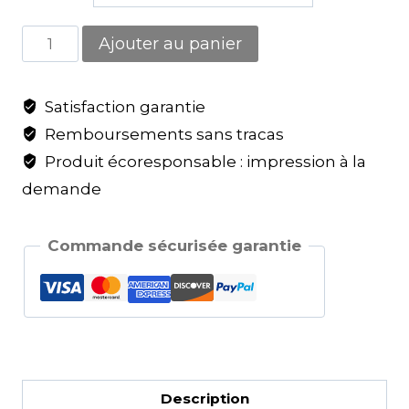
Ajouter au panier
Satisfaction garantie
Remboursements sans tracas
Produit écoresponsable : impression à la
demande
Commande sécurisée garantie
Description