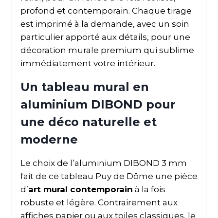
profond et contemporain. Chaque tirage
est imprimé à la demande, avec un soin
particulier apporté aux détails, pour une
décoration murale premium qui sublime
immédiatement votre intérieur.
Un tableau mural en
aluminium DIBOND pour
une déco naturelle et
moderne
Le choix de l’aluminium DIBOND 3 mm
fait de ce tableau Puy de Dôme une pièce
d’
art mural contemporain
à la fois
robuste et légère. Contrairement aux
affiches papier ou aux toiles classiques, le