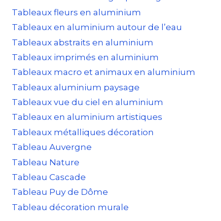
Tableaux fleurs en aluminium
Tableaux en aluminium autour de l’eau
Tableaux abstraits en aluminium
Tableaux imprimés en aluminium
Tableaux macro et animaux en aluminium
Tableaux aluminium paysage
Tableaux vue du ciel en aluminium
Tableaux en aluminium artistiques
Tableaux métalliques décoration
Tableau Auvergne
Tableau Nature
Tableau Cascade
Tableau Puy de Dôme
Tableau décoration murale