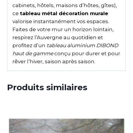
cabinets, hôtels, maisons d’hôtes, gîtes),
ce
tableau métal décoration murale
valorise instantanément vos espaces.
Faites de votre mur un horizon lointain,
respirez l’Auvergne au quotidien et
profitez d’un
tableau aluminium DIBOND
haut de gamme
conçu pour durer et pour
rêver l’hiver, saison après saison.
Produits similaires