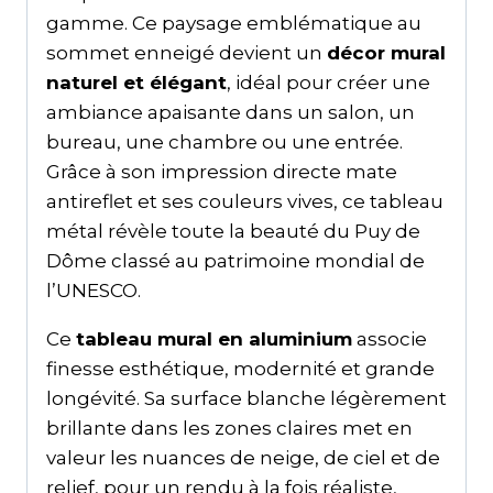
gamme. Ce paysage emblématique au
sommet enneigé devient un
décor mural
naturel et élégant
, idéal pour créer une
ambiance apaisante dans un salon, un
bureau, une chambre ou une entrée.
Grâce à son impression directe mate
antireflet et ses couleurs vives, ce tableau
métal révèle toute la beauté du Puy de
Dôme classé au patrimoine mondial de
l’UNESCO.
Ce
tableau mural en aluminium
associe
finesse esthétique, modernité et grande
longévité. Sa surface blanche légèrement
brillante dans les zones claires met en
valeur les nuances de neige, de ciel et de
relief, pour un rendu à la fois réaliste,