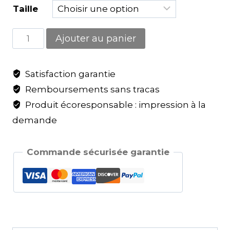
Taille
Ajouter au panier
Satisfaction garantie
Remboursements sans tracas
Produit écoresponsable : impression à la
demande
Commande sécurisée garantie