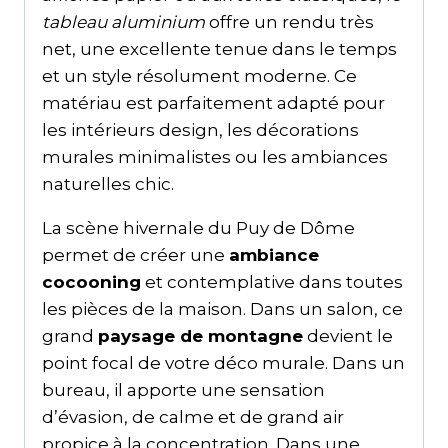
tableau aluminium
offre un rendu très
net, une excellente tenue dans le temps
et un style résolument moderne. Ce
matériau est parfaitement adapté pour
les intérieurs design, les décorations
murales minimalistes ou les ambiances
naturelles chic.
La scène hivernale du Puy de Dôme
permet de créer une
ambiance
cocooning
et contemplative dans toutes
les pièces de la maison. Dans un salon, ce
grand
paysage de montagne
devient le
point focal de votre déco murale. Dans un
bureau, il apporte une sensation
d’évasion, de calme et de grand air
propice à la concentration. Dans une