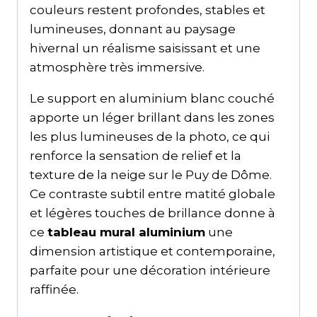
couleurs restent profondes, stables et
lumineuses, donnant au paysage
hivernal un réalisme saisissant et une
atmosphère très immersive.
Le support en aluminium blanc couché
apporte un léger brillant dans les zones
les plus lumineuses de la photo, ce qui
renforce la sensation de relief et la
texture de la neige sur le Puy de Dôme.
Ce contraste subtil entre matité globale
et légères touches de brillance donne à
ce
tableau mural aluminium
une
dimension artistique et contemporaine,
parfaite pour une décoration intérieure
raffinée.