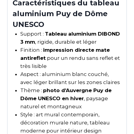
Caractéristiques du tableau
aluminium Puy de Dôme
UNESCO
Support :
Tableau aluminium DIBOND
3 mm
, rigide, durable et léger
Finition :
impression directe mate
antireflet
pour un rendu sans reflet et
très lisible
Aspect : aluminium blanc couché,
avec léger brillant sur les zones claires
Thème :
photo d’Auvergne Puy de
Dôme UNESCO en hiver
, paysage
naturel et montagneux
Style : art mural contemporain,
décoration murale nature, tableau
moderne pour intérieur design