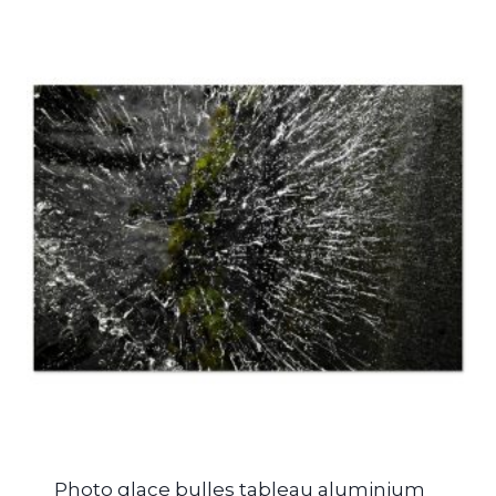
Photo glace bulles tableau aluminium