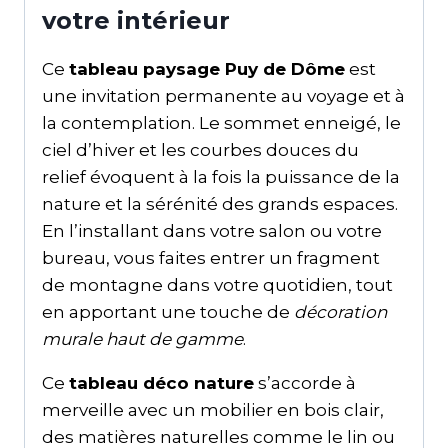
votre intérieur
Ce
tableau paysage Puy de Dôme
est
une invitation permanente au voyage et à
la contemplation. Le sommet enneigé, le
ciel d’hiver et les courbes douces du
relief évoquent à la fois la puissance de la
nature et la sérénité des grands espaces.
En l’installant dans votre salon ou votre
bureau, vous faites entrer un fragment
de montagne dans votre quotidien, tout
en apportant une touche de
décoration
murale haut de gamme
.
Ce
tableau déco nature
s’accorde à
merveille avec un mobilier en bois clair,
des matières naturelles comme le lin ou