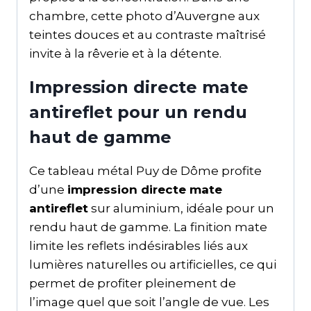
chambre, cette photo d’Auvergne aux
teintes douces et au contraste maîtrisé
invite à la rêverie et à la détente.
Impression directe mate
antireflet pour un rendu
haut de gamme
Ce tableau métal Puy de Dôme profite
d’une
impression directe mate
antireflet
sur aluminium, idéale pour un
rendu haut de gamme. La finition mate
limite les reflets indésirables liés aux
lumières naturelles ou artificielles, ce qui
permet de profiter pleinement de
l’image quel que soit l’angle de vue. Les