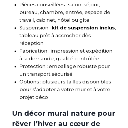
Pièces conseillées : salon, séjour,
bureau, chambre, entrée, espace de
travail, cabinet, hôtel ou gîte
Suspension :
kit de suspension inclus
,
tableau prêt à accrocher dès
réception
Fabrication : impression et expédition
à la demande, qualité contrôlée
Protection : emballage robuste pour
un transport sécurisé
Options : plusieurs tailles disponibles
pour s’adapter à votre mur et à votre
projet déco
Un décor mural nature pour
rêver l’hiver au cœur de