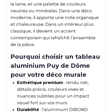
la laine, et une palette de couleurs
neutres ou minérales. Dans une déco
moderne, il apporte une note organique
et chaleureuse. Dans un intérieur plus
classique, il devient un accent
contemporain qui rafraîchit l’ensemble
de la pièce.
Pourquoi choisir un tableau
aluminium Puy de Dôme
pour votre déco murale
Esthétique premium
: rendu net,
détails précis, couleurs vives et
nuances subtiles pour un impact
visuel fort sur vos murs.
Durabilité
: l’aluminium DIBOND