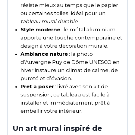
résiste mieux au temps que le papier
ou certaines toiles, idéal pour un
tableau mural durable
.
Style moderne
: le métal aluminium
apporte une touche contemporaine et
design à votre décoration murale.
Ambiance nature
: la photo
d’Auvergne Puy de Dôme UNESCO en
hiver instaure un climat de calme, de
pureté et d’évasion.
Prêt à poser
: livré avec son kit de
suspension, ce tableau est facile à
installer et immédiatement prêt à
embellir votre intérieur.
Un art mural inspiré de