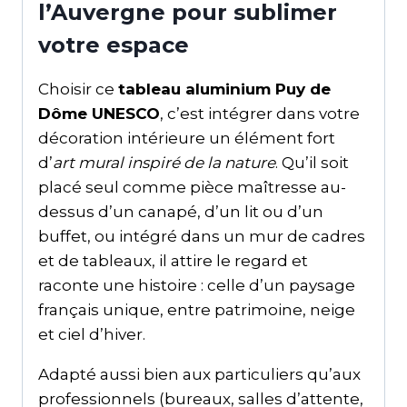
l’Auvergne pour sublimer
votre espace
Choisir ce
tableau aluminium Puy de
Dôme UNESCO
, c’est intégrer dans votre
décoration intérieure un élément fort
d’
art mural inspiré de la nature
. Qu’il soit
placé seul comme pièce maîtresse au-
dessus d’un canapé, d’un lit ou d’un
buffet, ou intégré dans un mur de cadres
et de tableaux, il attire le regard et
raconte une histoire : celle d’un paysage
français unique, entre patrimoine, neige
et ciel d’hiver.
Adapté aussi bien aux particuliers qu’aux
professionnels (bureaux, salles d’attente,