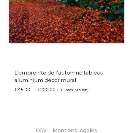
L’empreinte de l’automne tableau
aluminium décor mural
€
45.00
–
€
200.00
TTC (hors livraison)
CGV
Mentions légales