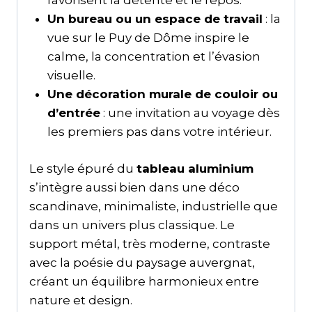
favorisent la détente et le repos.
Un bureau ou un espace de travail
: la
vue sur le Puy de Dôme inspire le
calme, la concentration et l’évasion
visuelle.
Une décoration murale de couloir ou
d’entrée
: une invitation au voyage dès
les premiers pas dans votre intérieur.
Le style épuré du
tableau aluminium
s’intègre aussi bien dans une déco
scandinave, minimaliste, industrielle que
dans un univers plus classique. Le
support métal, très moderne, contraste
avec la poésie du paysage auvergnat,
créant un équilibre harmonieux entre
nature et design.