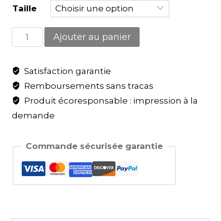
Taille
Ajouter au panier
Satisfaction garantie
Remboursements sans tracas
Produit écoresponsable : impression à la
demande
Commande sécurisée garantie