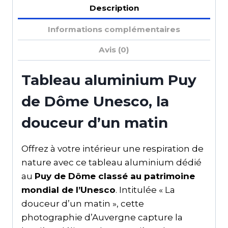
Description
Informations complémentaires
Avis (0)
Tableau aluminium Puy
de Dôme Unesco, la
douceur d’un matin
Offrez à votre intérieur une respiration de
nature avec ce tableau aluminium dédié
au
Puy de Dôme classé au patrimoine
mondial de l’Unesco
. Intitulée « La
douceur d’un matin », cette
photographie d’Auvergne capture la