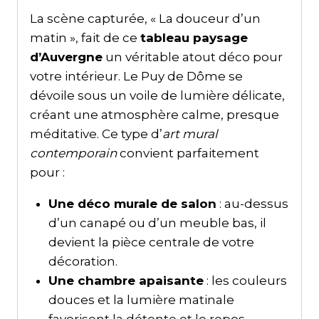
La scène capturée, « La douceur d’un
matin », fait de ce
tableau paysage
d’Auvergne
un véritable atout déco pour
votre intérieur. Le Puy de Dôme se
dévoile sous un voile de lumière délicate,
créant une atmosphère calme, presque
méditative. Ce type d’
art mural
contemporain
convient parfaitement
pour :
Une déco murale de salon
: au-dessus
d’un canapé ou d’un meuble bas, il
devient la pièce centrale de votre
décoration.
Une chambre apaisante
: les couleurs
douces et la lumière matinale