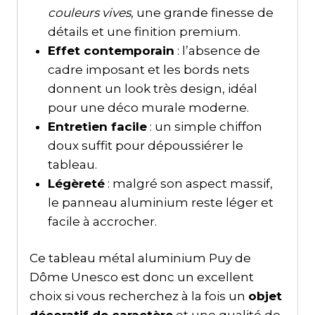
couleurs vives
, une grande finesse de
détails et une finition premium.
Effet contemporain
: l’absence de
cadre imposant et les bords nets
donnent un look très design, idéal
pour une déco murale moderne.
Entretien facile
: un simple chiffon
doux suffit pour dépoussiérer le
tableau.
Légèreté
: malgré son aspect massif,
le panneau aluminium reste léger et
facile à accrocher.
Ce tableau métal aluminium Puy de
Dôme Unesco est donc un excellent
choix si vous recherchez à la fois un
objet