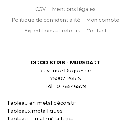
CGV
Mentions légales
Politique de confidentialité
Mon compte
Expéditions et retours
Contact
DIRODISTRIB - MURSDART
7 avenue Duquesne
75007 PARIS
Tél. : 0176546579
Tableau en métal décoratif
Tableaux métalliques
Tableau mural métallique