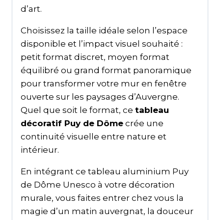
d’art.
Choisissez la taille idéale selon l’espace
disponible et l’impact visuel souhaité :
petit format discret, moyen format
équilibré ou grand format panoramique
pour transformer votre mur en fenêtre
ouverte sur les paysages d’Auvergne.
Quel que soit le format, ce
tableau
décoratif Puy de Dôme
crée une
continuité visuelle entre nature et
intérieur.
En intégrant ce tableau aluminium Puy
de Dôme Unesco à votre décoration
murale, vous faites entrer chez vous la
magie d’un matin auvergnat, la douceur