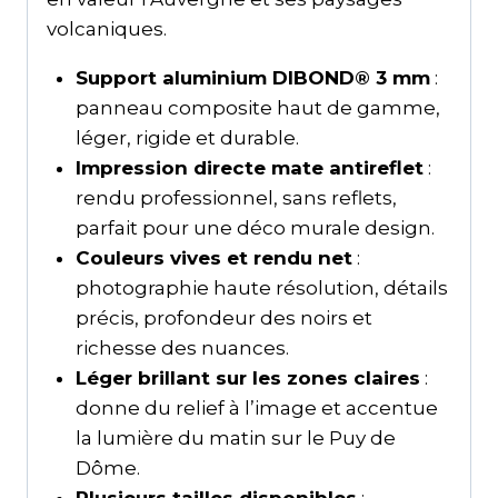
volcaniques.
Support aluminium DIBOND® 3 mm
:
panneau composite haut de gamme,
léger, rigide et durable.
Impression directe mate antireflet
:
rendu professionnel, sans reflets,
parfait pour une déco murale design.
Couleurs vives et rendu net
:
photographie haute résolution, détails
précis, profondeur des noirs et
richesse des nuances.
Léger brillant sur les zones claires
:
donne du relief à l’image et accentue
la lumière du matin sur le Puy de
Dôme.
Plusieurs tailles disponibles
: