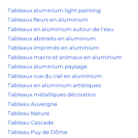
Tableaux aluminium light painting
Tableaux fleurs en aluminium
Tableaux en aluminium autour de l’eau
Tableaux abstraits en aluminium
Tableaux imprimés en aluminium
Tableaux macro et animaux en aluminium
Tableaux aluminium paysage
Tableaux vue du ciel en aluminium
Tableaux en aluminium artistiques
Tableaux métalliques décoration
Tableau Auvergne
Tableau Nature
Tableau Cascade
Tableau Puy de Dôme