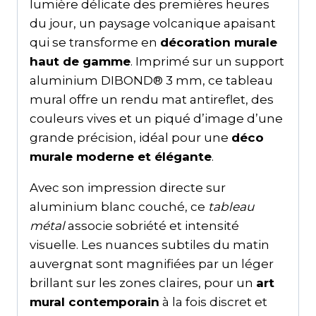
lumière délicate des premières heures
du jour, un paysage volcanique apaisant
qui se transforme en
décoration murale
haut de gamme
. Imprimé sur un support
aluminium DIBOND® 3 mm, ce tableau
mural offre un rendu mat antireflet, des
couleurs vives et un piqué d’image d’une
grande précision, idéal pour une
déco
murale moderne et élégante
.
Avec son impression directe sur
aluminium blanc couché, ce
tableau
métal
associe sobriété et intensité
visuelle. Les nuances subtiles du matin
auvergnat sont magnifiées par un léger
brillant sur les zones claires, pour un
art
mural contemporain
à la fois discret et