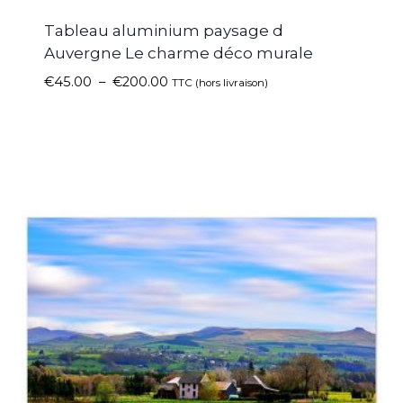
Tableau aluminium paysage d
Auvergne Le charme déco murale
€
45.00
–
€
200.00
TTC (hors livraison)