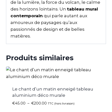
de la lumière, la force du volcan, le calme
des horizons lointains. Un
tableau mural
contemporain
qui parle autant aux
amoureux de paysages qu’aux
passionnés de design et de belles
matières.
Produits similaires
Le chant d’un matin enneigé tableau
aluminium déco murale
€
45.00
–
€
200.00
TTC (hors livraison)