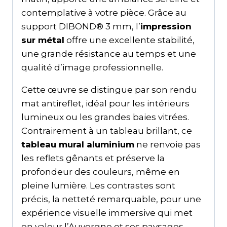
contemplative à votre pièce. Grâce au
support DIBOND® 3 mm, l’
impression
sur métal
offre une excellente stabilité,
une grande résistance au temps et une
qualité d’image professionnelle.
Cette œuvre se distingue par son rendu
mat antireflet, idéal pour les intérieurs
lumineux ou les grandes baies vitrées.
Contrairement à un tableau brillant, ce
tableau mural aluminium
ne renvoie pas
les reflets gênants et préserve la
profondeur des couleurs, même en
pleine lumière. Les contrastes sont
précis, la netteté remarquable, pour une
expérience visuelle immersive qui met
en valeur l’Auvergne et ses paysages