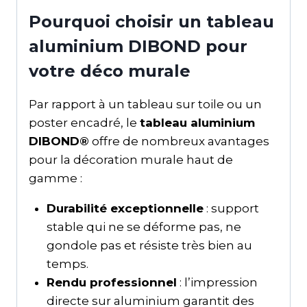
Pourquoi choisir un tableau
aluminium DIBOND pour
votre déco murale
Par rapport à un tableau sur toile ou un
poster encadré, le
tableau aluminium
DIBOND®
offre de nombreux avantages
pour la décoration murale haut de
gamme :
Durabilité exceptionnelle
: support
stable qui ne se déforme pas, ne
gondole pas et résiste très bien au
temps.
Rendu professionnel
: l’impression
directe sur aluminium garantit des