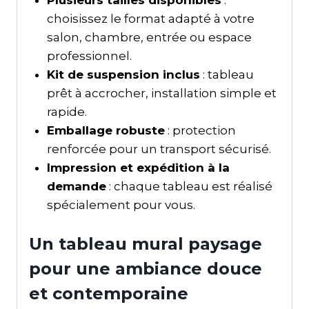
choisissez le format adapté à votre
salon, chambre, entrée ou espace
professionnel.
Kit de suspension inclus
: tableau
prêt à accrocher, installation simple et
rapide.
Emballage robuste
: protection
renforcée pour un transport sécurisé.
Impression et expédition à la
demande
: chaque tableau est réalisé
spécialement pour vous.
Un tableau mural paysage
pour une ambiance douce
et contemporaine