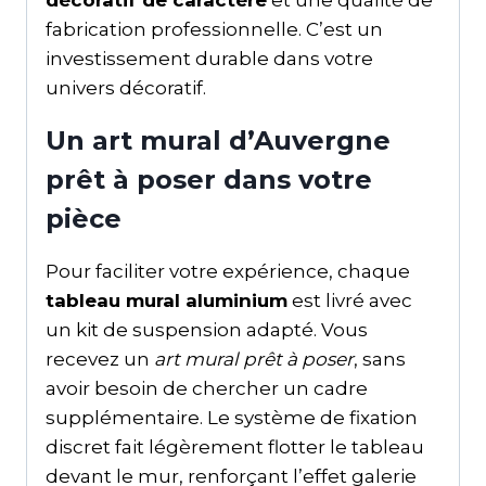
décoratif de caractère
et une qualité de
fabrication professionnelle. C’est un
investissement durable dans votre
univers décoratif.
Un art mural d’Auvergne
prêt à poser dans votre
pièce
Pour faciliter votre expérience, chaque
tableau mural aluminium
est livré avec
un kit de suspension adapté. Vous
recevez un
art mural prêt à poser
, sans
avoir besoin de chercher un cadre
supplémentaire. Le système de fixation
discret fait légèrement flotter le tableau
devant le mur, renforçant l’effet galerie