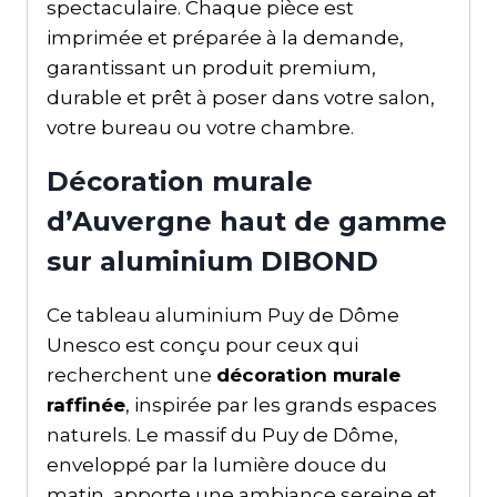
spectaculaire. Chaque pièce est
imprimée et préparée à la demande,
garantissant un produit premium,
durable et prêt à poser dans votre salon,
votre bureau ou votre chambre.
Décoration murale
d’Auvergne haut de gamme
sur aluminium DIBOND
Ce tableau aluminium Puy de Dôme
Unesco est conçu pour ceux qui
recherchent une
décoration murale
raffinée
, inspirée par les grands espaces
naturels. Le massif du Puy de Dôme,
enveloppé par la lumière douce du
matin, apporte une ambiance sereine et