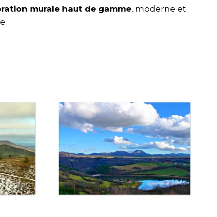
ration murale haut de gamme
, moderne et
e.