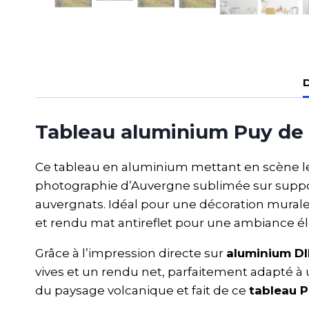
D
Tableau aluminium Puy de 
Ce tableau en aluminium mettant en scène 
photographie d’Auvergne sublimée sur suppo
auvergnats. Idéal pour une décoration mura
et rendu mat antireflet pour une ambiance é
Grâce à l’impression directe sur
aluminium 
vives et un rendu net, parfaitement adapté à
du paysage volcanique et fait de ce
tableau 