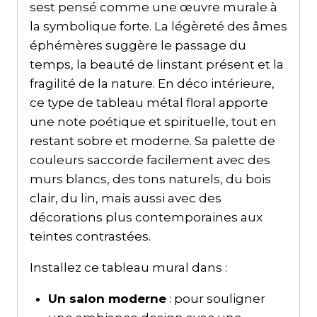
sest pensé comme une œuvre murale à
la symbolique forte. La légèreté des âmes
éphémères suggère le passage du
temps, la beauté de linstant présent et la
fragilité de la nature. En déco intérieure,
ce type de tableau métal floral apporte
une note poétique et spirituelle, tout en
restant sobre et moderne. Sa palette de
couleurs saccorde facilement avec des
murs blancs, des tons naturels, du bois
clair, du lin, mais aussi avec des
décorations plus contemporaines aux
teintes contrastées.
Installez ce tableau mural dans :
Un salon moderne
: pour souligner