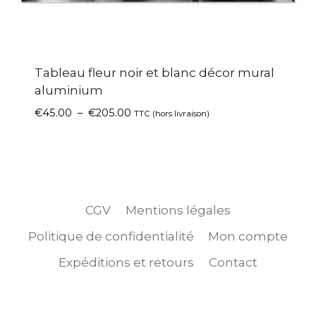
Tableau fleur noir et blanc décor mural
aluminium
€
45.00
–
€
205.00
TTC (hors livraison)
CGV
Mentions légales
Politique de confidentialité
Mon compte
Expéditions et retours
Contact