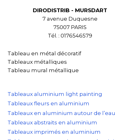
DIRODISTRIB - MURSDART
7 avenue Duquesne
75007 PARIS
Tél. : 0176546579
Tableau en métal décoratif
Tableaux métalliques
Tableau mural métallique
Tableaux aluminium light painting
Tableaux fleurs en aluminium
Tableaux en aluminium autour de l’eau
Tableaux abstraits en aluminium
Tableaux imprimés en aluminium