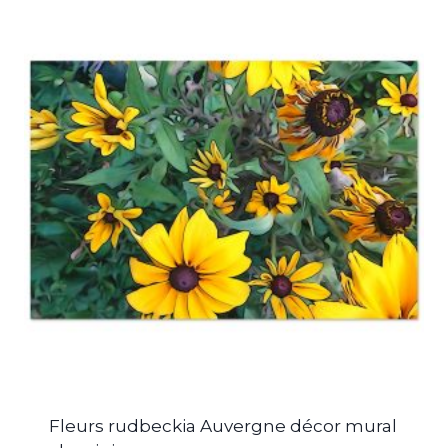
Fleurs rudbeckia Auvergne décor mural