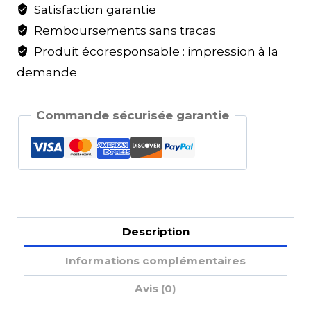
Satisfaction garantie
Remboursements sans tracas
Produit écoresponsable : impression à la
demande
Commande sécurisée garantie
Description
Informations complémentaires
Avis (0)