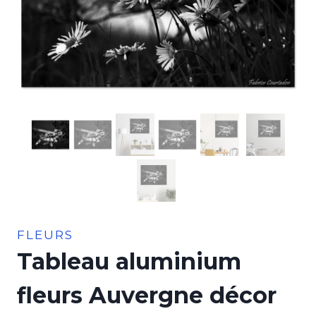
FLEURS
Tableau aluminium
fleurs Auvergne décor