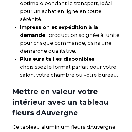
optimale pendant le transport, idéal
pour un achat en ligne en toute
sérénité.
Impression et expédition à la
demande
: production soignée à lunité
pour chaque commande, dans une
démarche qualitative.
Plusieurs tailles disponibles
:
choisissez le format parfait pour votre
salon, votre chambre ou votre bureau.
Mettre en valeur votre
intérieur avec un tableau
fleurs dAuvergne
Ce tableau aluminium fleurs dAuvergne