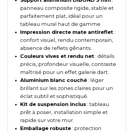
panneau composite rigide, stable et
parfaitement plat, idéal pour un
tableau mural haut de gamme.
Impression directe mate antireflet
:
confort visuel, rendu contemporain,
absence de reflets gênants.
Couleurs vives et rendu net
: détails
précis, profondeur visuelle, contraste
maîtrisé pour un effet galerie dart.
Aluminium blanc couché
: léger
brillant sur les zones claires pour un
éclat subtil et sophistiqué.
Kit de suspension inclus
: tableau
prêt à poser, installation simple et
rapide sur votre mur.
Emballage robuste
: protection