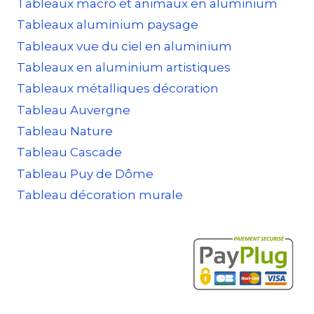
Tableaux macro et animaux en aluminium
Tableaux aluminium paysage
Tableaux vue du ciel en aluminium
Tableaux en aluminium artistiques
Tableaux métalliques décoration
Tableau Auvergne
Tableau Nature
Tableau Cascade
Tableau Puy de Dôme
Tableau décoration murale