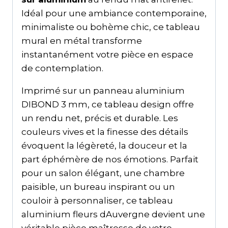
Idéal pour une ambiance contemporaine,
minimaliste ou bohème chic, ce tableau
mural en métal transforme
instantanément votre pièce en espace
de contemplation.
Imprimé sur un panneau aluminium
DIBOND 3 mm, ce tableau design offre
un rendu net, précis et durable. Les
couleurs vives et la finesse des détails
évoquent la légèreté, la douceur et la
part éphémère de nos émotions. Parfait
pour un salon élégant, une chambre
paisible, un bureau inspirant ou un
couloir à personnaliser, ce tableau
aluminium fleurs dAuvergne devient une
véritable pièce maîtresse de votre