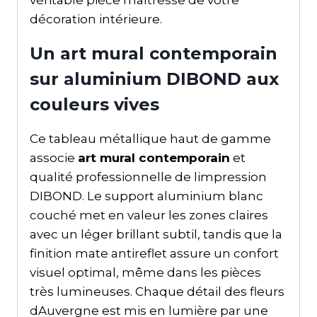
décoration intérieure.
Un art mural contemporain
sur aluminium DIBOND aux
couleurs vives
Ce tableau métallique haut de gamme
associe
art mural contemporain
et
qualité professionnelle de limpression
DIBOND. Le support aluminium blanc
couché met en valeur les zones claires
avec un léger brillant subtil, tandis que la
finition mate antireflet assure un confort
visuel optimal, même dans les pièces
très lumineuses. Chaque détail des fleurs
dAuvergne est mis en lumière par une