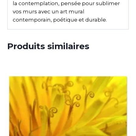
la contemplation, pensée pour sublimer
vos murs avec un art mural
contemporain, poétique et durable.
Produits similaires