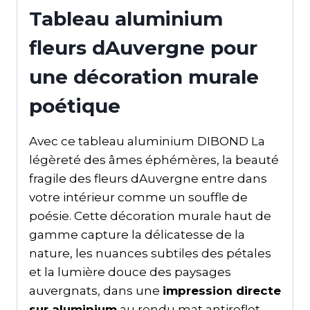
Tableau aluminium
fleurs dAuvergne pour
une décoration murale
poétique
Avec ce tableau aluminium DIBOND La
légèreté des âmes éphémères, la beauté
fragile des fleurs dAuvergne entre dans
votre intérieur comme un souffle de
poésie. Cette décoration murale haut de
gamme capture la délicatesse de la
nature, les nuances subtiles des pétales
et la lumière douce des paysages
auvergnats, dans une
impression directe
sur aluminium
au rendu mat antireflet.