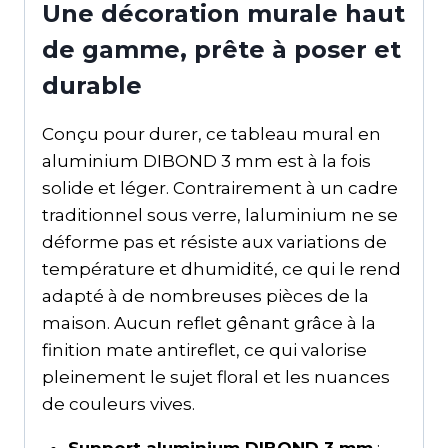
Une décoration murale haut
de gamme, prête à poser et
durable
Conçu pour durer, ce tableau mural en
aluminium DIBOND 3 mm est à la fois
solide et léger. Contrairement à un cadre
traditionnel sous verre, laluminium ne se
déforme pas et résiste aux variations de
température et dhumidité, ce qui le rend
adapté à de nombreuses pièces de la
maison. Aucun reflet gênant grâce à la
finition mate antireflet, ce qui valorise
pleinement le sujet floral et les nuances
de couleurs vives.
Support aluminium DIBOND 3 mm
: