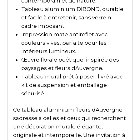
contemporain et de nature.
Tableau aluminium DIBOND, durable
et facile à entretenir, sans verre ni
cadre imposant.
Impression mate antireflet avec
couleurs vives, parfaite pour les
intérieurs lumineux.
Œuvre florale poétique, inspirée des
paysages et fleurs dAuvergne.
Tableau mural prêt à poser, livré avec
kit de suspension et emballage
sécurisé.
Ce tableau aluminium fleurs dAuvergne
sadresse à celles et ceux qui recherchent
une décoration murale élégante,
originale et intemporelle. Une invitation à