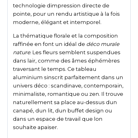
technologie dimpression directe de
pointe, pour un rendu artistique à la fois
moderne, élégant et intemporel.
La thématique florale et la composition
raffinée en font un idéal de
déco murale
nature
. Les fleurs semblent suspendues
dans lair, comme des âmes éphémères
traversant le temps. Ce tableau
aluminium sinscrit parfaitement dans un
univers déco : scandinave, contemporain,
minimaliste, romantique ou zen. Il trouve
naturellement sa place au-dessus dun
canapé, dun lit, dun buffet design ou
dans un espace de travail que lon
souhaite apaiser.