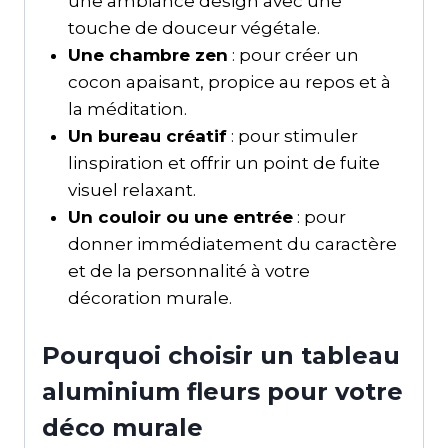
une ambiance design avec une
touche de douceur végétale.
Une chambre zen
: pour créer un
cocon apaisant, propice au repos et à
la méditation.
Un bureau créatif
: pour stimuler
linspiration et offrir un point de fuite
visuel relaxant.
Un couloir ou une entrée
: pour
donner immédiatement du caractère
et de la personnalité à votre
décoration murale.
Pourquoi choisir un tableau
aluminium fleurs pour votre
déco murale