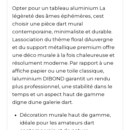
Opter pour un tableau aluminium La
légèreté des âmes éphémères, cest
choisir une pièce dart mural
contemporaine, minimaliste et durable.
Lassociation du thème floral dAuvergne
et du support métallique premium offre
une déco murale à la fois chaleureuse et
résolument moderne. Par rapport à une
affiche papier ou une toile classique,
laluminium DIBOND garantit un rendu
plus professionnel, une stabilité dans le
temps et un aspect haut de gamme
digne dune galerie dart.
Décoration murale haut de gamme,
idéale pour les amateurs dart