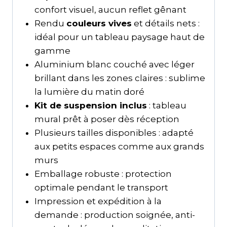
confort visuel, aucun reflet gênant
Rendu
couleurs vives
et détails nets :
idéal pour un tableau paysage haut de
gamme
Aluminium blanc couché avec léger
brillant dans les zones claires : sublime
la lumière du matin doré
Kit de suspension inclus
: tableau
mural prêt à poser dès réception
Plusieurs tailles disponibles : adapté
aux petits espaces comme aux grands
murs
Emballage robuste : protection
optimale pendant le transport
Impression et expédition à la
demande : production soignée, anti-