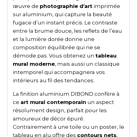
œuvre de
photographie d’art
imprimée
sur aluminium, qui capture la beauté
fugace d’un instant précis. Le contraste
entre la brume douce, les reflets de l’eau
et la lumière dorée donne une
composition équilibrée qui ne se
démode pas. Vous obtenez un
tableau
mural moderne
, mais aussi un classique
intemporel qui accompagnera vos
intérieurs au fil des tendances.
La finition aluminium DIBOND confère à
ce
art mural contemporain
un aspect
résolument design, parfait pour les
amoureux de décor épuré.
Contrairement à une toile ou un poster, le
tableau en alu offre des
contours nets
,