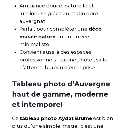
Ambiance douce, naturelle et
lumineuse grâce au matin doré
auvergnat
Parfait pour compléter une
déco
murale nature
ou un univers
minimaliste
Convient aussi à des espaces
professionnels : cabinet, hôtel, salle
d’attente, bureau d’entreprise
Tableau photo d’Auvergne
haut de gamme, moderne
et intemporel
Ce
tableau photo Aydat Brume
est bien
plus qu’une simple image : c’est une