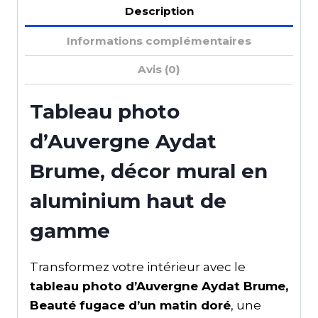
Description
Informations complémentaires
Avis (0)
Tableau photo
d’Auvergne Aydat
Brume, décor mural en
aluminium haut de
gamme
Transformez votre intérieur avec le
tableau photo d’Auvergne Aydat Brume,
Beauté fugace d’un matin doré
, une