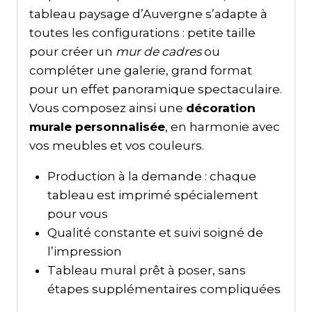
tableau paysage d’Auvergne s’adapte à
toutes les configurations : petite taille
pour créer un
mur de cadres
ou
compléter une galerie, grand format
pour un effet panoramique spectaculaire.
Vous composez ainsi une
décoration
murale personnalisée
, en harmonie avec
vos meubles et vos couleurs.
Production à la demande : chaque
tableau est imprimé spécialement
pour vous
Qualité constante et suivi soigné de
l’impression
Tableau mural prêt à poser, sans
étapes supplémentaires compliquées