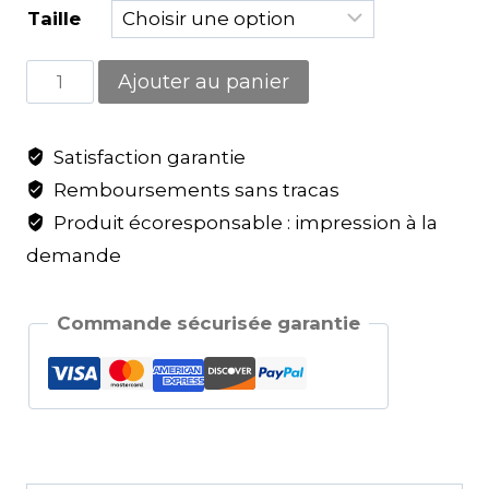
Taille
Ajouter au panier
Satisfaction garantie
Remboursements sans tracas
Produit écoresponsable : impression à la
demande
Commande sécurisée garantie