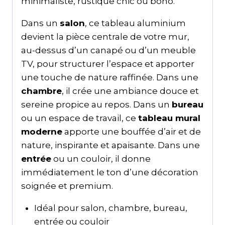
minimaliste, rustique chic ou boho.
Dans un
salon
, ce tableau aluminium
devient la pièce centrale de votre mur,
au-dessus d’un canapé ou d’un meuble
TV, pour structurer l’espace et apporter
une touche de nature raffinée. Dans une
chambre
, il crée une ambiance douce et
sereine propice au repos. Dans un
bureau
ou un espace de travail, ce
tableau mural
moderne
apporte une bouffée d’air et de
nature, inspirante et apaisante. Dans une
entrée
ou un couloir, il donne
immédiatement le ton d’une décoration
soignée et premium.
Idéal pour salon, chambre, bureau,
entrée ou couloir