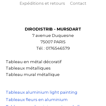
Expéditions et retours
Contact
DIRODISTRIB - MURSDART
7 avenue Duquesne
75007 PARIS
Tél. : 0176546579
Tableau en métal décoratif
Tableaux métalliques
Tableau mural métallique
Tableaux aluminium light painting
Tableaux fleurs en aluminium