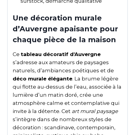
surstock, démarche qualitative
Une décoration murale
d’Auvergne apaisante pour
chaque pièce de la maison
Ce
tableau décoratif d’Auvergne
s’adresse aux amateurs de paysages
naturels, d’ambiances poétiques et de
déco murale élégante
. La brume légère
qui flotte au-dessus de l’eau, associée à la
lumière d’un matin doré, crée une
atmosphère calme et contemplative qui
invite à la détente. Cet
art mural paysage
s’intègre dans de nombreux styles de
décoration : scandinave, contemporain,