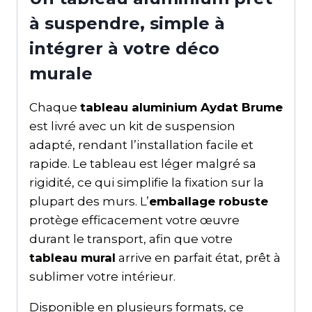
à suspendre, simple à
intégrer à votre déco
murale
Chaque
tableau aluminium Aydat Brume
est livré avec un kit de suspension
adapté, rendant l’installation facile et
rapide. Le tableau est léger malgré sa
rigidité, ce qui simplifie la fixation sur la
plupart des murs. L’
emballage robuste
protège efficacement votre œuvre
durant le transport, afin que votre
tableau mural
arrive en parfait état, prêt à
sublimer votre intérieur.
Disponible en plusieurs formats, ce