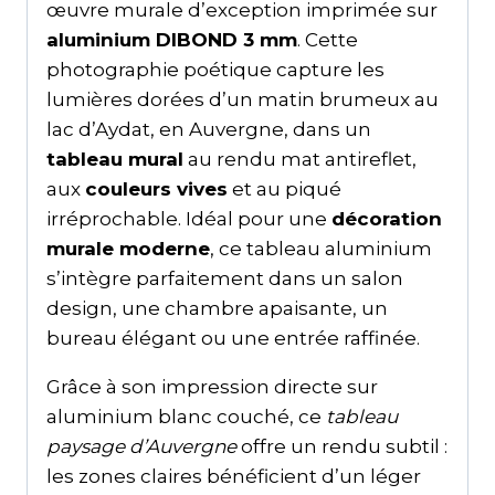
œuvre murale d’exception imprimée sur
aluminium DIBOND 3 mm
. Cette
photographie poétique capture les
lumières dorées d’un matin brumeux au
lac d’Aydat, en Auvergne, dans un
tableau mural
au rendu mat antireflet,
aux
couleurs vives
et au piqué
irréprochable. Idéal pour une
décoration
murale moderne
, ce tableau aluminium
s’intègre parfaitement dans un salon
design, une chambre apaisante, un
bureau élégant ou une entrée raffinée.
Grâce à son impression directe sur
aluminium blanc couché, ce
tableau
paysage d’Auvergne
offre un rendu subtil :
les zones claires bénéficient d’un léger