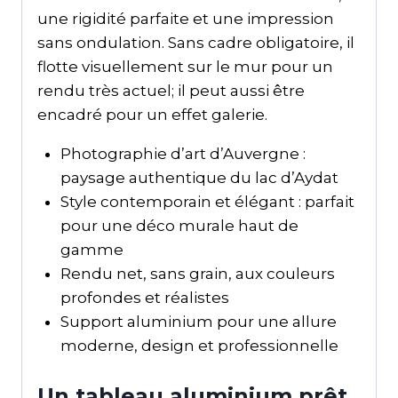
une rigidité parfaite et une impression
sans ondulation. Sans cadre obligatoire, il
flotte visuellement sur le mur pour un
rendu très actuel; il peut aussi être
encadré pour un effet galerie.
Photographie d’art d’Auvergne :
paysage authentique du lac d’Aydat
Style contemporain et élégant : parfait
pour une déco murale haut de
gamme
Rendu net, sans grain, aux couleurs
profondes et réalistes
Support aluminium pour une allure
moderne, design et professionnelle
Un tableau aluminium prêt