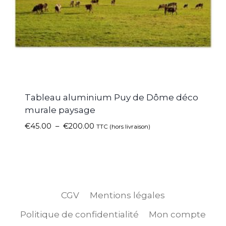
Tableau aluminium Puy de Dôme déco
murale paysage
€
45.00
–
€
200.00
TTC (hors livraison)
CGV
Mentions légales
Politique de confidentialité
Mon compte