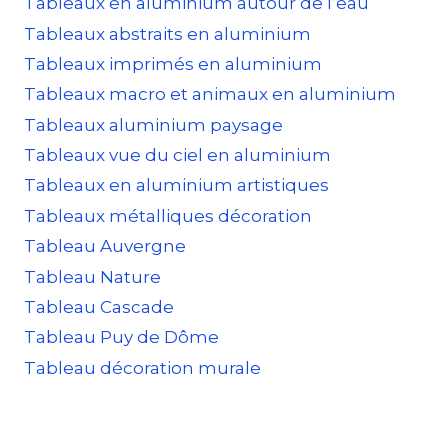
Tableaux en aluminium autour de l’eau
Tableaux abstraits en aluminium
Tableaux imprimés en aluminium
Tableaux macro et animaux en aluminium
Tableaux aluminium paysage
Tableaux vue du ciel en aluminium
Tableaux en aluminium artistiques
Tableaux métalliques décoration
Tableau Auvergne
Tableau Nature
Tableau Cascade
Tableau Puy de Dôme
Tableau décoration murale