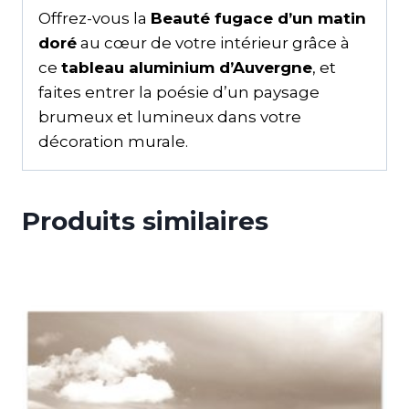
Offrez-vous la
Beauté fugace d’un matin
doré
au cœur de votre intérieur grâce à
ce
tableau aluminium d’Auvergne
, et
faites entrer la poésie d’un paysage
brumeux et lumineux dans votre
décoration murale.
Produits similaires