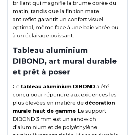
brillant qui magnifie la brume dorée du
matin, tandis que la finition mate
antireflet garantit un confort visuel
optimal, même face à une baie vitrée ou
à un éclairage puissant.
Tableau aluminium
DIBOND, art mural durable
et prêt à poser
Ce
tableau aluminium DIBOND
a été
conçu pour répondre aux exigences les
plus élevées en matière de
décoration
murale haut de gamme
. Le support
DIBOND 3 mm est un sandwich
d’aluminium et de polyéthylène