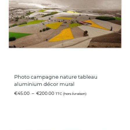
Photo campagne nature tableau
aluminium décor mural
€
45.00
–
€
200.00
TTC (hors livraison)