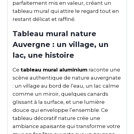
parfaitement mis en valeur, créant un
tableau mural qui attire le regard tout en
restant délicat et raffiné.
Tableau mural nature
Auvergne : un village, un
lac, une histoire
Ce
tableau mural aluminium
raconte une
scène authentique de nature auvergnate
: un village au bord de l’eau, un lac calme
comme un miroir, quelques canards
glissant à la surface, et une lumière
douce qui enveloppe l’ensemble. Ce
tableau décoratif nature crée une
ambiance apaisante qui transforme votre