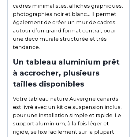
cadres minimalistes, affiches graphiques,
photographies noir et blanc… Il permet
également de créer un mur de cadres
autour d’un grand format central, pour
une déco murale structurée et très
tendance.
Un tableau aluminium prêt
à accrocher, plusieurs
tailles disponibles
Votre tableau nature Auvergne canards
est livré avec un kit de suspension inclus,
pour une installation simple et rapide. Le
support aluminium, à la fois léger et
rigide, se fixe facilement sur la plupart