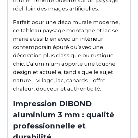
mur en fenêtre ouverte sur un paysage
réel, loin des images artificielles.
Parfait pour une déco murale moderne,
ce tableau paysage montagne et lac se
marie aussi bien avec un intérieur
contemporain épuré qu’avec une
décoration plus classique ou rustique
chic. L’aluminium apporte une touche
design et actuelle, tandis que le sujet
nature – village, lac, canards – offre
chaleur, douceur et authenticité.
Impression DIBOND
aluminium 3 mm : qualité
professionnelle et
durabilité