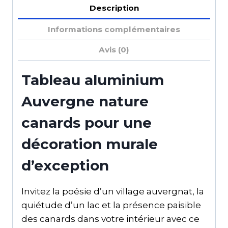
Description
Informations complémentaires
Avis (0)
Tableau aluminium
Auvergne nature
canards pour une
décoration murale
d’exception
Invitez la poésie d’un village auvergnat, la
quiétude d’un lac et la présence paisible
des canards dans votre intérieur avec ce