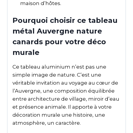
maison d’hôtes.
Pourquoi choisir ce tableau
métal Auvergne nature
canards pour votre déco
murale
Ce tableau aluminium n’est pas une
simple image de nature. C’est une
véritable invitation au voyage au cœur de
l’Auvergne, une composition équilibrée
entre architecture de village, miroir d’eau
et présence animale. Il apporte à votre
décoration murale une histoire, une
atmosphère, un caractère.