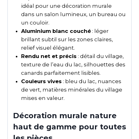
idéal pour une décoration murale
dans un salon lumineux, un bureau ou
un couloir.
Aluminium blanc couché
: léger
brillant subtil sur les zones claires,
relief visuel élégant.
Rendu net et précis
: détail du village,
texture de l’eau du lac, silhouettes des
canards parfaitement lisibles.
Couleurs vives
: bleu du lac, nuances
de vert, matières minérales du village
mises en valeur.
Décoration murale nature
haut de gamme pour toutes
les pièces