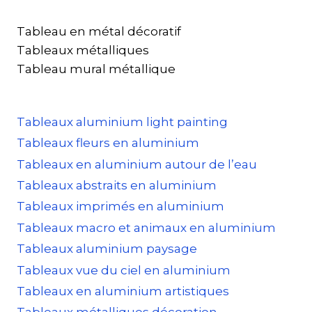
Tableau en métal décoratif
Tableaux métalliques
Tableau mural métallique
Tableaux aluminium light painting
Tableaux fleurs en aluminium
Tableaux en aluminium autour de l’eau
Tableaux abstraits en aluminium
Tableaux imprimés en aluminium
Tableaux macro et animaux en aluminium
Tableaux aluminium paysage
Tableaux vue du ciel en aluminium
Tableaux en aluminium artistiques