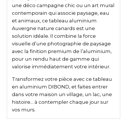
une déco campagne chic ou un art mural
contemporain qui associe paysage, eau
et animaux, ce tableau aluminium
Auvergne nature canards est une
solution idéale. Il combine la force
visuelle d’une photographie de paysage
avec la finition premium de l’aluminium,
pour un rendu haut de gamme qui
valorise immédiatement votre intérieur.
Transformez votre pièce avec ce tableau
en aluminium DIBOND, et faites entrer
dans votre maison un village, un lac, une
histoire… à contempler chaque jour sur
vos murs.