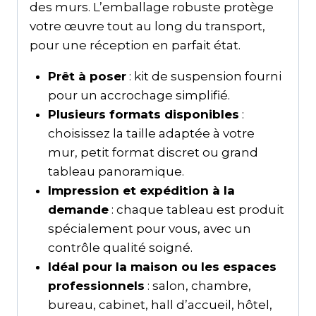
des murs. L’emballage robuste protège
votre œuvre tout au long du transport,
pour une réception en parfait état.
Prêt à poser
: kit de suspension fourni
pour un accrochage simplifié.
Plusieurs formats disponibles
:
choisissez la taille adaptée à votre
mur, petit format discret ou grand
tableau panoramique.
Impression et expédition à la
demande
: chaque tableau est produit
spécialement pour vous, avec un
contrôle qualité soigné.
Idéal pour la maison ou les espaces
professionnels
: salon, chambre,
bureau, cabinet, hall d’accueil, hôtel,