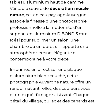
tableau aluminium haut de gamme.
Véritable œuvre de
décoration murale
nature
, ce tableau paysage Auvergne
associe la finesse d’une photographie
professionnelle à la modernité d’un
support en aluminium DIBOND 3 mm.
Idéal pour sublimer un salon, une
chambre ou un bureau, il apporte une
atmosphère sereine, élégante et
contemporaine à votre pièce.
Imprimée en direct sur une plaque
d’aluminium blanc couché, cette
photographie Auvergne nature offre un
rendu mat antireflet, des couleurs vives
et un piqué d’image saisissant. Chaque
détail du village, du lac et des canards est