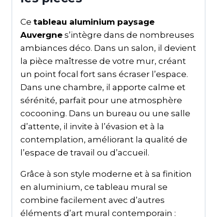
Ce
tableau aluminium paysage
Auvergne
s’intègre dans de nombreuses
ambiances déco. Dans un salon, il devient
la pièce maîtresse de votre mur, créant
un point focal fort sans écraser l’espace.
Dans une chambre, il apporte calme et
sérénité, parfait pour une atmosphère
cocooning. Dans un bureau ou une salle
d’attente, il invite à l’évasion et à la
contemplation, améliorant la qualité de
l’espace de travail ou d’accueil.
Grâce à son style moderne et à sa finition
en aluminium, ce tableau mural se
combine facilement avec d’autres
éléments d’art mural contemporain :