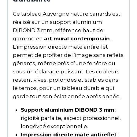
Ce tableau Auvergne nature canards est
réalisé sur un support aluminium
DIBOND 3 mm, référence haut de
gamme en
art mural contemporain
.
L’impression directe mate antireflet
permet de profiter de l’image sans reflets
gênants, même près d’une fenêtre ou
sous un éclairage puissant. Les couleurs
restent vives, profondes et stables dans
le temps, pour un tableau durable qui
garde tout son éclat année après année.
Support aluminium DIBOND 3 mm
:
rigidité parfaite, aspect professionnel,
longévité exceptionnelle.
Impression directe mate antireflet
: