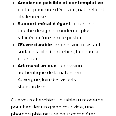
Ambiance paisible et contemplative
:
parfait pour une déco zen, naturelle et
chaleureuse.
Support métal élégant
: pour une
touche design et moderne, plus
raffinée qu’un simple poster.
Œuvre durable
: impression résistante,
surface facile d’entretien, tableau fait
pour durer.
Art mural unique
: une vision
authentique de la nature en
Auvergne, loin des visuels
standardisés.
Que vous cherchiez un tableau moderne
pour habiller un grand mur vide, une
photographie nature pour compléter