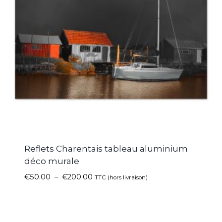
Reflets Charentais tableau aluminium
déco murale
€
50.00
–
€
200.00
TTC (hors livraison)