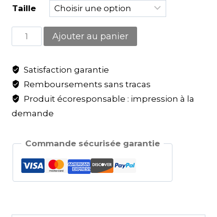
Taille
Ajouter au panier
Satisfaction garantie
Remboursements sans tracas
Produit écoresponsable : impression à la
demande
Commande sécurisée garantie