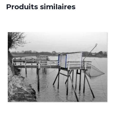
Produits similaires