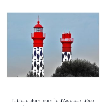
Tableau aluminium Île d’Aix océan déco