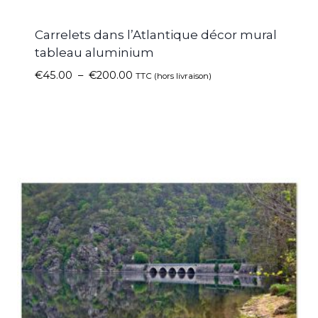
Carrelets dans l’Atlantique décor mural
tableau aluminium
€
45.00
–
€
200.00
TTC (hors livraison)