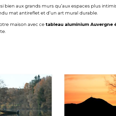
ussi bien aux grands murs qu’aux espaces plus intimi
du mat antireflet et d’un art mural durable.
 votre maison avec ce
tableau aluminium Auvergne 
te.