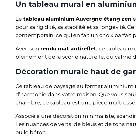
Un tableau mural en alumini
Le
tableau aluminium Auvergne étang zen
e
pour sa rigidité, sa stabilité et sa longévité. 
contemporain, ce qui en fait un choix parfait
Avec son
rendu mat antireflet
, ce tableau mu
pleinement de la scène naturelle, du calme d
Décoration murale haut de gam
Ce tableau de paysage au format aluminium
d’harmonie dans votre maison. Que vous souh
chambre, ce tableau est une pièce maîtresse 
Associé à une décoration minimaliste, scandin
Les nuances de verts, de bleus et de tons na
ou le béton.