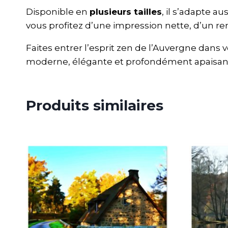
Disponible en
plusieurs tailles
, il s’adapte a
vous profitez d’une impression nette, d’un ren
Faites entrer l’esprit zen de l’Auvergne dans
moderne, élégante et profondément apaisan
Produits similaires