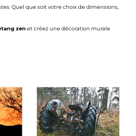
stes. Quel que soit votre choix de dimensions,
étang zen
et créez une décoration murale