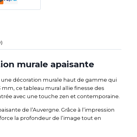
0)
ion murale apaisante
, une décoration murale haut de gamme qui
mm, ce tableau mural allie finesse des
ntrée avec une touche zen et contemporaine.
apaisante de l’Auvergne. Grâce à l’impression
enforce la profondeur de l’image tout en