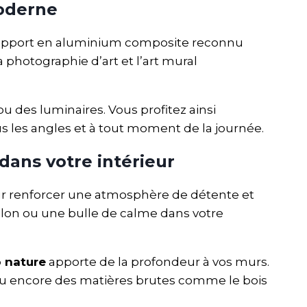
oderne
upport en aluminium composite reconnu
a photographie d’art et l’art mural
u des luminaires. Vous profitez ainsi
s les angles et à tout moment de la journée.
dans votre intérieur
our renforcer une atmosphère de détente et
lon ou une bulle de calme dans votre
 nature
apporte de la profondeur à vos murs.
 ou encore des matières brutes comme le bois