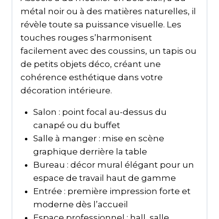
métal noir ou à des matières naturelles, il
révèle toute sa puissance visuelle. Les
touches rouges s’harmonisent
facilement avec des coussins, un tapis ou
de petits objets déco, créant une
cohérence esthétique dans votre
décoration intérieure.
Salon : point focal au-dessus du
canapé ou du buffet
Salle à manger : mise en scène
graphique derrière la table
Bureau : décor mural élégant pour un
espace de travail haut de gamme
Entrée : première impression forte et
moderne dès l’accueil
Espace professionnel : hall, salle