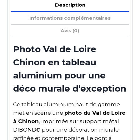
Description
Informations complémentaires
Avis (0)
Photo Val de Loire
Chinon en tableau
aluminium pour une
déco murale d’exception
Ce tableau aluminium haut de gamme
met en scène une
photo du Val de Loire
à Chinon
, imprimée sur support métal
DIBOND® pour une décoration murale
raffinée et contemporaine. Le pont à