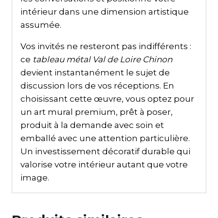
intérieur dans une dimension artistique
assumée.
Vos invités ne resteront pas indifférents :
ce
tableau métal Val de Loire Chinon
devient instantanément le sujet de
discussion lors de vos réceptions. En
choisissant cette œuvre, vous optez pour
un art mural premium, prêt à poser,
produit à la demande avec soin et
emballé avec une attention particulière.
Un investissement décoratif durable qui
valorise votre intérieur autant que votre
image.