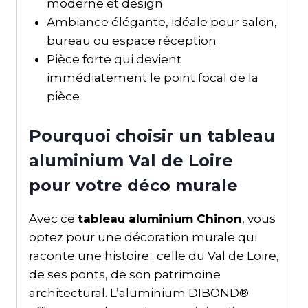
moderne et design
Ambiance élégante, idéale pour salon,
bureau ou espace réception
Pièce forte qui devient
immédiatement le point focal de la
pièce
Pourquoi choisir un tableau
aluminium Val de Loire
pour votre déco murale
Avec ce
tableau aluminium Chinon
, vous
optez pour une décoration murale qui
raconte une histoire : celle du Val de Loire,
de ses ponts, de son patrimoine
architectural. L’aluminium DIBOND®