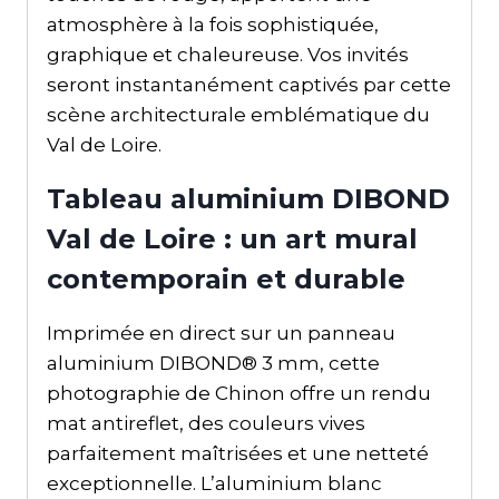
atmosphère à la fois sophistiquée,
graphique et chaleureuse. Vos invités
seront instantanément captivés par cette
scène architecturale emblématique du
Val de Loire.
Tableau aluminium DIBOND
Val de Loire : un art mural
contemporain et durable
Imprimée en direct sur un panneau
aluminium DIBOND® 3 mm, cette
photographie de Chinon offre un rendu
mat antireflet, des couleurs vives
parfaitement maîtrisées et une netteté
exceptionnelle. L’aluminium blanc