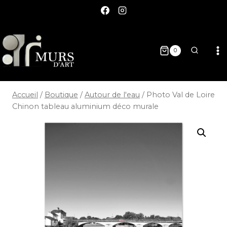
0
Accueil
/
Boutique
/
Autour de l'eau
/
Photo Val de Loire
Chinon tableau aluminium déco murale