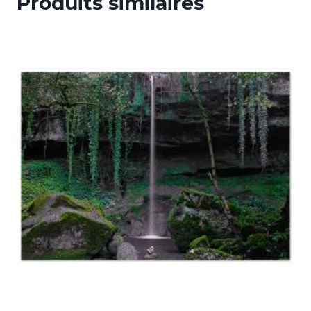
Produits similaires