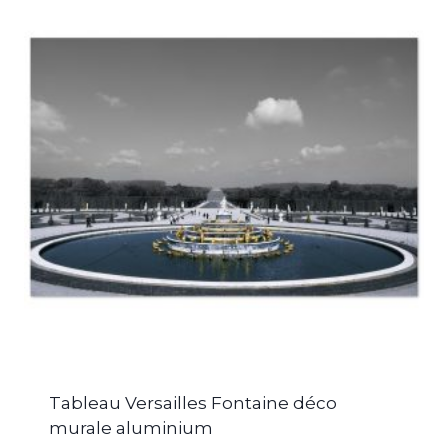
Tableau Versailles Fontaine déco
murale aluminium