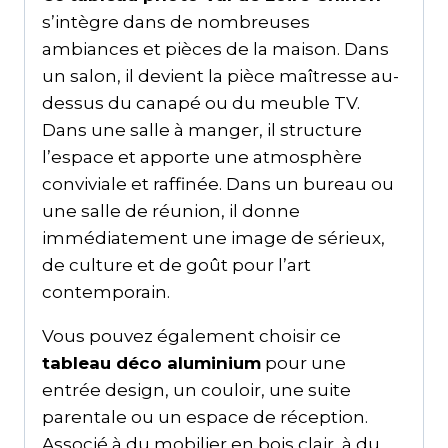
s’intègre dans de nombreuses
ambiances et pièces de la maison. Dans
un salon, il devient la pièce maîtresse au-
dessus du canapé ou du meuble TV.
Dans une salle à manger, il structure
l’espace et apporte une atmosphère
conviviale et raffinée. Dans un bureau ou
une salle de réunion, il donne
immédiatement une image de sérieux,
de culture et de goût pour l’art
contemporain.
Vous pouvez également choisir ce
tableau déco aluminium
pour une
entrée design, un couloir, une suite
parentale ou un espace de réception.
Associé à du mobilier en bois clair, à du