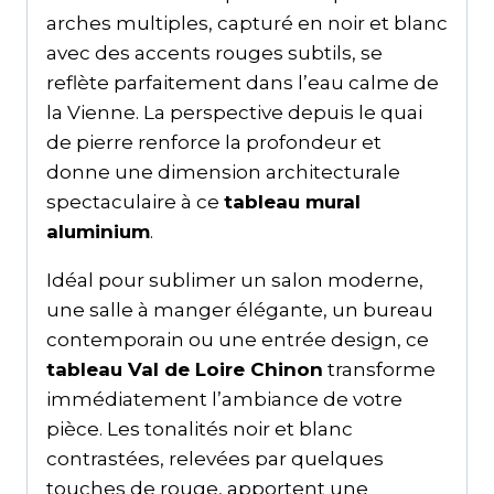
arches multiples, capturé en noir et blanc
avec des accents rouges subtils, se
reflète parfaitement dans l’eau calme de
la Vienne. La perspective depuis le quai
de pierre renforce la profondeur et
donne une dimension architecturale
spectaculaire à ce
tableau mural
aluminium
.
Idéal pour sublimer un salon moderne,
une salle à manger élégante, un bureau
contemporain ou une entrée design, ce
tableau Val de Loire Chinon
transforme
immédiatement l’ambiance de votre
pièce. Les tonalités noir et blanc
contrastées, relevées par quelques
touches de rouge, apportent une