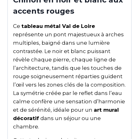
accents rouges
Ce
tableau métal Val de Loire
représente un pont majestueux à arches
multiples, baigné dans une lumière
contrastée. Le noir et blanc puissant
révèle chaque pierre, chaque ligne de
l’architecture, tandis que les touches de
rouge soigneusement réparties guident
l’œil vers les zones clés de la composition.
La symétrie créée par le reflet dans l’eau
calme confère une sensation d’harmonie
et de sérénité, idéale pour un
art mural
décoratif
dans un séjour ou une
chambre.