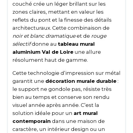
couché crée un léger brillant sur les
zones claires, mettant en valeur les
reflets du pont et la finesse des détails
architecturaux. Cette combinaison de
noir et blanc dramatique
et de
rouge
sélectif
donne au
tableau mural
aluminium Val de Loire
une allure
résolument haut de gamme.
Cette technologie d’impression sur métal
garantit une
décoration murale durable
:
le support ne gondole pas, résiste très
bien au temps et conserve son rendu
visuel année après année. C’est la
solution idéale pour un
art mural
contemporain
dans une maison de
caractère, un intérieur design ou un