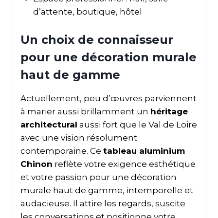
d’attente, boutique, hôtel
Un choix de connaisseur
pour une décoration murale
haut de gamme
Actuellement, peu d’œuvres parviennent
à marier aussi brillamment un
héritage
architectural
aussi fort que le Val de Loire
avec une vision résolument
contemporaine. Ce
tableau aluminium
Chinon
reflète votre exigence esthétique
et votre passion pour une décoration
murale haut de gamme, intemporelle et
audacieuse. Il attire les regards, suscite
les conversations et positionne votre