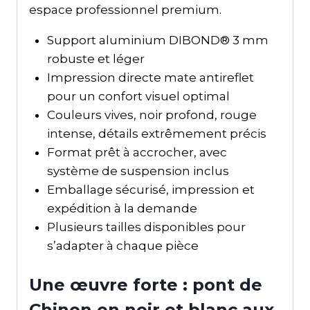
espace professionnel premium.
Support aluminium DIBOND® 3 mm
robuste et léger
Impression directe mate antireflet
pour un confort visuel optimal
Couleurs vives, noir profond, rouge
intense, détails extrêmement précis
Format prêt à accrocher, avec
système de suspension inclus
Emballage sécurisé, impression et
expédition à la demande
Plusieurs tailles disponibles pour
s’adapter à chaque pièce
Une œuvre forte : pont de
Chinon en noir et blanc aux