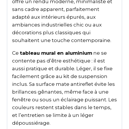
offre un rendu moderne, minimaliste et
sans cadre apparent, parfaitement
adapté aux intérieurs épurés, aux
ambiances industrielles chic ou aux
décorations plus classiques qui
souhaitent une touche contemporaine.
Ce
tableau mural en aluminium
ne se
contente pas d’être esthétique : il est
aussi pratique et durable. Léger, il se fixe
facilement grâce au kit de suspension
inclus. Sa surface mate antireflet évite les
brillances gênantes, même face à une
fenêtre ou sous un éclairage puissant. Les
couleurs restent stables dans le temps,
et l’entretien se limite à un léger
dépoussiérage.