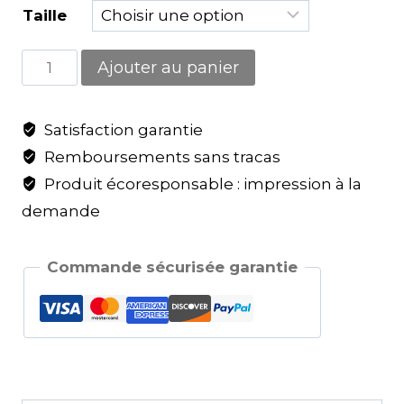
Taille
Ajouter au panier
Satisfaction garantie
Remboursements sans tracas
Produit écoresponsable : impression à la
demande
Commande sécurisée garantie