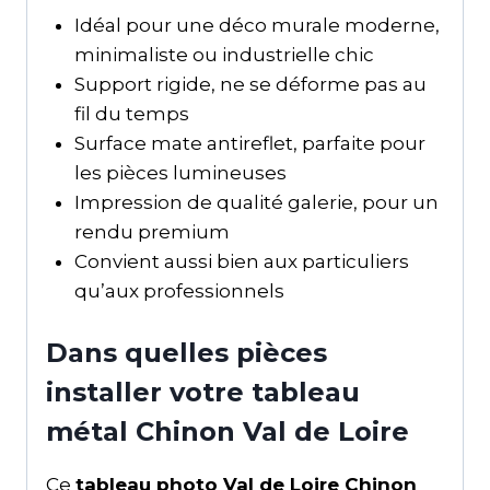
Idéal pour une déco murale moderne,
minimaliste ou industrielle chic
Support rigide, ne se déforme pas au
fil du temps
Surface mate antireflet, parfaite pour
les pièces lumineuses
Impression de qualité galerie, pour un
rendu premium
Convient aussi bien aux particuliers
qu’aux professionnels
Dans quelles pièces
installer votre tableau
métal Chinon Val de Loire
Ce
tableau photo Val de Loire Chinon