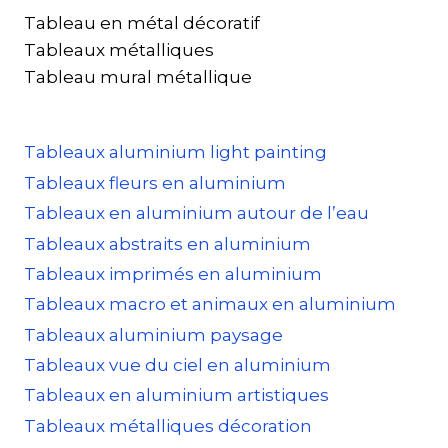
Tableau en métal décoratif
Tableaux métalliques
Tableau mural métallique
Tableaux aluminium light painting
Tableaux fleurs en aluminium
Tableaux en aluminium autour de l’eau
Tableaux abstraits en aluminium
Tableaux imprimés en aluminium
Tableaux macro et animaux en aluminium
Tableaux aluminium paysage
Tableaux vue du ciel en aluminium
Tableaux en aluminium artistiques
Tableaux métalliques décoration