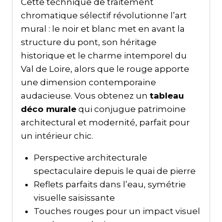
Cette technique de traitement
chromatique sélectif révolutionne l’art
mural : le noir et blanc met en avant la
structure du pont, son héritage
historique et le charme intemporel du
Val de Loire, alors que le rouge apporte
une dimension contemporaine
audacieuse. Vous obtenez un
tableau
déco murale
qui conjugue patrimoine
architectural et modernité, parfait pour
un intérieur chic.
Perspective architecturale
spectaculaire depuis le quai de pierre
Reflets parfaits dans l’eau, symétrie
visuelle saisissante
Touches rouges pour un impact visuel