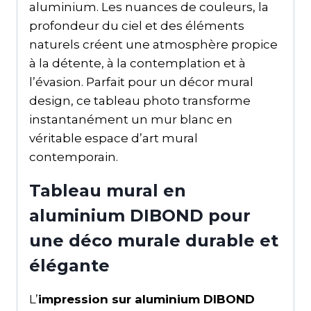
aluminium. Les nuances de couleurs, la
profondeur du ciel et des éléments
naturels créent une atmosphère propice
à la détente, à la contemplation et à
l’évasion. Parfait pour un décor mural
design, ce tableau photo transforme
instantanément un mur blanc en
véritable espace d’art mural
contemporain.
Tableau mural en
aluminium DIBOND pour
une déco murale durable et
élégante
L’
impression sur aluminium DIBOND