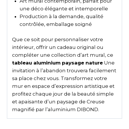
Art mural contemporain, parfait pour
une déco élégante et intemporelle
Production à la demande, qualité
contrôlée, emballage soigné
Que ce soit pour personnaliser votre
intérieur, offrir un cadeau original ou
compléter une collection d’art mural, ce
tableau aluminium paysage nature
Une
invitation à l’abandon trouvera facilement
sa place chez vous. Transformez votre
mur en espace d’expression artistique et
profitez chaque jour de la beauté simple
et apaisante d’un paysage de Creuse
magnifié par l’aluminium DIBOND.