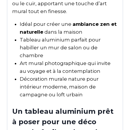
ou le cuir, apportant une touche d’art
mural tout en finesse.
Idéal pour créer une
ambiance zen et
naturelle
dans la maison
Tableau aluminium parfait pour
habiller un mur de salon ou de
chambre
Art mural photographique qui invite
au voyage et à la contemplation
Décoration murale nature pour
intérieur moderne, maison de
campagne ou loft urbain
Un tableau aluminium prêt
à poser pour une déco