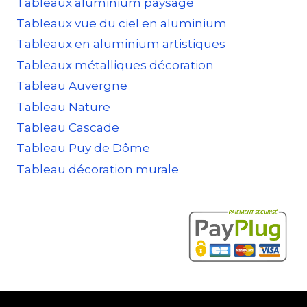
Tableaux aluminium paysage
Tableaux vue du ciel en aluminium
Tableaux en aluminium artistiques
Tableaux métalliques décoration
Tableau Auvergne
Tableau Nature
Tableau Cascade
Tableau Puy de Dôme
Tableau décoration murale