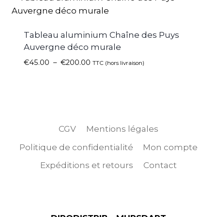
Tableau aluminium Chaîne des Puys
Auvergne déco murale
€
45.00
–
€
200.00
TTC (hors livraison)
CGV
Mentions légales
Politique de confidentialité
Mon compte
Expéditions et retours
Contact