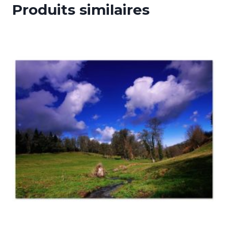
Produits similaires