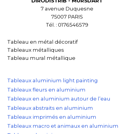
DIRODISTRIB - MURSDART
7 avenue Duquesne
75007 PARIS
Tél. : 0176546579
Tableau en métal décoratif
Tableaux métalliques
Tableau mural métallique
Tableaux aluminium light painting
Tableaux fleurs en aluminium
Tableaux en aluminium autour de l’eau
Tableaux abstraits en aluminium
Tableaux imprimés en aluminium
Tableaux macro et animaux en aluminium