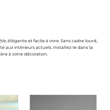
ble
, élégante et facile à vivre. Sans cadre lourd,
aux intérieurs actuels. Installez-le dans la
ère à votre décoration.