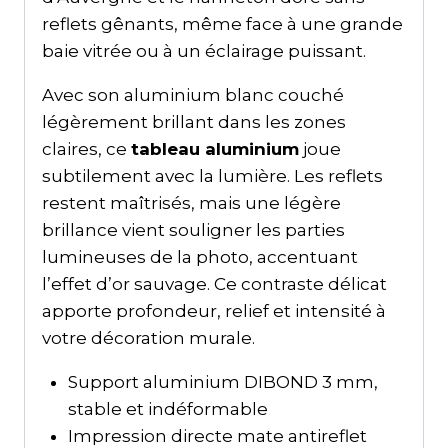
reflets gênants, même face à une grande
baie vitrée ou à un éclairage puissant.
Avec son aluminium blanc couché
légèrement brillant dans les zones
claires, ce
tableau aluminium
joue
subtilement avec la lumière. Les reflets
restent maîtrisés, mais une légère
brillance vient souligner les parties
lumineuses de la photo, accentuant
l’effet d’or sauvage. Ce contraste délicat
apporte profondeur, relief et intensité à
votre décoration murale.
Support aluminium DIBOND 3 mm,
stable et indéformable
Impression directe mate antireflet