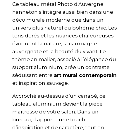
Ce tableau métal Photo d’Auvergne
hanneton s’intègre aussi bien dans une
déco murale moderne que dans un
univers plus naturel ou bohème chic. Les
tons dorés et les nuances chaleureuses
évoquent la nature, la campagne
auvergnate et la beauté du vivant. Le
thème animalier, associé à l’élégance du
support aluminium, crée un contraste
séduisant entre
art mural contemporain
et inspiration sauvage.
Accroché au-dessus d’un canapé, ce
tableau aluminium devient la pièce
maîtresse de votre salon. Dans un
bureau, il apporte une touche
d’inspiration et de caractère, tout en