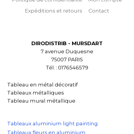
Expéditions et retours
Contact
DIRODISTRIB - MURSDART
7 avenue Duquesne
75007 PARIS
Tél. : 0176546579
Tableau en métal décoratif
Tableaux métalliques
Tableau mural métallique
Tableaux aluminium light painting
Tableaux fleurs en aluminium