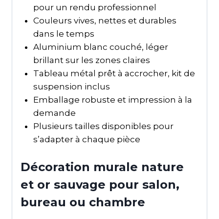
pour un rendu professionnel
Couleurs vives, nettes et durables
dans le temps
Aluminium blanc couché, léger
brillant sur les zones claires
Tableau métal prêt à accrocher, kit de
suspension inclus
Emballage robuste et impression à la
demande
Plusieurs tailles disponibles pour
s’adapter à chaque pièce
Décoration murale nature
et or sauvage pour salon,
bureau ou chambre