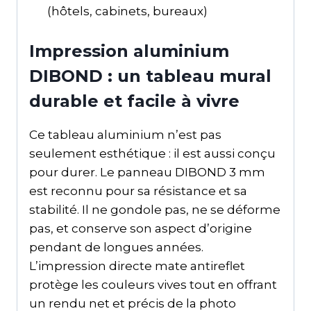
(hôtels, cabinets, bureaux)
Impression aluminium
DIBOND : un tableau mural
durable et facile à vivre
Ce tableau aluminium n’est pas
seulement esthétique : il est aussi conçu
pour durer. Le panneau DIBOND 3 mm
est reconnu pour sa résistance et sa
stabilité. Il ne gondole pas, ne se déforme
pas, et conserve son aspect d’origine
pendant de longues années.
L’impression directe mate antireflet
protège les couleurs vives tout en offrant
un rendu net et précis de la photo