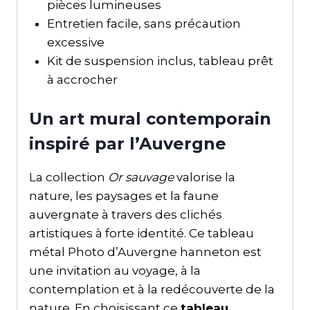
pièces lumineuses
Entretien facile, sans précaution
excessive
Kit de suspension inclus, tableau prêt
à accrocher
Un art mural contemporain
inspiré par l’Auvergne
La collection
Or sauvage
valorise la
nature, les paysages et la faune
auvergnate à travers des clichés
artistiques à forte identité. Ce tableau
métal Photo d’Auvergne hanneton est
une invitation au voyage, à la
contemplation et à la redécouverte de la
nature. En choisissant ce
tableau