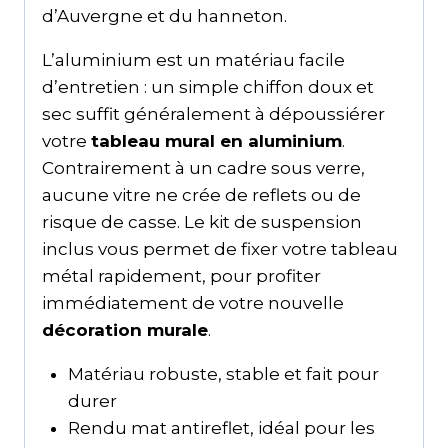
d’Auvergne et du hanneton.
L’aluminium est un matériau facile
d’entretien : un simple chiffon doux et
sec suffit généralement à dépoussiérer
votre
tableau mural en aluminium
.
Contrairement à un cadre sous verre,
aucune vitre ne crée de reflets ou de
risque de casse. Le kit de suspension
inclus vous permet de fixer votre tableau
métal rapidement, pour profiter
immédiatement de votre nouvelle
décoration murale
.
Matériau robuste, stable et fait pour
durer
Rendu mat antireflet, idéal pour les