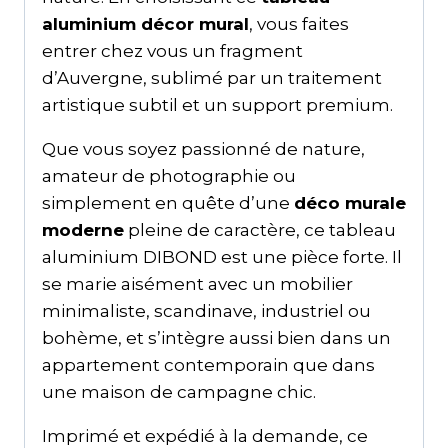
aluminium décor mural
, vous faites
entrer chez vous un fragment
d’Auvergne, sublimé par un traitement
artistique subtil et un support premium.
Que vous soyez passionné de nature,
amateur de photographie ou
simplement en quête d’une
déco murale
moderne
pleine de caractère, ce tableau
aluminium DIBOND est une pièce forte. Il
se marie aisément avec un mobilier
minimaliste, scandinave, industriel ou
bohème, et s’intègre aussi bien dans un
appartement contemporain que dans
une maison de campagne chic.
Imprimé et expédié à la demande, ce