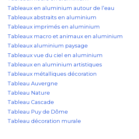
Tableaux en aluminium autour de l’eau
Tableaux abstraits en aluminium
Tableaux imprimés en aluminium
Tableaux macro et animaux en aluminium
Tableaux aluminium paysage
Tableaux vue du ciel en aluminium
Tableaux en aluminium artistiques
Tableaux métalliques décoration
Tableau Auvergne
Tableau Nature
Tableau Cascade
Tableau Puy de Dôme
Tableau décoration murale