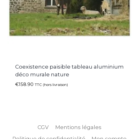
Coexistence paisible tableau aluminium
déco murale nature
€
158.90
TTC (hors livraison)
CGV
Mentions légales
Politique de confidentialité
Mon compte