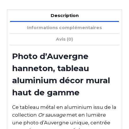
Description
Informations complémentaires
Avis (0)
Photo d’Auvergne
hanneton, tableau
aluminium décor mural
haut de gamme
Ce tableau métal en aluminium issu de la
collection
Or sauvage
met en lumière
une photo d’Auvergne unique, centrée