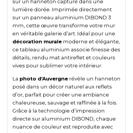
sur un hanneton capturé dans une
lumière dorée. Imprimée directement
sur un panneau aluminium DIBOND 3
mm, cette œuvre transforme votre mur
en véritable galerie d’art. Idéal pour une
décoration murale
moderne et élégante,
ce tableau aluminium associe finesse des
détails, rendu mat antireflet et couleurs
vives pour sublimer votre intérieur.
La
photo d’Auvergne
révèle un hanneton
posé dans un décor naturel aux reflets
d’or, parfait pour créer une ambiance
chaleureuse, sauvage et raffinée à la fois.
Grâce à la technologie d’impression
directe sur aluminium DIBOND, chaque
nuance de couleur est reproduite avec