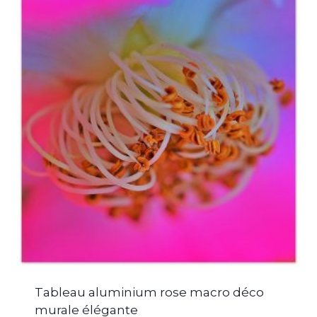
Tableau aluminium rose macro déco
murale élégante