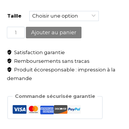
Taille
Ajouter au panier
Satisfaction garantie
Remboursements sans tracas
Produit écoresponsable : impression à la
demande
Commande sécurisée garantie