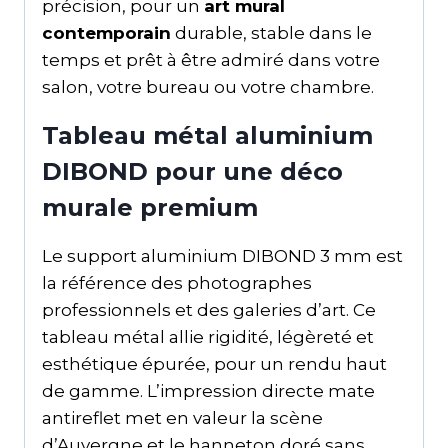
précision, pour un
art mural
contemporain
durable, stable dans le
temps et prêt à être admiré dans votre
salon, votre bureau ou votre chambre.
Tableau métal aluminium
DIBOND pour une déco
murale premium
Le support aluminium DIBOND 3 mm est
la référence des photographes
professionnels et des galeries d’art. Ce
tableau métal allie rigidité, légèreté et
esthétique épurée, pour un rendu haut
de gamme. L’impression directe mate
antireflet met en valeur la scène
d’Auvergne et le hanneton doré sans