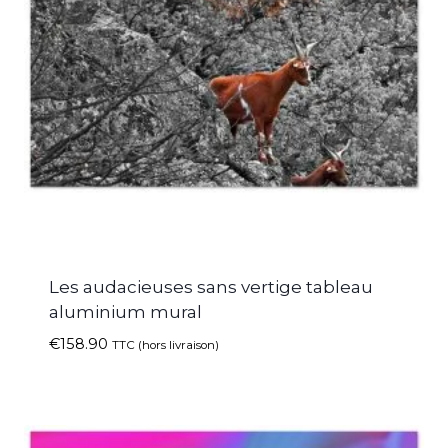
Les audacieuses sans vertige tableau
aluminium mural
€
158.90
TTC (hors livraison)