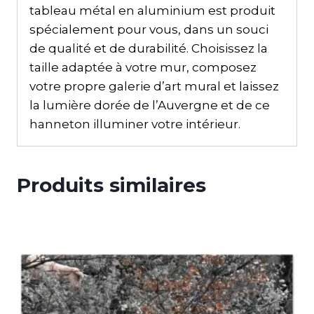
tableau métal en aluminium est produit
spécialement pour vous, dans un souci
de qualité et de durabilité. Choisissez la
taille adaptée à votre mur, composez
votre propre galerie d’art mural et laissez
la lumière dorée de l’Auvergne et de ce
hanneton illuminer votre intérieur.
Produits similaires