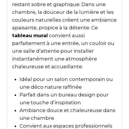
restant sobre et graphique. Dans une
chambre, la douceur de la lumière et les
couleurs naturelles créent une ambiance
apaisante, propice à la détente. Ce
tableau mural
convient aussi
parfaitement à une entrée, un couloir ou
une salle d’attente pour installer
instantanément une atmosphère
chaleureuse et accueillante.
Idéal pour un salon contemporain ou
une déco nature raffinée
Parfait dans un bureau design pour
une touche d’inspiration
Ambiance douce et chaleureuse dans
une chambre
Convient aux espaces professionnels